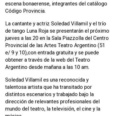
escena bonaerense, integrantes del catálogo
Código Provincia.
La cantante y actriz Soledad Villamil y el trío
de tango Luna Roja se presentarán el próximo
jueves a las 20 en la Sala Piazzolla del Centro
Provincial de las Artes Teatro Argentino (51
e/ 9 y 10),con entrada gratuita y se puede
obtener a través de la web del Teatro
Argentino desde mañana a las 10 am.
Soledad Villamil es una reconocida y
talentosa artista que ha transitado por
distintos escenarios y trabajado bajo la
dirección de relevantes profesionales del
mundo del teatro, la televisión, el cine y la
música.