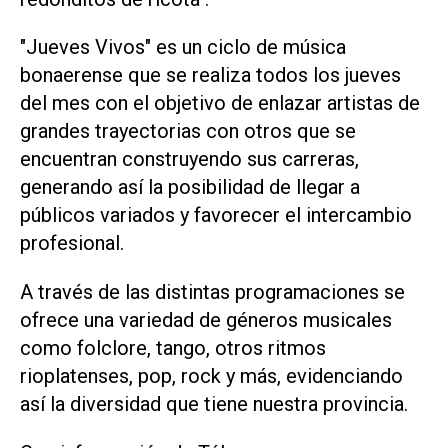
"Jueves Vivos" es un ciclo de música
bonaerense que se realiza todos los jueves
del mes con el objetivo de enlazar artistas de
grandes trayectorias con otros que se
encuentran construyendo sus carreras,
generando así la posibilidad de llegar a
públicos variados y favorecer el intercambio
profesional.
A través de las distintas programaciones se
ofrece una variedad de géneros musicales
como folclore, tango, otros ritmos
rioplatenses, pop, rock y más, evidenciando
así la diversidad que tiene nuestra provincia.