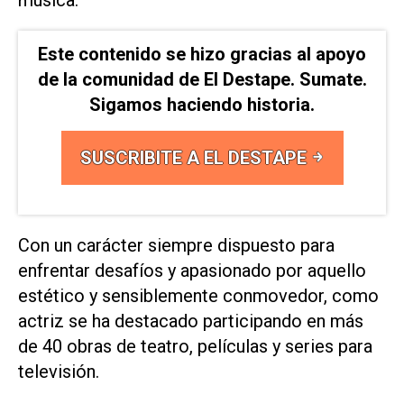
Este contenido se hizo gracias al apoyo
de la comunidad de El Destape. Sumate.
Sigamos haciendo historia.
SUSCRIBITE A EL DESTAPE
Con un carácter siempre dispuesto para
enfrentar desafíos y apasionado por aquello
estético y sensiblemente conmovedor, como
actriz se ha destacado participando en más
de 40 obras de teatro, películas y series para
televisión.