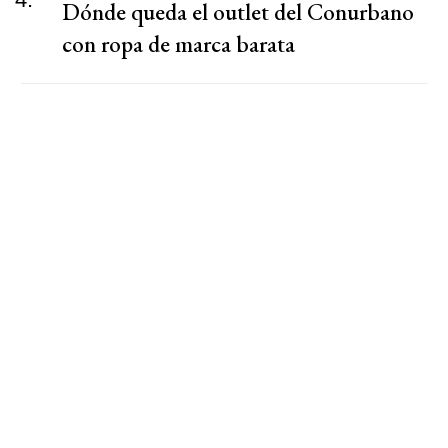
Dónde queda el outlet del Conurbano
con ropa de marca barata