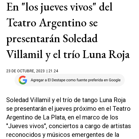
En "los jueves vivos" del
Teatro Argentino se
presentarán Soledad
Villamil y el trío Luna Roja
23 DE OCTUBRE, 2023
| 21.24
Soledad Villamil y el trío de tango Luna Roja
se presentarán el jueves próximo en el Teatro
Argentino de La Plata, en el marco de los
"Jueves vivos", conciertos a cargo de artistas
reconocidos y músicos emergentes de la