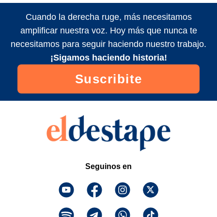
Cuando la derecha ruge, más necesitamos
amplificar nuestra voz. Hoy más que nunca te
necesitamos para seguir haciendo nuestro trabajo.
¡Sigamos haciendo historia!
Suscribite
Seguinos en