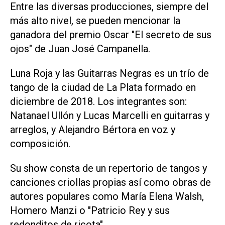
Entre las diversas producciones, siempre del
más alto nivel, se pueden mencionar la
ganadora del premio Oscar "El secreto de sus
ojos" de Juan José Campanella.
Luna Roja y las Guitarras Negras es un trío de
tango de la ciudad de La Plata formado en
diciembre de 2018. Los integrantes son:
Natanael Ullón y Lucas Marcelli en guitarras y
arreglos, y Alejandro Bértora en voz y
composición.
Su show consta de un repertorio de tangos y
canciones criollas propias así como obras de
autores populares como María Elena Walsh,
Homero Manzi o "Patricio Rey y sus
redonditos de ricota".