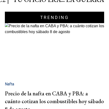
TRENDING
Nafta
Precio de la nafta en CABA y PBA: a
cuánto cotizan los combustibles hoy sábado