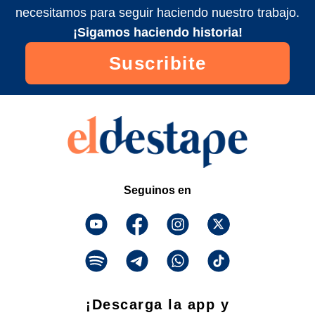
necesitamos para seguir haciendo nuestro trabajo.
¡Sigamos haciendo historia!
Suscribite
Seguinos en
¡Descarga la app y