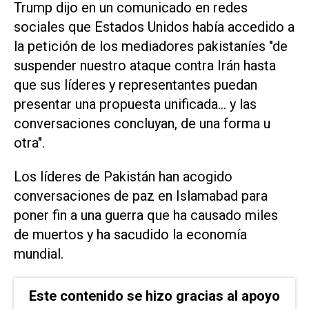
Trump dijo en un comunicado en redes
sociales que Estados Unidos ‌había accedido a
la petición de los mediadores pakistaníes "de
suspender nuestro ataque contra Irán hasta
que sus líderes y representantes puedan
presentar una propuesta unificada... y las
conversaciones concluyan, de una forma u
otra".
Los líderes de Pakistán han acogido
conversaciones de paz en Islamabad para
poner fin a una guerra que ha causado miles
de muertos y ha sacudido la economía
mundial.
Este contenido se hizo gracias al apoyo