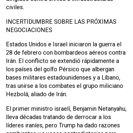
civiles.
INCERTIDUMBRE ‌SOBRE LAS PRÓXIMAS
NEGOCIACIONES
Estados Unidos e Israel iniciaron la guerra el
28 de febrero con bombardeos aéreos contra
Irán. El conflicto se extendió rápidamente ⁠a
los países del golfo Pérsico que albergan
bases militares estadounidenses y a Líbano,
tras unirse a los combates el grupo miliciano
Hezbolá, aliado de Irán.
El primer ministro israelí, Benjamin Netanyahu,
lleva décadas tratando de derrocar a los
líderes iraníes, pero Trump ha dado razones