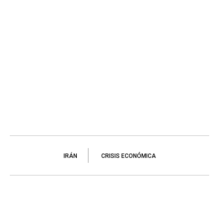
IRÁN
CRISIS ECONÓMICA