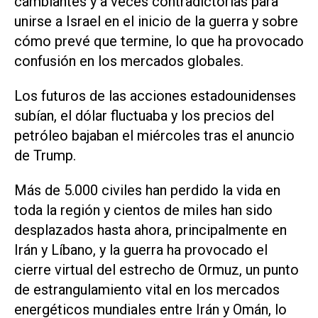
cambiantes y a veces contradictorias para
unirse a Israel en el inicio de la guerra y sobre
cómo prevé que termine, lo que ha provocado
confusión en los mercados globales.
Los futuros de las acciones estadounidenses ​
subían, el dólar fluctuaba y ‌los precios del
petróleo bajaban el miércoles tras el anuncio
de Trump.
Más de 5.000 civiles han perdido la vida en
toda la región y cientos de miles han sido
desplazados hasta ahora, principalmente en
Irán y Líbano, y la guerra ha provocado el
cierre virtual del estrecho de Ormuz, un punto
de estrangulamiento vital en los mercados
energéticos mundiales entre Irán y Omán, lo