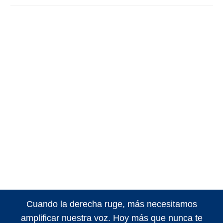
Cuando la derecha ruge, más necesitamos
amplificar nuestra voz. Hoy más que nunca te