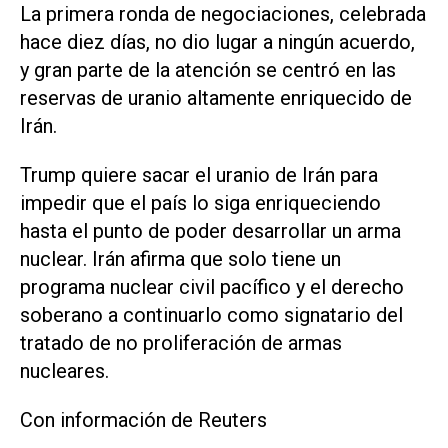
La primera ronda de negociaciones, celebrada
hace diez días, no dio lugar a ningún acuerdo,
y gran parte de la atención se centró en las ​
reservas de uranio altamente enriquecido de
Irán.
Trump quiere sacar el uranio de Irán para
impedir que el país lo siga enriqueciendo
hasta el punto de poder desarrollar un arma
nuclear. Irán afirma que solo tiene un
programa nuclear civil pacífico y el derecho
soberano a continuarlo como signatario del
tratado de no proliferación de armas
nucleares.
Con información de Reuters