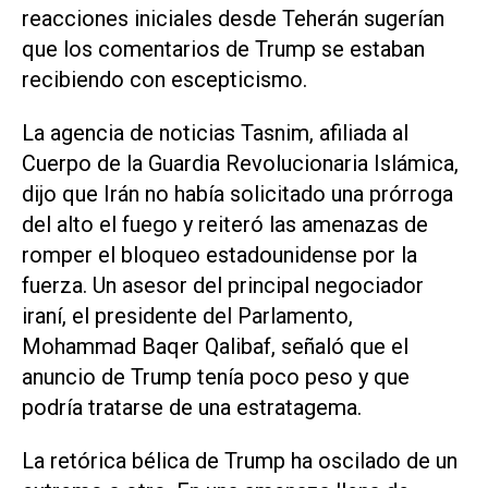
reacciones iniciales desde Teherán sugerían
que los comentarios de Trump se estaban ​
recibiendo con escepticismo.
La agencia de noticias Tasnim, afiliada ⁠al
Cuerpo de la Guardia Revolucionaria Islámica,
dijo que Irán no había solicitado una prórroga
del alto el fuego y reiteró las amenazas de
romper ‌el bloqueo estadounidense por la
fuerza. Un asesor del principal negociador
iraní, el presidente del Parlamento,
Mohammad Baqer Qalibaf, señaló que ⁠el
anuncio de Trump tenía poco peso y que
podría tratarse de una estratagema.
La retórica ⁠bélica de Trump ha oscilado de un