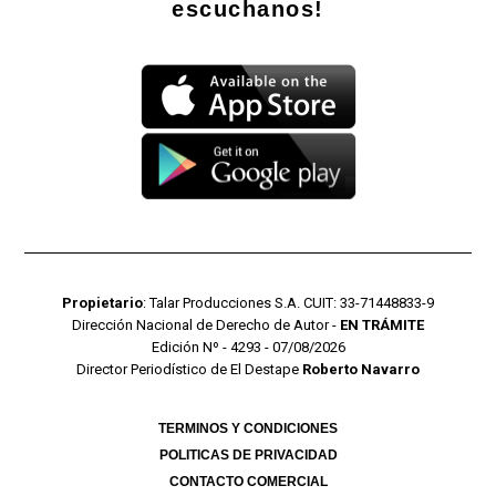
escuchanos!
Propietario
: Talar Producciones S.A. CUIT: 33-71448833-9
Dirección Nacional de Derecho de Autor -
EN TRÁMITE
Edición Nº - 4293 - 07/08/2026
Director Periodístico de El Destape
Roberto Navarro
TERMINOS Y CONDICIONES
POLITICAS DE PRIVACIDAD
CONTACTO COMERCIAL