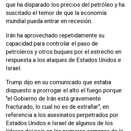
que ha disparado los precios del petróleo y ha
suscitado el temor de que la economía
mundial pueda entrar en recesión.
Irán ha aprovechado repetidamente su
capacidad para controlar ⁠el paso de
petroleros y otros buques por el estrecho en
respuesta a los ataques de Estados Unidos e
Israel.
Trump dijo en su comunicado que estaba
dispuesto a prorrogar el alto el fuego porque
"el Gobierno de Irán está gravemente
fracturado, lo cual no es de extrañar", en
referencia a los asesinatos perpetrados por
Estados Unidos e Israel de algunos de los