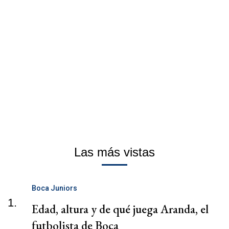
Las más vistas
Boca Juniors
1.
Edad, altura y de qué juega Aranda, el
futbolista de Boca