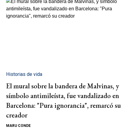
Historias de vida
El mural sobre la bandera de Malvinas, y
símbolo antimileísta, fue vandalizado en
Barcelona: "Pura ignorancia", remarcó su
creador
MARU CONDE