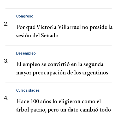
Congreso
2.
Por qué Victoria Villarruel no preside la
sesión del Senado
Desempleo
3.
El empleo se convirtió en la segunda
mayor preocupación de los argentinos
Curiosidades
4.
Hace 100 años lo eligieron como el
árbol patrio, pero un dato cambió todo