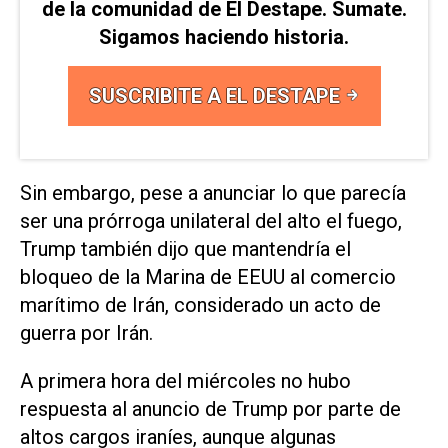
de la comunidad de El Destape. Sumate.
Sigamos haciendo historia.
SUSCRIBITE A EL DESTAPE
Sin embargo, pese a anunciar lo que parecía
ser una prórroga unilateral del alto el fuego,
Trump también dijo que mantendría el
bloqueo de la Marina de EEUU al comercio
marítimo de Irán, considerado un acto de
guerra por Irán.
A primera hora del miércoles no hubo
respuesta al anuncio de Trump por parte de
altos cargos iraníes, aunque algunas