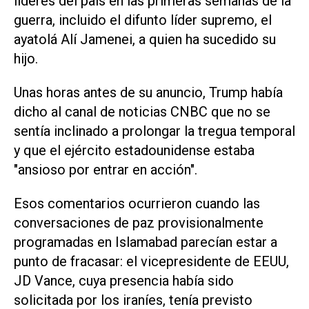
líderes del país en las primeras semanas de la
guerra, incluido el difunto líder supremo, el
ayatolá Alí Jamenei, a quien ha sucedido su
hijo.
Unas horas antes de su anuncio, Trump había
dicho al canal de noticias CNBC que no se
sentía inclinado a prolongar la tregua temporal
y que el ejército estadounidense estaba
"ansioso por entrar en acción".
Esos comentarios ocurrieron cuando las
conversaciones de paz provisionalmente
programadas en Islamabad parecían estar a
punto de fracasar: el vicepresidente de EEUU,
JD ‌Vance, cuya presencia había sido
solicitada por los iraníes, tenía previsto