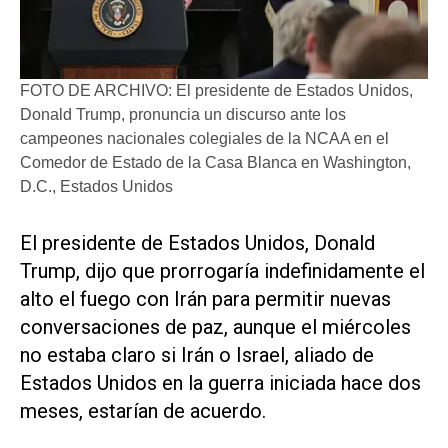
FOTO DE ARCHIVO: El presidente de Estados Unidos,
Donald Trump, pronuncia un discurso ante los
campeones nacionales colegiales de la NCAA en el
Comedor de Estado de la Casa Blanca en Washington,
D.C., Estados Unidos
El presidente de Estados Unidos, Donald
Trump, dijo que prorrogaría indefinidamente el
alto el fuego con Irán para permitir nuevas
conversaciones de paz, aunque el miércoles
no estaba claro si Irán o Israel, aliado de
Estados Unidos en la guerra iniciada hace dos
meses, estarían de ‌acuerdo.