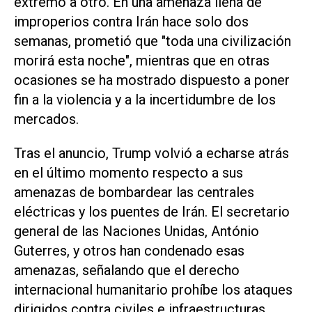
extremo a otro. En una amenaza llena de
improperios contra Irán hace solo dos
semanas, prometió que "toda una civilización
morirá esta noche", mientras que en otras
ocasiones se ha mostrado dispuesto a poner
fin a la violencia y a la incertidumbre de los
mercados.
Tras el ⁠anuncio, Trump volvió a echarse atrás
en el último momento respecto a sus
amenazas de bombardear las centrales
eléctricas y los puentes de ​Irán. El secretario
general de las Naciones Unidas, António
Guterres, y otros han condenado esas
amenazas, señalando que el ‌derecho
internacional humanitario prohíbe los ataques
dirigidos contra civiles e infraestructuras