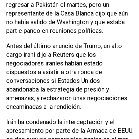
regresar a Pakistán el martes, pero un
representante de la Casa Blanca dijo que aún
no había salido de Washington y que estaba
participando en reuniones políticas.
Antes del último anuncio de Trump, un alto
cargo iraní dijo a Reuters que los
negociadores iraníes habían estado
dispuestos a asistir a otra ronda de
conversaciones si Estados Unidos
abandonaba la estrategia de presión y
amenazas, y rechazaron unas negociaciones
encaminadas a la rendición.
Irán ha condenado la interceptación y el
apresamiento por parte de la Armada de EEUU