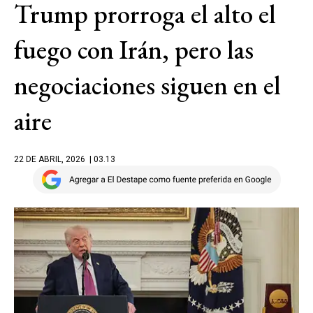
Trump prorroga el alto el
fuego con Irán, pero las
negociaciones siguen en el
aire
22 DE ABRIL, 2026
| 03.13