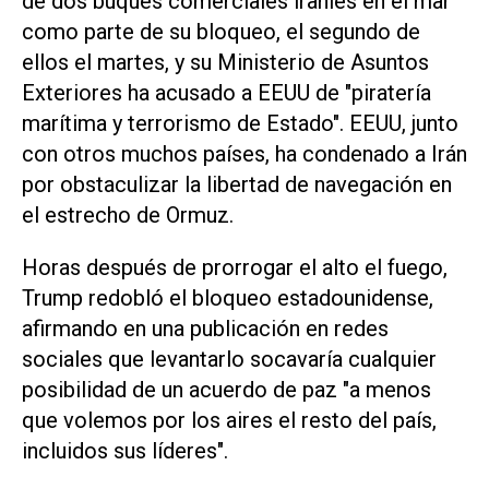
de dos buques comerciales iraníes en el mar
como parte de su bloqueo, el segundo ‌de
ellos el martes, y su Ministerio de Asuntos
Exteriores ha acusado a EEUU de "piratería
marítima y terrorismo de Estado". EEUU, junto
con otros muchos países, ha condenado a Irán
por obstaculizar la libertad de navegación en
el estrecho de Ormuz.
Horas después de prorrogar el alto el fuego,
Trump redobló el bloqueo estadounidense,
afirmando en una publicación ‌en redes
sociales que levantarlo socavaría cualquier
⁠posibilidad de un acuerdo de paz "a menos
que volemos por los aires el resto del país,
incluidos sus líderes".