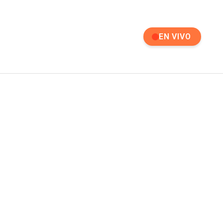
EN VIVO