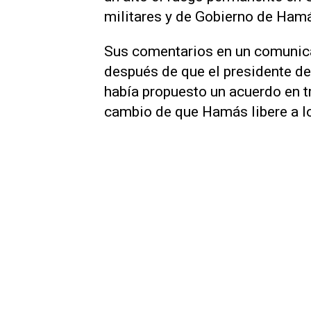
militares y de Gobierno de Ham
Sus comentarios en un comunica
después de que el presidente de
había propuesto un acuerdo en tr
cambio de que Hamás libere a l