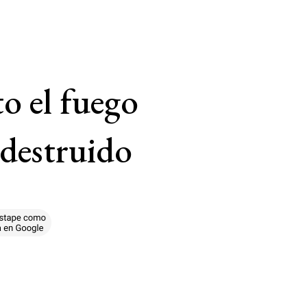
o el fuego
destruido