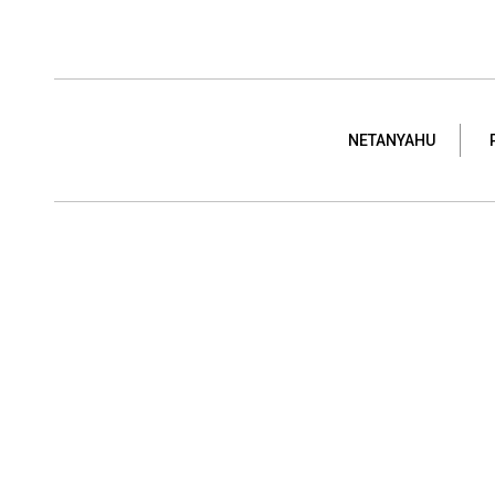
NETANYAHU