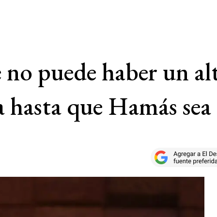
no puede haber un alt
 hasta que Hamás sea 