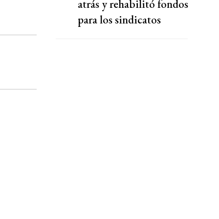
atrás y rehabilitó fondos
para los sindicatos