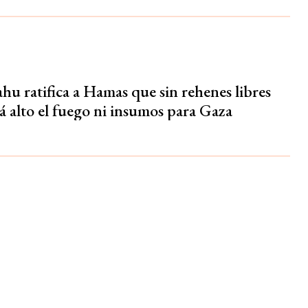
hu ratifica a Hamas que sin rehenes libres
á alto el fuego ni insumos para Gaza