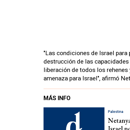
"Las condiciones de Israel para 
destrucción de las capacidades 
liberación de todos los rehenes
amenaza para Israel", afirmó Ne
MÁS INFO
Palestina
Netanya
Israel n