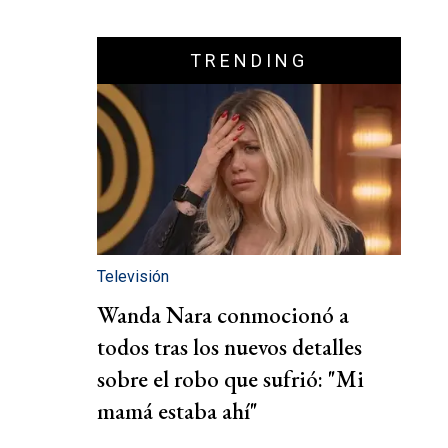
TRENDING
Televisión
Wanda Nara conmocionó a
todos tras los nuevos detalles
sobre el robo que sufrió: "Mi
mamá estaba ahí"