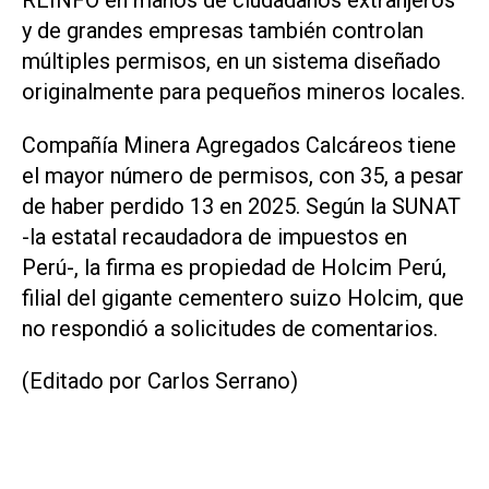
y de grandes empresas también controlan
múltiples permisos, en un sistema diseñado
originalmente para pequeños mineros locales.
Compañía Minera Agregados Calcáreos tiene
el mayor número de permisos, con 35, a pesar
de haber perdido 13 en 2025. Según la SUNAT
-la estatal recaudadora de impuestos en
Perú-, la firma es propiedad de Holcim Perú,
filial del gigante cementero suizo Holcim, que
no respondió a solicitudes de comentarios.
(Editado por Carlos Serrano)