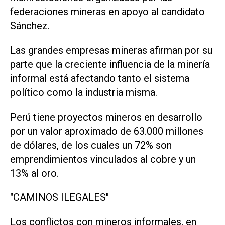
federaciones mineras en apoyo al candidato
Sánchez.
Las grandes empresas mineras afirman por su
parte que la creciente influencia de la minería
informal está afectando tanto el sistema
‌político como la industria misma.
Perú tiene proyectos mineros en desarrollo
por un valor aproximado de 63.000 millones
de dólares, de los cuales un 72% son
emprendimientos vinculados al cobre y un
13% al oro.
"CAMINOS ILEGALES"
Los conflictos con mineros informales, en