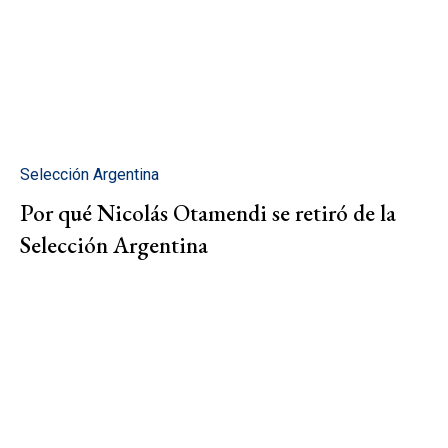
Selección Argentina
Por qué Nicolás Otamendi se retiró de la
Selección Argentina