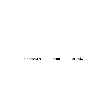
ELECCIONES
PERÚ
MINERÍA