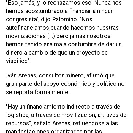
"Eso jamás, y lo rechazamos eso. Nunca nos
hemos acostumbrado a financiar a ningún
congresista", dijo Palomino. "Nos
autofinanciamos cuando hacemos nuestras
movilizaciones (...) pero jamás nosotros
hemos tenido esa mala costumbre de dar un
dinero a cambio de que un proyecto se
viabilice".
Iván Arenas, consultor minero, afirmó que
gran parte del apoyo económico y político no
se reporta formalmente.
"Hay un financiamiento indirecto a través de
logística, a través de movilización, a través de
recursos", señaló Arenas, refiriéndose a las
manifestaciones organizadas por las