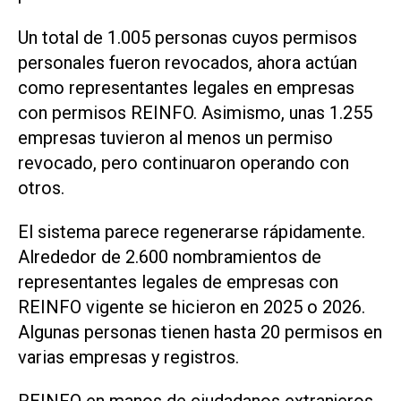
Un total de 1.005 personas cuyos permisos
personales fueron revocados, ahora actúan
como representantes legales en empresas
con permisos REINFO. Asimismo, unas 1.255
empresas tuvieron al menos un permiso
revocado, pero continuaron operando con
otros.
El sistema parece regenerarse rápidamente.
Alrededor de 2.600 nombramientos de
representantes legales de empresas ​con
REINFO vigente se hicieron en 2025 o 2026.
Algunas personas tienen hasta 20 permisos en
varias empresas y registros.
REINFO en manos de ciudadanos extranjeros