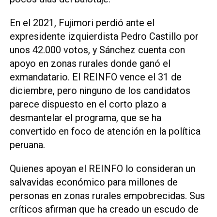
En el 2021, Fujimori perdió ante el
expresidente izquierdista Pedro Castillo por
unos 42.000 votos, y Sánchez cuenta con
apoyo en zonas rurales donde ganó el
exmandatario. El ​REINFO vence el 31 de
diciembre, pero ninguno de ⁠los candidatos
parece dispuesto en el corto plazo a
desmantelar el programa, que se ha
convertido en foco de atención en la política
peruana.
Quienes apoyan el REINFO lo ‌consideran un
salvavidas económico para millones de
personas en zonas rurales empobrecidas. Sus
críticos afirman que ha creado un escudo de