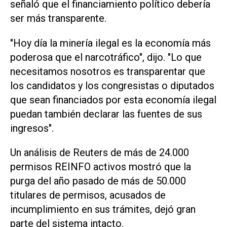
señaló que el financiamiento político debería
ser más transparente.
"Hoy día la ‌minería ilegal es la economía más
poderosa que el narcotráfico", dijo. "Lo que
necesitamos nosotros es transparentar que
los candidatos y los congresistas o diputados
que sean financiados por esta economía ilegal
puedan también declarar las fuentes de sus
ingresos".
Un análisis de Reuters de más de 24.000
permisos REINFO activos mostró que la
purga del año pasado de más de 50.000
titulares de permisos, acusados de
incumplimiento ‌en sus trámites, dejó gran
parte del ⁠sistema intacto.