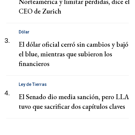
Norteamérica y limitar pérdidas, dice el
CEO de Zurich
Dólar
3.
El dólar oficial cerró sin cambios y bajó
el blue, mientras que subieron los
financieros
Ley de Tierras
4.
El Senado dio media sanción, pero LLA
tuvo que sacrificar dos capítulos claves