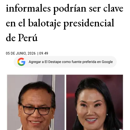
informales podrían ser clave
en el balotaje presidencial
de Perú
05 DE JUNIO, 2026
| 09.49