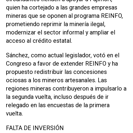
quien ha cortejado a las grandes empresas
mineras que se oponen al programa REINFO,
prometiendo reprimir la minería ilegal, ​
modernizar el sector informal y ampliar el
acceso al crédito estatal.
Sánchez, como actual legislador, votó en el
Congreso a favor de ‌extender REINFO y ha
propuesto redistribuir las concesiones
ociosas a los mineros artesanales. Las
‌regiones mineras contribuyeron a impulsarlo a
la segunda vuelta, incluso después de ir
relegado en las encuestas de la primera
vuelta.
FALTA DE INVERSIÓN