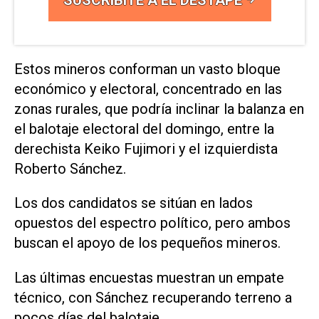
Estos mineros conforman un vasto bloque
económico y electoral, concentrado en las
zonas rurales, que podría inclinar la balanza en
el balotaje electoral del domingo, entre la
derechista Keiko Fujimori y el izquierdista
Roberto Sánchez.
Los dos candidatos se sitúan en lados
opuestos del espectro político, pero ambos
buscan el apoyo de los pequeños mineros.
Las últimas encuestas muestran un empate
técnico, con Sánchez recuperando terreno a
pocos días del balotaje.