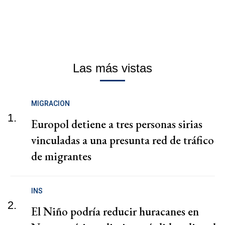
Las más vistas
MIGRACION
1.
Europol detiene a tres personas sirias
vinculadas a una presunta red de tráfico
de migrantes
INS
2.
El Niño podría reducir huracanes en