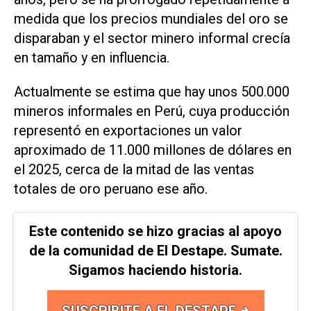
medida que los ‌precios mundiales del oro se
disparaban y el sector minero informal crecía
en tamaño y en influencia.
Actualmente se estima que hay unos 500.000
mineros informales en Perú, cuya producción
representó en exportaciones un valor
aproximado de 11.000 millones de dólares en
el 2025, cerca de la mitad de las ventas
totales de oro peruano ese año.
Este contenido se hizo gracias al apoyo
de la comunidad de El Destape. Sumate.
Sigamos haciendo historia.
SUSCRIBITE A EL DESTAPE