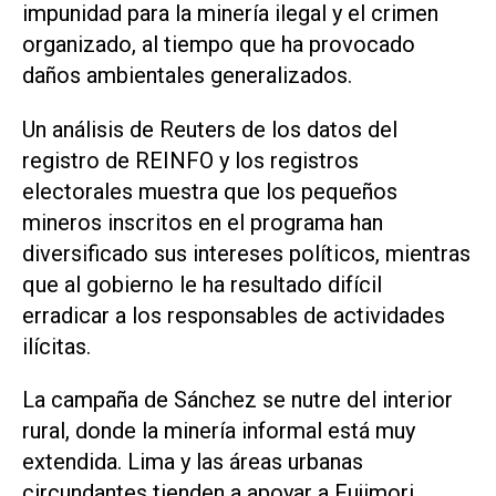
impunidad para ⁠la minería ilegal y el crimen
organizado, al tiempo que ha provocado
daños ambientales generalizados.
Un análisis de ⁠Reuters de los datos del
registro de REINFO y los registros
electorales muestra que los pequeños
mineros inscritos en el programa han
diversificado sus intereses políticos, mientras
que al gobierno le ha resultado difícil
erradicar a los responsables de actividades
ilícitas.
La campaña de Sánchez se nutre del interior
rural, donde la minería informal está muy
extendida. Lima y las áreas ⁠urbanas
circundantes tienden a apoyar a Fujimori,