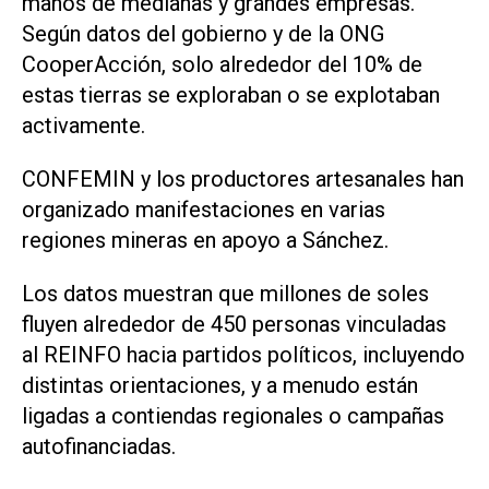
manos de medianas y grandes empresas.
Según datos del gobierno y de la ONG
CooperAcción, solo alrededor del 10% de
estas ⁠tierras se exploraban o se explotaban
activamente.
CONFEMIN y los productores artesanales han
organizado manifestaciones en varias
regiones mineras en apoyo a Sánchez.
Los datos muestran que millones de soles
fluyen alrededor de 450 personas vinculadas
al REINFO hacia partidos políticos, incluyendo
distintas orientaciones, y a menudo están
ligadas a contiendas regionales o campañas
autofinanciadas.