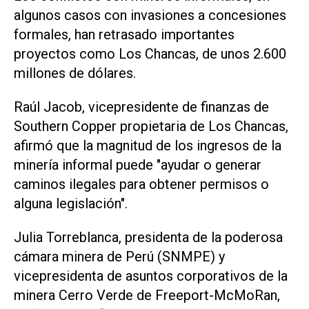
algunos casos con invasiones a concesiones
formales, han retrasado importantes
proyectos como Los Chancas, de unos 2.600
millones de dólares.
Raúl Jacob, vicepresidente de finanzas de
Southern Copper propietaria de Los Chancas,
afirmó que la magnitud de los ingresos de la
minería informal puede "ayudar o generar
caminos ilegales para obtener permisos o
alguna legislación".
Julia Torreblanca, presidenta de la poderosa
cámara minera de Perú (SNMPE) y
vicepresidenta de asuntos corporativos de la
minera Cerro Verde de Freeport-McMoRan,