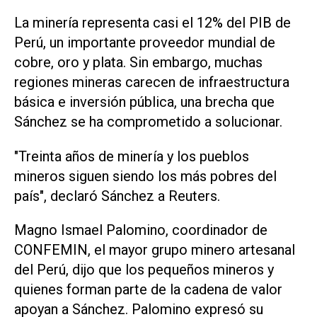
La minería representa casi el ⁠12% del PIB de
Perú, un importante proveedor mundial de
cobre, oro y plata. Sin embargo, muchas
regiones mineras carecen de infraestructura
básica e inversión pública, una brecha que
Sánchez se ha comprometido a solucionar.
"Treinta años de minería y los pueblos
mineros siguen siendo los más pobres del
país", declaró Sánchez a Reuters.
Magno Ismael Palomino, coordinador de
CONFEMIN, el mayor grupo minero artesanal
del Perú, dijo que los pequeños mineros y
quienes forman parte de la cadena de valor
apoyan a Sánchez. Palomino expresó su