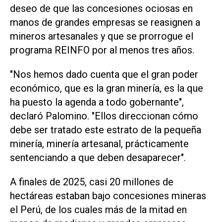
deseo de que las concesiones ociosas ​en
manos de grandes empresas ‌se reasignen a
mineros artesanales y que se prorrogue el
programa REINFO por al menos tres años.
"Nos hemos dado cuenta que el gran poder
económico, que es la gran minería, es la que
ha puesto la agenda a todo gobernante",
declaró Palomino. "Ellos direccionan cómo
debe ser tratado este estrato de la pequeña
minería, minería artesanal, prácticamente
sentenciando a que deben desaparecer".
A finales de 2025, casi 20 millones de
hectáreas estaban bajo concesiones mineras
el Perú, de los cuales más de la mitad en