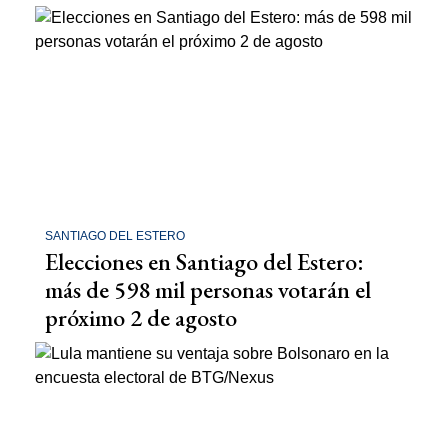
SANTIAGO DEL ESTERO
Elecciones en Santiago del Estero:
más de 598 mil personas votarán el
próximo 2 de agosto