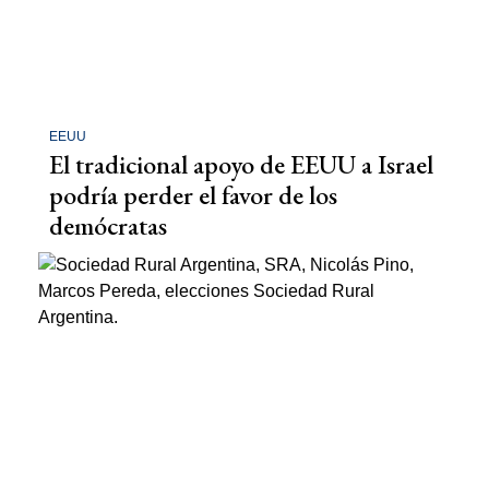
EEUU
El tradicional apoyo de EEUU a Israel
podría perder el favor de los
demócratas