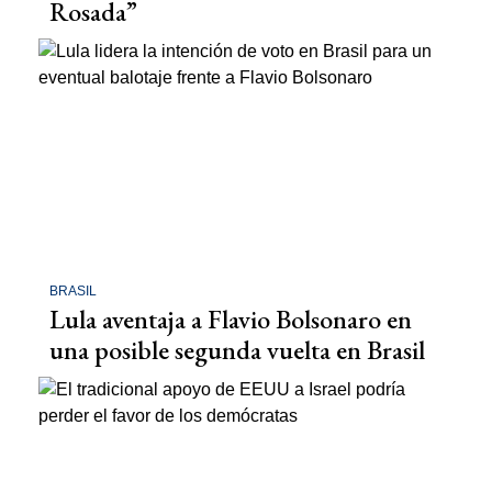
Rosada”
BRASIL
Lula aventaja a Flavio Bolsonaro en
una posible segunda vuelta en Brasil