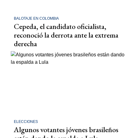
BALOTAJE EN COLOMBIA
Cepeda, el candidato oficialista,
reconoció la derrota ante la extrema
derecha
ELECCIONES
Algunos votantes jóvenes brasileños