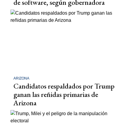
de software, según gobernadora
ARIZONA
Candidatos respaldados por Trump
ganan las reñidas primarias de
Arizona