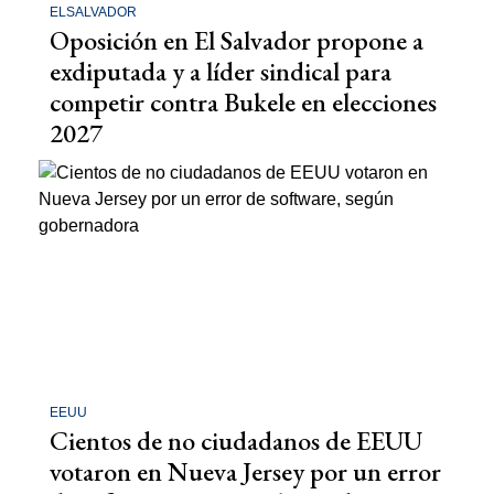
ELSALVADOR
Oposición en El Salvador propone a
exdiputada y a líder sindical para
competir contra Bukele en elecciones
2027
EEUU
Cientos de no ciudadanos de EEUU
votaron en Nueva Jersey por un error