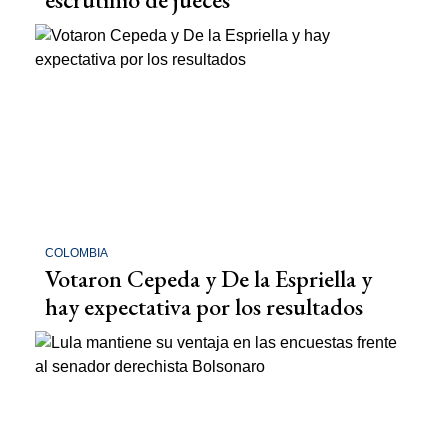
COLOMBIA
Votaron Cepeda y De la Espriella y
hay expectativa por los resultados