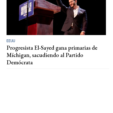
EEUU
Progresista El-Sayed gana primarias de
Míchigan, sacudiendo al Partido
Demócrata