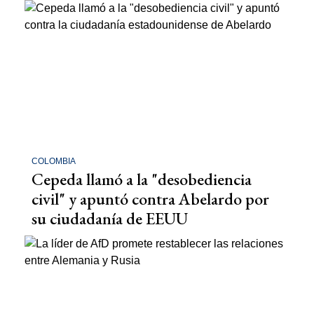
COLOMBIA
Cepeda llamó a la "desobediencia
civil" y apuntó contra Abelardo por
su ciudadanía de EEUU