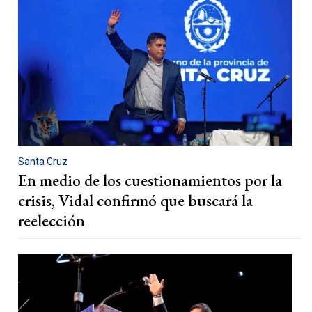
Santa Cruz
En medio de los cuestionamientos por la
crisis, Vidal confirmó que buscará la
reelección