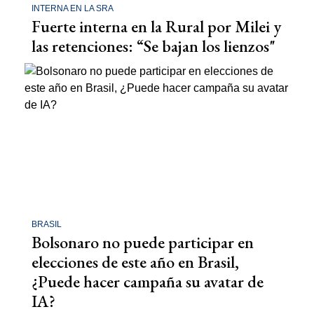
INTERNA EN LA SRA
Fuerte interna en la Rural por Milei y
las retenciones: “Se bajan los lienzos"
BRASIL
Bolsonaro no puede participar en
elecciones de este año en Brasil,
¿Puede hacer campaña su avatar de
IA?