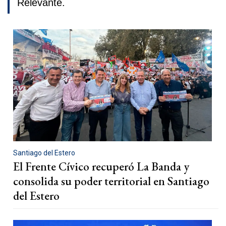
Relevante.
Santiago del Estero
El Frente Cívico recuperó La Banda y
consolida su poder territorial en Santiago
del Estero