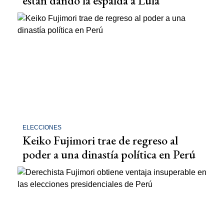
están dando la espalda a Lula
ELECCIONES
Keiko Fujimori trae de regreso al
poder a una dinastía política en Perú