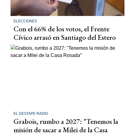
ELECCIONES
Con el 66% de los votos, el Frente
Cívico arrasó en Santiago del Estero
EL DESTAPE RADIO
Grabois, rumbo a 2027: "Tenemos la
misión de sacar a Milei de la Casa