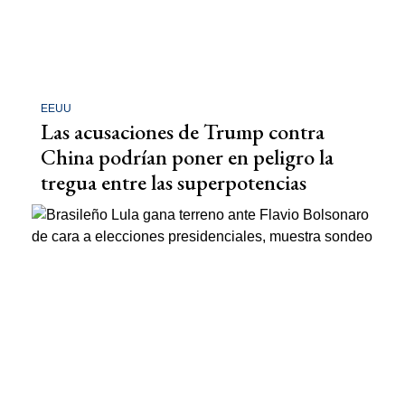
EEUU
Las acusaciones de Trump contra
China podrían poner en peligro la
tregua entre las superpotencias