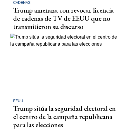
CADENAS
Trump amenaza con revocar licencia
de cadenas de TV de EEUU que no
transmitieron su discurso
EEUU
Trump sitúa la seguridad electoral en
el centro de la campaña republicana
para las elecciones