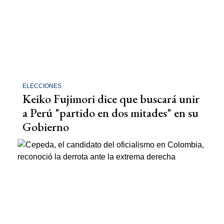
ELECCIONES
Keiko Fujimori dice que buscará unir
a Perú "partido en dos mitades" en su
Gobierno