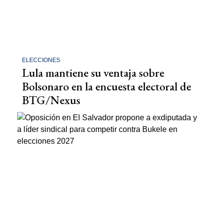
ELECCIONES
Lula mantiene su ventaja sobre
Bolsonaro en la encuesta electoral de
BTG/Nexus