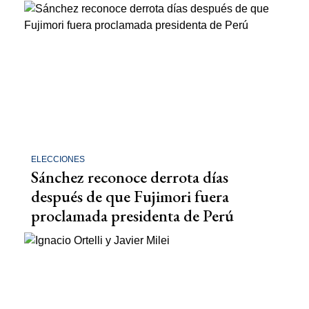
ELECCIONES
Sánchez reconoce derrota días
después de que Fujimori fuera
proclamada presidenta de Perú