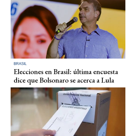
BRASIL
Elecciones en Brasil: última encuesta
dice que Bolsonaro se acerca a Lula