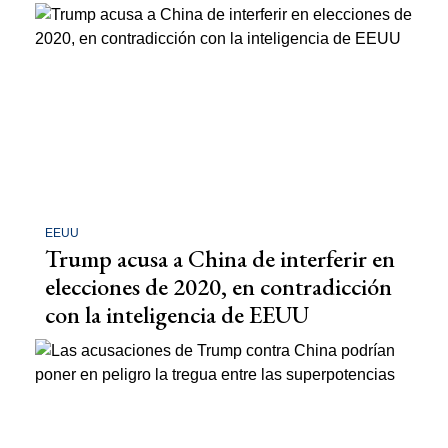
EEUU
Trump acusa a China de interferir en
elecciones de 2020, en contradicción
con la inteligencia de EEUU