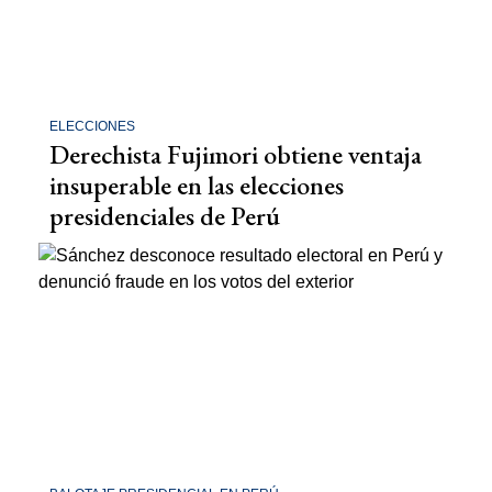
ELECCIONES
Derechista Fujimori obtiene ventaja
insuperable en las elecciones
presidenciales de Perú