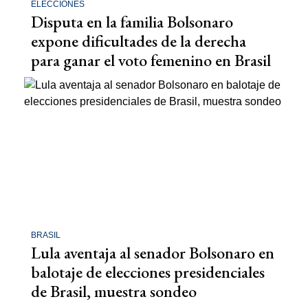
ELECCIONES
Disputa en la familia Bolsonaro
expone dificultades de la derecha
para ganar el voto femenino en Brasil
BRASIL
Lula aventaja al senador Bolsonaro en
balotaje de elecciones presidenciales
de Brasil, muestra sondeo