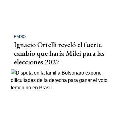
RADIO
Ignacio Ortelli reveló el fuerte
cambio que haría Milei para las
elecciones 2027