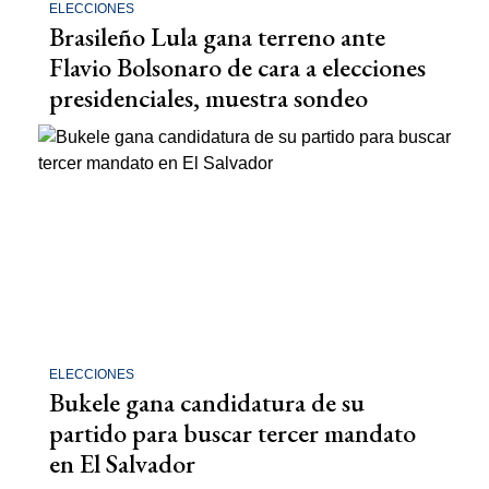
ELECCIONES
Brasileño Lula gana terreno ante
Flavio Bolsonaro de cara a elecciones
presidenciales, muestra sondeo
ELECCIONES
Bukele gana candidatura de su
partido para buscar tercer mandato
en El Salvador