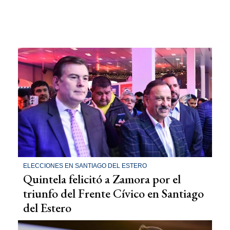
ELECCIONES EN SANTIAGO DEL ESTERO
Quintela felicitó a Zamora por el
triunfo del Frente Cívico en Santiago
del Estero