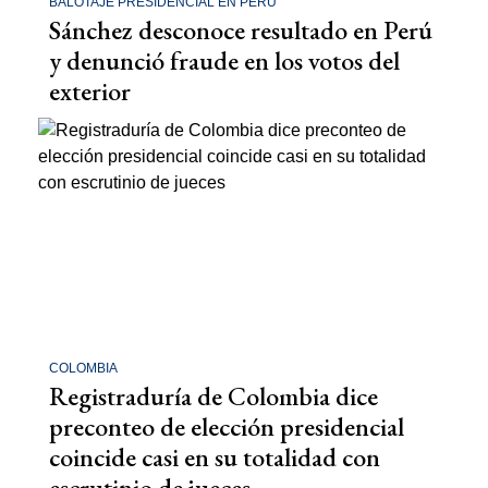
BALOTAJE PRESIDENCIAL EN PERÚ
Sánchez desconoce resultado en Perú
y denunció fraude en los votos del
exterior
COLOMBIA
Registraduría de Colombia dice
preconteo de elección presidencial
coincide casi en su totalidad con
escrutinio de jueces