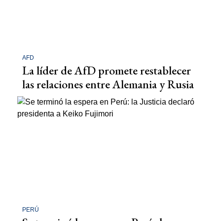
AFD
La líder de AfD promete restablecer
las relaciones entre Alemania y Rusia
PERÚ