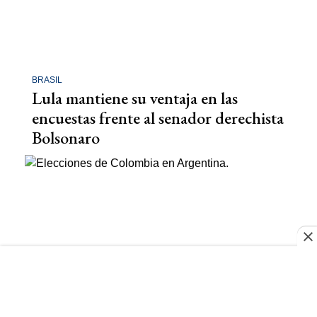
BRASIL
Lula mantiene su ventaja en las
encuestas frente al senador derechista
Bolsonaro