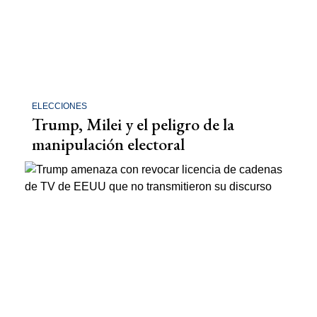
ELECCIONES
Trump, Milei y el peligro de la
manipulación electoral