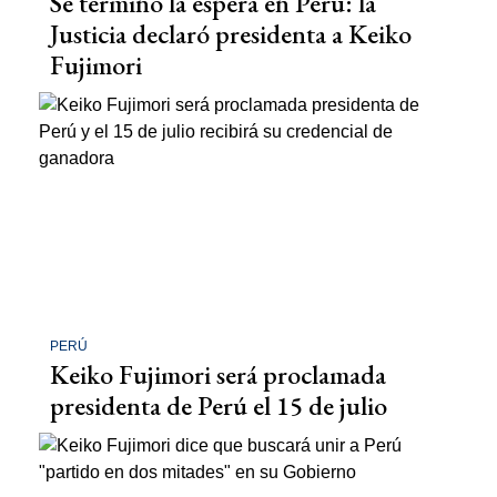
Se terminó la espera en Perú: la
Justicia declaró presidenta a Keiko
Fujimori
PERÚ
Keiko Fujimori será proclamada
presidenta de Perú el 15 de julio