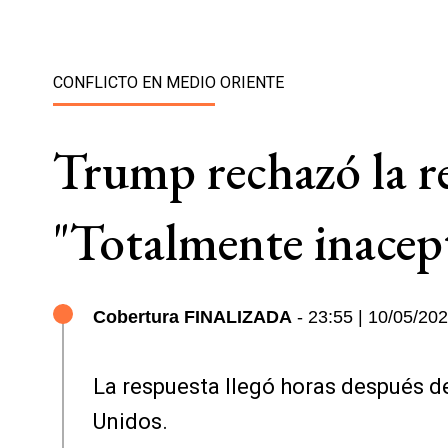
CONFLICTO EN MEDIO ORIENTE
Trump rechazó la re
"Totalmente inacep
Cobertura FINALIZADA
- 23:55 | 10/05/20
La respuesta llegó horas después de
Unidos.