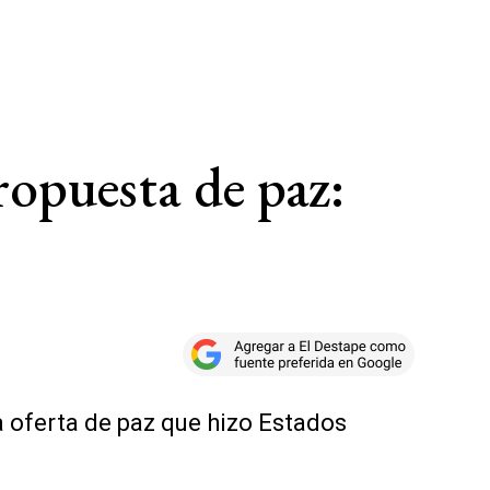
ropuesta de paz:
a oferta de paz que hizo Estados