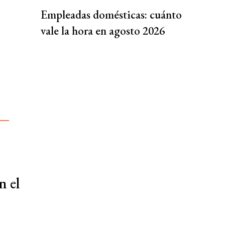
Empleadas domésticas: cuánto
vale la hora en agosto 2026
n el