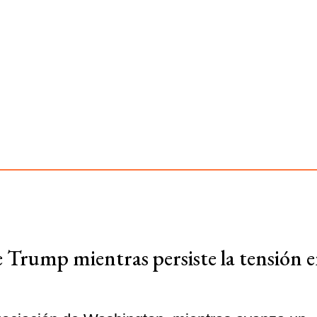
 Trump mientras persiste la tensión e