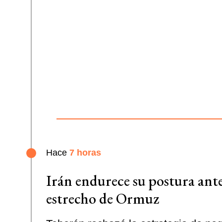
Hace
7 horas
Irán endurece su postura ante
estrecho de Ormuz