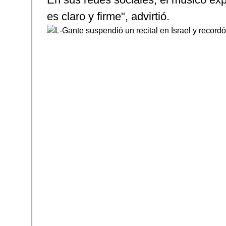
es claro y firme", advirtió.