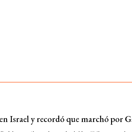
 en Israel y recordó que marchó por G