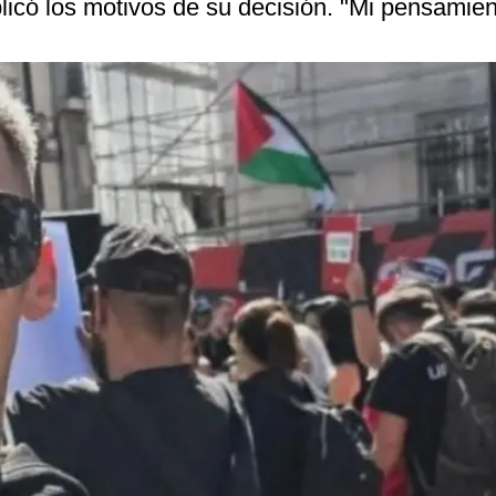
licó los motivos de su decisión. "Mi pensamie