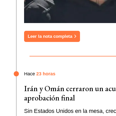
Leer la nota completa
Hace
23 horas
Irán y Omán cerraron un acue
aprobación final
Sin Estados Unidos en la mesa, crec