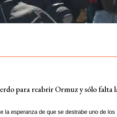
rdo para reabrir Ormuz y sólo falta l
e la esperanza de que se destrabe uno de los