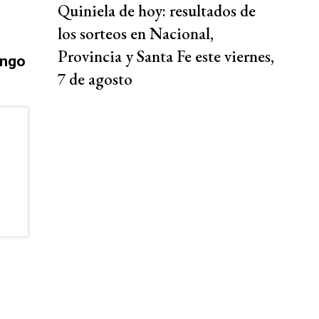
Quiniela de hoy: resultados de
los sorteos en Nacional,
Provincia y Santa Fe este viernes,
ingo
7 de agosto
.