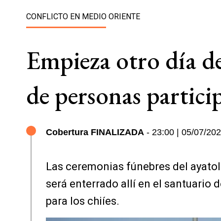
CONFLICTO EN MEDIO ORIENTE
Empieza otro día de
de personas partici
Cobertura FINALIZADA
- 23:00 | 05/07/20
Las ceremonias fúnebres del ayatol
será enterrado allí en el santuario
para los chiíes.