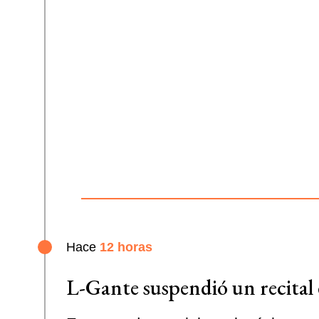
Hace
12 horas
L-Gante suspendió un recital