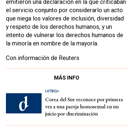
emitieron una declaración en la que criticaban
el servicio conjunto por considerarlo un acto
que niega los valores de inclusión, diversidad
y respeto de los derechos humanos, y un
intento de vulnerar los derechos humanos de
la minoría en nombre de la mayoría.
Con información de Reuters
MÁS INFO
LGTBIQ+
Corea del Sur reconoce por primera
vez a una pareja homosexual en un
juicio por discriminación