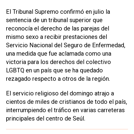
El Tribunal Supremo confirmó en julio la
sentencia de un tribunal superior que
reconocía el derecho de las parejas del
mismo sexo a recibir prestaciones del
Servicio Nacional del Seguro de Enfermedad,
una medida que fue aclamada como una
victoria para los derechos del colectivo
LGBTQ en un país que se ha quedado
rezagado respecto a otros de la región.
El servicio religioso del domingo atrajo a
cientos de miles de cristianos de todo el país,
interrumpiendo el tráfico en varias carreteras
principales del centro de Seúl.