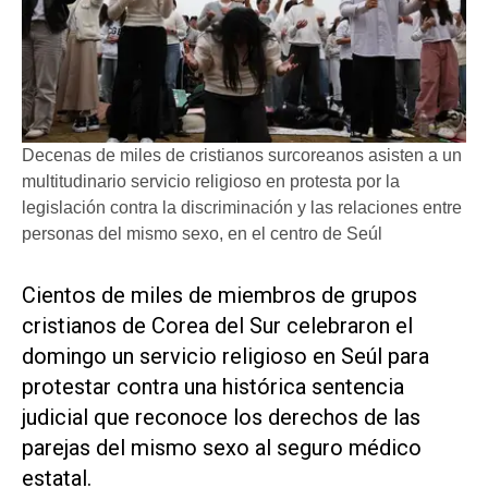
Decenas de miles de cristianos surcoreanos asisten a un
multitudinario servicio religioso en protesta por la
legislación contra la discriminación y las relaciones entre
personas del mismo sexo, en el centro de Seúl
Cientos de miles de miembros de grupos
cristianos de Corea del Sur celebraron el
domingo un servicio religioso en Seúl para
protestar contra una histórica sentencia
judicial que reconoce los derechos de las
parejas del mismo sexo al seguro médico
estatal.