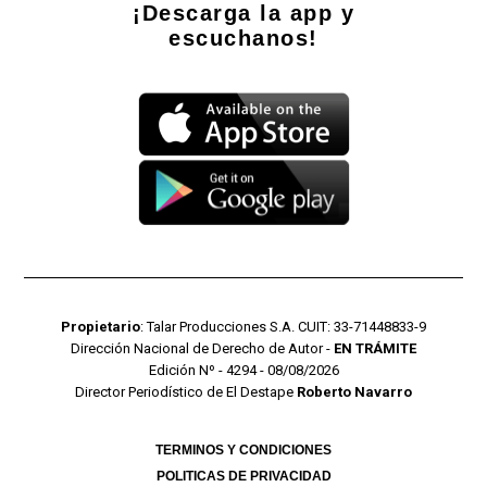
¡Descarga la app y
escuchanos!
Propietario
: Talar Producciones S.A. CUIT: 33-71448833-9
Dirección Nacional de Derecho de Autor -
EN TRÁMITE
Edición Nº - 4294 - 08/08/2026
Director Periodístico de El Destape
Roberto Navarro
TERMINOS Y CONDICIONES
POLITICAS DE PRIVACIDAD