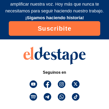
amplificar nuestra voz. Hoy más que nunca te
necesitamos para seguir haciendo nuestro trabajo.
¡Sigamos haciendo historia!
Suscribite
Seguinos en