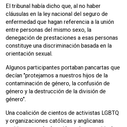
El tribunal había dicho que, al no haber
cláusulas en la ley nacional del seguro de
enfermedad que hagan referencia a la unión
entre personas del mismo sexo, la
denegación de prestaciones a esas personas
constituye una discriminación basada en la
orientación sexual.
Algunos participantes portaban pancartas que
decían "protejamos a nuestros hijos de la
contaminación de género, la confusión de
género y la destrucción de la división de
género".
Una coalición de cientos de activistas LGBTQ
y organizaciones católicas y anglicanas