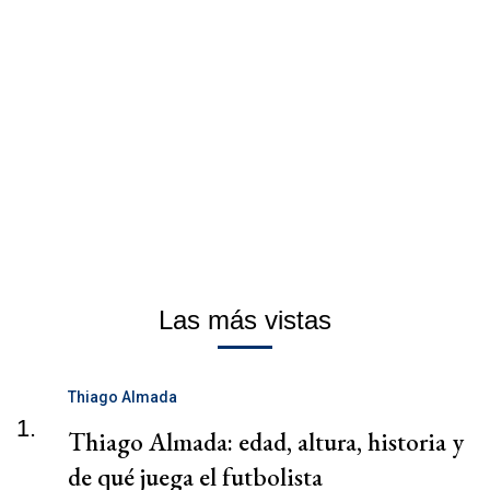
Las más vistas
Thiago Almada
1.
Thiago Almada: edad, altura, historia y
de qué juega el futbolista