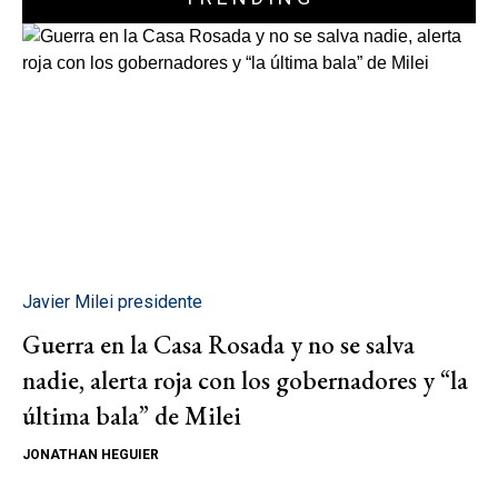
Javier Milei presidente
Guerra en la Casa Rosada y no se salva
nadie, alerta roja con los gobernadores y “la
última bala” de Milei
JONATHAN HEGUIER