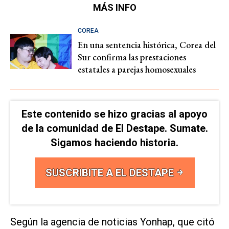
MÁS INFO
COREA
En una sentencia histórica, Corea del
Sur confirma las prestaciones
estatales a parejas homosexuales
Este contenido se hizo gracias al apoyo
de la comunidad de El Destape. Sumate.
Sigamos haciendo historia.
SUSCRIBITE A EL DESTAPE
Según la agencia de noticias Yonhap, que citó