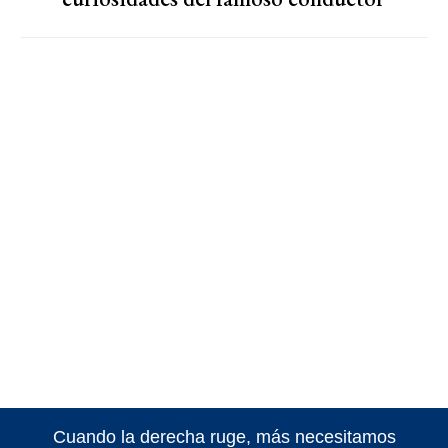
Cuando la derecha ruge, más necesitamos