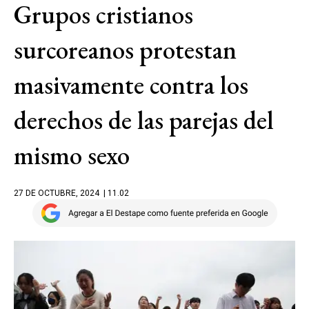
Grupos cristianos
surcoreanos protestan
masivamente contra los
derechos de las parejas del
mismo sexo
27 DE OCTUBRE, 2024
| 11.02