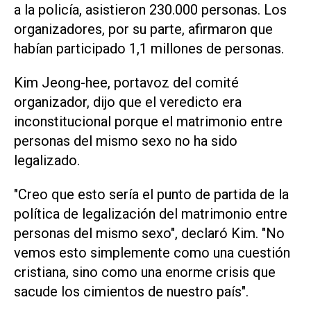
a la policía, asistieron 230.000 personas. Los
organizadores, por su parte, afirmaron que
habían participado 1,1 millones de personas.
Kim Jeong-hee, portavoz del comité
organizador, dijo que el veredicto era
inconstitucional porque el matrimonio entre
personas del mismo sexo no ha sido
legalizado.
"Creo que esto sería el punto de partida de la
política de legalización del matrimonio entre
personas del mismo sexo", declaró Kim. "No
vemos esto simplemente como una cuestión
cristiana, sino como una enorme crisis que
sacude los cimientos de nuestro país".