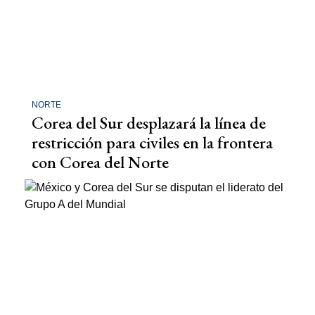
NORTE
Corea del Sur desplazará la línea de
restricción para civiles en la frontera
con Corea del Norte