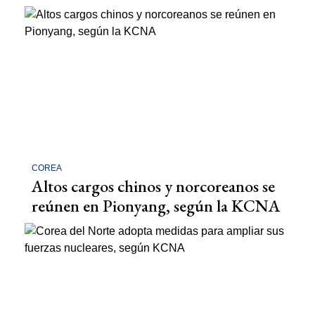
COREA
Altos cargos chinos y norcoreanos se
reúnen en Pionyang, según la KCNA