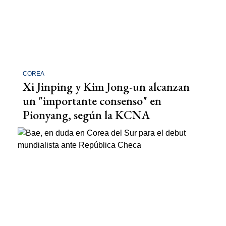
COREA
Xi Jinping y Kim Jong-un alcanzan
un "importante consenso" en
Pionyang, según la KCNA