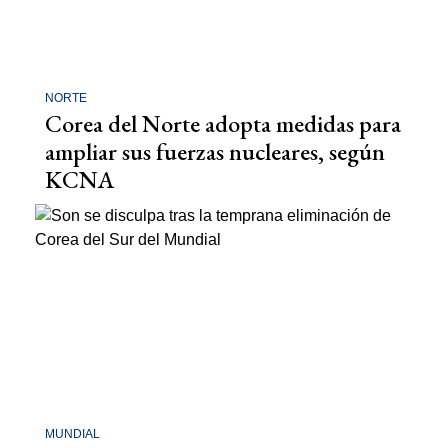
NORTE
Corea del Norte adopta medidas para
ampliar sus fuerzas nucleares, según
KCNA
MUNDIAL