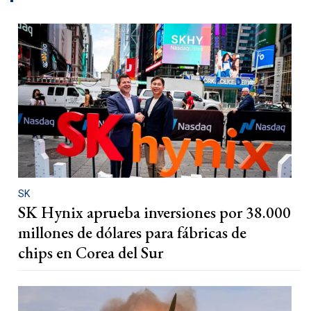
SK
SK Hynix aprueba inversiones por 38.000
millones de dólares para fábricas de
chips en Corea del Sur