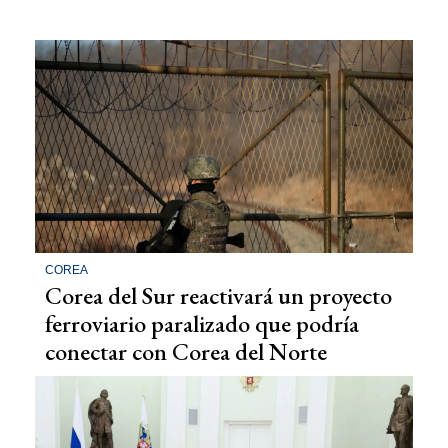
COREA
Corea del Sur reactivará un proyecto
ferroviario paralizado que podría
conectar con Corea del Norte