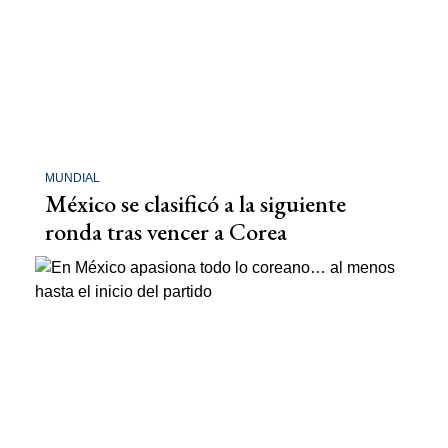
MUNDIAL
México se clasificó a la siguiente
ronda tras vencer a Corea