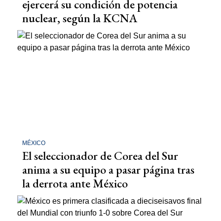
ejercerá su condición de potencia
nuclear, según la KCNA​​
MÉXICO
El seleccionador de Corea del Sur
anima a su equipo a pasar página tras
la derrota ante México