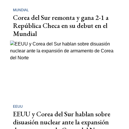
MUNDIAL
Corea del Sur remonta y gana 2-1 a
República Checa en su debut en el
Mundial
EEUU
EEUU y Corea del Sur hablan sobre
disuasión nuclear ante la expansión