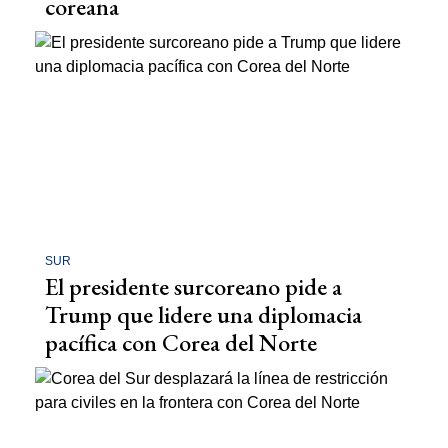
coreana
SUR
El presidente surcoreano pide a
Trump que lidere una diplomacia
pacífica con Corea del Norte