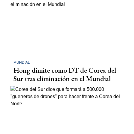
MUNDIAL
Hong dimite como DT de Corea del
Sur tras eliminación en el Mundial