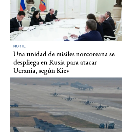
NORTE
Una unidad de misiles norcoreana se
despliega en Rusia para atacar
Ucrania, según Kiev