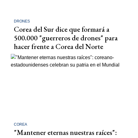
DRONES
Corea del Sur dice que formará a
500.000 "guerreros de drones" para
hacer frente a Corea del Norte
COREA
"Mantener eternas nuestras raíces":