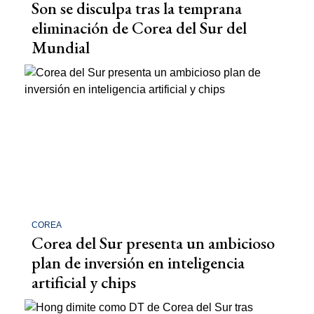
Son se disculpa tras la temprana
eliminación de Corea del Sur del
Mundial
COREA
Corea del Sur presenta un ambicioso
plan de inversión en inteligencia
artificial y chips