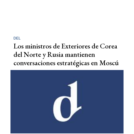
DEL
Los ministros de Exteriores de Corea
del Norte y Rusia mantienen
conversaciones estratégicas en Moscú