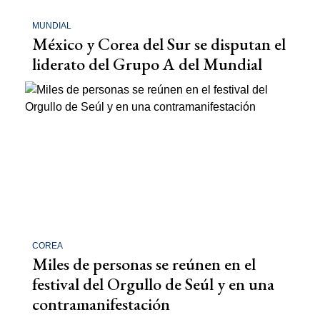
MUNDIAL
México y Corea del Sur se disputan el
liderato del Grupo A del Mundial
COREA
Miles de personas se reúnen en el
festival del Orgullo de Seúl y en una
contramanifestación