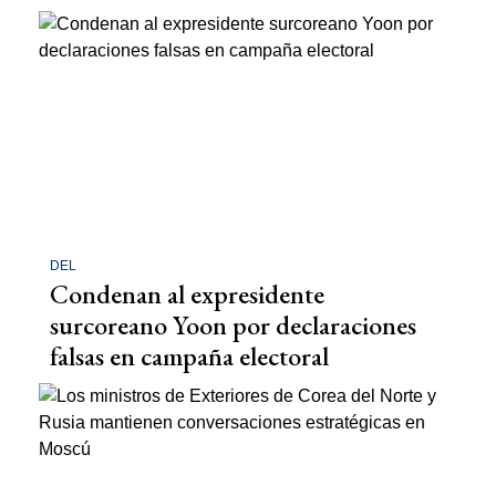
DEL
Condenan al expresidente
surcoreano Yoon por declaraciones
falsas en campaña electoral