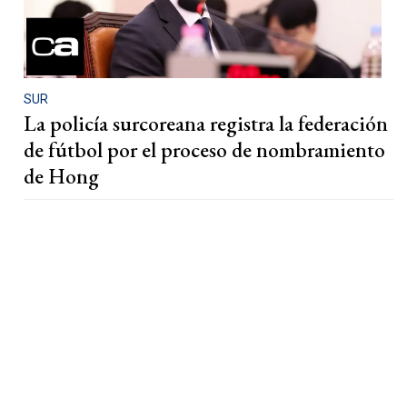
SUR
La policía surcoreana registra la federación
de fútbol por el proceso de nombramiento
de Hong