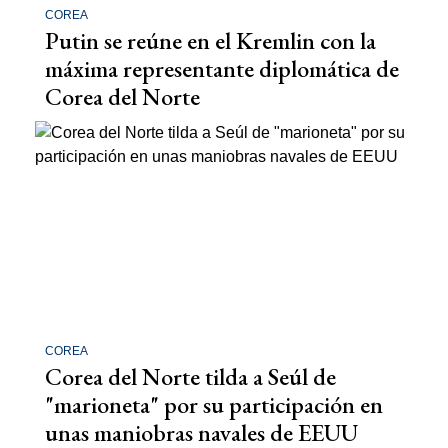
COREA
Putin se reúne en el Kremlin con la
máxima representante diplomática de
Corea del Norte
COREA
Corea del Norte tilda a Seúl de
"marioneta" por su participación en
unas maniobras navales de EEUU