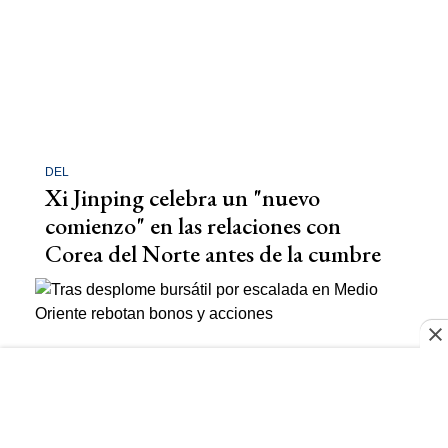
DEL
Xi Jinping celebra un "nuevo
comienzo" en las relaciones con
Corea del Norte antes de la cumbre