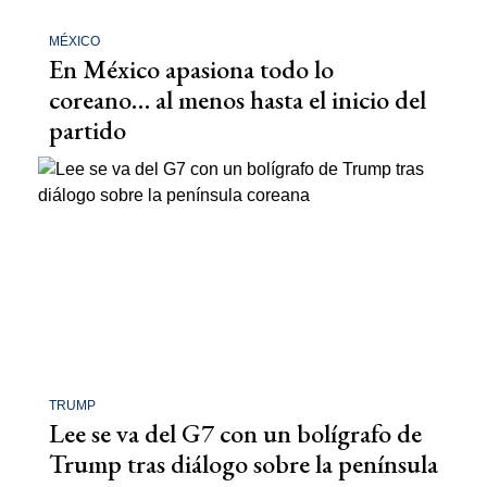
MÉXICO
En México apasiona todo lo
coreano… al menos hasta el inicio del
partido
TRUMP
Lee se va del G7 con un bolígrafo de
Trump tras diálogo sobre la península