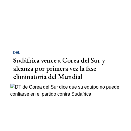
DEL
Sudáfrica vence a Corea del Sur y
alcanza por primera vez la fase
eliminatoria del Mundial