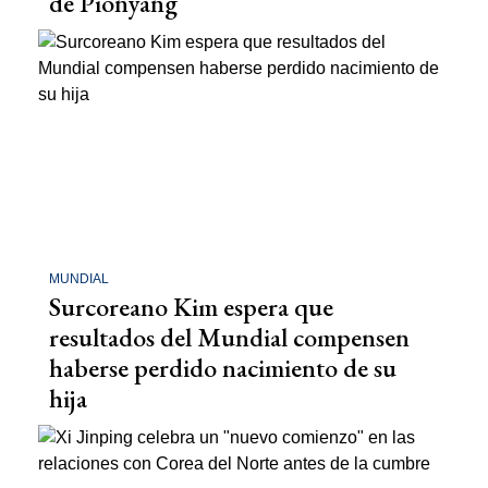
de Pionyang
MUNDIAL
Surcoreano Kim espera que
resultados del Mundial compensen
haberse perdido nacimiento de su
hija