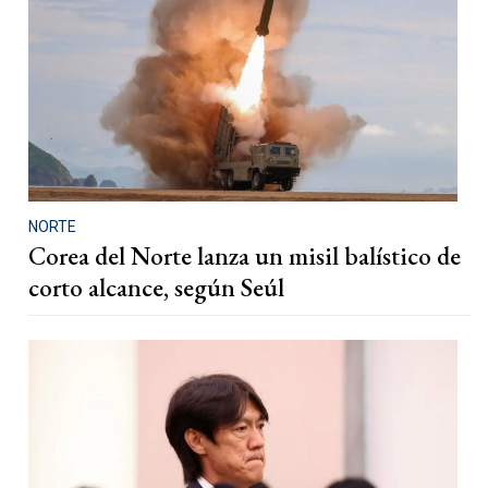
NORTE
Corea del Norte lanza un misil balístico de
corto alcance, según Seúl