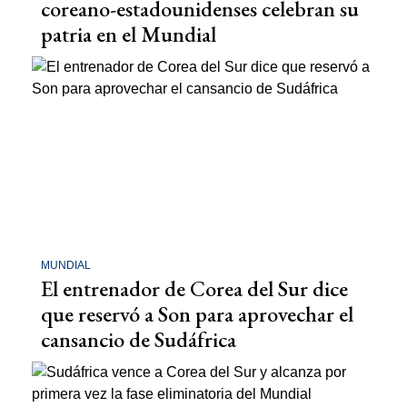
coreano-estadounidenses celebran su
patria en el Mundial
MUNDIAL
El entrenador de Corea del Sur dice
que reservó a Son para aprovechar el
cansancio de Sudáfrica