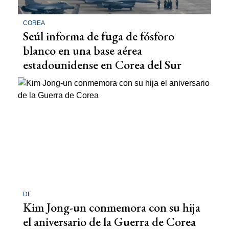
COREA
Seúl informa de fuga de fósforo
blanco en una base aérea
estadounidense en Corea del Sur
DE
Kim Jong-un conmemora con su hija
el aniversario de la Guerra de Corea