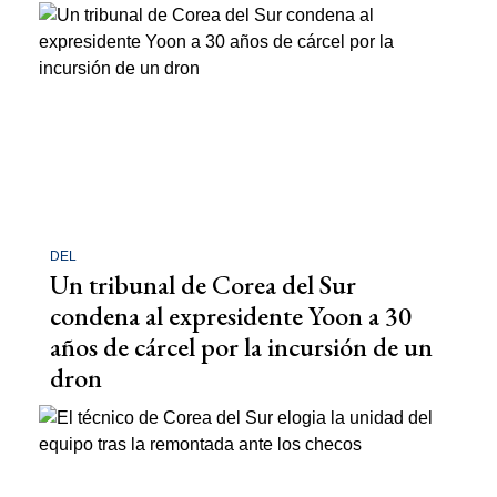
DEL
Un tribunal de Corea del Sur
condena al expresidente Yoon a 30
años de cárcel por la incursión de un
dron