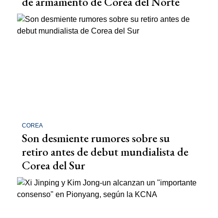
de armamento de Corea del Norte
COREA
Son desmiente rumores sobre su
retiro antes de debut mundialista de
Corea del Sur