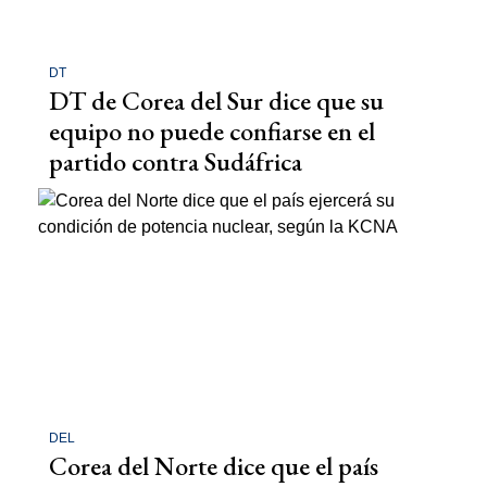
DT
DT de Corea del Sur dice que su
equipo no puede confiarse en el
partido contra Sudáfrica
DEL
Corea del Norte dice que el país