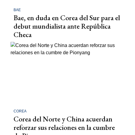
BAE
Bae, en duda en Corea del Sur para el
debut mundialista ante República
Checa
COREA
Corea del Norte y China acuerdan
reforzar sus relaciones en la cumbre