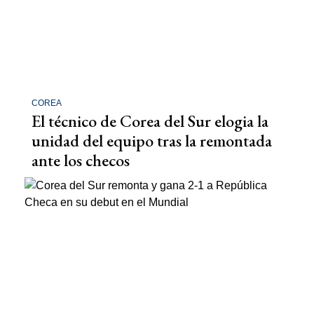
COREA
El técnico de Corea del Sur elogia la
unidad del equipo tras la remontada
ante los checos