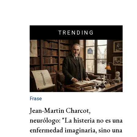
TRENDING
Frase
Jean-Martin Charcot,
neurólogo: "La histeria no es una
enfermedad imaginaria, sino una