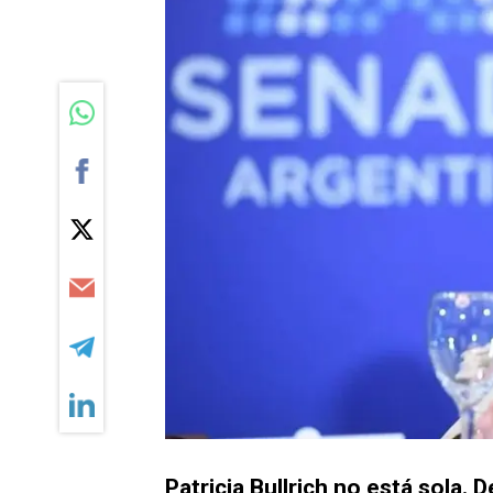
Patricia Bullrich no está sola.