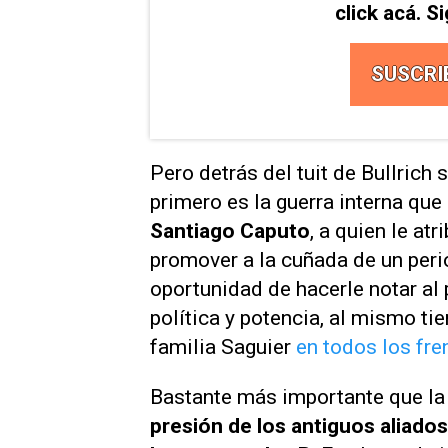
click acá. 
SUSCRI
Pero detrás del tuit de Bullrich
primero es la guerra interna que
Santiago Caputo
, a quien le at
promover a la cuñada de un peri
oportunidad de hacerle notar al
política y potencia, al mismo ti
familia Saguier
en todos los fre
Bastante más importante que la 
presión de los antiguos aliados