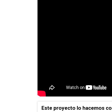
Este proyecto lo hacemos co