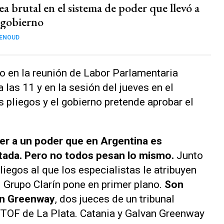
a brutal en el sistema de poder que llevó a
l gobierno
GENOUD
o en la reunión de Labor Parlamentaria
las 11 y en la sesión del jueves en el
s pliegos y el gobierno pretende aprobar el
er a un poder que en Argentina es
atada. Pero no todos pesan lo mismo.
Junto
liegos al que los especialistas le atribuyen
 Grupo Clarín pone en primer plano.
Son
án Greenway
, dos jueces de un tribunal
 TOF de La Plata. Catania y Galvan Greenway