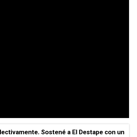
lectivamente. Sostené a El Destape con un