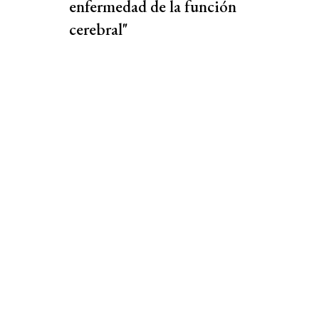
enfermedad de la función
cerebral"