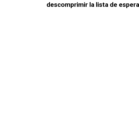
descomprimir la lista de esper