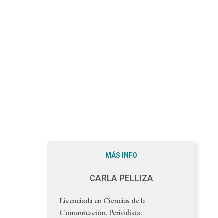
MÁS INFO
CARLA PELLIZA
Licenciada en Ciencias de la
Comunicación. Periodista.