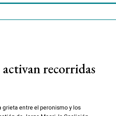
 activan recorridas
a grieta entre el peronismo y los