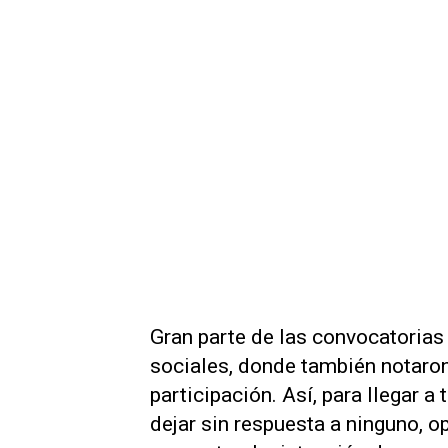
Gran parte de las convocatorias
sociales, donde también notaron
participación. Así, para llegar a
dejar sin respuesta a ninguno, 