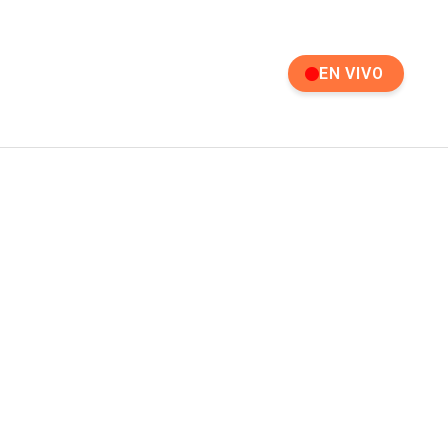
EN VIVO