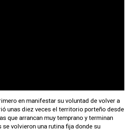
primero en manifestar su voluntad de volver a
rió unas diez veces el territorio porteño desde
das que arrancan muy temprano y terminan
 se volvieron una rutina fija donde su