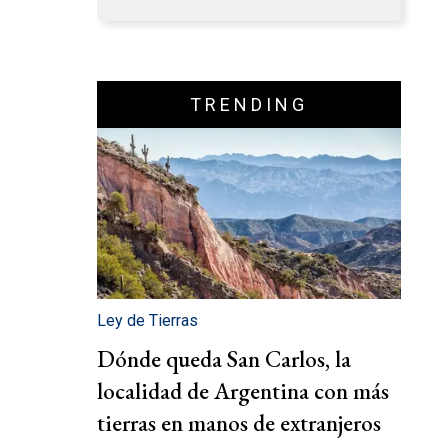
TRENDING
Ley de Tierras
Dónde queda San Carlos, la
localidad de Argentina con más
tierras en manos de extranjeros