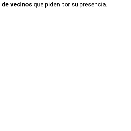
a de vecinos
que piden por su presencia.