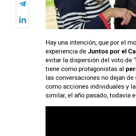
Hay una intención, que por el mo
experiencia de
Juntos por el C
evitar la dispersión del voto de 
tiene como protagonistas al
pe
las conversaciones no dejan de 
como acciones individuales y la
similar, el año pasado, todavía 