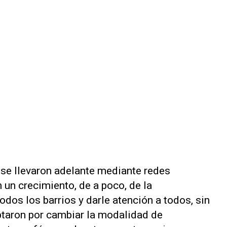
 se llevaron adelante mediante redes
 un crecimiento, de a poco, de la
 todos los barrios y darle atención a todos, sin
optaron por cambiar la modalidad de