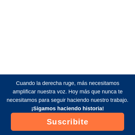
Cuando la derecha ruge, más necesitamos
amplificar nuestra voz. Hoy más que nunca te
necesitamos para seguir haciendo nuestro trabajo.
¡Sigamos haciendo historia!
Suscribite