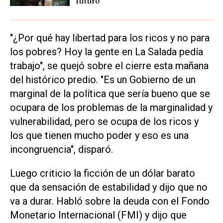
futuro
"¿Por qué hay libertad para los ricos y no para
los pobres? Hoy la gente en La Salada pedía
trabajo", se quejó sobre el cierre esta mañana
del histórico predio. "Es un Gobierno de un
marginal de la política que sería bueno que se
ocupara de los problemas de la marginalidad y
vulnerabilidad, pero se ocupa de los ricos y
los que tienen mucho poder y eso es una
incongruencia", disparó.
Luego criticio la ficción de un dólar barato
que da sensación de estabilidad y dijo que no
va a durar. Habló sobre la deuda con el Fondo
Monetario Internacional (FMI) y dijo que