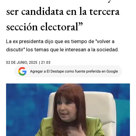
ser candidata en la tercera
sección electoral”
La ex presidenta dijo que es tiempo de "volver a
discutir" los temas que le interesan a la sociedad.
02 DE JUNIO, 2025
| 21.03