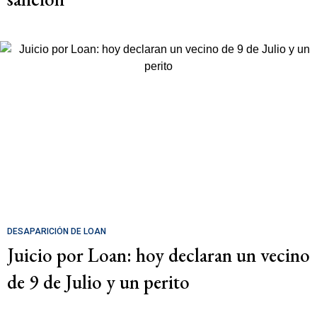
DESAPARICIÓN DE LOAN
Juicio por Loan: hoy declaran un vecino
de 9 de Julio y un perito