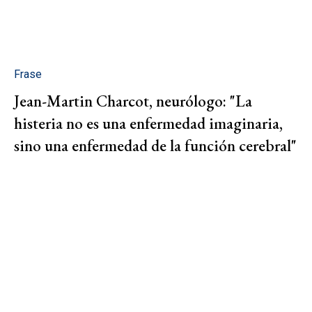
Frase
Jean-Martin Charcot, neurólogo: "La
histeria no es una enfermedad imaginaria,
sino una enfermedad de la función cerebral"