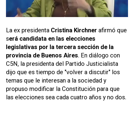
La ex presidenta
Cristina Kirchner
afirmó que
s
erá candidata en las elecciones
legislativas por la tercera sección de la
provincia de Buenos Aires
. En diálogo con
C5N,
la presidenta del Partido Justicialista
dijo que es tiempo de "volver a discutir" los
temas que le interesan a la sociedad y
propuso modificar la Constitución para que
las elecciones sea cada cuatro años y no dos.