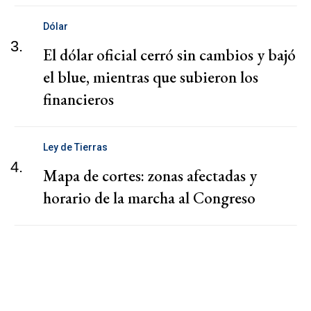
Dólar
3.
El dólar oficial cerró sin cambios y bajó
el blue, mientras que subieron los
financieros
Ley de Tierras
4.
Mapa de cortes: zonas afectadas y
horario de la marcha al Congreso