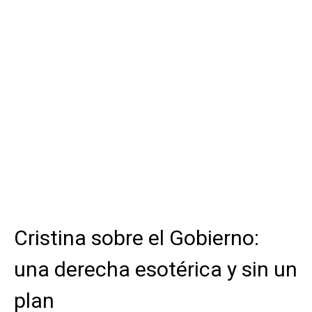
Cristina sobre el Gobierno:
una derecha esotérica y sin un
plan