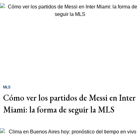
MLS
Cómo ver los partidos de Messi en Inter
Miami: la forma de seguir la MLS