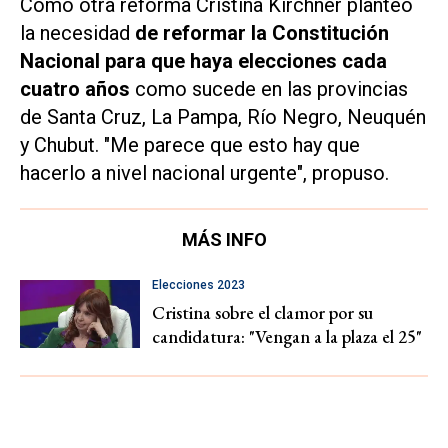
Como otra reforma Cristina Kirchner planteó
la necesidad
de reformar la Constitución
Nacional para que haya elecciones cada
cuatro años
como sucede en las provincias
de Santa Cruz, La Pampa, Río Negro, Neuquén
y Chubut. "Me parece que esto hay que
hacerlo a nivel nacional urgente", propuso.
MÁS INFO
Elecciones 2023
Cristina sobre el clamor por su
candidatura: "Vengan a la plaza el 25"