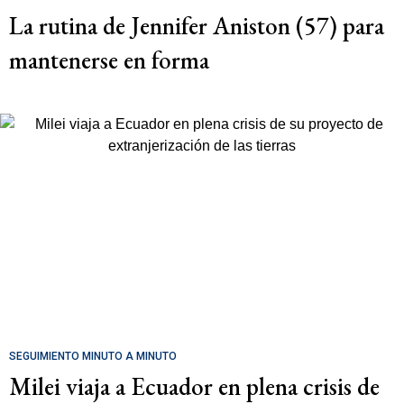
La rutina de Jennifer Aniston (57) para
mantenerse en forma
SEGUIMIENTO MINUTO A MINUTO
Milei viaja a Ecuador en plena crisis de