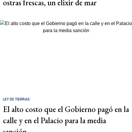
ostras frescas, un elixir de mar
LEY DE TIERRAS
El alto costo que el Gobierno pagó en la
calle y en el Palacio para la media
sanción