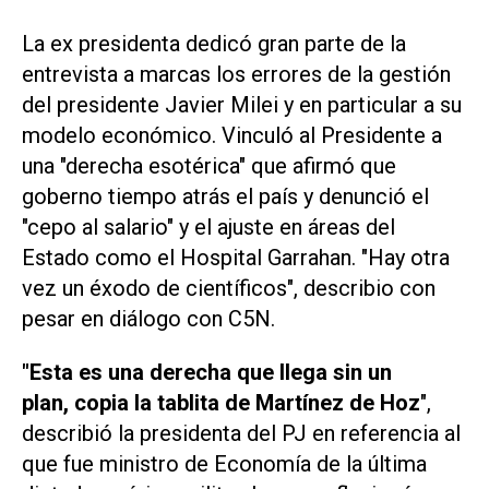
La ex presidenta dedicó gran parte de la
entrevista a marcas los errores de la gestión
del presidente Javier Milei y en particular a su
modelo económico. Vinculó al Presidente a
una "derecha esotérica" que afirmó que
goberno tiempo atrás el país y denunció el
"cepo al salario" y el ajuste en áreas del
Estado como el Hospital Garrahan. "Hay otra
vez un éxodo de científicos", describio con
pesar en diálogo con
C5N.
"Esta es una derecha que llega sin un
plan, copia la tablita de Martínez de Hoz
",
describió la presidenta del PJ en referencia al
que fue ministro de Economía de la última