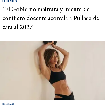
DOCENTES
"El Gobierno maltrata y miente": el
conflicto docente acorrala a Pullaro de
cara al 2027
BELLEZA