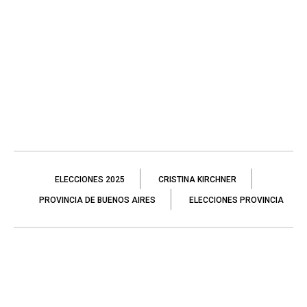
ELECCIONES 2025
CRISTINA KIRCHNER
PROVINCIA DE BUENOS AIRES
ELECCIONES PROVINCIA