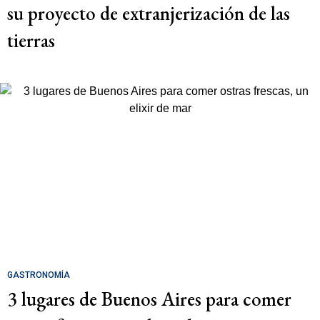
su proyecto de extranjerización de las
tierras
GASTRONOMÍA
3 lugares de Buenos Aires para comer