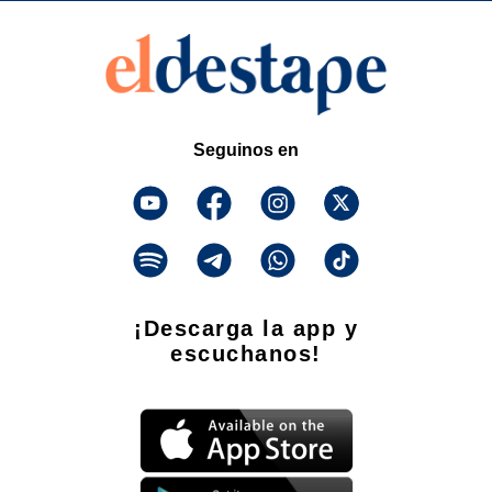
Seguinos en
¡Descarga la app y
escuchanos!