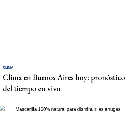
CLIMA
Clima en Buenos Aires hoy: pronóstico
del tiempo en vivo