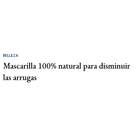
BELLEZA
Mascarilla 100% natural para disminuir
las arrugas