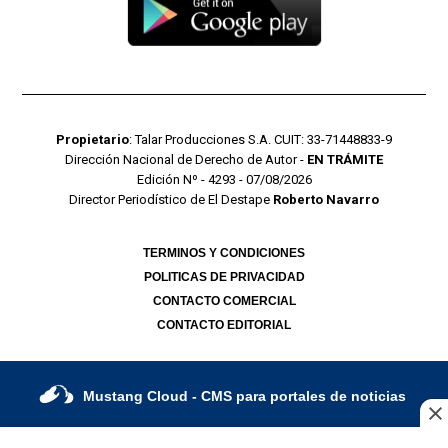
Propietario
: Talar Producciones S.A. CUIT: 33-71448833-9
Dirección Nacional de Derecho de Autor -
EN TRÁMITE
Edición Nº - 4293 - 07/08/2026
Director Periodístico de El Destape
Roberto Navarro
TERMINOS Y CONDICIONES
POLITICAS DE PRIVACIDAD
CONTACTO COMERCIAL
CONTACTO EDITORIAL
Mustang Cloud
- CMS para portales de noticias