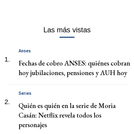
Las más vistas
Anses
1.
Fechas de cobro ANSES: quiénes cobran
hoy jubilaciones, pensiones y AUH hoy
Series
2.
Quién es quién en la serie de Moria
Casán: Netflix revela todos los
personajes