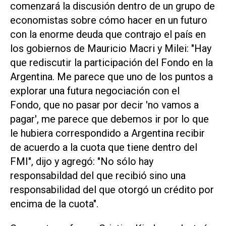
comenzará la discusión dentro de un grupo de
economistas sobre cómo hacer en un futuro
con la enorme deuda que contrajo el país en
los gobiernos de Mauricio Macri y Milei: "Hay
que rediscutir la participación del Fondo en la
Argentina. Me parece que uno de los puntos a
explorar una futura negociación con el
Fondo, que no pasar por decir 'no vamos a
pagar', me parece que debemos ir por lo que
le hubiera correspondido a Argentina recibir
de acuerdo a la cuota que tiene dentro del
FMI", dijo y agregó: "No sólo hay
responsabildad del que recibió sino una
responsabilidad del que otorgó un crédito por
encima de la cuota".