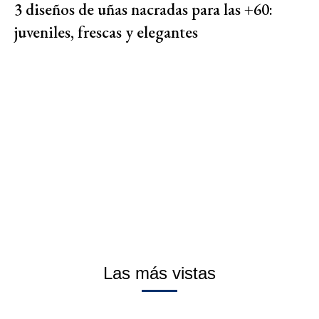
3 diseños de uñas nacradas para las +60:
juveniles, frescas y elegantes
Las más vistas