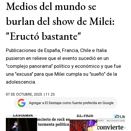
Medios del mundo se
burlan del show de Milei:
"Eructó bastante"
Publicaciones de España, Francia, Chile e Italia
pusieron en relieve que el evento sucedió en un
"complejo panorama" político y económico y que fue
una "excusa" para que Milei cumpla su "sueño" de la
adolescencia.
07 DE OCTUBRE, 2025
| 11.23