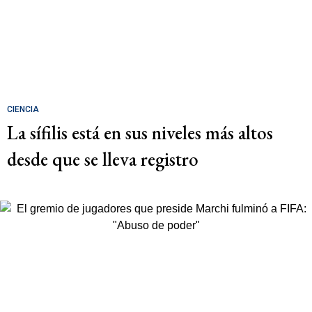
CIENCIA
La sífilis está en sus niveles más altos
desde que se lleva registro