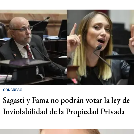
CONGRESO
Sagasti y Fama no podrán votar la ley de
Inviolabilidad de la Propiedad Privada