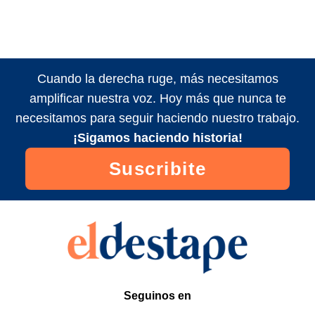
Cuando la derecha ruge, más necesitamos
amplificar nuestra voz. Hoy más que nunca te
necesitamos para seguir haciendo nuestro trabajo.
¡Sigamos haciendo historia!
Suscribite
Seguinos en