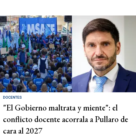
DOCENTES
"El Gobierno maltrata y miente": el
conflicto docente acorrala a Pullaro de
cara al 2027