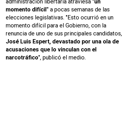
administración libertaria atraviesa
"un
momento difícil"
a pocas semanas de las
elecciones legislativas. "Esto ocurrió en un
momento difícil para el Gobierno, con la
renuncia de uno de sus principales candidatos,
José Luis Espert, devastado por una ola de
acusaciones que lo vinculan con el
narcotráfico
", publicó el medio.