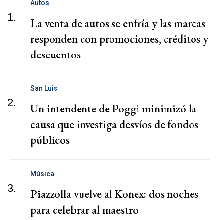
Autos
1.
La venta de autos se enfría y las marcas
responden con promociones, créditos y
descuentos
San Luis
2.
Un intendente de Poggi minimizó la
causa que investiga desvíos de fondos
públicos
Música
3.
Piazzolla vuelve al Konex: dos noches
para celebrar al maestro