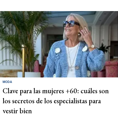
MODA
Clave para las mujeres +60: cuáles son
los secretos de los especialistas para
vestir bien