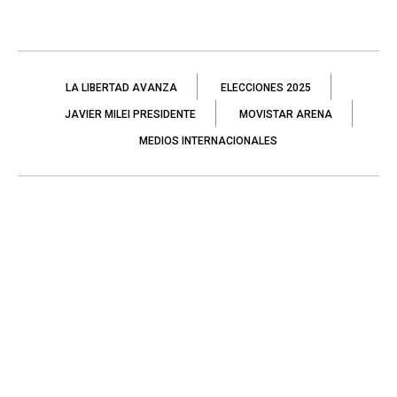
LA LIBERTAD AVANZA
ELECCIONES 2025
JAVIER MILEI PRESIDENTE
MOVISTAR ARENA
MEDIOS INTERNACIONALES