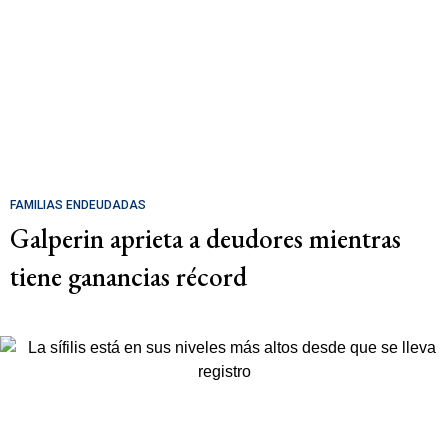
FAMILIAS ENDEUDADAS
Galperin aprieta a deudores mientras
tiene ganancias récord