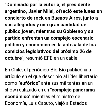
"Dominado por la euforia, el presidente
argentino, Javier Milei, ofreció este lunes un
concierto de rock en Buenos Aires, junto a
sus allegados y una gran cantidad de
público joven, mientras su Gobierno y su
partido enfrentan un complejo escenario
político y económico en la antesala de los
comicios legislativos del próximo 26 de
octubre"
, resumió EFE en un cable.
En Chile, el periódico
Bío Bío
publicó una
artículo en el que describió al líder libertario
como
"eufórico"
ante sus militantes en un
show realizado en un
"complejo panorama
económico"
mientras el ministro de
Economía, Luis Caputo, viajó a Estados