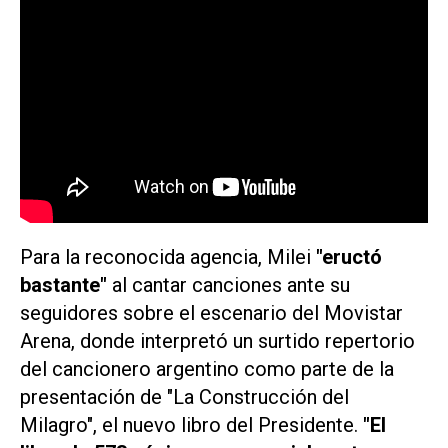
Para la reconocida agencia, Milei
"eructó
bastante"
al cantar canciones ante su
seguidores sobre el escenario del Movistar
Arena, donde interpretó un surtido repertorio
del cancionero argentino como parte de la
presentación de
"La Construcción del
Milagro"
, el nuevo libro del Presidente.
"El