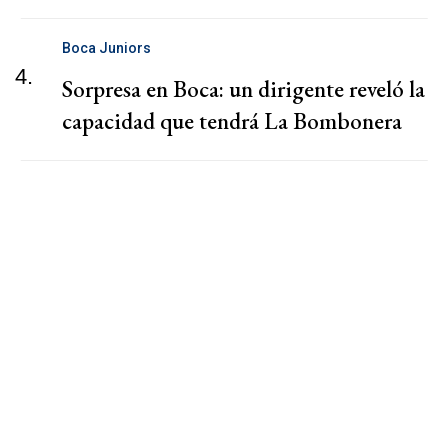
Boca Juniors
4.
Sorpresa en Boca: un dirigente reveló la
capacidad que tendrá La Bombonera