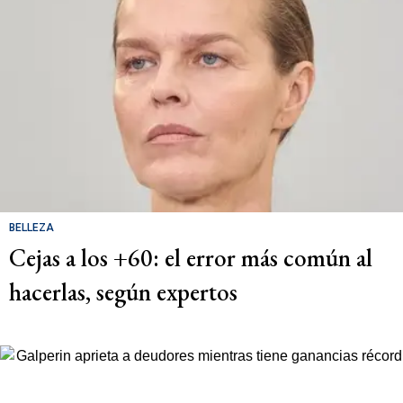
BELLEZA
Cejas a los +60: el error más común al
hacerlas, según expertos