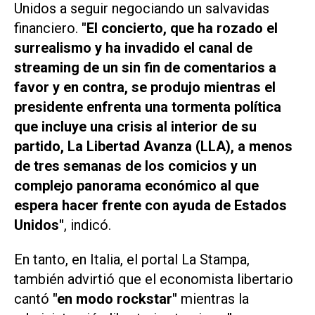
Unidos a seguir negociando un salvavidas
financiero.
"El concierto, que ha rozado el
surrealismo y ha invadido el canal de
streaming de un sin fin de comentarios a
favor y en contra, se produjo mientras el
presidente enfrenta una tormenta política
que incluye una crisis al interior de su
partido, La Libertad Avanza (LLA), a menos
de tres semanas de los comicios y un
complejo panorama económico al que
espera hacer frente con ayuda de Estados
Unidos"
, indicó.
En tanto, en Italia, el portal
La Stampa
,
también advirtió que el economista libertario
cantó
"en modo rockstar"
mientras la