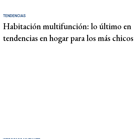
TENDENCIAS
Habitación multifunción: lo último en
tendencias en hogar para los más chicos