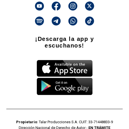
¡Descarga la app y
escuchanos!
Propietario
: Talar Producciones S.A. CUIT: 33-71448833-9
Dirección Nacional de Derecho de Autor -
EN TRÁMITE