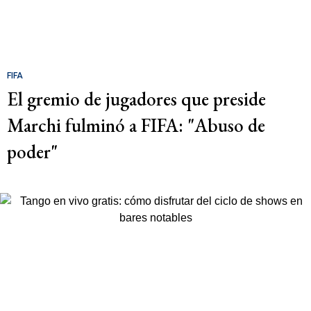
FIFA
El gremio de jugadores que preside
Marchi fulminó a FIFA: "Abuso de
poder"