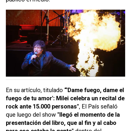
En su artículo, titulado
“'Dame fuego, dame el
fuego de tu amor': Milei celebra un recital de
rock ante 15.000 personas"
,
El País
señaló
que luego del show
"llegó el momento de la
presentación del libro, que al fin y al cabo