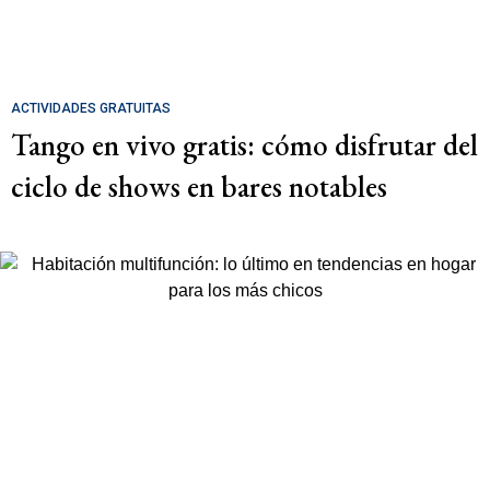
ACTIVIDADES GRATUITAS
Tango en vivo gratis: cómo disfrutar del
ciclo de shows en bares notables