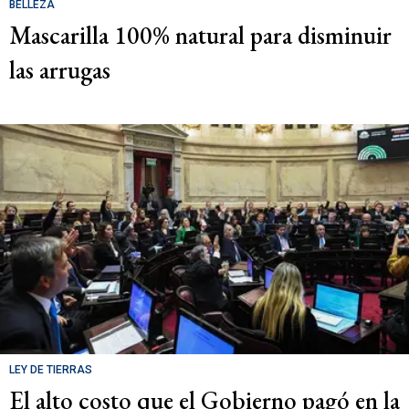
BELLEZA
Mascarilla 100% natural para disminuir
las arrugas
LEY DE TIERRAS
El alto costo que el Gobierno pagó en la