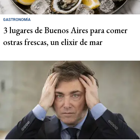
GASTRONOMÍA
3 lugares de Buenos Aires para comer
ostras frescas, un elixir de mar