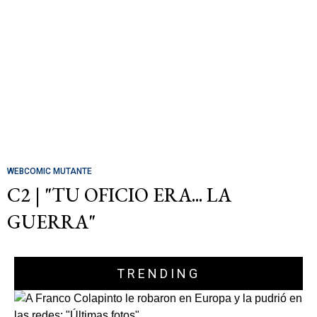
WEBCOMIC MUTANTE
C2 | "TU OFICIO ERA... LA
GUERRA"
TRENDING