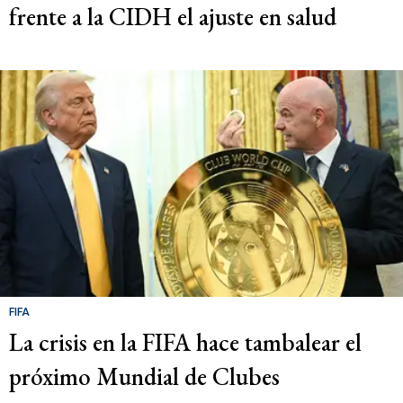
frente a la CIDH el ajuste en salud
FIFA
La crisis en la FIFA hace tambalear el
próximo Mundial de Clubes