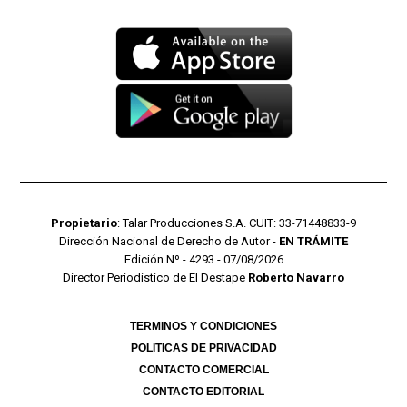
Propietario
: Talar Producciones S.A. CUIT: 33-71448833-9
Dirección Nacional de Derecho de Autor -
EN TRÁMITE
Edición Nº - 4293 - 07/08/2026
Director Periodístico de El Destape
Roberto Navarro
TERMINOS Y CONDICIONES
POLITICAS DE PRIVACIDAD
CONTACTO COMERCIAL
CONTACTO EDITORIAL