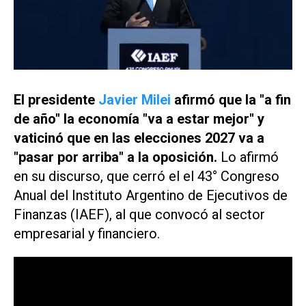
El presidente
Javier Milei
afirmó que la "a fin
de año" la economía "va a estar mejor" y
vaticinó que en las elecciones 2027 va a
"pasar por arriba" a la oposición.
Lo afirmó
en su discurso, que cerró el el 43° Congreso
Anual del Instituto Argentino de Ejecutivos de
Finanzas (IAEF), al que convocó al sector
empresarial y financiero.