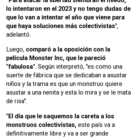
lo intentaron en el 2023 y no tengo dudas de
que lo van a intentar el año que viene para
que haya soluciones más colectivistas
",
adelantó.
Luego,
comparó a la oposición con la
película Monster Inc, que le pareció
"fabulosa"
. Según interpretó, "es como una
suerte de fábrica que se dedicaban a asustar
niños y la trama es que un monstruo quiere
asustar a una nenita y esta lo mira y se le mata
de risa".
"El día que le saquemos la careta a los
monstruos colectivistas,
este país va a
definitivamente libre y va a ser grande