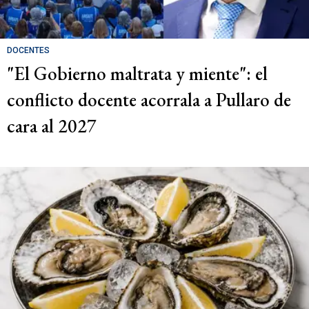
DOCENTES
"El Gobierno maltrata y miente": el
conflicto docente acorrala a Pullaro de
cara al 2027