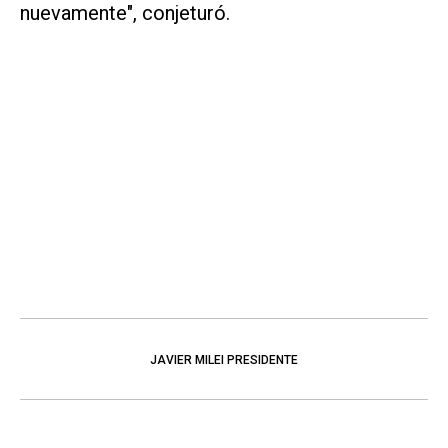
nuevamente", conjeturó.
JAVIER MILEI PRESIDENTE