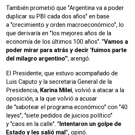
También prometió que "Argentina va a poder
duplicar su PBI cada dos años" en base
a "crecimiento y orden macroeconómico", lo
que derivaría en "los mejores años de la
economía de los últimos 100 años".
"Vamos a
poder mirar para atrás y decir 'fuimos parte
del milagro argentino'"
, arengó.
El Presidente, que estuvo acompañado de
Luis Caputo y la secretaria General de la
Presidencia,
Karina Milei
, volvió a atacar a la
oposición, a la que volvió a acusar
de "sabotear el programa económico" con "40
leyes", "siete pedidos de juicios político"
y "caos en la calle".
"Intentaron un golpe de
Estado y les salió mal",
opinó.