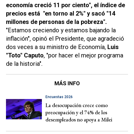
economía creció 11 por ciento", el índice de
precios está "en torno al 2%" y sacó "14
millones de personas de la pobreza".
"Estamos creciendo y estamos bajando la
inflación", opinó el Presidente, que agradeció
dos veces a su ministro de Economía,
Luis
"Toto" Caputo
, "por hacer el mejor programa
de la historia".
MÁS INFO
Encuestas 2026
La desocupación crece como
preocupación y el 74% de los
desempleados no apoya a Milei