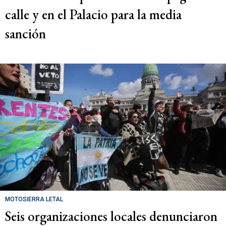
calle y en el Palacio para la media
sanción
MOTOSIERRA LETAL
Seis organizaciones locales denunciaron