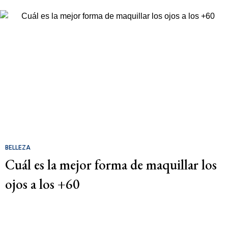
BELLEZA
Cuál es la mejor forma de maquillar los
ojos a los +60