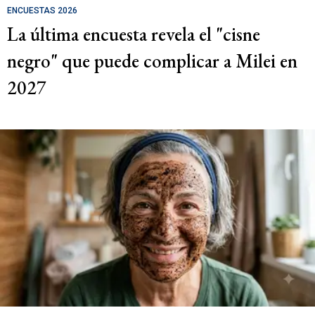
ENCUESTAS 2026
La última encuesta revela el "cisne
negro" que puede complicar a Milei en
2027