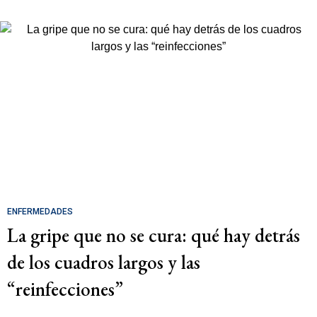
ENFERMEDADES
La gripe que no se cura: qué hay detrás
de los cuadros largos y las
“reinfecciones”