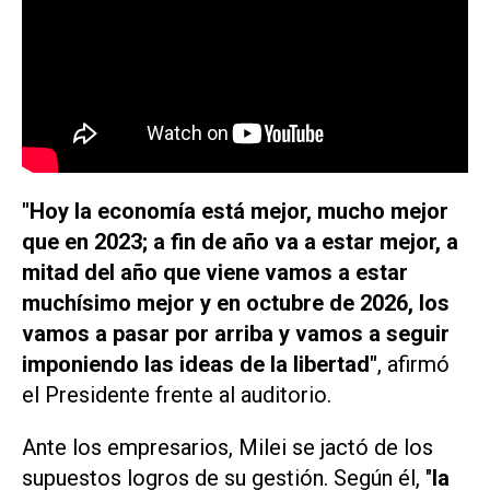
"Hoy la economía está mejor, mucho mejor
que en 2023; a fin de año va a estar mejor, a
mitad del año que viene vamos a estar
muchísimo mejor y en octubre de 2026, los
vamos a pasar por arriba y vamos a seguir
imponiendo las ideas de la libertad"
, afirmó
el Presidente frente al auditorio.
Ante los empresarios, Milei se jactó de los
supuestos logros de su gestión. Según él, "
la