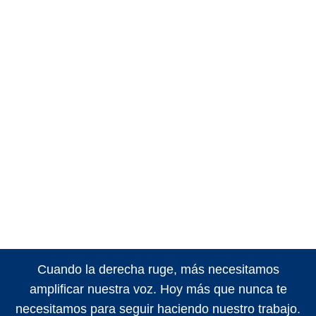
Cuando la derecha ruge, más necesitamos
amplificar nuestra voz. Hoy más que nunca te
necesitamos para seguir haciendo nuestro trabajo.