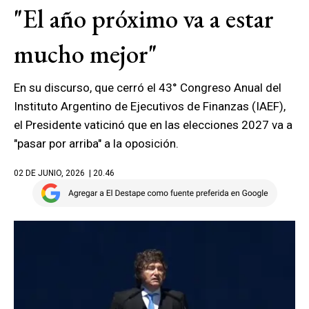
"El año próximo va a estar
mucho mejor"
En su discurso, que cerró el 43° Congreso Anual del
Instituto Argentino de Ejecutivos de Finanzas (IAEF),
el Presidente vaticinó que en las elecciones 2027 va a
"pasar por arriba" a la oposición.
02 DE JUNIO, 2026
| 20.46