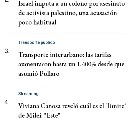
Israel imputa a un colono por asesinato
de activista palestino, una acusación
poco habitual
Transporte público
3.
Transporte interurbano: las tarifas
aumentaron hasta un 1.400% desde que
asumió Pullaro
Streaming
4.
Viviana Canosa reveló cuál es el "limite"
de Milei: "Este"