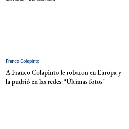
Franco Colapinto
A Franco Colapinto le robaron en Europa y
la pudrió en las redes: "Últimas fotos"