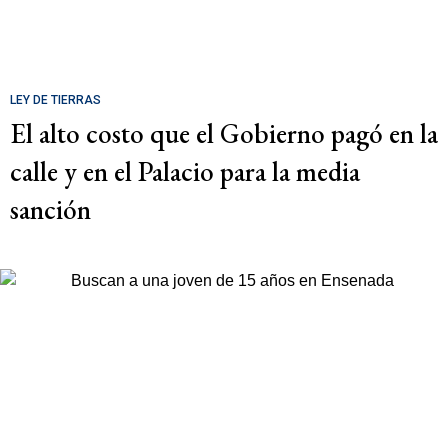
LEY DE TIERRAS
El alto costo que el Gobierno pagó en la
calle y en el Palacio para la media
sanción