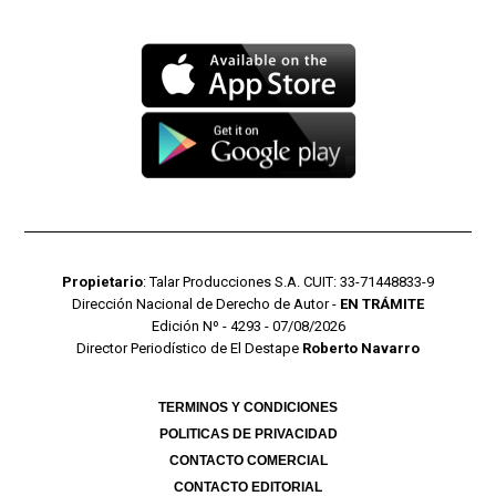
Propietario
: Talar Producciones S.A. CUIT: 33-71448833-9
Dirección Nacional de Derecho de Autor -
EN TRÁMITE
Edición Nº - 4293 - 07/08/2026
Director Periodístico de El Destape
Roberto Navarro
TERMINOS Y CONDICIONES
POLITICAS DE PRIVACIDAD
CONTACTO COMERCIAL
CONTACTO EDITORIAL