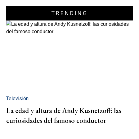
TRENDING
Televisión
La edad y altura de Andy Kusnetzoff: las
curiosidades del famoso conductor