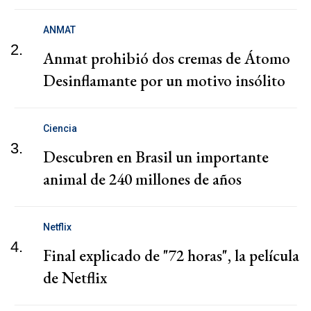
ANMAT
2.
Anmat prohibió dos cremas de Átomo
Desinflamante por un motivo insólito
Ciencia
3.
Descubren en Brasil un importante
animal de 240 millones de años
Netflix
4.
Final explicado de "72 horas", la película
de Netflix