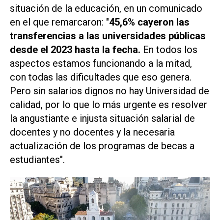
situación de la educación, en un comunicado
en el que remarcaron: "
45,6% cayeron las
transferencias a las universidades públicas
desde el 2023 hasta la fecha.
En todos los
aspectos estamos funcionando a la mitad,
con todas las dificultades que eso genera.
Pero sin salarios dignos no hay Universidad de
calidad, por lo que lo más urgente es resolver
la angustiante e injusta situación salarial de
docentes y no docentes y la necesaria
actualización de los programas de becas a
estudiantes".