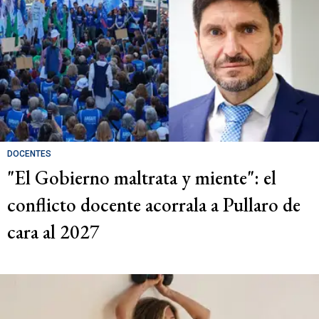
DOCENTES
"El Gobierno maltrata y miente": el
conflicto docente acorrala a Pullaro de
cara al 2027