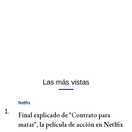
Las más vistas
Netflix
1.
Final explicado de "Contrato para
matar", la película de acción en Netlfix