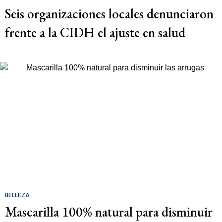
Seis organizaciones locales denunciaron
frente a la CIDH el ajuste en salud
BELLEZA
Mascarilla 100% natural para disminuir