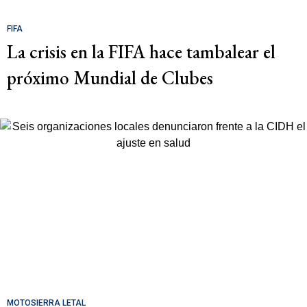
FIFA
La crisis en la FIFA hace tambalear el
próximo Mundial de Clubes
MOTOSIERRA LETAL