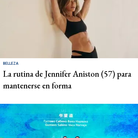
BELLEZA
La rutina de Jennifer Aniston (57) para
mantenerse en forma