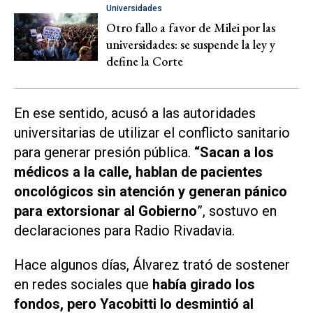
Universidades
Otro fallo a favor de Milei por las
universidades: se suspende la ley y
define la Corte
En ese sentido, acusó a las autoridades
universitarias de utilizar el conflicto sanitario
para generar presión pública.
“Sacan a los
médicos a la calle, hablan de pacientes
oncológicos sin atención y generan pánico
para extorsionar al Gobierno
”, sostuvo en
declaraciones para
Radio Rivadavia
.
Hace algunos días, Álvarez trató de sostener
en redes sociales que
había girado los
fondos, pero Yacobitti lo desmintió al