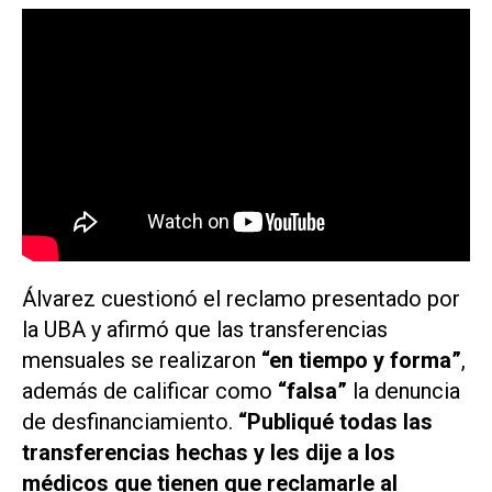
Álvarez cuestionó el reclamo presentado por
la UBA y afirmó que las transferencias
mensuales se realizaron
“en tiempo y forma”
,
además de calificar como
“falsa”
la denuncia
de desfinanciamiento.
“Publiqué todas las
transferencias hechas y les dije a los
médicos que tienen que reclamarle al