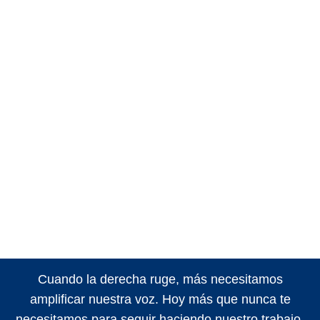
Cuando la derecha ruge, más necesitamos
amplificar nuestra voz. Hoy más que nunca te
necesitamos para seguir haciendo nuestro trabajo.