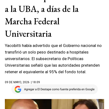
a la UBA, a días de la
Marcha Federal
Universitaria
Yacobitti había advertido que el Gobierno nacional no
transfirió un solo peso destinado a hospitales
universitarios. El subsecretario de Políticas
Universitarias señaló que las autoridades pretenden
retener el equivalente al 95% del fondo total.
09 DE MAYO, 2026
| 18.09