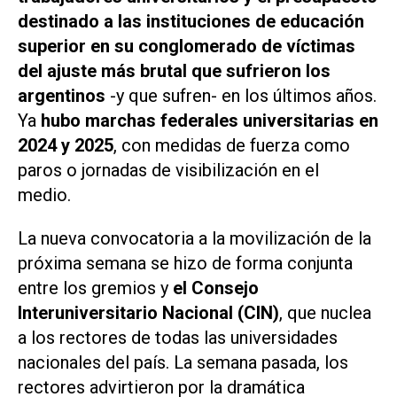
destinado a las instituciones de educación
superior en su conglomerado de víctimas
del ajuste más brutal que sufrieron los
argentinos
-y que sufren- en los últimos años.
Ya
hubo marchas federales universitarias en
2024 y 2025
, con medidas de fuerza como
paros o jornadas de visibilización en el
medio.
La nueva convocatoria a la movilización de la
próxima semana se hizo de forma conjunta
entre los gremios y
el Consejo
Interuniversitario Nacional (CIN)
, que nuclea
a los rectores de todas las universidades
nacionales del país. La semana pasada, los
rectores advirtieron por la dramática