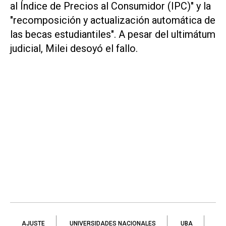
al Índice de Precios al Consumidor (IPC)" y la
"recomposición y actualización automática de
las becas estudiantiles". A pesar del ultimátum
judicial, Milei desoyó el fallo.
AJUSTE
UNIVERSIDADES NACIONALES
UBA