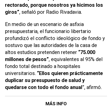
rectorado, porque nosotros ya hicimos los
giros”
, señaló por
Radio Rivadavia
.
En medio de un escenario de asfixia
presupuestaria, el funcionario libertario
profundizó el conflicto ideológico de fondo y
sostuvo que las autoridades de la casa de
altos estudios pretenden retener
“75.000
millones de pesos”
, equivalentes al 95% del
fondo total destinado a hospitales
universitarios.
“Ellos quieren prácticamente
duplicar su presupuesto de salud y
quedarse con todo el fondo anual
”, afirmó.
MÁS INFO