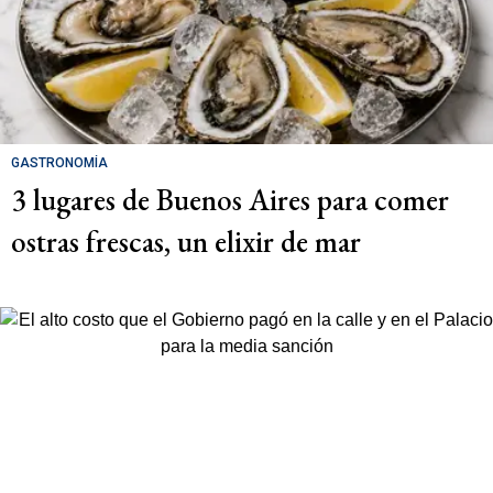
GASTRONOMÍA
3 lugares de Buenos Aires para comer
ostras frescas, un elixir de mar