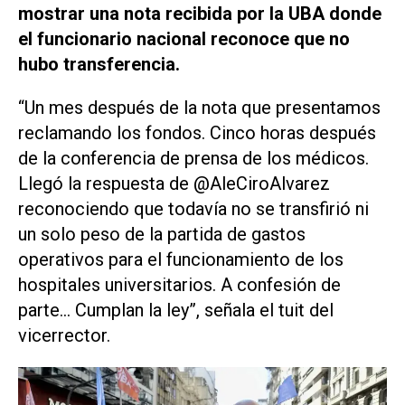
mostrar una nota recibida por la UBA donde
el funcionario nacional reconoce que no
hubo transferencia.
“Un mes después de la nota que presentamos
reclamando los fondos. Cinco horas después
de la conferencia de prensa de los médicos.
Llegó la respuesta de @AleCiroAlvarez
reconociendo que todavía no se transfirió ni
un solo peso de la partida de gastos
operativos para el funcionamiento de los
hospitales universitarios. A confesión de
parte... Cumplan la ley”, señala el tuit del
vicerrector.