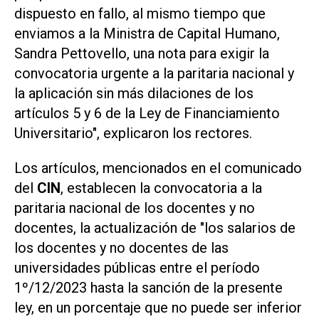
dispuesto en fallo, al mismo tiempo que
enviamos a la Ministra de Capital Humano,
Sandra Pettovello, una nota para exigir la
convocatoria urgente a la paritaria nacional y
la aplicación sin más dilaciones de los
artículos 5 y 6 de la Ley de Financiamiento
Universitario", explicaron los rectores.
Los artículos, mencionados en el comunicado
del
CIN
, establecen la convocatoria a la
paritaria nacional de los docentes y no
docentes, la actualización de "los salarios de
los docentes y no docentes de las
universidades públicas entre el período
1º/12/2023 hasta la sanción de la presente
ley, en un porcentaje que no puede ser inferior