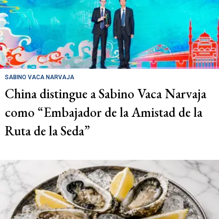
SABINO VACA NARVAJA
China distingue a Sabino Vaca Narvaja
como “Embajador de la Amistad de la
Ruta de la Seda”