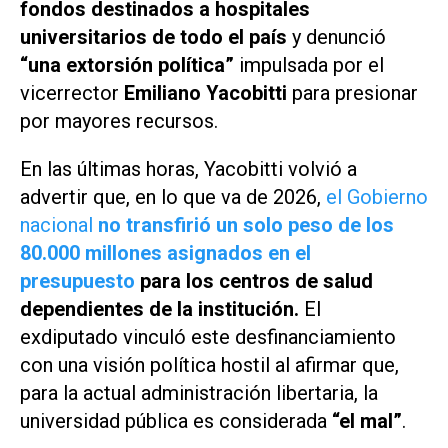
fondos destinados a hospitales
universitarios de todo el país
y denunció
“una extorsión política”
impulsada por el
vicerrector
Emiliano Yacobitti
para presionar
por mayores recursos.
En las últimas horas, Yacobitti volvió a
advertir que, en lo que va de 2026,
el Gobierno
nacional
no transfirió un solo peso de los
80.000 millones asignados en el
presupuesto
para los centros de salud
dependientes de la institución.
El
exdiputado vinculó este desfinanciamiento
con una visión política hostil al afirmar que,
para la actual administración libertaria, la
universidad pública es considerada
“el mal”
.