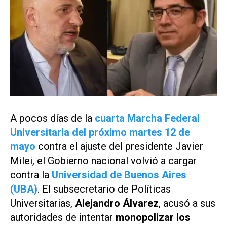
A pocos días de la
cuarta Marcha Federal
Universitaria del próximo martes 12 de
mayo
contra el ajuste del presidente Javier
Milei, el Gobierno nacional volvió a cargar
contra la
Universidad de Buenos Aires
(UBA)
. El subsecretario de Políticas
Universitarias,
Alejandro Álvarez
, acusó a sus
autoridades de intentar
monopolizar los