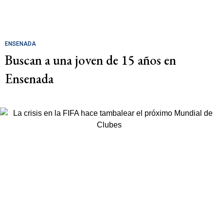
ENSENADA
Buscan a una joven de 15 años en
Ensenada