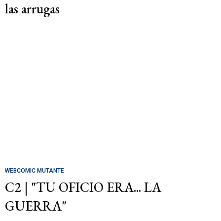
las arrugas
WEBCOMIC MUTANTE
C2 | "TU OFICIO ERA... LA
GUERRA"