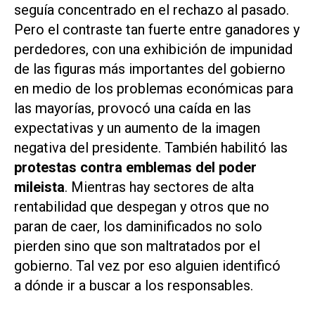
seguía concentrado en el rechazo al pasado.
Pero el contraste tan fuerte entre ganadores y
perdedores, con una exhibición de impunidad
de las figuras más importantes del gobierno
en medio de los problemas económicas para
las mayorías, provocó una caída en las
expectativas y un aumento de la imagen
negativa del presidente. También habilitó las
protestas contra emblemas del poder
mileista
. Mientras hay sectores de alta
rentabilidad que despegan y otros que no
paran de caer, los daminificados no solo
pierden sino que son maltratados por el
gobierno. Tal vez por eso alguien identificó
a dónde ir a buscar a los responsables.