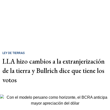
LEY DE TIERRAS
LLA hizo cambios a la extranjerización
de la tierra y Bullrich dice que tiene los
votos