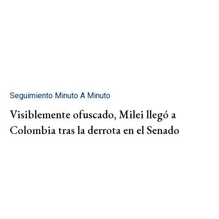
Seguimiento Minuto A Minuto
Visiblemente ofuscado, Milei llegó a
Colombia tras la derrota en el Senado