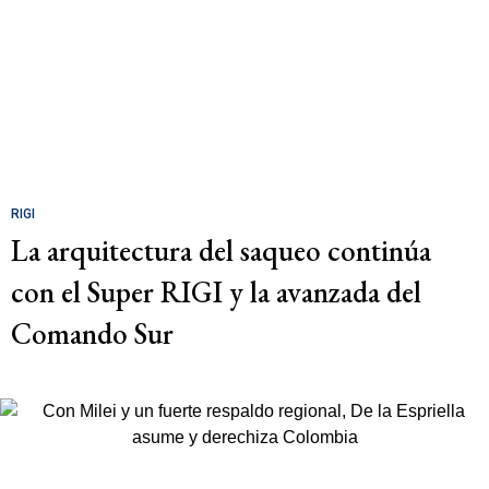
RIGI
La arquitectura del saqueo continúa
con el Super RIGI y la avanzada del
Comando Sur