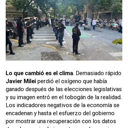
Lo que cambió es el clima
. Demasiado rápido
Javier Milei
perdió el oxígeno que había
ganado después de las elecciones legislativas
y su imagen entró en el tobogán de la realidad.
Los indicadores negativos de la economía se
encadenan y hasta el esfuerzo del gobierno
por mostrar una recuperación con los datos