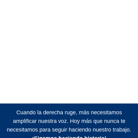
Cuando la derecha ruge, más necesitamos
amplificar nuestra voz. Hoy más que nunca te
necesitamos para seguir haciendo nuestro trabajo.