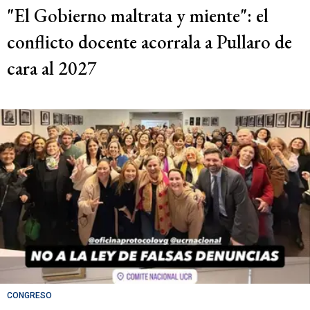
"El Gobierno maltrata y miente": el
conflicto docente acorrala a Pullaro de
cara al 2027
CONGRESO