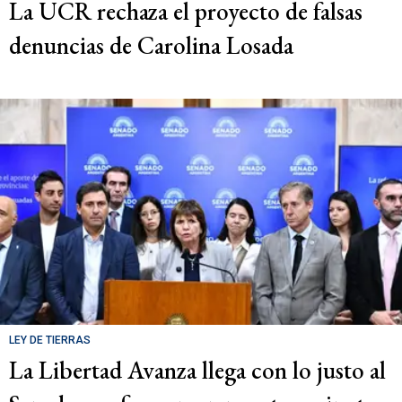
La UCR rechaza el proyecto de falsas
denuncias de Carolina Losada
LEY DE TIERRAS
La Libertad Avanza llega con lo justo al