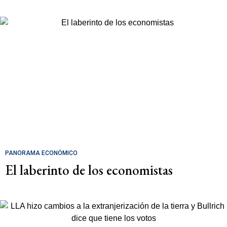
PANORAMA ECONÓMICO
El laberinto de los economistas