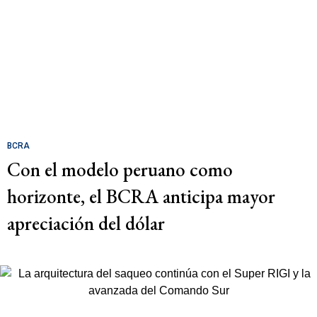
BCRA
Con el modelo peruano como
horizonte, el BCRA anticipa mayor
apreciación del dólar