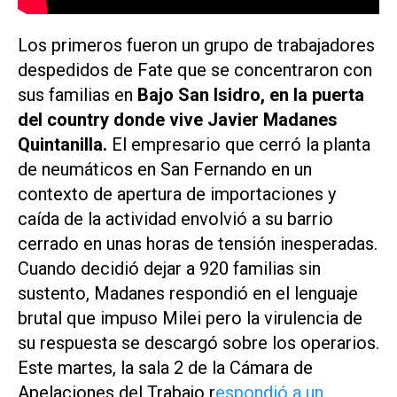
Los primeros fueron un grupo de trabajadores
despedidos de Fate que se concentraron con
sus familias en
Bajo San Isidro, en la puerta
del country donde vive Javier Madanes
Quintanilla.
El empresario que cerró la planta
de neumáticos en San Fernando en un
contexto de apertura de importaciones y
caída de la actividad envolvió a su barrio
cerrado en unas horas de tensión inesperadas.
Cuando decidió dejar a 920 familias sin
sustento, Madanes respondió en el lenguaje
brutal que impuso Milei pero la virulencia de
su respuesta se descargó sobre los operarios.
Este martes, la sala 2 de la Cámara de
Apelaciones del Trabajo r
espondió a un