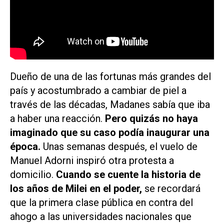
Dueño de una de las fortunas más grandes del
país y acostumbrado a cambiar de piel a
través de las décadas, Madanes sabía que iba
a haber una reacción.
Pero quizás no haya
imaginado que su caso podía inaugurar una
época.
Unas semanas después, el vuelo de
Manuel Adorni inspiró otra protesta a
domicilio.
Cuando se cuente la historia de
los años de Milei en el poder,
se recordará
que la primera clase pública en contra del
ahogo a las universidades nacionales que