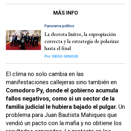
MÁS INFO
Panorama político
La derrota buitre, la expropiación
correcta y la estrategia de polarizar
hasta el final
Por
DIEGO GENOUD
El clima no solo cambia en las
manifestaciones callejeras sino también en
Comodoro Py, donde el gobierno acumula
fallos negativos, como si un sector de la
familia judicial le hubiera bajado el pulgar.
Un
problema para Juan Bautista Mahiques que
vendió un pacto con la mafia y no obtiene los