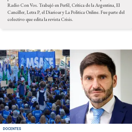
Radio Con Vos. Trabajó en Perfil, Crítica de la Argentina, El
Canciller, Letra P, el Diarioar y La Politica Online. Fue parte del
colectivo que edita la revista Crisis.
DOCENTES