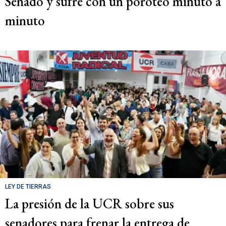
Senado y sufre con un poroteo minuto a
minuto
LEY DE TIERRAS
La presión de la UCR sobre sus
senadores para frenar la entrega de