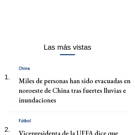
Las más vistas
China
1.
Miles de personas han sido evacuadas en
noroeste de China tras fuertes lluvias e
inundaciones
Fútbol
2.
Vicepresidenta de la UEFA dice que