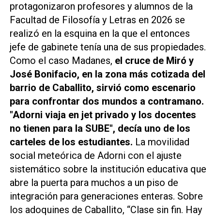
protagonizaron profesores y alumnos de la
Facultad de Filosofía y Letras en 2026 se
realizó en la esquina en la que el entonces
jefe de gabinete tenía una de sus propiedades.
Como el caso Madanes,
el cruce de Miró y
José Bonifacio, en la zona más cotizada del
barrio de Caballito, sirvió como escenario
para confrontar dos mundos a contramano.
"Adorni viaja en jet privado y los docentes
no tienen para la SUBE", decía uno de los
carteles de los estudiantes.
La movilidad
social meteórica de Adorni con el ajuste
sistemático sobre la institución educativa que
abre la puerta para muchos a un piso de
integración para generaciones enteras. Sobre
los adoquines de Caballito, “Clase sin fin. Hay