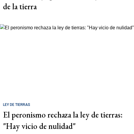
de la tierra
LEY DE TIERRAS
El peronismo rechaza la ley de tierras:
"Hay vicio de nulidad"