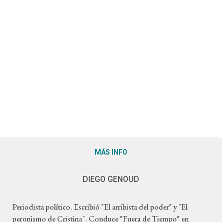
MÁS INFO
DIEGO GENOUD
Periodista político. Escribió "El arribista del poder" y "El
peronismo de Cristina". Conduce "Fuera de Tiempo" en