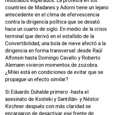
resultados esperados. La protesta en los
countries de Madanes y Adorni tiene un lejano
antecedente en el clima de efervescencia
contra la dirigencia política que se desató
hace un cuarto de siglo. En medio de la crisis
terminal que derivó en el estallido de la
Convertibilidad, una bola de nieve afectó a la
dirigencia en forma transversal: desde Raúl
Alfonsin hasta Domingo Cavallo y Roberto
Alemann vivieron momentos de zozobra.
¿Milei está en condiciones de evitar que se
propague un efecto similar?
Si Eduardo Duhalde primero -hasta el
asesinato de Kosteki y Santillán- y Néstor
Kirchner después con más claridad se
encargaron de desactivar ese frente de