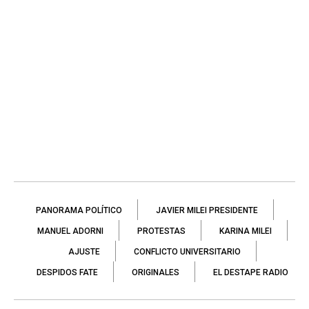
PANORAMA POLÍTICO
JAVIER MILEI PRESIDENTE
MANUEL ADORNI
PROTESTAS
KARINA MILEI
AJUSTE
CONFLICTO UNIVERSITARIO
DESPIDOS FATE
ORIGINALES
EL DESTAPE RADIO