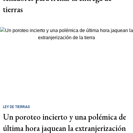
tierras
LEY DE TIERRAS
Un poroteo incierto y una polémica de
última hora jaquean la extranjerización