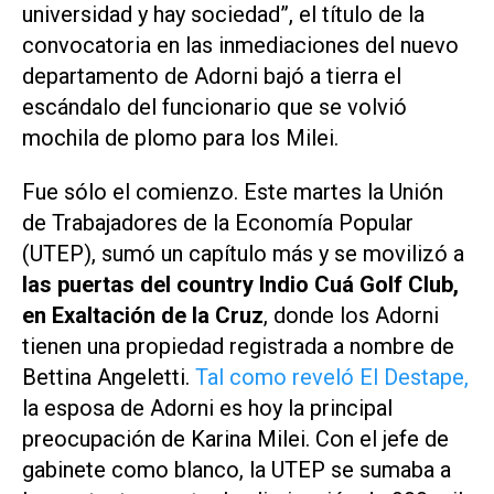
universidad y hay sociedad”, el título de la
convocatoria en las inmediaciones del nuevo
departamento de Adorni bajó a tierra el
escándalo del funcionario que se volvió
mochila de plomo para los Milei.
Fue sólo el comienzo. Este martes la Unión
de Trabajadores de la Economía Popular
(UTEP), sumó un capítulo más y se movilizó a
las puertas del country Indio Cuá Golf Club,
en Exaltación de la Cruz
, donde los Adorni
tienen una propiedad registrada a nombre de
Bettina Angeletti.
Tal como reveló El Destape,
la esposa de Adorni es hoy la principal
preocupación de Karina Milei. Con el jefe de
gabinete como blanco, la UTEP se sumaba a