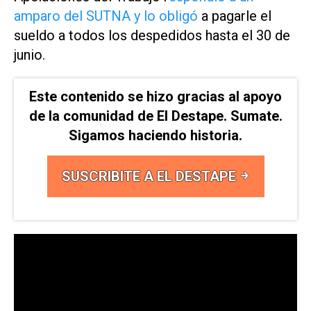
amparo del SUTNA y lo obligó
a pagarle el
sueldo a todos los despedidos hasta el 30 de
junio.
Este contenido se hizo gracias al apoyo
de la comunidad de El Destape. Sumate.
Sigamos haciendo historia.
SUSCRIBITE A EL DESTAPE