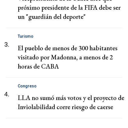
próximo presidente de la FIFA debe ser
un "guardián del deporte"
Turismo
3.
El pueblo de menos de 300 habitantes
visitado por Madonna, a menos de 2
horas de CABA
Congreso
4.
LLA no sumó más votos y el proyecto de
Inviolabilidad corre riesgo de caerse