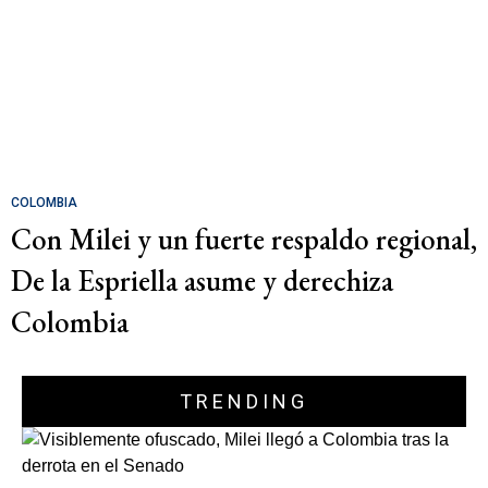
COLOMBIA
Con Milei y un fuerte respaldo regional,
De la Espriella asume y derechiza
Colombia
TRENDING