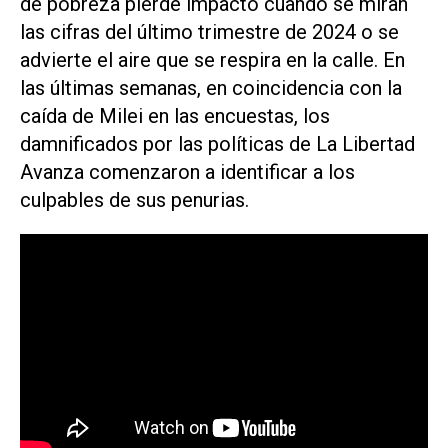
de pobreza pierde impacto cuando se miran
las cifras del último trimestre de 2024 o se
advierte el aire que se respira en la calle. En
las últimas semanas, en coincidencia con la
caída de Milei en las encuestas, los
damnificados por las políticas de La Libertad
Avanza comenzaron a identificar a los
culpables de sus penurias.