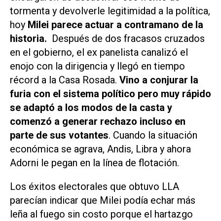
tormenta y devolverle legitimidad a la política,
hoy
Milei parece actuar a contramano de la
historia.
Después de dos fracasos cruzados
en el gobierno, el ex panelista canalizó el
enojo con la dirigencia y llegó en tiempo
récord a la Casa Rosada.
Vino a conjurar la
furia con el sistema político pero muy rápido
se adaptó a los modos de la casta y
comenzó a generar rechazo incluso en
parte de sus votantes
. Cuando la situación
económica se agrava, Andis, Libra y ahora
Adorni le pegan en la línea de flotación.
Los éxitos electorales que obtuvo LLA
parecían indicar que Milei podía echar más
leña al fuego sin costo porque el hartazgo