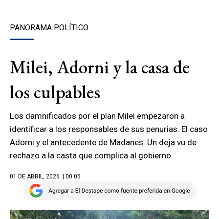
PANORAMA POLÍTICO
Milei, Adorni y la casa de
los culpables
Los damnificados por el plan Milei empezaron a
identificar a los responsables de sus penurias. El caso
Adorni y el antecedente de Madanes. Un deja vu de
rechazo a la casta que complica al gobierno.
01 DE ABRIL, 2026
| 00.05