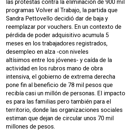
las protestas contra la eliminación de 900 mil
programas Volver al Trabajo, la partida que
Sandra Pettovello decidió dar de baja y
reemplazar por vouchers. En un contexto de
pérdida de poder adquisitivo acumula 5
meses en los trabajadores registrados,
desempleo en alza -con niveles
altísimos entre los jóvenes- y caída de la
actividad en los rubros mano de obra
intensiva, el gobierno de extrema derecha
pone fin al beneficio de 78 mil pesos que
recibía casi un millón de personas. El impacto
es para las familias pero también para el
territorio, donde las organizaciones sociales
estiman que dejan de circular unos 70 mil
millones de pesos.