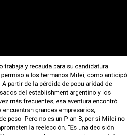
 trabaja y recauda para su candidatura
e permiso a los hermanos Milei, como anticipó
A partir de la pérdida de popularidad del
sados del establishment argentino y los
vez más frecuentes, esa aventura encontró
e encuentran grandes empresarios,
 peso. Pero no es un Plan B, por si Milei no
prometen la reelección. “Es una decisión