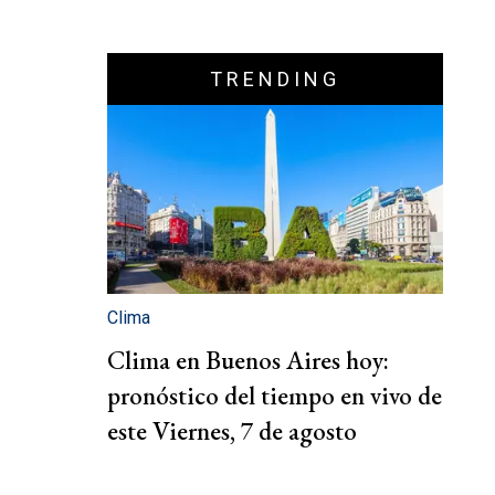
TRENDING
Clima
Clima en Buenos Aires hoy:
pronóstico del tiempo en vivo de
este Viernes, 7 de agosto