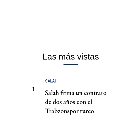
Las más vistas
SALAH
1.
Salah firma un contrato
de dos años con el
Trabzonspor turco