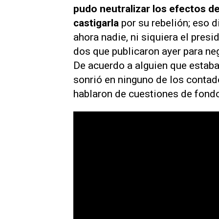
pudo neutralizar los efectos de 
castigarla
por su rebelión; eso d
ahora nadie, ni siquiera el presi
dos que publicaron ayer para neg
De acuerdo a alguien que estaba
sonrió en ninguno de los contado
hablaron de cuestiones de fondo