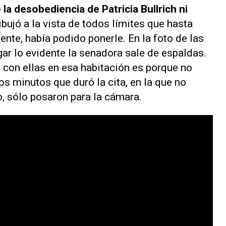
la desobediencia de Patricia Bullrich ni
ibujó a la vista de todos límites que hasta
dente, había podido ponerle. En la foto de las
ar lo evidente la senadora sale de espaldas.
 con ellas en esa habitación es porque no
s minutos que duró la cita, en la que no
, sólo posaron para la cámara.