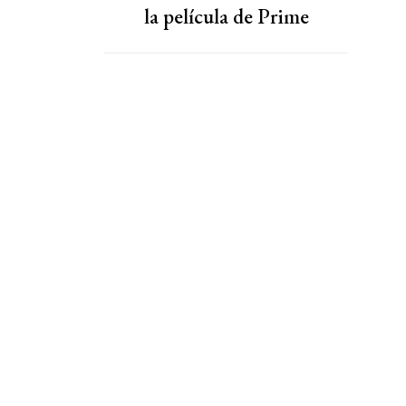
la película de Prime
Video