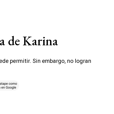
da de Karina
uede permitir. Sin embargo, no logran