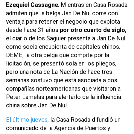
Ezequiel Cassagne
. Mientras en Casa Rosada
admiten que la belga Jan De Nul corre con
ventaja para retener el negocio que explota
desde hace 31 años
por otro cuarto de siglo
,
el diario de los Saguier presenta a Jan De Nul
como socia encubierta de capitales chinos.
DEME, la otra belga que compite por la
licitación, se presentó sola en los pliegos,
pero una nota de La Nación de hace tres
semanas sostuvo que está asociada a dos
compañías norteamericanas que visitaron a
Peter Lamelas para alertarlo de la influencia
china sobre Jan De Nul.
El último jueves,
la Casa Rosada difundió un
comunicado de la Agencia de Puertos y