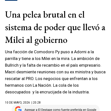
Una pelea brutal en el
sistema de poder que llevó a
Milei al gobierno
Una facción de Comodoro Py puso a Adorni a la
parrilla y tiene a los Milei en la mira. La ambición de
Bullrich y la falta de recambio en el país empresario.
Macri desmiente reuniones con su ex ministra y busca
rescatar al PRO. Los negocios que enfrentan a los
hermanos con La Nación. La cola de los
desocupados y la encrucijada de la industria.
10 DE MAYO, 2026
| 20.28