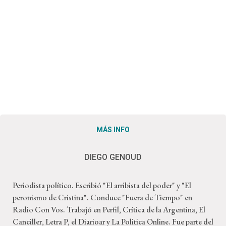
MÁS INFO
DIEGO GENOUD
Periodista político. Escribió "El arribista del poder" y "El
peronismo de Cristina". Conduce "Fuera de Tiempo" en
Radio Con Vos. Trabajó en Perfil, Crítica de la Argentina, El
Canciller, Letra P, el Diarioar y La Politica Online. Fue parte del