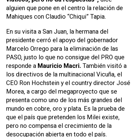
alguien que pone en el centro la relación de
Mahiques con Claudio “Chiqui” Tapia.
En su visita a San Juan, la hermana del
presidente cerró el apoyo del gobernador
Marcelo Orrego para la eliminación de las
PASO, justo lo que no consigue del PRO que
responde a
Mauricio Macri.
También visitó a
los directivos de la multinacional Vicuña, el
CEO Ron Hochstein y el country director José
Morea, a cargo del megaproyecto que se
presenta como uno de los más grandes del
mundo en cobre, oro y plata. Es la prueba de
que el país que pretenden los Milei existe,
pero no compensa el crecimiento de la
desocupación abierta en todo el país.