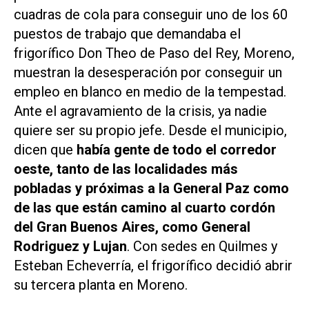
cuadras de cola para conseguir uno de los 60
puestos de trabajo que demandaba el
frigorífico Don Theo de Paso del Rey, Moreno,
muestran la desesperación por conseguir un
empleo en blanco en medio de la tempestad.
Ante el agravamiento de la crisis, ya nadie
quiere ser su propio jefe. Desde el municipio,
dicen que
había gente de todo el corredor
oeste, tanto de las localidades más
pobladas y próximas a la General Paz como
de las que están camino al cuarto cordón
del Gran Buenos Aires, como General
Rodriguez y Lujan
. Con sedes en Quilmes y
Esteban Echeverría, el frigorífico decidió abrir
su tercera planta en Moreno.