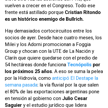
vuelven a crecer en el Congreso. Todo ese
frente está astillado porque
Cristian Ritondo
es un histórico enemigo de Bullrich.
Hay demasiados cortocircuitos entre los
socios de ayer. Desde hace cuatro meses, los
Milei y los Adorni promocionan a Foggia
Group y chocan con la UTE de La Nación y
Clarín que quiere quedarse con el predio de
54 hectáreas donde funciona
Tecnópolis
por
los próximos 25 años
. A eso se suma la pelea
por la Hidrovía, como
anticipó El Destape la
semana pasada
: la vía fluvial por la que salen
el 80% de las exportaciones argentinas pone
en tensión al gobierno con
Julio Cesar
Saguier
y el estudio jurídico que lidera