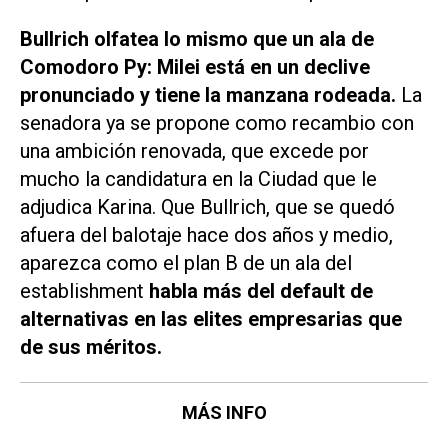
Bullrich olfatea lo mismo que un ala de
Comodoro Py: Milei está en un declive
pronunciado y tiene la manzana rodeada.
La
senadora ya se propone como recambio con
una ambición renovada, que excede por
mucho la candidatura en la Ciudad que le
adjudica Karina. Que Bullrich, que se quedó
afuera del balotaje hace dos años y medio,
aparezca como el plan B de un ala del
establishment
habla más del default de
alternativas en las elites empresarias que
de sus méritos.
MÁS INFO