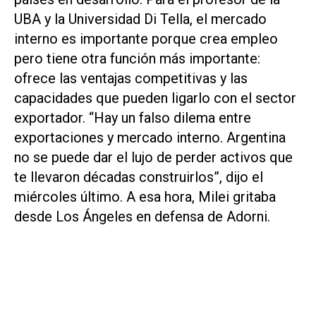
UBA y la Universidad Di Tella, el mercado
interno es importante porque crea empleo
pero tiene otra función más importante:
ofrece las ventajas competitivas y las
capacidades que pueden ligarlo con el sector
exportador. “Hay un falso dilema entre
exportaciones y mercado interno. Argentina
no se puede dar el lujo de perder activos que
te llevaron décadas construirlos”, dijo el
miércoles último. A esa hora, Milei gritaba
desde Los Ángeles en defensa de Adorni.