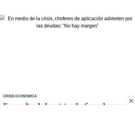
CRISIS ECONÓMICA
En medio de la crisis, choferes de
aplicación advierten por las deudas:
"No hay margen"