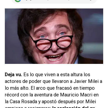
Deja vu.
Es lo que viven a esta altura los
actores de poder que llevaron a Javier Milei a
lo más alto. El arco que fracasó en tiempo
récord con la aventura de Mauricio Macri en
la Casa Rosada y apostó después por Milei