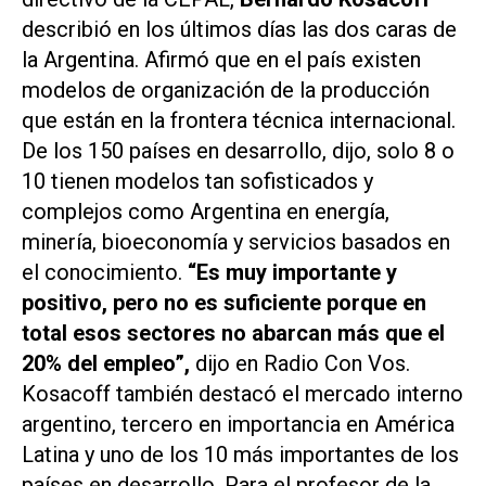
describió en los últimos días las dos caras de
la Argentina. Afirmó que en el país existen
modelos de organización de la producción
que están en la frontera técnica internacional.
De los 150 países en desarrollo, dijo, solo 8 o
10 tienen modelos tan sofisticados y
complejos como Argentina en energía,
minería, bioeconomía y servicios basados en
el conocimiento.
“Es muy importante y
positivo, pero no es suficiente porque en
total esos sectores no abarcan más que el
20% del empleo”,
dijo en Radio Con Vos.
Kosacoff también destacó el mercado interno
argentino, tercero en importancia en América
Latina y uno de los 10 más importantes de los
países en desarrollo. Para el profesor de la