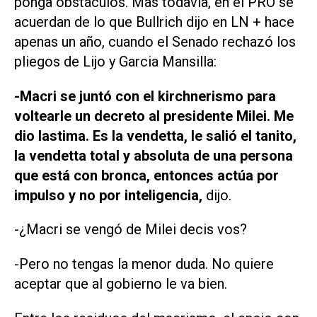
ponga obstáculos. Más todavía, en el PRO se
acuerdan de lo que Bullrich dijo en LN + hace
apenas un año, cuando el Senado rechazó los
pliegos de Lijo y Garcia Mansilla:
-Macri se juntó con el kirchnerismo para
voltearle un decreto al presidente Milei. Me
dio lastima. Es la vendetta, le salió el tanito,
la vendetta total y absoluta de una persona
que está con bronca, entonces actúa por
impulso y no por inteligencia,
dijo.
-¿Macri se vengó de Milei decis vos?
-Pero no tengas la menor duda. No quiere
aceptar que al gobierno le va bien.