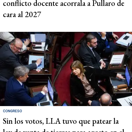
conflicto docente acorrala a Pullaro de
cara al 2027
CONGRESO
Sin los votos, LLA tuvo que patear la