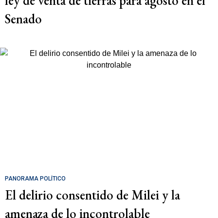
ley de venta de tierras para agosto en el
Senado
PANORAMA POLÍTICO
El delirio consentido de Milei y la
amenaza de lo incontrolable