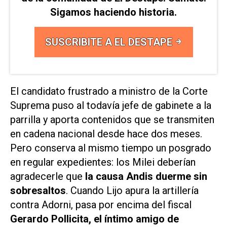
Sigamos haciendo historia.
SUSCRIBITE A EL DESTAPE
El candidato frustrado a ministro de la Corte
Suprema puso al todavía jefe de gabinete a la
parrilla y aporta contenidos que se transmiten
en cadena nacional desde hace dos meses.
Pero conserva al mismo tiempo un posgrado
en regular expedientes: los Milei deberían
agradecerle que
la causa Andis duerme sin
sobresaltos
. Cuando Lijo apura la artillería
contra Adorni, pasa por encima del fiscal
Gerardo Pollicita, el íntimo amigo de