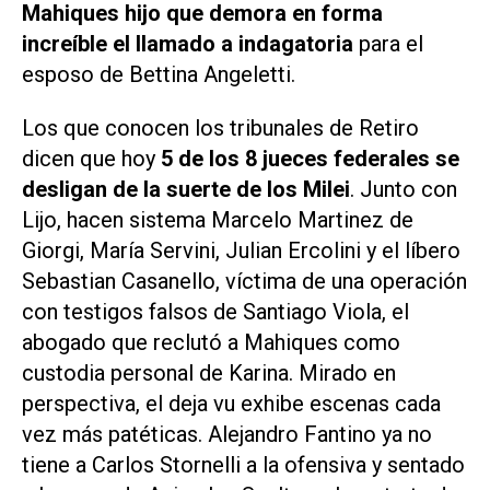
Mahiques hijo que demora en forma
increíble el llamado a indagatoria
para el
esposo de Bettina Angeletti.
Los que conocen los tribunales de Retiro
dicen que hoy
5 de los 8 jueces federales se
desligan de la suerte de los Milei
. Junto con
Lijo, hacen sistema Marcelo Martinez de
Giorgi, María Servini, Julian Ercolini y el líbero
Sebastian Casanello, víctima de una operación
con testigos falsos de Santiago Viola, el
abogado que reclutó a Mahiques como
custodia personal de Karina. Mirado en
perspectiva, el deja vu exhibe escenas cada
vez más patéticas. Alejandro Fantino ya no
tiene a Carlos Stornelli a la ofensiva y sentado