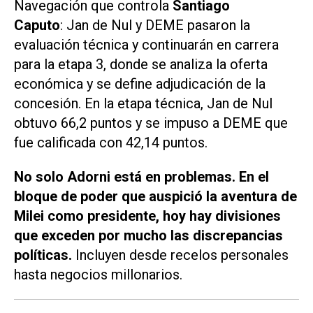
Navegación que controla
Santiago
Caputo
: Jan de Nul y DEME pasaron la
evaluación técnica y continuarán en carrera
para la etapa 3, donde se analiza la oferta
económica y se define adjudicación de la
concesión. En la etapa técnica, Jan de Nul
obtuvo 66,2 puntos y se impuso a DEME que
fue calificada con 42,14 puntos.
No solo Adorni está en problemas. En el
bloque de poder que auspició la aventura de
Milei como presidente, hoy hay divisiones
que exceden por mucho las discrepancias
políticas.
Incluyen desde recelos personales
hasta negocios millonarios.