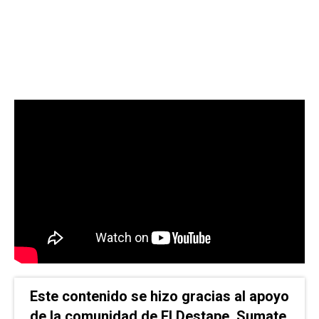
Este contenido se hizo gracias al apoyo
de la comunidad de El Destape. Sumate.