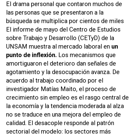
El drama personal que contaron muchos de
las personas que se presentaron a la
búsqueda se multiplica por cientos de miles
El informe de mayo del Centro de Estudios
sobre Trabajo y Desarrollo (CETyD) de la
UNSAM muestra al mercado laboral en
un
punto de inflexión.
Los mecanismos que
amortiguaron el deterioro dan señales de
agotamiento y la desocupación avanza. De
acuerdo al trabajo coordinado por el
investigador Matías Maito, el proceso de
crecimiento sin empleo es el rasgo central de
la economía y la tendencia moderada al alza
no se traduce en una mejora del empleo de
calidad. El desacople responde al patrón
sectorial del modelo: los sectores más