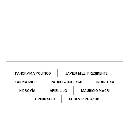
PANORAMA POLÍTICO
JAVIER MILEI PRESIDENTE
KARINA MILEI
PATRICIA BULLRICH
INDUSTRIA
HIDROVÍA
ARIEL LIJO
MAURICIO MACRI
ORIGINALES
EL DESTAPE RADIO