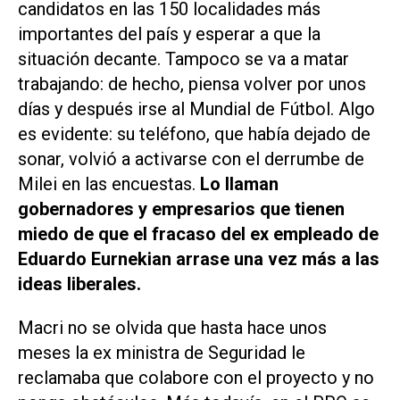
candidatos en las 150 localidades más
importantes del país y esperar a que la
situación decante. Tampoco se va a matar
trabajando: de hecho, piensa volver por unos
días y después irse al Mundial de Fútbol. Algo
es evidente: su teléfono, que había dejado de
sonar, volvió a activarse con el derrumbe de
Milei en las encuestas.
Lo llaman
gobernadores y empresarios que tienen
miedo de que el fracaso del ex empleado de
Eduardo Eurnekian arrase una vez más a las
ideas liberales.
Macri no se olvida que hasta hace unos
meses la ex ministra de Seguridad le
reclamaba que colabore con el proyecto y no