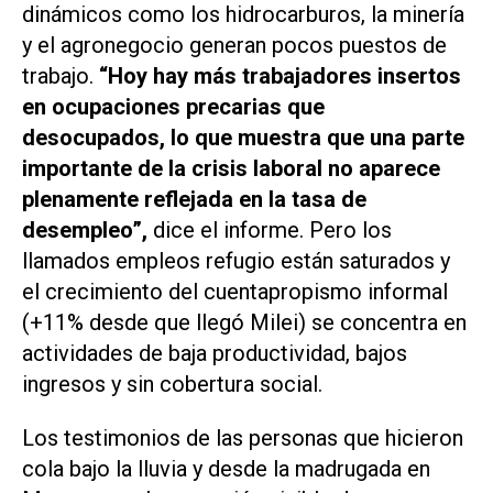
dinámicos como los hidrocarburos, la minería
y el agronegocio generan pocos puestos de
trabajo.
“Hoy hay más trabajadores insertos
en ocupaciones precarias que
desocupados, lo que muestra que una parte
importante de la crisis laboral no aparece
plenamente reflejada en la tasa de
desempleo”,
dice el informe. Pero los
llamados empleos refugio están saturados y
el crecimiento del cuentapropismo informal
(+11% desde que llegó Milei) se concentra en
actividades de baja productividad, bajos
ingresos y sin cobertura social.
Los testimonios de las personas que hicieron
cola bajo la lluvia y desde la madrugada en