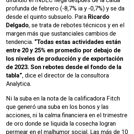
profunda de febrero (-8,7% ia y -0,7%) y se da
desde el quinto subsuelo. Para
Ricardo
Delgado
, se trata de rebotes técnicos y en el
margen más que sustanciales cambios de
tendencia.
“Todas estas actividades están
entre 20 y 25% en promedio por debajo de
los niveles de producción y de exportación
de 2023. Son rebotes desde el fondo de la
tabla”
, dice el director de la consultora
Analytica.
Ni la suba en la nota de la calificadora Fitch
que generó una suba en los bonos y las
acciones, ni la calma financiera en el trimestre
de oro donde se liquida la cosecha logran
permear en el malhumor social. Las más de 10