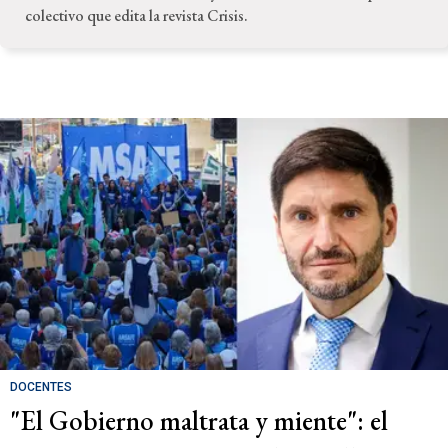
colectivo que edita la revista Crisis.
DOCENTES
"El Gobierno maltrata y miente": el