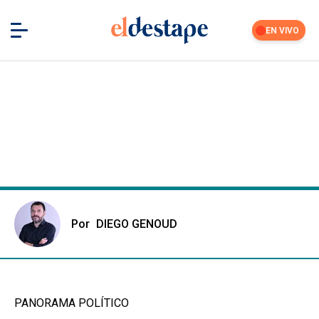
EN VIVO
Por
DIEGO GENOUD
PANORAMA POLÍTICO