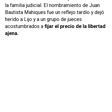
la familia judicial. El nombramiento de Juan
Bautista Mahiques fue un reflejo tardío y dejó
herido a Lijo y a un grupo de jueces
acostumbrados a
fijar el precio de la libertad
ajena.