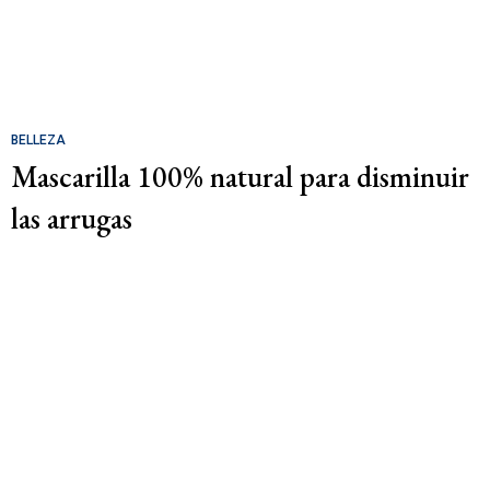
BELLEZA
Mascarilla 100% natural para disminuir
las arrugas