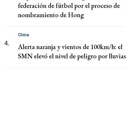
federación de fútbol por el proceso de
nombramiento de Hong
Clima
4.
Alerta naranja y vientos de 100km/h: el
SMN elevó el nivel de peligro por lluvias