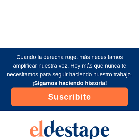
Cuando la derecha ruge, más necesitamos
amplificar nuestra voz. Hoy más que nunca te
necesitamos para seguir haciendo nuestro trabajo.
¡Sigamos haciendo historia!
Suscribite