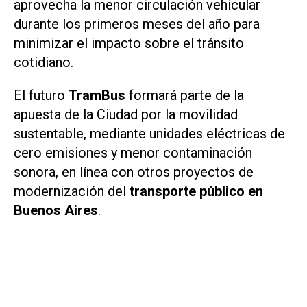
aprovecha la menor circulación vehicular
durante los primeros meses del año para
minimizar el impacto sobre el tránsito
cotidiano.
El futuro
TramBus
formará parte de la
apuesta de la Ciudad por la movilidad
sustentable, mediante unidades eléctricas de
cero emisiones y menor contaminación
sonora, en línea con otros proyectos de
modernización del
transporte público en
Buenos Aires
.