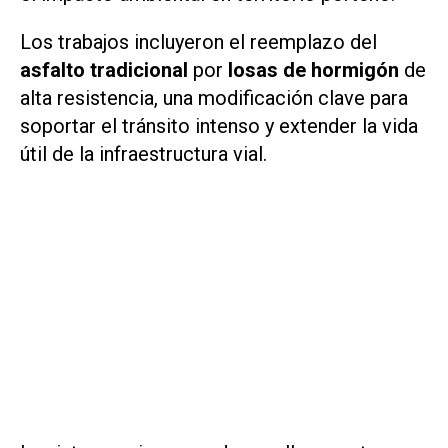
Los trabajos incluyeron el reemplazo del
asfalto tradicional
por
losas de hormigón
de
alta resistencia, una modificación clave para
soportar el tránsito intenso y extender la vida
útil de la infraestructura vial.