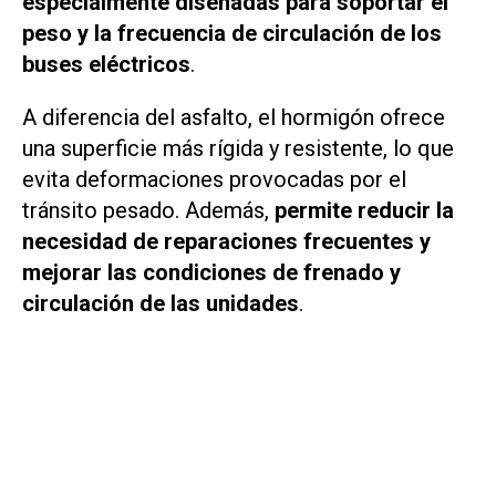
especialmente diseñadas para soportar el
peso y la frecuencia de circulación de los
buses eléctricos
.
A diferencia del asfalto, el hormigón ofrece
una superficie más rígida y resistente, lo que
evita deformaciones provocadas por el
tránsito pesado. Además,
permite reducir la
necesidad de reparaciones frecuentes y
mejorar las condiciones de frenado y
circulación de las unidades
.