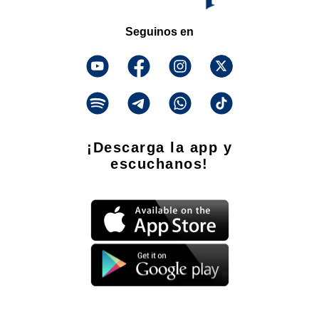
Seguinos en
¡Descarga la app y
escuchanos!