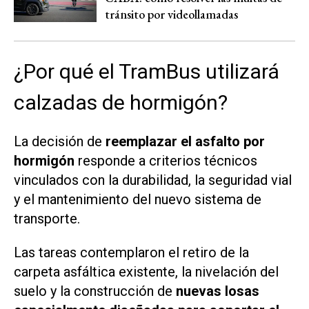
tránsito por videollamadas
¿Por qué el TramBus utilizará
calzadas de hormigón?
La decisión de
reemplazar el asfalto por
hormigón
responde a criterios técnicos
vinculados con la durabilidad, la seguridad vial
y el mantenimiento del nuevo sistema de
transporte.
Las tareas contemplaron el retiro de la
carpeta asfáltica existente, la nivelación del
suelo y la construcción de
nuevas losas