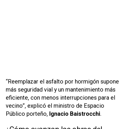
“Reemplazar el asfalto por hormigón supone
más seguridad vial y un mantenimiento más
eficiente, con menos interrupciones para el
vecino”, explicó el ministro de Espacio
Público porteño,
Ignacio Baistrocchi
.