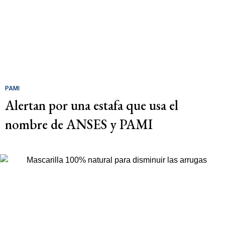
PAMI
Alertan por una estafa que usa el
nombre de ANSES y PAMI