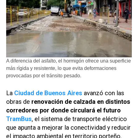
A diferencia del asfalto, el hormigón ofrece una superficie
más rígida y resistente, lo que evita deformaciones
provocadas por el tránsito pesado.
La
Ciudad de Buenos Aires
avanzó con las
obras de
renovación de calzada en distintos
corredores por donde circulará el futuro
TramBus
, el sistema de transporte eléctrico
que apunta a mejorar la conectividad y reducir
el impacto ambiental en territorio porteño.