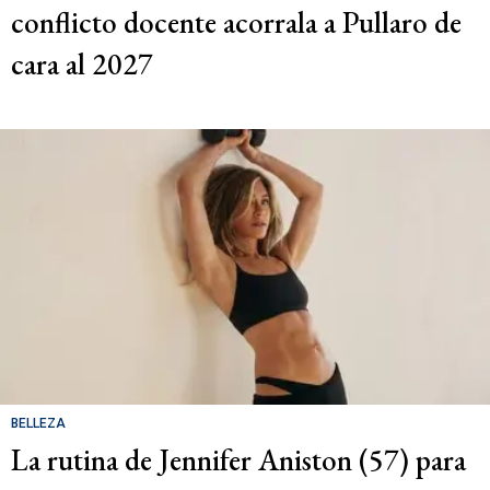
conflicto docente acorrala a Pullaro de
cara al 2027
BELLEZA
La rutina de Jennifer Aniston (57) para