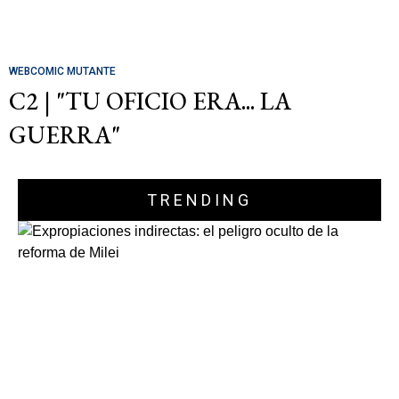
WEBCOMIC MUTANTE
C2 | "TU OFICIO ERA... LA
GUERRA"
TRENDING