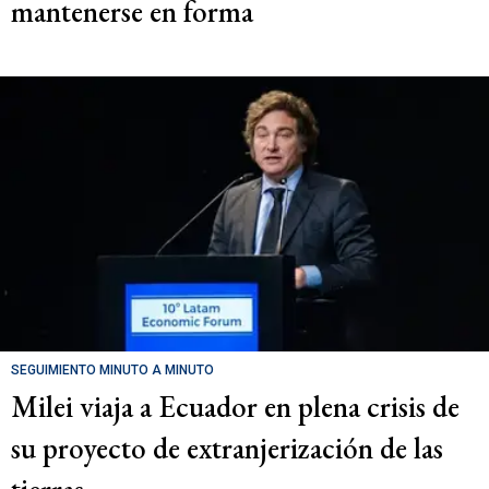
mantenerse en forma
SEGUIMIENTO MINUTO A MINUTO
Milei viaja a Ecuador en plena crisis de
su proyecto de extranjerización de las