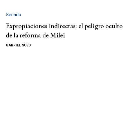
Senado
Expropiaciones indirectas: el peligro oculto
de la reforma de Milei
GABRIEL SUED