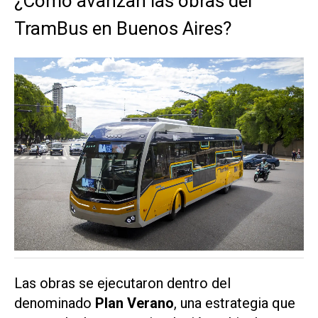
¿Cómo avanzan las obras del
TramBus en Buenos Aires?
Las obras se ejecutaron dentro del
denominado
Plan Verano
, una estrategia que