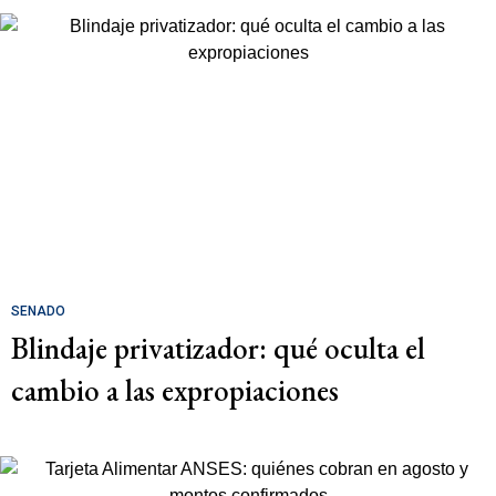
SENADO
Blindaje privatizador: qué oculta el
cambio a las expropiaciones