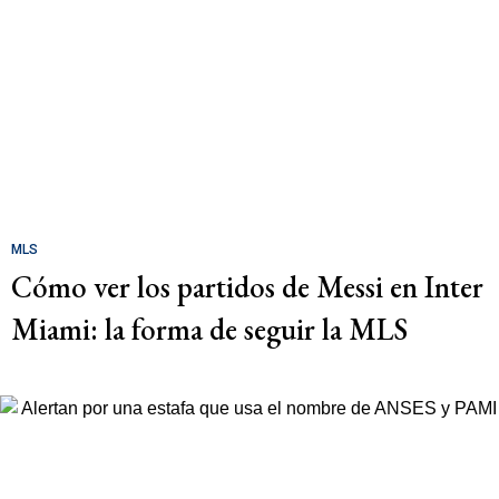
MLS
Cómo ver los partidos de Messi en Inter
Miami: la forma de seguir la MLS