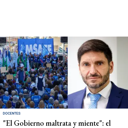
DOCENTES
"El Gobierno maltrata y miente": el