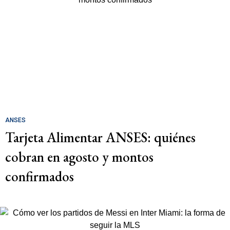
ANSES
Tarjeta Alimentar ANSES: quiénes
cobran en agosto y montos
confirmados