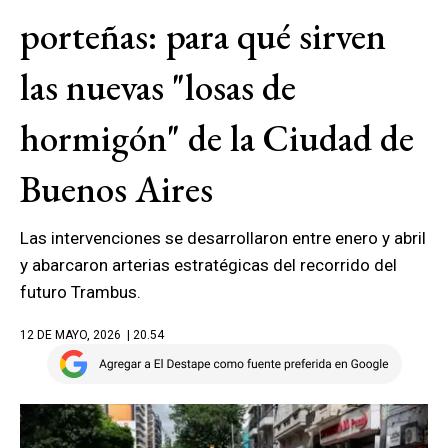
porteñas: para qué sirven
las nuevas "losas de
hormigón" de la Ciudad de
Buenos Aires
Las intervenciones se desarrollaron entre enero y abril
y abarcaron arterias estratégicas del recorrido del
futuro Trambus.
12 DE MAYO, 2026
| 20.54