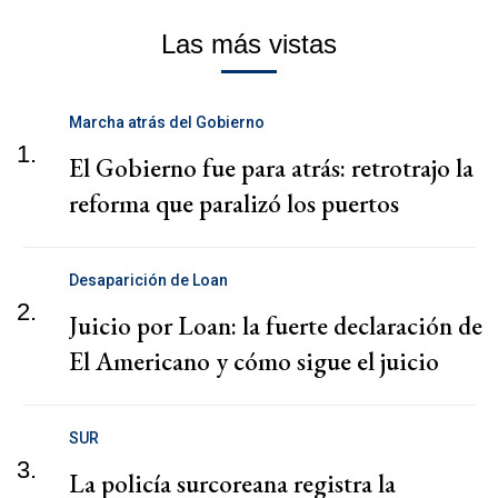
Las más vistas
Marcha atrás del Gobierno
1.
El Gobierno fue para atrás: retrotrajo la
reforma que paralizó los puertos
Desaparición de Loan
2.
Juicio por Loan: la fuerte declaración de
El Americano y cómo sigue el juicio
SUR
3.
La policía surcoreana registra la