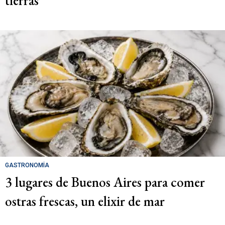
tierras
GASTRONOMÍA
3 lugares de Buenos Aires para comer
ostras frescas, un elixir de mar