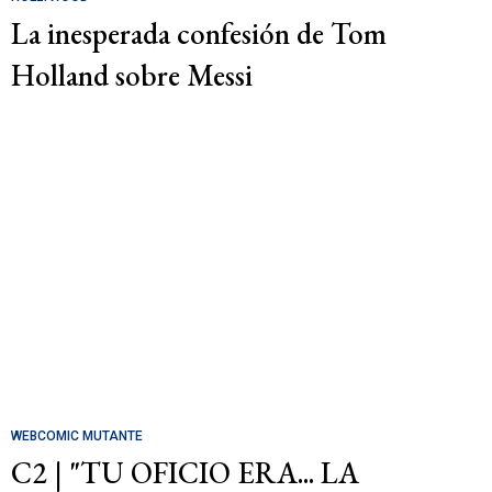
La inesperada confesión de Tom
Holland sobre Messi
WEBCOMIC MUTANTE
C2 | "TU OFICIO ERA... LA