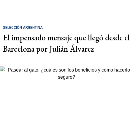
SELECCIÓN ARGENTINA
El impensado mensaje que llegó desde el
Barcelona por Julián Álvarez