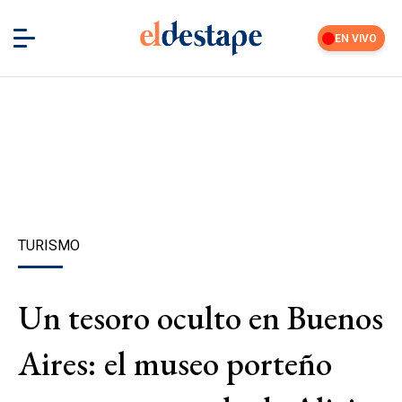
EN VIVO
TURISMO
Un tesoro oculto en Buenos
Aires: el museo porteño