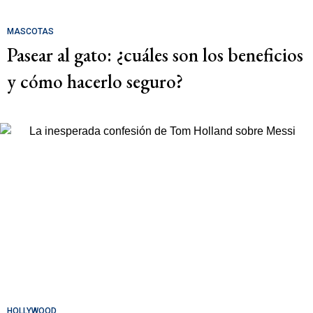
MASCOTAS
Pasear al gato: ¿cuáles son los beneficios
y cómo hacerlo seguro?
HOLLYWOOD