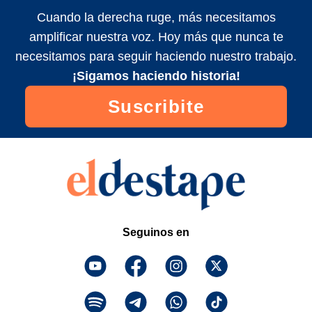
Cuando la derecha ruge, más necesitamos
amplificar nuestra voz. Hoy más que nunca te
necesitamos para seguir haciendo nuestro trabajo.
¡Sigamos haciendo historia!
Suscribite
Seguinos en