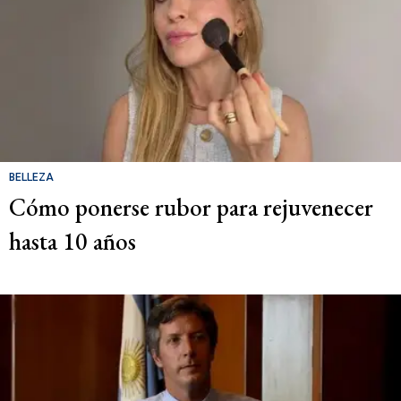
BELLEZA
Cómo ponerse rubor para rejuvenecer
hasta 10 años