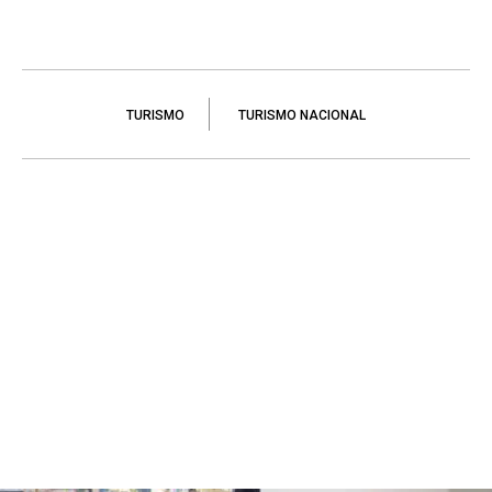
TURISMO
TURISMO NACIONAL