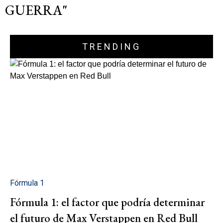
GUERRA"
TRENDING
Fórmula 1
Fórmula 1: el factor que podría determinar
el futuro de Max Verstappen en Red Bull