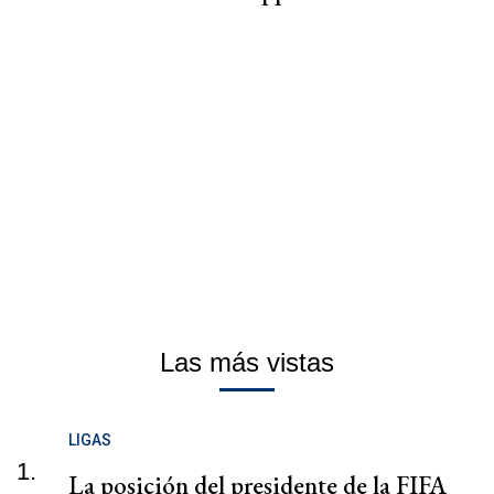
Las más vistas
LIGAS
1.
La posición del presidente de la FIFA