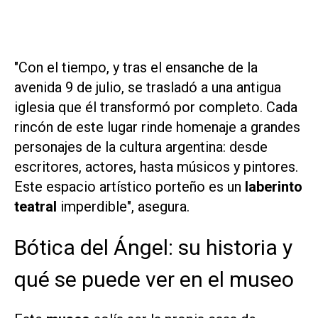
"Con el tiempo, y tras el ensanche de la
avenida 9 de julio, se trasladó a una antigua
iglesia que él transformó por completo. Cada
rincón de este lugar rinde homenaje a grandes
personajes de la cultura argentina: desde
escritores, actores, hasta músicos y pintores.
Este espacio artístico porteño es un
laberinto
teatral
imperdible", asegura.
Bótica del Ángel: su historia y
qué se puede ver en el museo