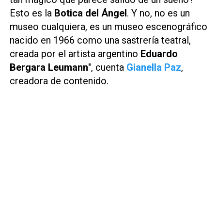
Esto es la
Botica del Ángel
. Y no, no es un
museo cualquiera, es un museo escenográfico
nacido en 1966 como una sastrería teatral,
creada por el artista argentino
Eduardo
Bergara Leumann
", cuenta
Gianella Paz
,
creadora de contenido.