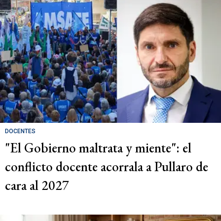
DOCENTES
"El Gobierno maltrata y miente": el
conflicto docente acorrala a Pullaro de
cara al 2027