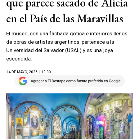
que parece sacado de Alicia
en el País de las Maravillas
El museo, con una fachada gótica e interiores llenos
de obras de artistas argentinos, pertenece a la
Universidad del Salvador (USAL) y es una joya
escondida.
14 DE MAYO, 2026
| 19.30