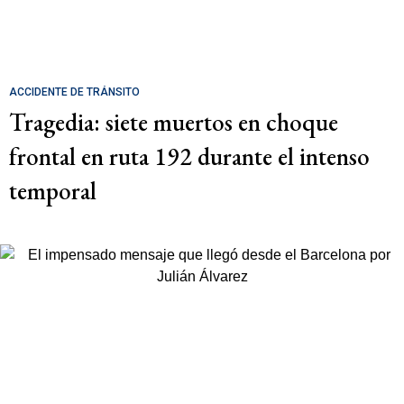
ACCIDENTE DE TRÁNSITO
Tragedia: siete muertos en choque
frontal en ruta 192 durante el intenso
temporal