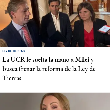
LEY DE TIERRAS
La UCR le suelta la mano a Milei y
busca frenar la reforma de la Ley de
Tierras