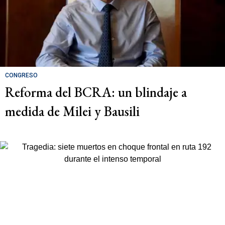
CONGRESO
Reforma del BCRA: un blindaje a
medida de Milei y Bausili