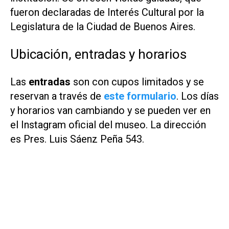
fueron declaradas de Interés Cultural por la
Legislatura de la Ciudad de Buenos Aires.
Ubicación, entradas y horarios
Las
entradas
son con cupos limitados y se
reservan a través de
este formulario
. Los días
y horarios van cambiando y se pueden ver en
el Instagram oficial del museo. La dirección
es Pres. Luis Sáenz Peña 543.