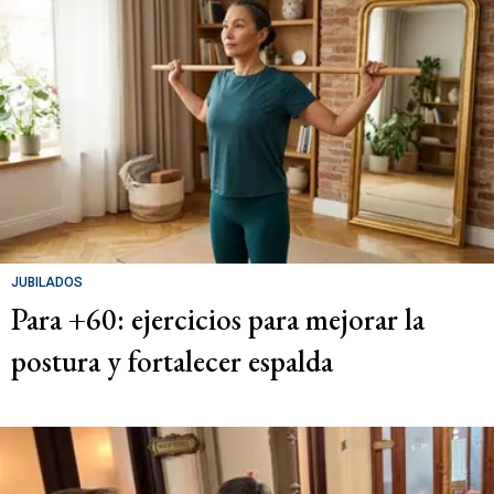
JUBILADOS
Para +60: ejercicios para mejorar la
postura y fortalecer espalda