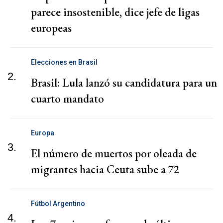
parece insostenible, dice jefe de ligas
europeas
Elecciones en Brasil
2.
Brasil: Lula lanzó su candidatura para un
cuarto mandato
Europa
3.
El número de muertos por oleada de
migrantes hacia Ceuta sube a 72
Fútbol Argentino
4.