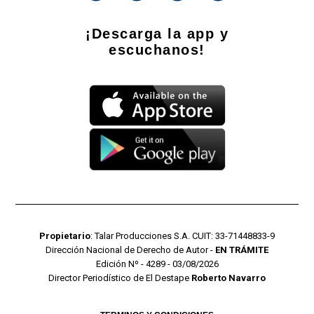
¡Descarga la app y
escuchanos!
Propietario
: Talar Producciones S.A. CUIT: 33-71448833-9
Dirección Nacional de Derecho de Autor -
EN TRÁMITE
Edición Nº - 4289 - 03/08/2026
Director Periodístico de El Destape
Roberto Navarro