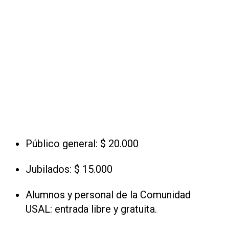
Público general: $ 20.000
Jubilados: $ 15.000
Alumnos y personal de la Comunidad
USAL: entrada libre y gratuita.