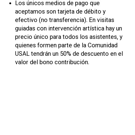
Los únicos medios de pago que
aceptamos son tarjeta de débito y
efectivo (no transferencia). En visitas
guiadas con intervención artística hay un
precio único para todos los asistentes, y
quienes formen parte de la Comunidad
USAL tendrán un 50% de descuento en el
valor del bono contribución.