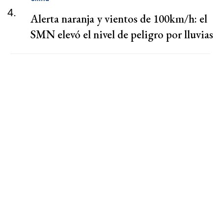
4.
Alerta naranja y vientos de 100km/h: el
SMN elevó el nivel de peligro por lluvias