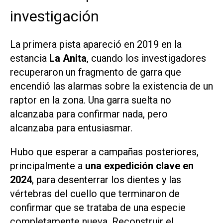
investigación
La primera pista apareció en 2019 en la
estancia
La Anita
, cuando los investigadores
recuperaron un fragmento de garra que
encendió las alarmas sobre la existencia de un
raptor en la zona. Una garra suelta no
alcanzaba para confirmar nada, pero
alcanzaba para entusiasmar.
Hubo que esperar a campañas posteriores,
principalmente a
una expedición clave en
2024
, para desenterrar los dientes y las
vértebras del cuello que terminaron de
confirmar que se trataba de una especie
completamente nueva. Reconstruir el