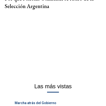
Selección Argentina
Las más vistas
Marcha atrás del Gobierno