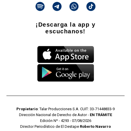
¡Descarga la app y
escuchanos!
Propietario
: Talar Producciones S.A. CUIT: 33-71448833-9
Dirección Nacional de Derecho de Autor -
EN TRÁMITE
Edición Nº - 4293 - 07/08/2026
Director Periodístico de El Destape
Roberto Navarro