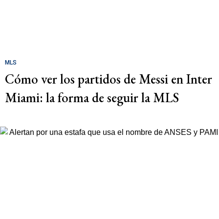
MLS
Cómo ver los partidos de Messi en Inter
Miami: la forma de seguir la MLS