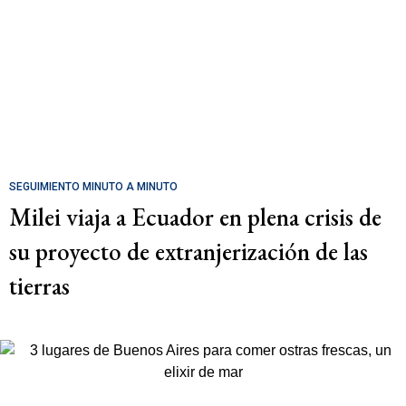
SEGUIMIENTO MINUTO A MINUTO
Milei viaja a Ecuador en plena crisis de
su proyecto de extranjerización de las
tierras