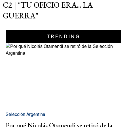
C2 | "TU OFICIO ERA... LA
GUERRA"
TRENDING
Selección Argentina
Por qué Nicolás Otamendi se retiró de la