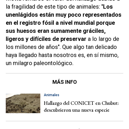
la fragilidad de este tipo de animales: "
Los
unenlágidos están muy poco representados
en el registro fósil a nivel mundial porque
sus huesos eran sumamente gráciles,
ligeros y difíciles de preservar
a lo largo de
los millones de años". Que algo tan delicado
haya llegado hasta nosotros es, en sí mismo,
un milagro paleontológico.
MÁS INFO
Animales
Hallazgo del CONICET en Chubut:
descubrieron una nueva especie