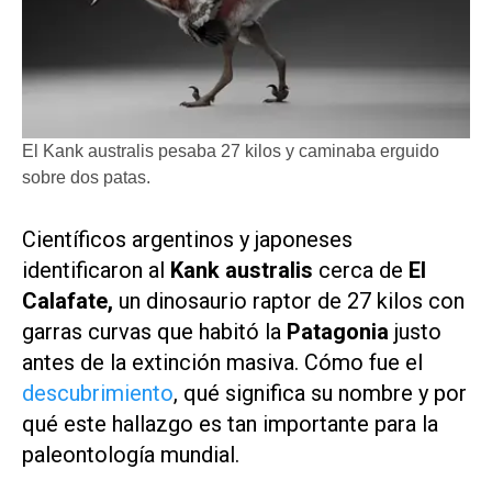
El Kank australis pesaba 27 kilos y caminaba erguido
sobre dos patas.
Científicos argentinos y japoneses
identificaron al
Kank australis
cerca de
El
Calafate,
un dinosaurio raptor de 27 kilos con
garras curvas que habitó la
Patagonia
justo
antes de la extinción masiva. Cómo fue el
descubrimiento
, qué significa su nombre y por
qué este hallazgo es tan importante para la
paleontología mundial.