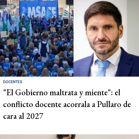
DOCENTES
"El Gobierno maltrata y miente": el
conflicto docente acorrala a Pullaro de
cara al 2027