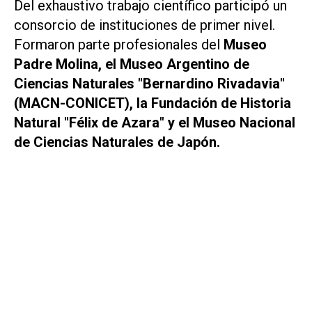
Del exhaustivo trabajo científico participó un
consorcio de instituciones de primer nivel.
Formaron parte profesionales del
Museo
Padre Molina, el Museo Argentino de
Ciencias Naturales "Bernardino Rivadavia"
(MACN-CONICET), la Fundación de Historia
Natural "Félix de Azara" y el Museo Nacional
de Ciencias Naturales de Japón.