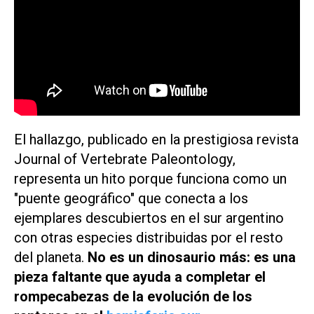
El hallazgo, publicado en la prestigiosa revista
Journal of Vertebrate Paleontology
,
representa un hito porque funciona como un
"puente geográfico" que conecta a los
ejemplares descubiertos en el sur argentino
con otras especies distribuidas por el resto
del planeta.
No es un dinosaurio más: es una
pieza faltante que ayuda a completar el
rompecabezas de la evolución de los