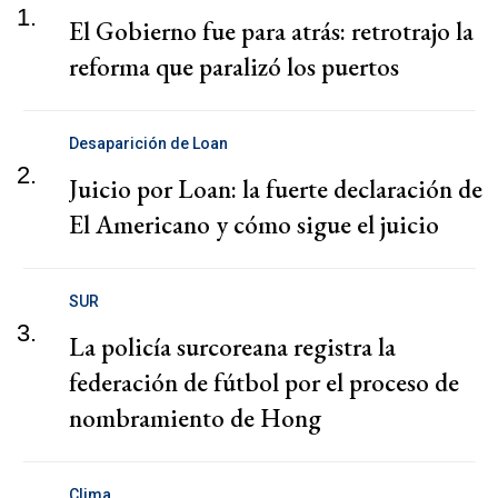
1.
El Gobierno fue para atrás: retrotrajo la
reforma que paralizó los puertos
Desaparición de Loan
2.
Juicio por Loan: la fuerte declaración de
El Americano y cómo sigue el juicio
SUR
3.
La policía surcoreana registra la
federación de fútbol por el proceso de
nombramiento de Hong
Clima