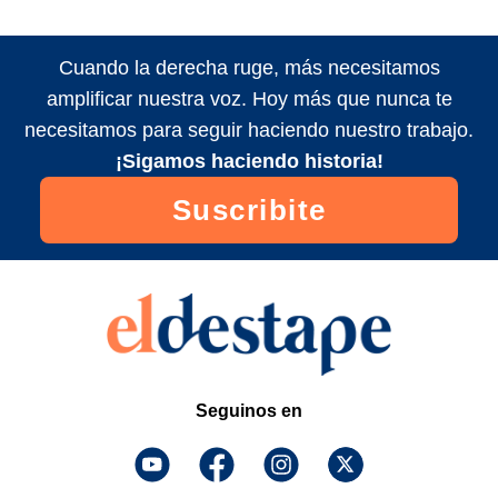
Cuando la derecha ruge, más necesitamos
amplificar nuestra voz. Hoy más que nunca te
necesitamos para seguir haciendo nuestro trabajo.
¡Sigamos haciendo historia!
Suscribite
Seguinos en