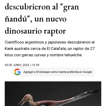
descubrieron al "gran
ñandú", un nuevo
dinosaurio raptor
Científicos argentinos y japoneses descubrieron al
Kank australis cerca de El Calafate, un raptor de 27
kilos con garras curvas y nombre tehuelche.
03 DE JUNIO, 2026
| 10.39