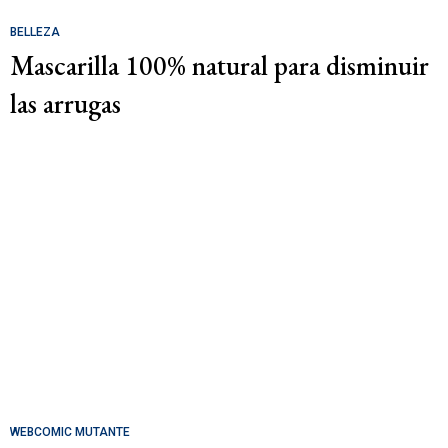
BELLEZA
Mascarilla 100% natural para disminuir
las arrugas
WEBCOMIC MUTANTE