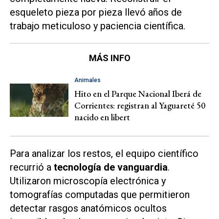
esqueleto pieza por pieza llevó años de
trabajo meticuloso y paciencia científica.
MÁS INFO
Animales
Hito en el Parque Nacional Iberá de
Corrientes: registran al Yaguareté 50
nacido en libert
Para analizar los restos, el equipo científico
recurrió a
tecnología de vanguardia
.
Utilizaron microscopía electrónica y
tomografías computadas que permitieron
detectar rasgos anatómicos ocultos