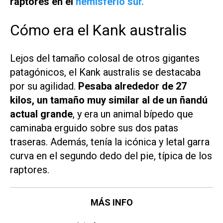
raptores en el
hemisferio sur.
Cómo era el Kank australis
Lejos del tamaño colosal de otros gigantes
patagónicos, el Kank australis se destacaba
por su agilidad.
Pesaba alrededor de 27
kilos, un tamaño muy similar al de un ñandú
actual grande
, y era un animal bípedo que
caminaba erguido sobre sus dos patas
traseras. Además, tenía la icónica y letal garra
curva en el segundo dedo del pie, típica de los
raptores.
MÁS INFO