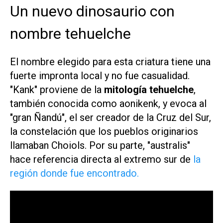
Un nuevo dinosaurio con
nombre tehuelche
El nombre elegido para esta criatura tiene una
fuerte impronta local y no fue casualidad.
"Kank" proviene de la
mitología tehuelche
,
también conocida como aonikenk, y evoca al
"gran Ñandú", el ser creador de la Cruz del Sur,
la constelación que los pueblos originarios
llamaban Choiols. Por su parte, "australis"
hace referencia directa al extremo sur de
la
región donde fue encontrado.