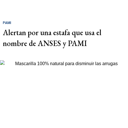
PAMI
Alertan por una estafa que usa el
nombre de ANSES y PAMI