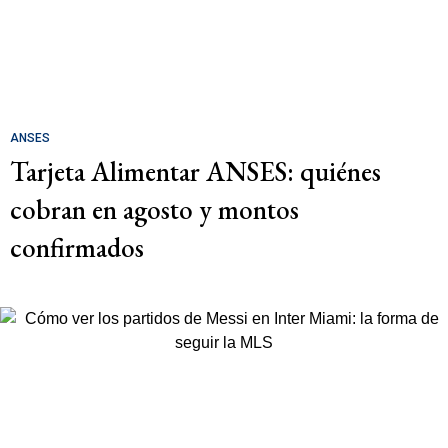
ANSES
Tarjeta Alimentar ANSES: quiénes
cobran en agosto y montos
confirmados