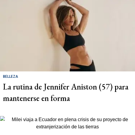
BELLEZA
La rutina de Jennifer Aniston (57) para
mantenerse en forma