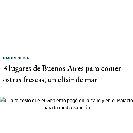
GASTRONOMÍA
3 lugares de Buenos Aires para comer
ostras frescas, un elixir de mar