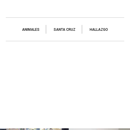
ANIMALES
SANTA CRUZ
HALLAZGO