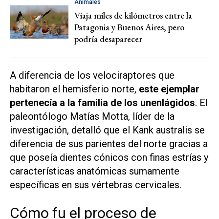
Animales
Viaja miles de kilómetros entre la
Patagonia y Buenos Aires, pero
podría desaparecer
A diferencia de los velociraptores que
habitaron el hemisferio norte,
este ejemplar
pertenecía a la familia de los unenlágidos
. El
paleontólogo Matías Motta, líder de la
investigación, detalló que el Kank australis se
diferencia de sus parientes del norte gracias a
que poseía dientes cónicos con finas estrías y
características anatómicas sumamente
específicas en sus vértebras cervicales.
Cómo fu el proceso de