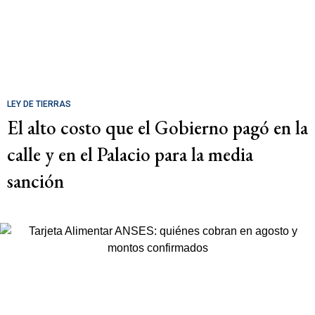
LEY DE TIERRAS
El alto costo que el Gobierno pagó en la
calle y en el Palacio para la media
sanción