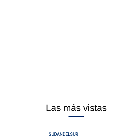
Las más vistas
SUDANDELSUR