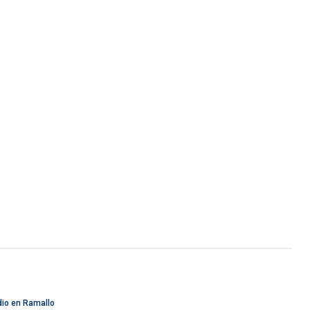
dio en Ramallo