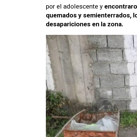
por el adolescente y
encontraro
quemados y semienterrados, lo 
desapariciones en la zona.