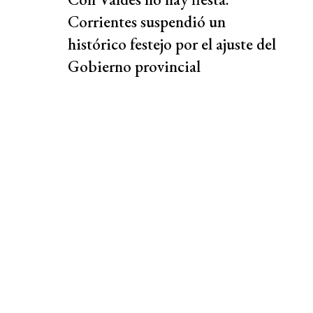
Corrientes suspendió un
histórico festejo por el ajuste del
Gobierno provincial