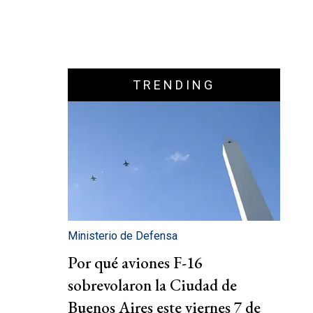
TRENDING
Ministerio de Defensa
Por qué aviones F-16
sobrevolaron la Ciudad de
Buenos Aires este viernes 7 de