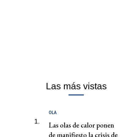
Las más vistas
OLA
1.
Las olas de calor ponen
de manifiesto la crisis de