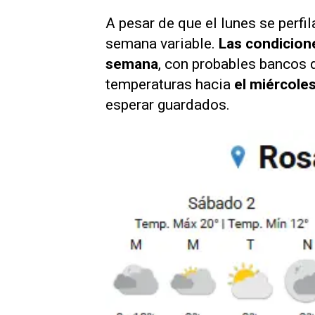
A pesar de que el lunes se perfi
semana variable.
Las condicion
semana
, con probables bancos 
temperaturas hacia
el miércoles
esperar guardados.