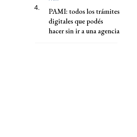
4.
PAMI: todos los trámites
digitales que podés
hacer sin ir a una agencia