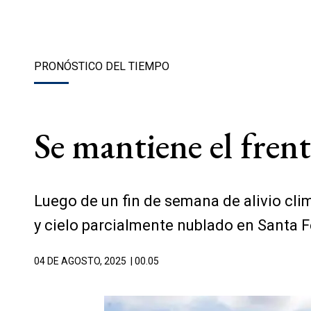
PRONÓSTICO DEL TIEMPO
Se mantiene el frent
Luego de un fin de semana de alivio cli
y cielo parcialmente nublado en Santa F
04 DE AGOSTO, 2025
| 00.05