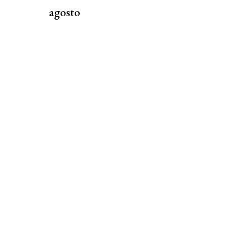
agosto