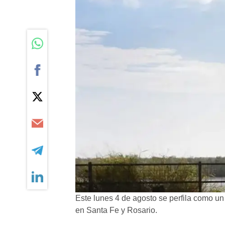
Este lunes 4 de agosto se perfila como un 
en Santa Fe y Rosario.