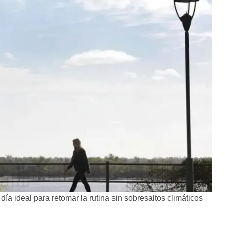
día ideal para retomar la rutina sin sobresaltos climáticos