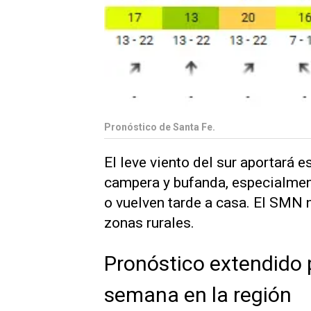
Pronóstico de Santa Fe.
El leve viento del sur aportará 
campera y bufanda, especialmen
o vuelven tarde a casa. El SMN 
zonas rurales.
Pronóstico extendido 
semana en la región