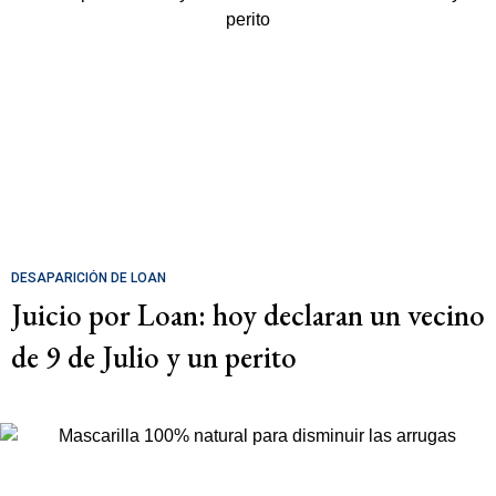
DESAPARICIÓN DE LOAN
Juicio por Loan: hoy declaran un vecino
de 9 de Julio y un perito