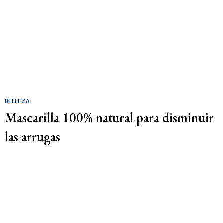
BELLEZA
Mascarilla 100% natural para disminuir
las arrugas