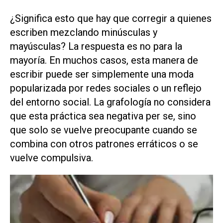
¿Significa esto que hay que corregir a quienes
escriben mezclando minúsculas y
mayúsculas? La respuesta es no para la
mayoría. En muchos casos, esta manera de
escribir puede ser simplemente una moda
popularizada por redes sociales o un reflejo
del entorno social. La grafología no considera
que esta práctica sea negativa per se, sino
que solo se vuelve preocupante cuando se
combina con otros patrones erráticos o se
vuelve compulsiva.