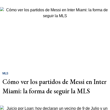
MLS
Cómo ver los partidos de Messi en Inter
Miami: la forma de seguir la MLS