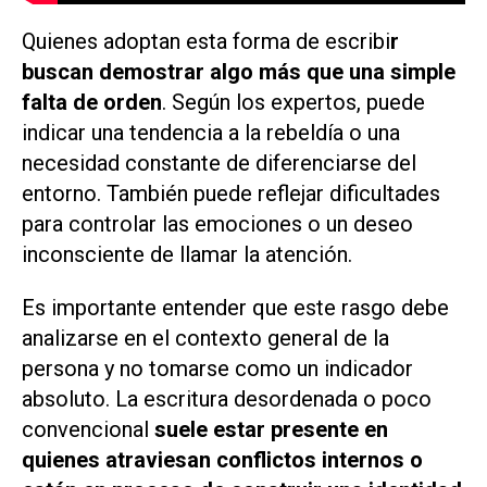
Quienes adoptan esta forma de escribi
r
buscan demostrar algo más que una simple
falta de orden
. Según los expertos, puede
indicar una tendencia a la rebeldía o una
necesidad constante de diferenciarse del
entorno. También puede reflejar dificultades
para controlar las emociones o un deseo
inconsciente de llamar la atención.
Es importante entender que este rasgo debe
analizarse en el contexto general de la
persona y no tomarse como un indicador
absoluto. La escritura desordenada o poco
convencional
suele estar presente en
quienes atraviesan conflictos internos o