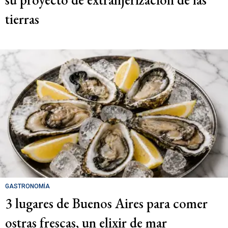
tierras
GASTRONOMÍA
3 lugares de Buenos Aires para comer
ostras frescas, un elixir de mar