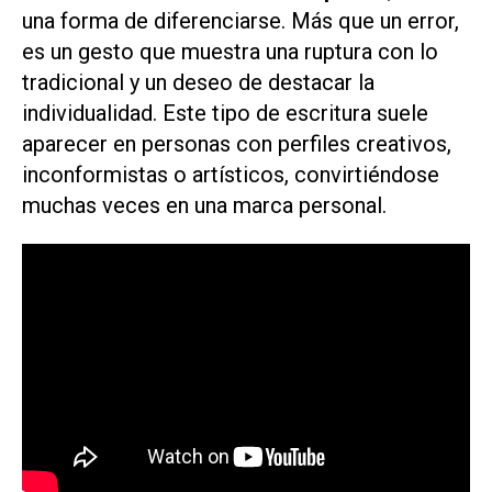
una forma de diferenciarse. Más que un error,
es un gesto que muestra una ruptura con lo
tradicional y un deseo de destacar la
individualidad. Este tipo de escritura suele
aparecer en personas con perfiles creativos,
inconformistas o artísticos, convirtiéndose
muchas veces en una marca personal.