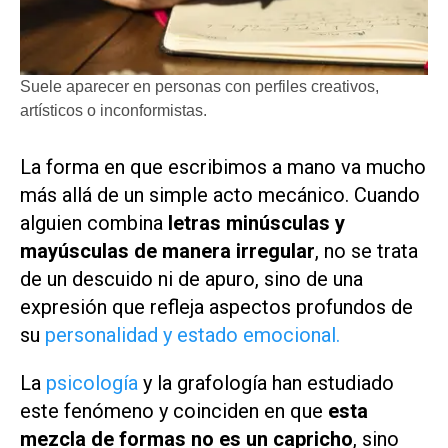
Suele aparecer en personas con perfiles creativos,
artísticos o inconformistas.
La forma en que escribimos a mano va mucho
más allá de un simple acto mecánico. Cuando
alguien combina
letras minúsculas y
mayúsculas de manera irregular
, no se trata
de un descuido ni de apuro, sino de una
expresión que refleja aspectos profundos de
su
personalidad y estado emocional.
La
psicología
y la grafología han estudiado
este fenómeno y coinciden en que
esta
mezcla de formas no es un capricho
, sino