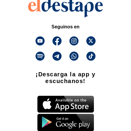
Seguinos en
¡Descarga la app y
escuchanos!