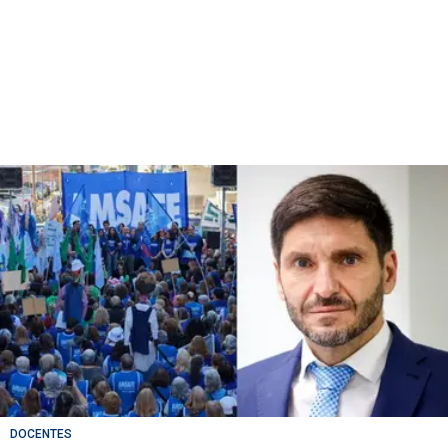
DOCENTES