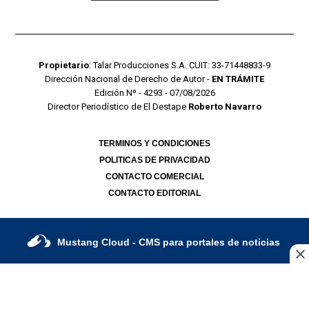
Propietario
: Talar Producciones S.A. CUIT: 33-71448833-9
Dirección Nacional de Derecho de Autor -
EN TRÁMITE
Edición Nº - 4293 - 07/08/2026
Director Periodístico de El Destape
Roberto Navarro
TERMINOS Y CONDICIONES
POLITICAS DE PRIVACIDAD
CONTACTO COMERCIAL
CONTACTO EDITORIAL
Mustang Cloud
- CMS para portales de noticias