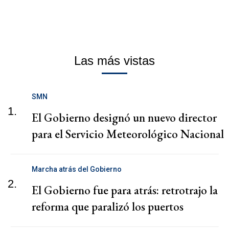
Las más vistas
SMN
1.
El Gobierno designó un nuevo director
para el Servicio Meteorológico Nacional
Marcha atrás del Gobierno
2.
El Gobierno fue para atrás: retrotrajo la
reforma que paralizó los puertos