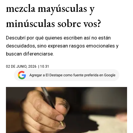
mezcla mayúsculas y
minúsculas sobre vos?
Descubrí por qué quienes escriben así no están
descuidados, sino expresan rasgos emocionales y
buscan diferenciarse.
02 DE JUNIO, 2026
| 10.31