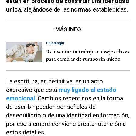
están en proceso de construir una identidad
única
, alejándose de las normas establecidas.
MÁS INFO
Psicología
Reinventar tu trabajo: consejos claves
para cambiar de rumbo sin miedo
La escritura, en definitiva, es un acto
expresivo que está
muy ligado al estado
emocional
. Cambios repentinos en la forma
de escribir pueden ser señales de
desequilibrio o de una identidad en formación,
por eso siempre conviene prestar atención a
estos detalles.