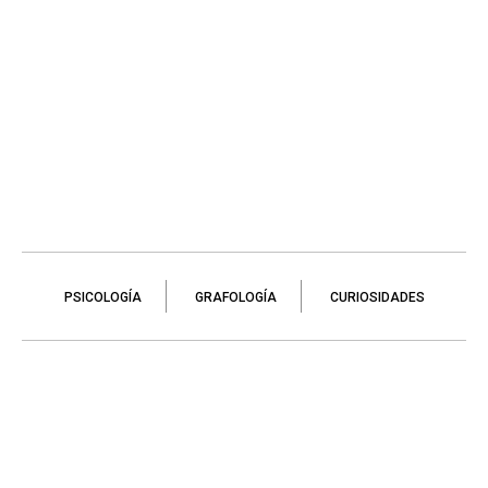
PSICOLOGÍA
GRAFOLOGÍA
CURIOSIDADES