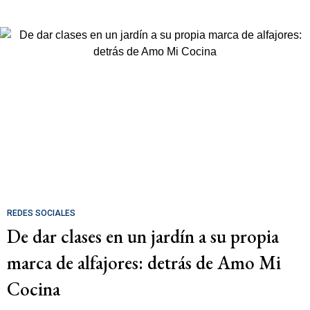
REDES SOCIALES
De dar clases en un jardín a su propia
marca de alfajores: detrás de Amo Mi
Cocina