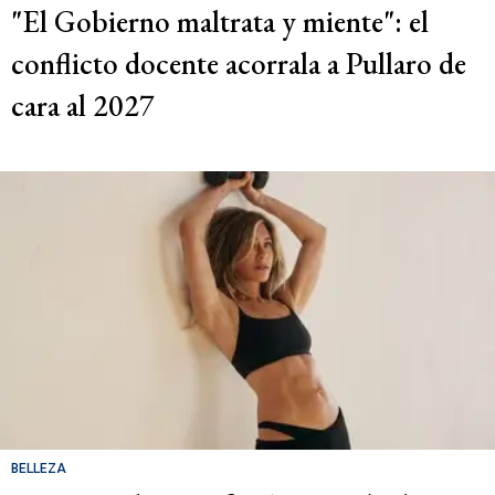
"El Gobierno maltrata y miente": el
conflicto docente acorrala a Pullaro de
cara al 2027
BELLEZA