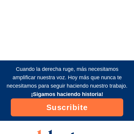
Cuando la derecha ruge, más necesitamos
amplificar nuestra voz. Hoy más que nunca te
necesitamos para seguir haciendo nuestro trabajo.
¡Sigamos haciendo historia!
Suscribite