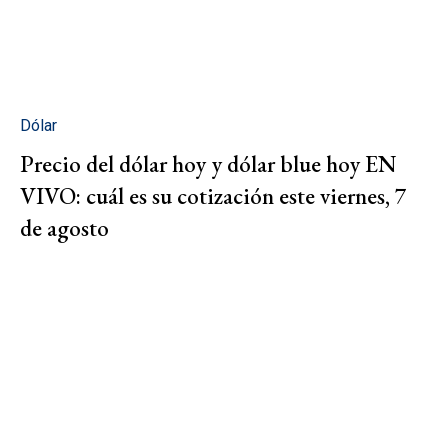
Dólar
Precio del dólar hoy y dólar blue hoy EN
VIVO: cuál es su cotización este viernes, 7
de agosto