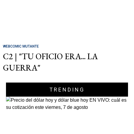
WEBCOMIC MUTANTE
C2 | "TU OFICIO ERA... LA
GUERRA"
TRENDING