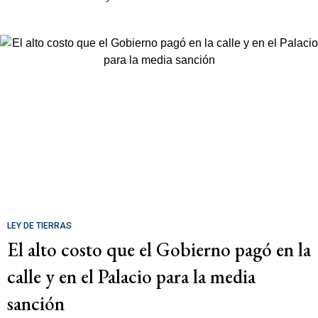
LEY DE TIERRAS
El alto costo que el Gobierno pagó en la
calle y en el Palacio para la media
sanción