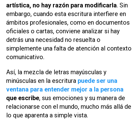
artística, no hay razón para modificarla
. Sin
embargo, cuando esta escritura interfiere en
ámbitos profesionales, como en documentos
oficiales o cartas, conviene analizar si hay
detrás una necesidad no resuelta o
simplemente una falta de atención al contexto
comunicativo.
Así, la mezcla de letras mayúsculas y
minúsculas en la escritura
puede ser una
ventana para entender mejor a la persona
que escribe
, sus emociones y su manera de
relacionarse con el mundo, mucho más allá de
lo que aparenta a simple vista.