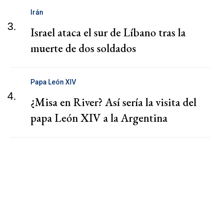
Irán
3.
Israel ataca el sur de Líbano tras la
muerte de dos soldados
Papa León XIV
4.
¿Misa en River? Así sería la visita del
papa León XIV a la Argentina