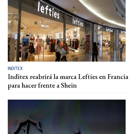
INDITEX
Inditex reabrirá la marca Lefties en Francia
para hacer frente a Shein