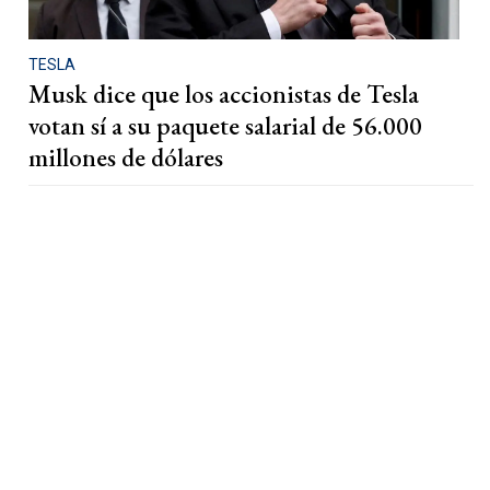
TESLA
Musk dice que los accionistas de Tesla
votan sí a su paquete salarial de 56.000
millones de dólares