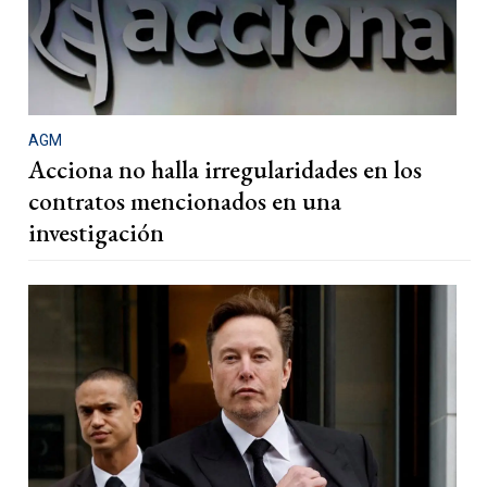
AGM
Acciona no halla irregularidades en los
contratos mencionados en una
investigación