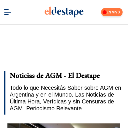
EN VIVO
Noticias de AGM - El Destape
Todo lo que Necesitás Saber sobre AGM en
Argentina y en el Mundo. Las Noticias de
Última Hora, Verídicas y sin Censuras de
AGM. Periodismo Relevante.