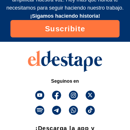
necesitamos para seguir haciendo nuestro trabajo.
¡Sigamos haciendo historia!
Suscribite
Seguinos en
¡Descarga la app y