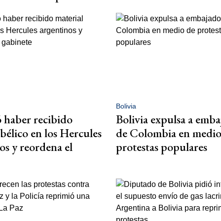
Bolivia
 haber recibido
Bolivia expulsa a emb
 bélico en los Hercules
de Colombia en medio
os y reordena el
protestas populares