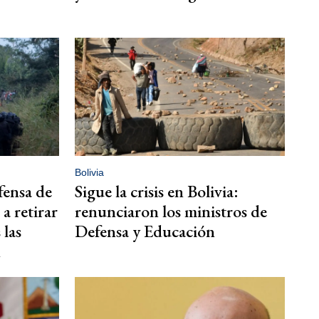
Bolivia
fensa de
Sigue la crisis en Bolivia:
a retirar
renunciaron los ministros de
 las
Defensa y Educación
n