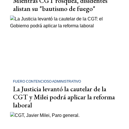
Mientras CGT rosquea, disidentes
alistan su "bautismo de fuego"
FUERO CONTENCIOSO ADMINISTRATIVO
La Justicia levantó la cautelar de la
CGT y Milei podrá aplicar la reforma
laboral