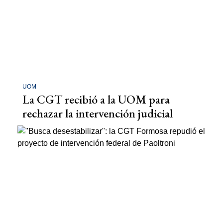
UOM
La CGT recibió a la UOM para
rechazar la intervención judicial