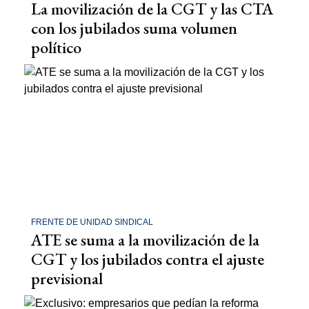
La movilización de la CGT y las CTA
con los jubilados suma volumen
político
FRENTE DE UNIDAD SINDICAL
ATE se suma a la movilización de la
CGT y los jubilados contra el ajuste
previsional