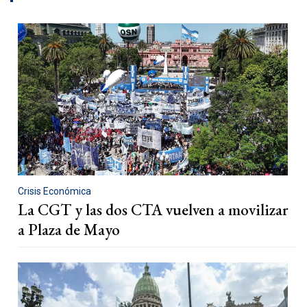
Crisis Económica
La CGT y las dos CTA vuelven a movilizar
a Plaza de Mayo