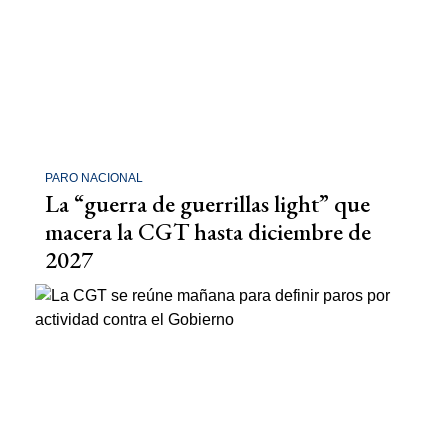
PARO NACIONAL
La “guerra de guerrillas light” que
macera la CGT hasta diciembre de
2027