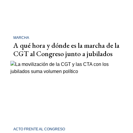
MARCHA
A qué hora y dónde es la marcha de la
CGT al Congreso junto a jubilados
ACTO FRENTE AL CONGRESO