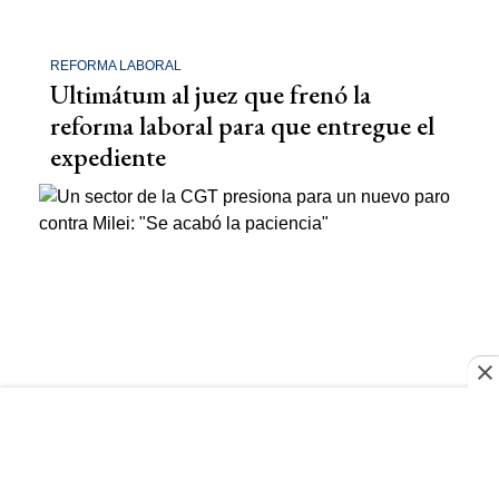
REFORMA LABORAL
Ultimátum al juez que frenó la
reforma laboral para que entregue el
expediente
CGT
Un sector de la CGT presiona para
un nuevo paro contra Milei: "Se