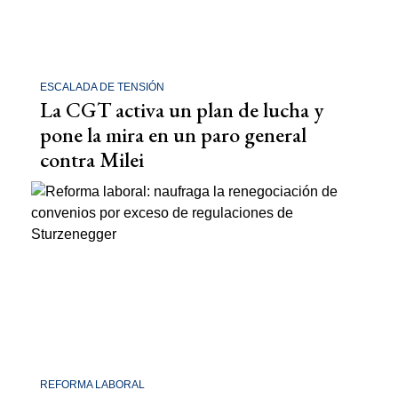
ESCALADA DE TENSIÓN
La CGT activa un plan de lucha y
pone la mira en un paro general
contra Milei
REFORMA LABORAL