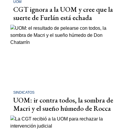
UOM
CGT ignora a la UOM y cree que la
suerte de Furlán está echada
SINDICATOS
UOM: ir contra todos, la sombra de
Macri y el sueño húmedo de Rocca