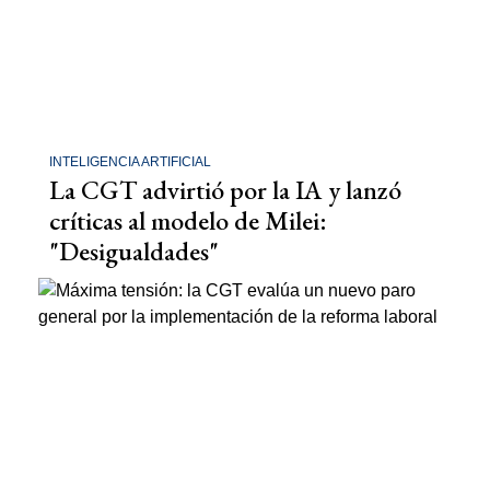
INTELIGENCIA ARTIFICIAL
La CGT advirtió por la IA y lanzó
críticas al modelo de Milei:
"Desigualdades"