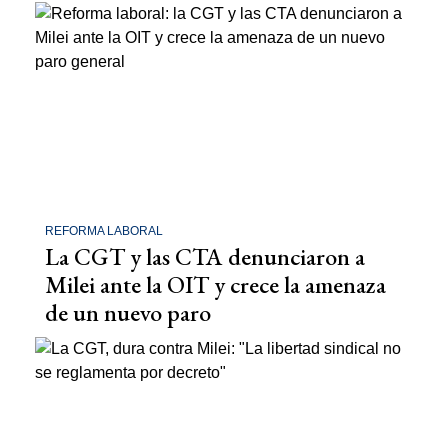
REFORMA LABORAL
La CGT y las CTA denunciaron a
Milei ante la OIT y crece la amenaza
de un nuevo paro