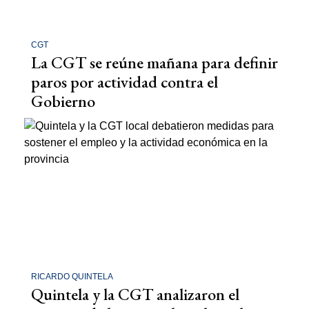
CGT
La CGT se reúne mañana para definir
paros por actividad contra el
Gobierno
RICARDO QUINTELA
Quintela y la CGT analizaron el