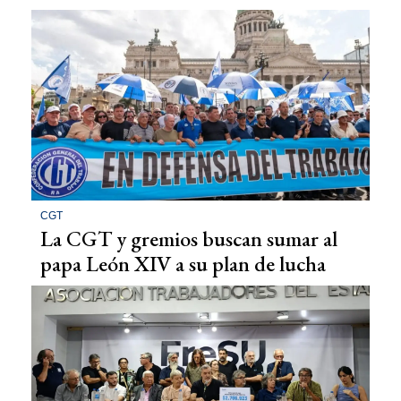
CGT
La CGT y gremios buscan sumar al
papa León XIV a su plan de lucha