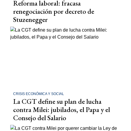
Reforma laboral: fracasa
renegociación por decreto de
Stuzenegger
CRISIS ECONÓMICA Y SOCIAL
La CGT define su plan de lucha
contra Milei: jubilados, el Papa y el
Consejo del Salario