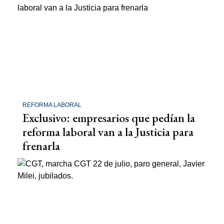
REFORMA LABORAL
Exclusivo: empresarios que pedían la
reforma laboral van a la Justicia para
frenarla