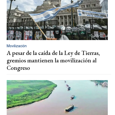
Movilización
A pesar de la caída de la Ley de Tierras,
gremios mantienen la movilización al
Congreso