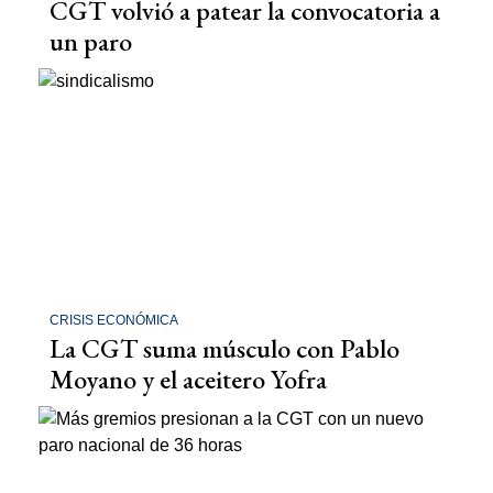
CGT volvió a patear la convocatoria a
un paro
CRISIS ECONÓMICA
La CGT suma músculo con Pablo
Moyano y el aceitero Yofra