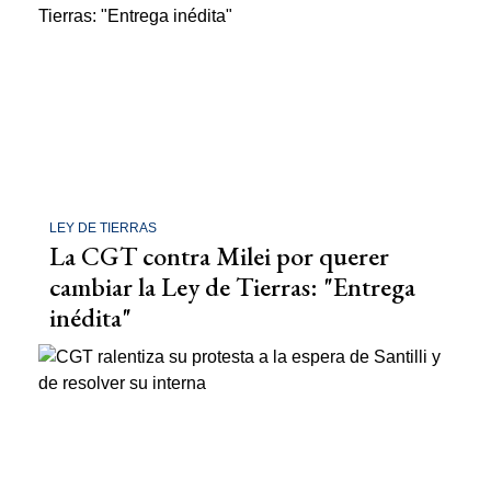
LEY DE TIERRAS
La CGT contra Milei por querer
cambiar la Ley de Tierras: "Entrega
inédita"