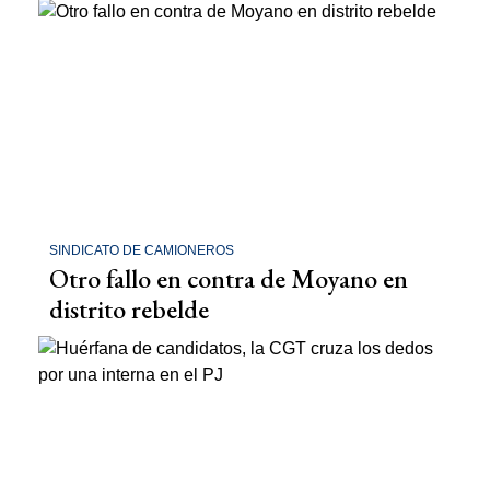
SINDICATO DE CAMIONEROS
Otro fallo en contra de Moyano en
distrito rebelde