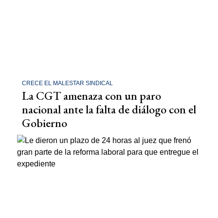
CRECE EL MALESTAR SINDICAL
La CGT amenaza con un paro
nacional ante la falta de diálogo con el
Gobierno