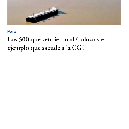
Paro
Los 500 que vencieron al Coloso y el
ejemplo que sacude a la CGT