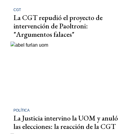
CGT
La CGT repudió el proyecto de
intervención de Paoltroni:
"Argumentos falaces"
POLÍTICA
La Justicia intervino la UOM y anuló
las elecciones: la reacción de la CGT