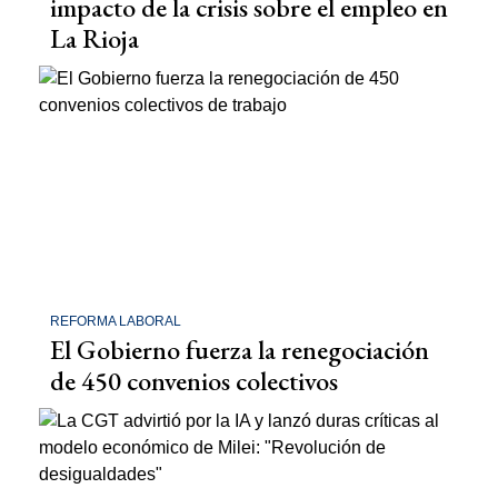
impacto de la crisis sobre el empleo en
La Rioja
REFORMA LABORAL
El Gobierno fuerza la renegociación
de 450 convenios colectivos