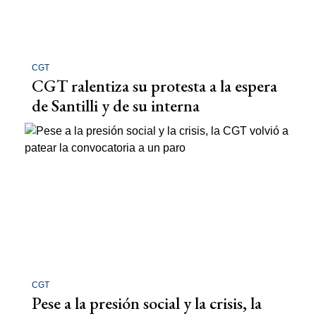
CGT
CGT ralentiza su protesta a la espera
de Santilli y de su interna
CGT
Pese a la presión social y la crisis, la