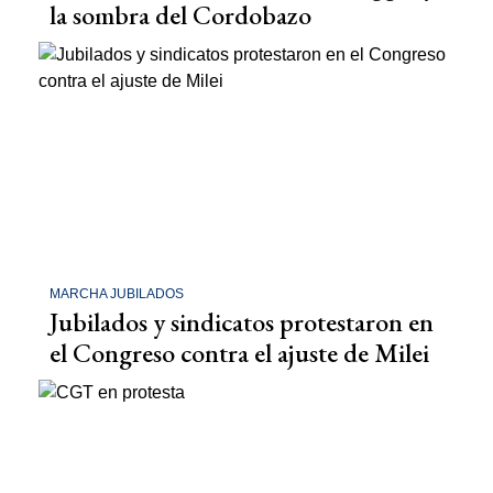
la sombra del Cordobazo
MARCHA JUBILADOS
Jubilados y sindicatos protestaron en
el Congreso contra el ajuste de Milei