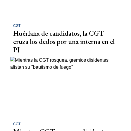
CGT
Huérfana de candidatos, la CGT
cruza los dedos por una interna en el
PJ
CGT