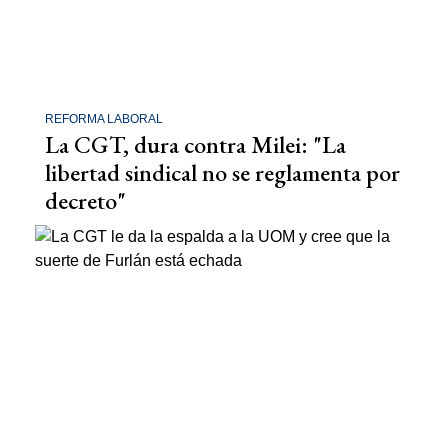
REFORMA LABORAL
La CGT, dura contra Milei: "La
libertad sindical no se reglamenta por
decreto"