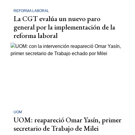
REFORMA LABORAL
La CGT evalúa un nuevo paro
general por la implementación de la
reforma laboral
UOM
UOM: reapareció Omar Yasín, primer
secretario de Trabajo de Milei