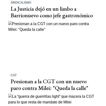
SINDICALISMO
La Justicia dejó en un limbo a
Barrionuevo como jefe gastronómico
CGT
Presionan a la CGT con un nuevo
paro contra Milei: "Queda la calle"