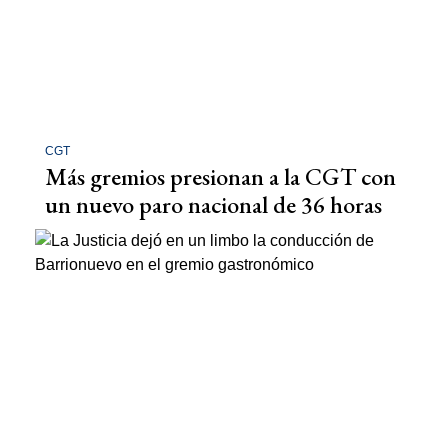
CGT
Más gremios presionan a la CGT con
un nuevo paro nacional de 36 horas