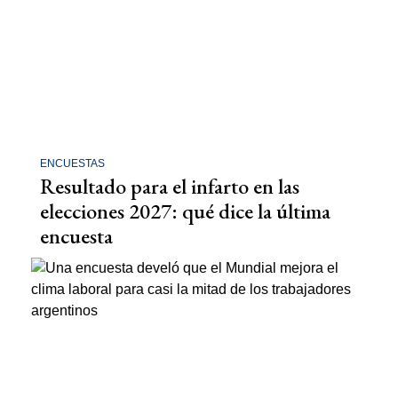
ENCUESTAS
Resultado para el infarto en las
elecciones 2027: qué dice la última
encuesta