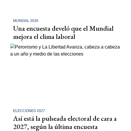
MUNDIAL 2026
Una encuesta develó que el Mundial
mejora el clima laboral
ELECCIONES 2027
Así está la pulseada electoral de cara a
2027, según la última encuesta