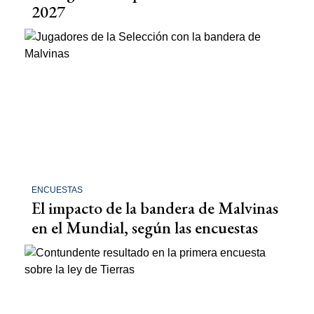
2027
ENCUESTAS
El impacto de la bandera de Malvinas
en el Mundial, según las encuestas