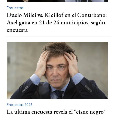
Encuestas
Duelo Milei vs. Kicillof en el Conurbano:
Axel gana en 21 de 24 municipios, según
encuesta
Encuestas 2026
La última encuesta revela el "cisne negro"