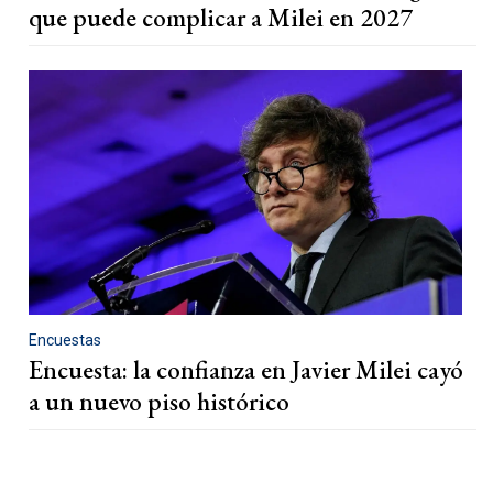
que puede complicar a Milei en 2027
Encuestas
Encuesta: la confianza en Javier Milei cayó
a un nuevo piso histórico