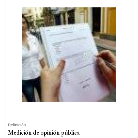
Definición
Medición de opinión pública