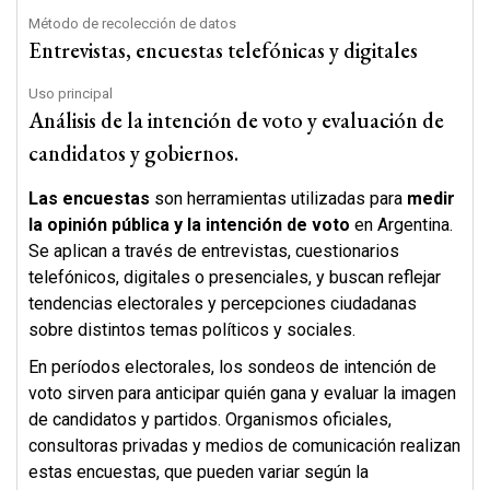
Método de recolección de datos
Entrevistas, encuestas telefónicas y digitales
Uso principal
Análisis de la intención de voto y evaluación de
candidatos y gobiernos.
Las encuestas
son herramientas utilizadas para
medir
la opinión pública y la intención de voto
en Argentina.
Se aplican a través de entrevistas, cuestionarios
telefónicos, digitales o presenciales, y buscan reflejar
tendencias electorales y percepciones ciudadanas
sobre distintos temas políticos y sociales.
En períodos electorales, los sondeos de intención de
voto sirven para anticipar quién gana y evaluar la imagen
de candidatos y partidos. Organismos oficiales,
consultoras privadas y medios de comunicación realizan
estas encuestas, que pueden variar según la