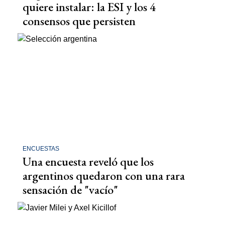
quiere instalar: la ESI y los 4
consensos que persisten
ENCUESTAS
Una encuesta reveló que los
argentinos quedaron con una rara
sensación de "vacío"