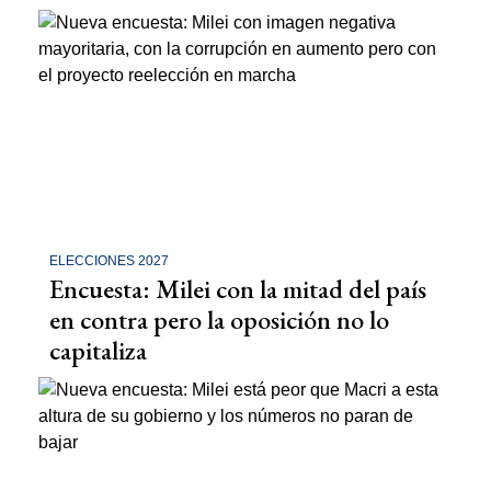
ELECCIONES 2027
Encuesta: Milei con la mitad del país
en contra pero la oposición no lo
capitaliza