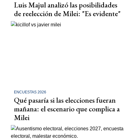
Luis Majul analizó las posibilidades
de reelección de Milei: "Es evidente"
ENCUESTAS 2026
Qué pasaría si las elecciones fueran
mañana: el escenario que complica a
Milei