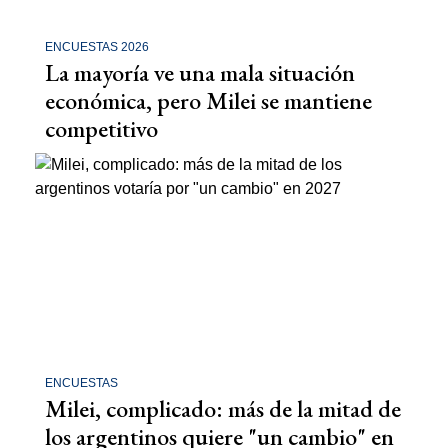
ENCUESTAS 2026
La mayoría ve una mala situación
económica, pero Milei se mantiene
competitivo
ENCUESTAS
Milei, complicado: más de la mitad de
los argentinos quiere "un cambio" en