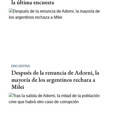
la última encuesta
ENCUESTAS
Después de la renuncia de Adorni, la
mayoría de los argentinos rechaza a
Milei