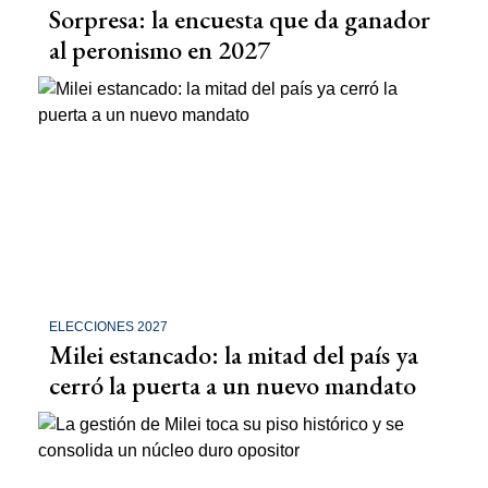
Sorpresa: la encuesta que da ganador
al peronismo en 2027
ELECCIONES 2027
Milei estancado: la mitad del país ya
cerró la puerta a un nuevo mandato