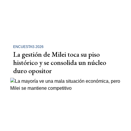
ENCUESTAS 2026
La gestión de Milei toca su piso
histórico y se consolida un núcleo
duro opositor