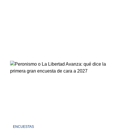
ENCUESTAS