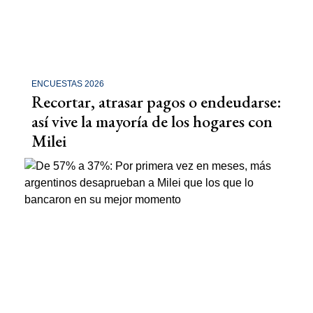
ENCUESTAS 2026
Recortar, atrasar pagos o endeudarse:
así vive la mayoría de los hogares con
Milei