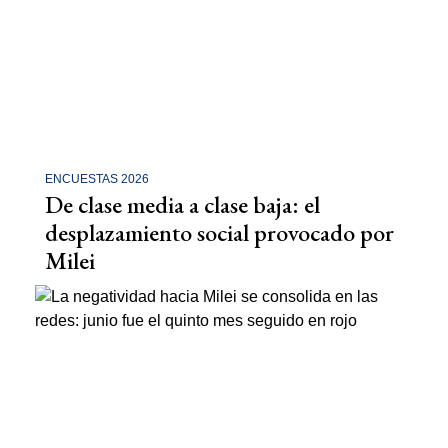
ENCUESTAS 2026
De clase media a clase baja: el
desplazamiento social provocado por
Milei