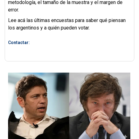
metodología, el tamaño de la muestra y el margen de
error.
Lee acá las últimas encuestas para saber qué piensan
los argentinos y a quién pueden votar.
Contactar: