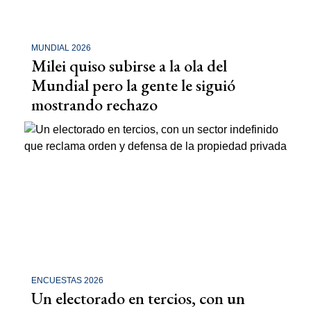
MUNDIAL 2026
Milei quiso subirse a la ola del
Mundial pero la gente le siguió
mostrando rechazo
ENCUESTAS 2026
Un electorado en tercios, con un