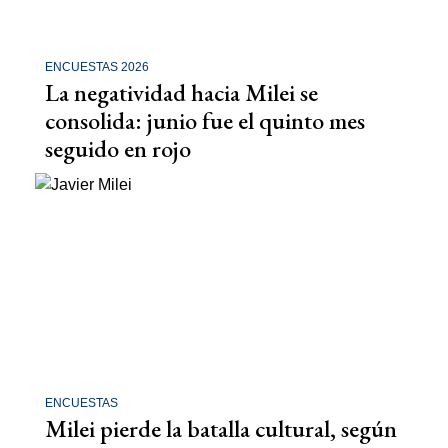
ENCUESTAS 2026
La negatividad hacia Milei se
consolida: junio fue el quinto mes
seguido en rojo
ENCUESTAS
Milei pierde la batalla cultural, según