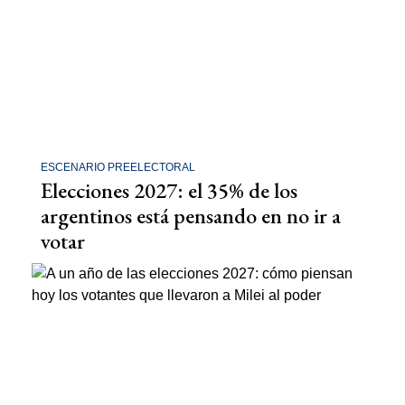
ESCENARIO PREELECTORAL
Elecciones 2027: el 35% de los
argentinos está pensando en no ir a
votar