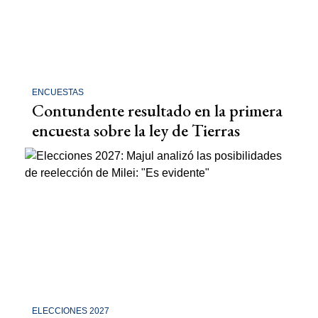
ENCUESTAS
Contundente resultado en la primera
encuesta sobre la ley de Tierras
ELECCIONES 2027