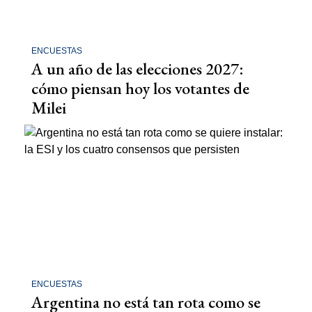
ENCUESTAS
A un año de las elecciones 2027:
cómo piensan hoy los votantes de
Milei
ENCUESTAS
Argentina no está tan rota como se