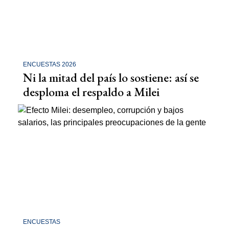
ENCUESTAS 2026
Ni la mitad del país lo sostiene: así se
desploma el respaldo a Milei
ENCUESTAS