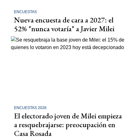
ENCUESTAS
Nueva encuesta de cara a 2027: el
52% "nunca votaría" a Javier Milei
ENCUESTAS 2026
El electorado joven de Milei empieza
a resquebrajarse: preocupación en
Casa Rosada