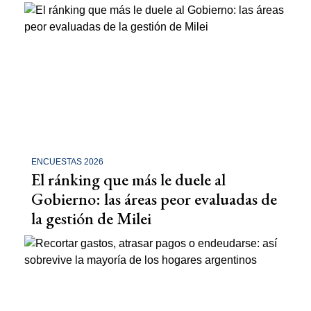
ENCUESTAS 2026
El ránking que más le duele al
Gobierno: las áreas peor evaluadas de
la gestión de Milei