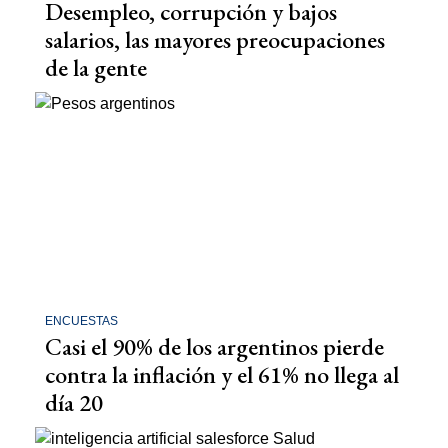
Desempleo, corrupción y bajos
salarios, las mayores preocupaciones
de la gente
ENCUESTAS
Casi el 90% de los argentinos pierde
contra la inflación y el 61% no llega al
día 20