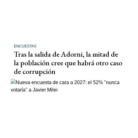
ENCUESTAS
Tras la salida de Adorni, la mitad de
la población cree que habrá otro caso
de corrupción