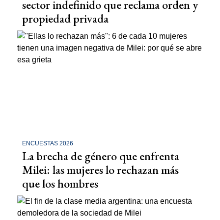
sector indefinido que reclama orden y
propiedad privada
ENCUESTAS 2026
La brecha de género que enfrenta
Milei: las mujeres lo rechazan más
que los hombres