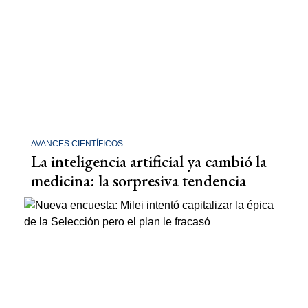
AVANCES CIENTÍFICOS
La inteligencia artificial ya cambió la
medicina: la sorpresiva tendencia