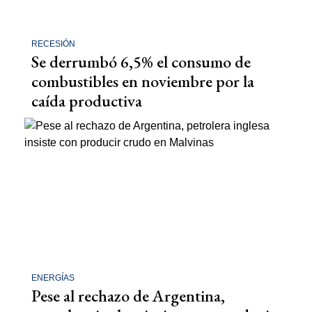
RECESIÓN
Se derrumbó 6,5% el consumo de
combustibles en noviembre por la
caída productiva
ENERGÍAS
Pese al rechazo de Argentina,