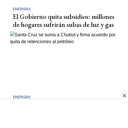
ENERGÍAS
El Gobierno quita subsidios: millones
de hogares sufrirán subas de luz y gas
ENERGÍAS
Santa Cruz se suma a Chubut y firma
acuerdo por quita de retenciones al
petróleo