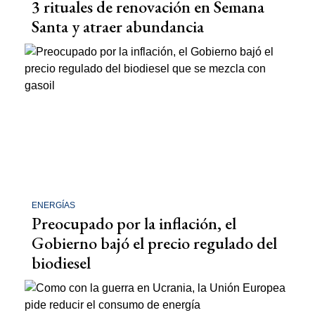
3 rituales de renovación en Semana
Santa y atraer abundancia
ENERGÍAS
Preocupado por la inflación, el
Gobierno bajó el precio regulado del
biodiesel