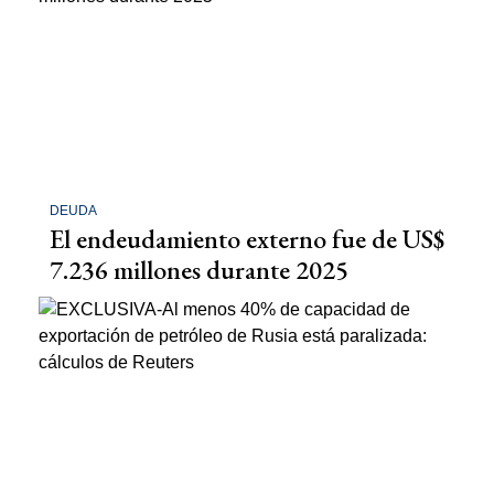
DEUDA
El endeudamiento externo fue de US$
7.236 millones durante 2025