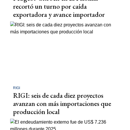
recortó un turno por caída
exportadora y avance importador
RIGI
RIGI: seis de cada diez proyectos
avanzan con más importaciones que
producción local