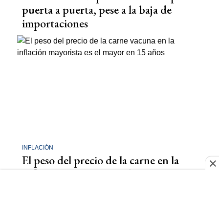
puerta a puerta, pese a la baja de
importaciones
INFLACIÓN
El peso del precio de la carne en la
inflación mayorista es el mayor en 15
años