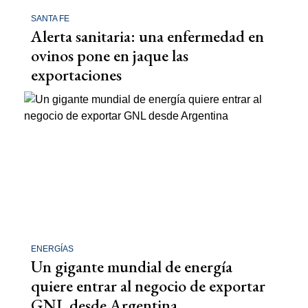
SANTA FE
Alerta sanitaria: una enfermedad en
ovinos pone en jaque las
exportaciones
ENERGÍAS
Un gigante mundial de energía
quiere entrar al negocio de exportar
GNL desde Argentina