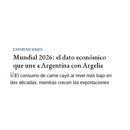
EXPORTACIONES
Mundial 2026: el dato económico
que une a Argentina con Argelia