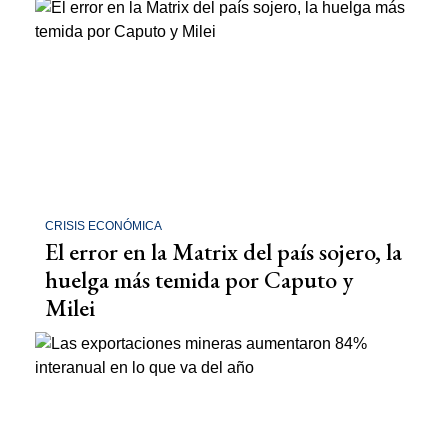
CRISIS ECONÓMICA
El error en la Matrix del país sojero, la
huelga más temida por Caputo y
Milei