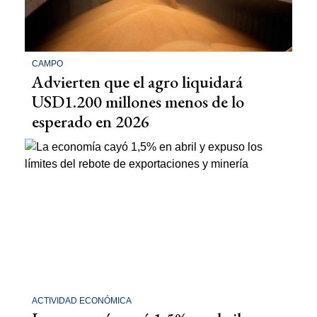
CAMPO
Advierten que el agro liquidará
USD1.200 millones menos de lo
esperado en 2026
ACTIVIDAD ECONÓMICA