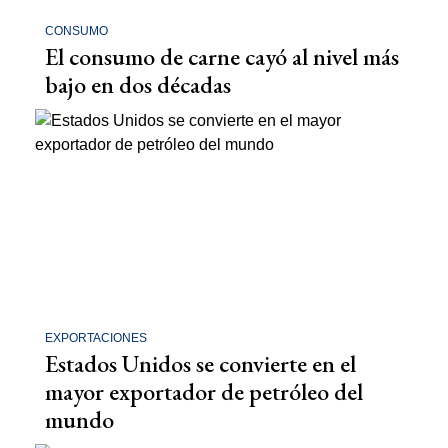
CONSUMO
El consumo de carne cayó al nivel más
bajo en dos décadas
EXPORTACIONES
Estados Unidos se convierte en el
mayor exportador de petróleo del
mundo