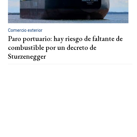
Comercio exterior
Paro portuario: hay riesgo de faltante de
combustible por un decreto de
Sturzenegger