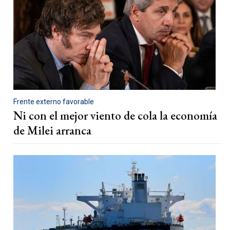
Frente externo favorable
Ni con el mejor viento de cola la economía
de Milei arranca