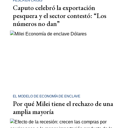
PESCA EN CRISIS
Caputo celebró la exportación
pesquera y el sector contestó: “Los
números no dan”
EL MODELO DE ECONOMÍA DE ENCLAVE
Por qué Milei tiene el rechazo de una
amplia mayoría