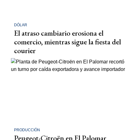
DÓLAR
El atraso cambiario erosiona el
comercio, mientras sigue la fiesta del
courier
PRODUCCIÓN
Peugeot-Citroën en El Palomar