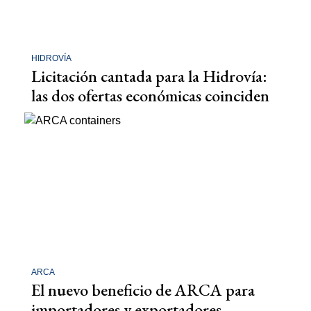
HIDROVÍA
Licitación cantada para la Hidrovía:
las dos ofertas económicas coinciden
ARCA
El nuevo beneficio de ARCA para
importadores y exportadores