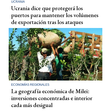
UCRANIA
Ucrania dice que protegerá los
puertos para mantener los volúmenes
de exportación tras los ataques
ECONOMÍAS REGIONALES
La geografía económica de Milei:
inversiones concentradas e interior
cada más desigual