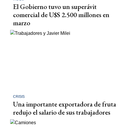
El Gobierno tuvo un superávit
comercial de U$S 2.500 millones en
marzo
CRISIS
Una importante exportadora de fruta
redujo el salario de sus trabajadores