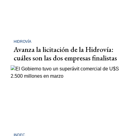
HIDROVÍA
Avanza la licitación de la Hidrovía:
cuáles son las dos empresas finalistas
INDEC