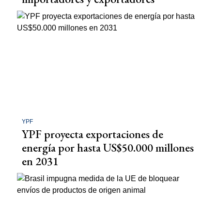
YPF
YPF proyecta exportaciones de
energía por hasta US$50.000 millones
en 2031