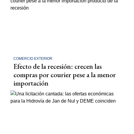
COMERCIO EXTERIOR
Efecto de la recesión: crecen las
compras por courier pese a la menor
importación