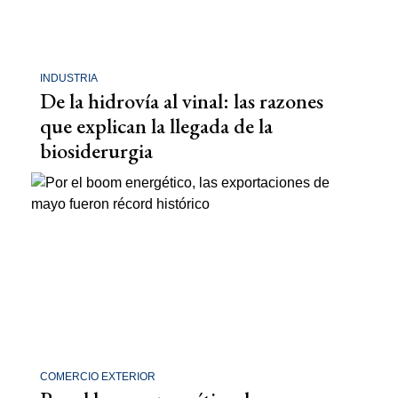
INDUSTRIA
De la hidrovía al vinal: las razones
que explican la llegada de la
biosiderurgia
COMERCIO EXTERIOR