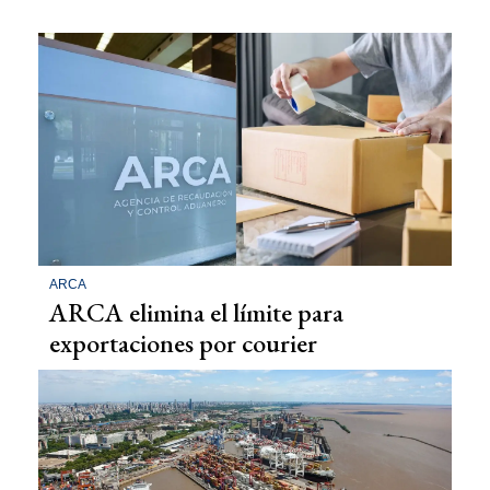
ARCA
ARCA elimina el límite para
exportaciones por courier