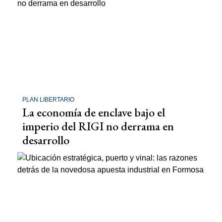
PLAN LIBERTARIO
La economía de enclave bajo el
imperio del RIGI no derrama en
desarrollo