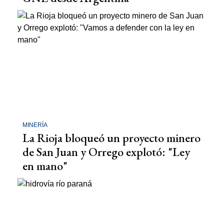
MINERÍA
La Rioja bloqueó un proyecto minero
de San Juan y Orrego explotó: "Ley
en mano"