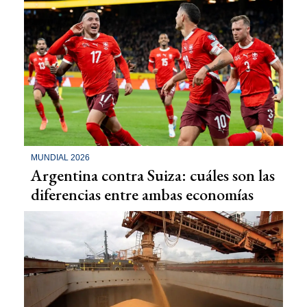
MUNDIAL 2026
Argentina contra Suiza: cuáles son las
diferencias entre ambas economías