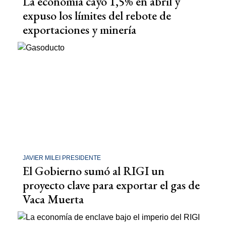
La economía cayó 1,5% en abril y
expuso los límites del rebote de
exportaciones y minería
JAVIER MILEI PRESIDENTE
El Gobierno sumó al RIGI un
proyecto clave para exportar el gas de
Vaca Muerta