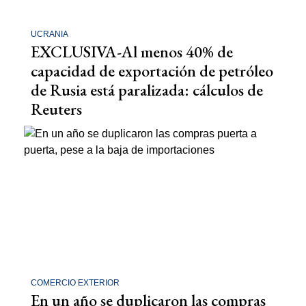
UCRANIA
EXCLUSIVA-Al menos 40% de
capacidad de exportación de petróleo
de Rusia está paralizada: cálculos de
Reuters
COMERCIO EXTERIOR
En un año se duplicaron las compras