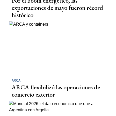
Por el boom energético, las
exportaciones de mayo fueron récord
histórico
ARCA
ARCA flexibilizó las operaciones de
comercio exterior