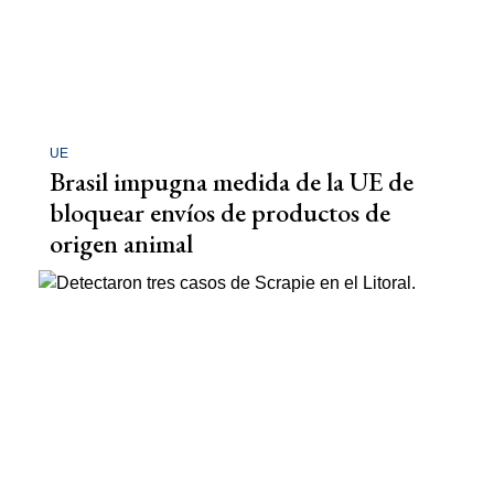
UE
Brasil impugna medida de la UE de
bloquear envíos de productos de
origen animal