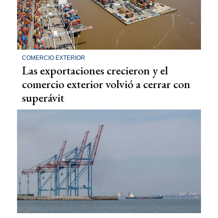
COMERCIO EXTERIOR
Las exportaciones crecieron y el
comercio exterior volvió a cerrar con
superávit