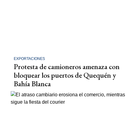
EXPORTACIONES
Protesta de camioneros amenaza con
bloquear los puertos de Quequén y
Bahía Blanca