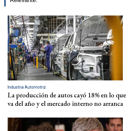
Relevante.
Industria Automotriz
La producción de autos cayó 18% en lo que
va del año y el mercado interno no arranca