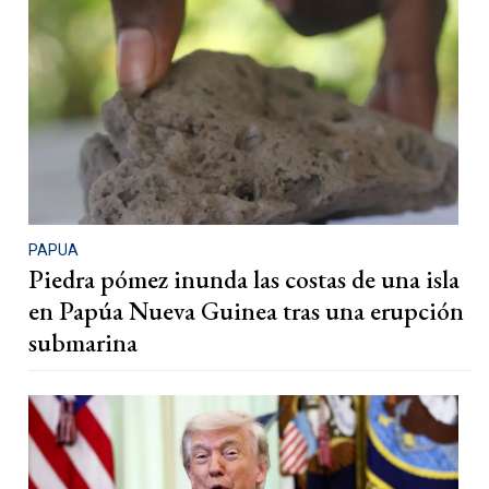
PAPUA
Piedra pómez inunda las costas de una isla
en Papúa Nueva Guinea tras una erupción
submarina