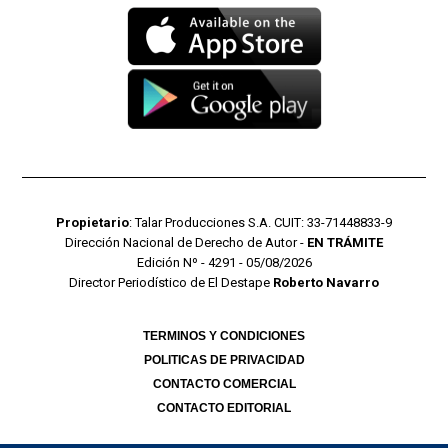
Propietario
: Talar Producciones S.A. CUIT: 33-71448833-9
Dirección Nacional de Derecho de Autor -
EN TRÁMITE
Edición Nº - 4291 - 05/08/2026
Director Periodístico de El Destape
Roberto Navarro
TERMINOS Y CONDICIONES
POLITICAS DE PRIVACIDAD
CONTACTO COMERCIAL
CONTACTO EDITORIAL