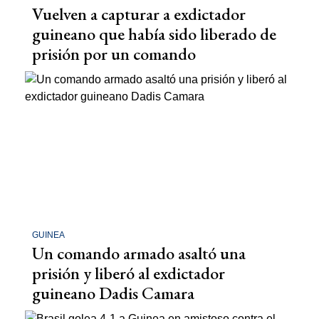
Vuelven a capturar a exdictador
guineano que había sido liberado de
prisión por un comando
GUINEA
Un comando armado asaltó una
prisión y liberó al exdictador
guineano Dadis Camara