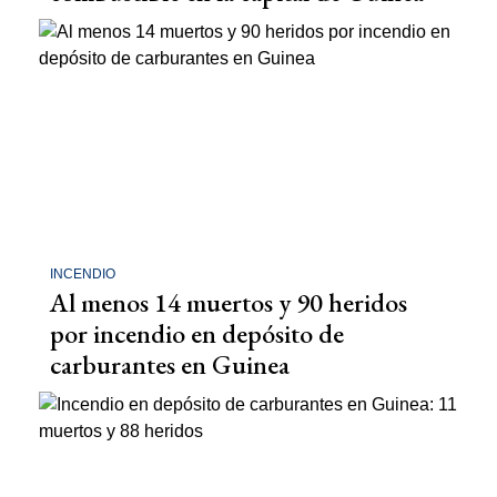
INCENDIO
Al menos 14 muertos y 90 heridos
por incendio en depósito de
carburantes en Guinea