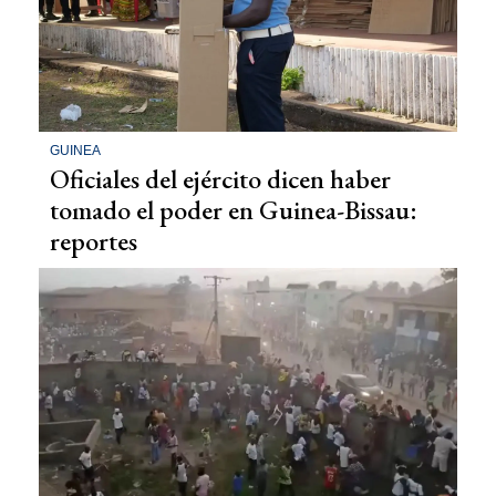
GUINEA
Oficiales del ejército dicen haber
tomado el poder en Guinea-Bissau:
reportes