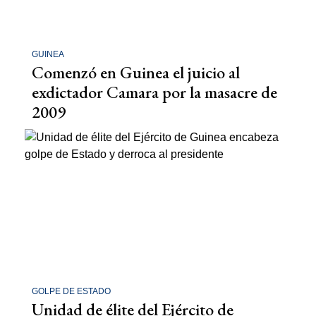
GUINEA
Comenzó en Guinea el juicio al
exdictador Camara por la masacre de
2009
GOLPE DE ESTADO
Unidad de élite del Ejército de