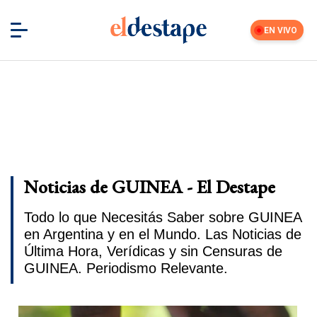
EN VIVO
Noticias de GUINEA - El Destape
Todo lo que Necesitás Saber sobre GUINEA
en Argentina y en el Mundo. Las Noticias de
Última Hora, Verídicas y sin Censuras de
GUINEA. Periodismo Relevante.