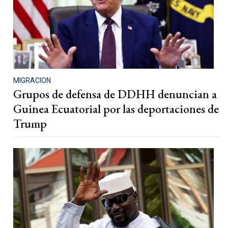
MIGRACION
Grupos de defensa de DDHH denuncian a
Guinea Ecuatorial por las deportaciones de
Trump