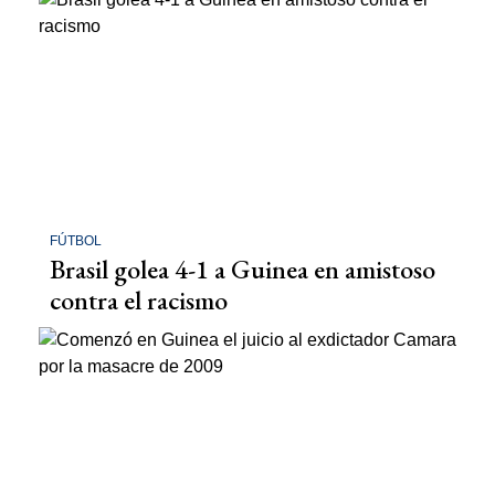
FÚTBOL
Brasil golea 4-1 a Guinea en amistoso
contra el racismo