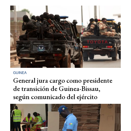
GUINEA
General jura cargo como presidente
de transición de Guinea-Bissau,
según comunicado del ejército