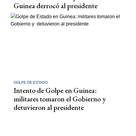
Guinea derrocó al presidente
GOLPE DE ESTADO
Intento de Golpe en Guinea:
militares tomaron el Gobierno y
detuvieron al presidente