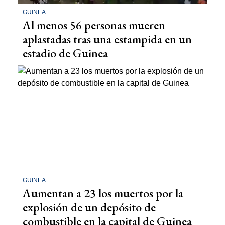
GUINEA
Al menos 56 personas mueren
aplastadas tras una estampida en un
estadio de Guinea
GUINEA
Aumentan a 23 los muertos por la
explosión de un depósito de
combustible en la capital de Guinea