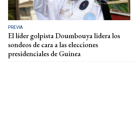
PREVIA
El líder golpista Doumbouya lidera los
sondeos de cara a las elecciones
presidenciales de Guinea