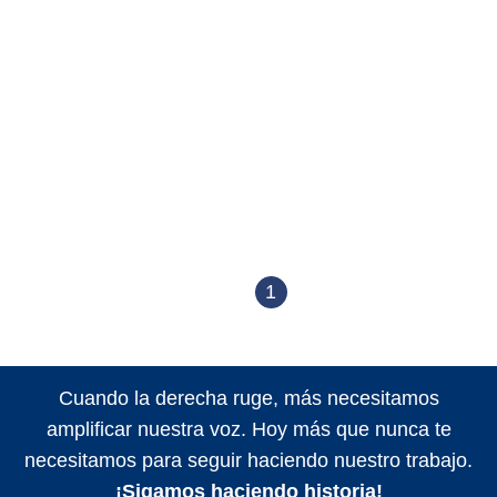
1
Cuando la derecha ruge, más necesitamos
amplificar nuestra voz. Hoy más que nunca te
necesitamos para seguir haciendo nuestro trabajo.
¡Sigamos haciendo historia!