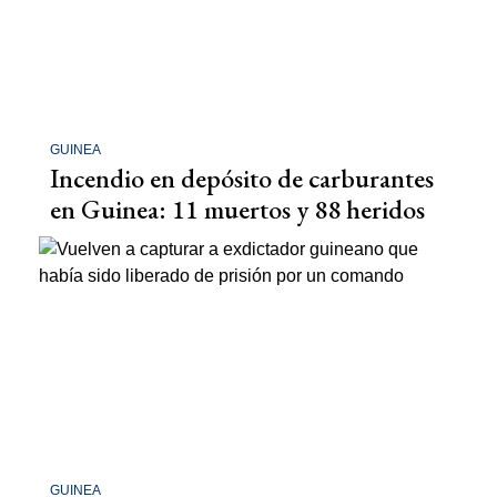
GUINEA
Incendio en depósito de carburantes
en Guinea: 11 muertos y 88 heridos
GUINEA