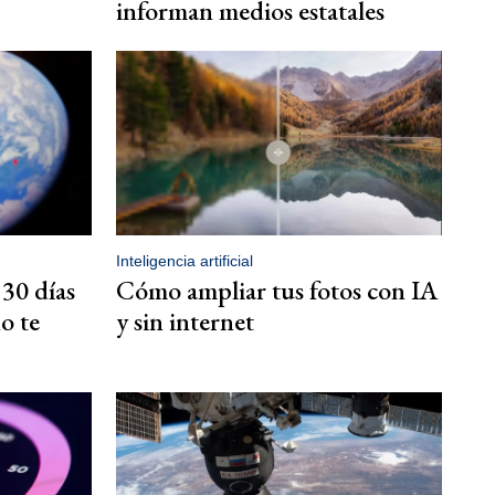
informan medios estatales
Inteligencia artificial
30 días
Cómo ampliar tus fotos con IA
o te
y sin internet