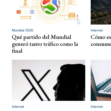
Mundial 2026
Internet
Qué partido del Mundial
Cómo es 
generó tanto tráfico como la
consume 
final
Internet
Internet