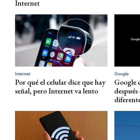
Internet
Internet
Google
Por qué el celular dice que hay
Google 
señal, pero Internet va lento
después 
diferent