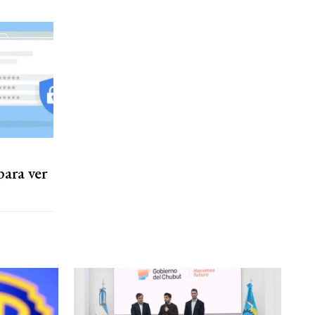
ara ver