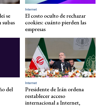
Internet
lei se
El costo oculto de rechazar
n subas
cookies: cuánto pierden las
empresas
Internet
ño del
Presidente de Irán ordena
restablecer acceso
internacional a Internet,