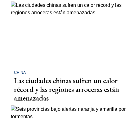
CHINA
Las ciudades chinas sufren un calor
récord y las regiones arroceras están
amenazadas