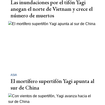
Las inundaciones por el tifón Yagi
anegan el norte de Vietnam y crece el
número de muertos
ASIA
El mortífero supertifón Yagi apunta al
sur de China