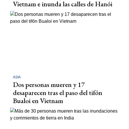
Vietnam e inunda las calles de Hanói
ASIA
Dos personas mueren y 17
desaparecen tras el paso del tifón
Bualoi en Vietnam