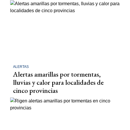
ALERTAS
Alertas amarillas por tormentas,
lluvias y calor para localidades de
cinco provincias