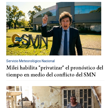
Servicio Meteorológico Nacional
Milei habilita "privatizar" el pronóstico del
tiempo en medio del conflicto del SMN