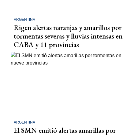
ARGENTINA
Rigen alertas naranjas y amarillos por
tormentas severas y lluvias intensas en
CABA y 11 provincias
ARGENTINA
El SMN emitió alertas amarillas por