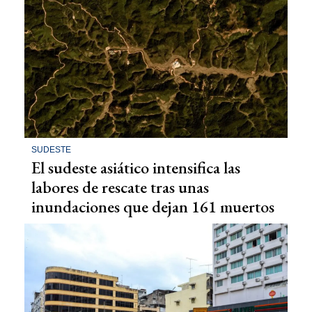
SUDESTE
El sudeste asiático intensifica las
labores de rescate tras unas
inundaciones que dejan 161 muertos