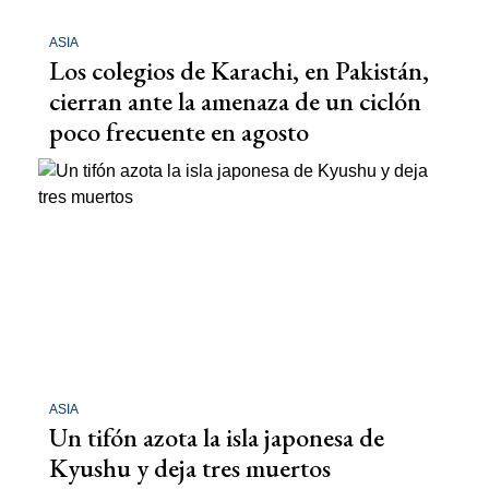
ASIA
Los colegios de Karachi, en Pakistán,
cierran ante la amenaza de un ciclón
poco frecuente en agosto
ASIA
Un tifón azota la isla japonesa de
Kyushu y deja tres muertos