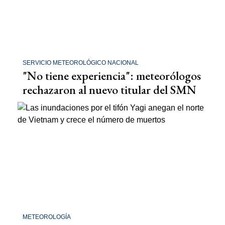
SERVICIO METEOROLÓGICO NACIONAL
"No tiene experiencia": meteorólogos
rechazaron al nuevo titular del SMN
METEOROLOGÍA