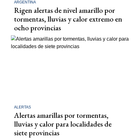
ARGENTINA
Rigen alertas de nivel amarillo por
tormentas, lluvias y calor extremo en
ocho provincias
ALERTAS
Alertas amarillas por tormentas,
lluvias y calor para localidades de
siete provincias