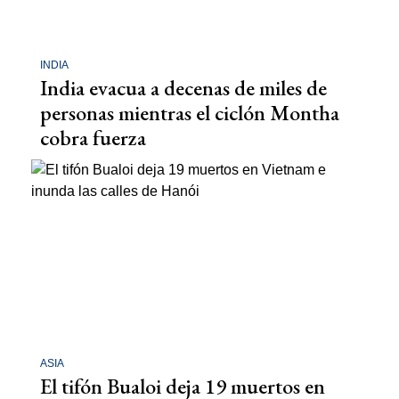
INDIA
India evacua a decenas de miles de
personas mientras el ciclón Montha
cobra fuerza
ASIA
El tifón Bualoi deja 19 muertos en