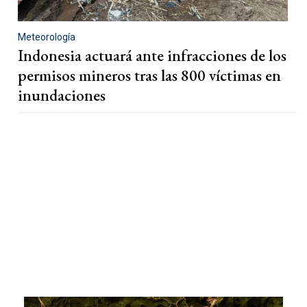
Meteorología
Indonesia actuará ante infracciones de los
permisos mineros tras las 800 víctimas en
inundaciones