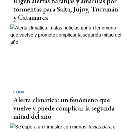
Rigen alertas naranjas y amarillas por
tormentas para Salta, Jujuy, Tucumán
y Catamarca
CLIMA
Alerta climática: un fenómeno que
vuelve y puede complicar la segunda
mitad del año