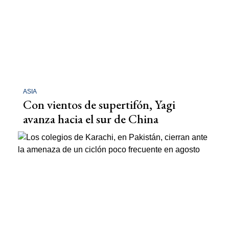
ASIA
Con vientos de supertifón, Yagi
avanza hacia el sur de China