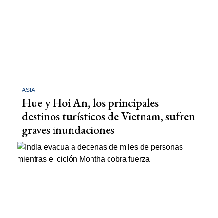
ASIA
Hue y Hoi An, los principales
destinos turísticos de Vietnam, sufren
graves inundaciones