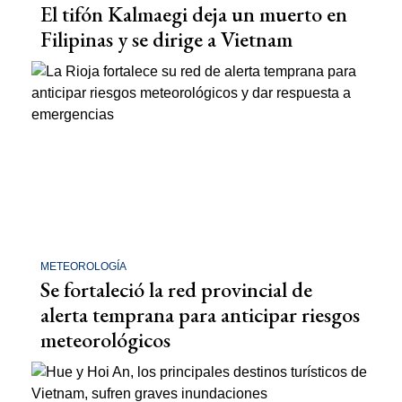
El tifón Kalmaegi deja un muerto en
Filipinas y se dirige a Vietnam
METEOROLOGÍA
Se fortaleció la red provincial de
alerta temprana para anticipar riesgos
meteorológicos