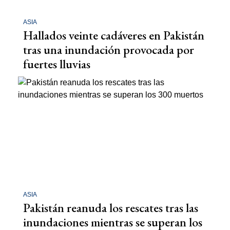
ASIA
Hallados veinte cadáveres en Pakistán
tras una inundación provocada por
fuertes lluvias
ASIA
Pakistán reanuda los rescates tras las
inundaciones mientras se superan los