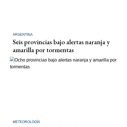
ARGENTINA
Seis provincias bajo alertas naranja y
amarilla por tormentas
METEOROLOGÍA