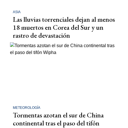
ASIA
Las lluvias torrenciales dejan al menos
18 muertos en Corea del Sur y un
rastro de devastación
METEOROLOGÍA
Tormentas azotan el sur de China
continental tras el paso del tifón