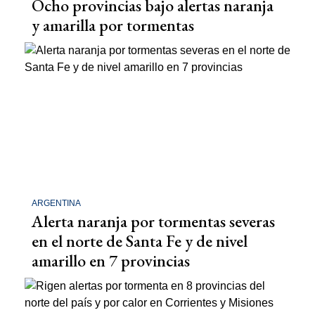
Ocho provincias bajo alertas naranja
y amarilla por tormentas
ARGENTINA
Alerta naranja por tormentas severas
en el norte de Santa Fe y de nivel
amarillo en 7 provincias