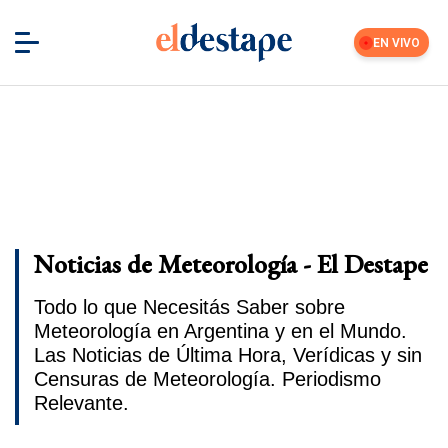
EN VIVO
Noticias de Meteorología - El Destape
Todo lo que Necesitás Saber sobre
Meteorología en Argentina y en el Mundo.
Las Noticias de Última Hora, Verídicas y sin
Censuras de Meteorología. Periodismo
Relevante.