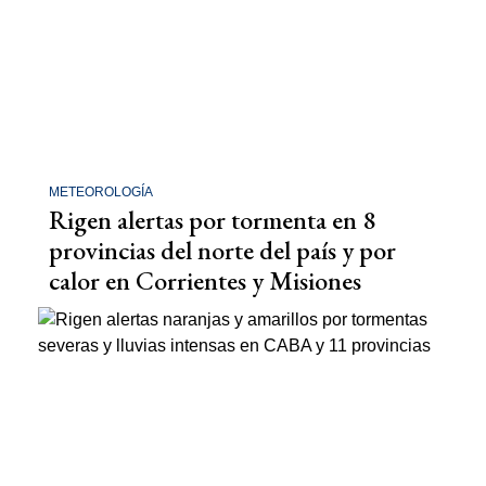
METEOROLOGÍA
Rigen alertas por tormenta en 8
provincias del norte del país y por
calor en Corrientes y Misiones