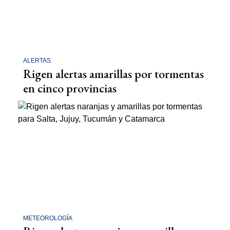
ALERTAS
Rigen alertas amarillas por tormentas
en cinco provincias
METEOROLOGÍA