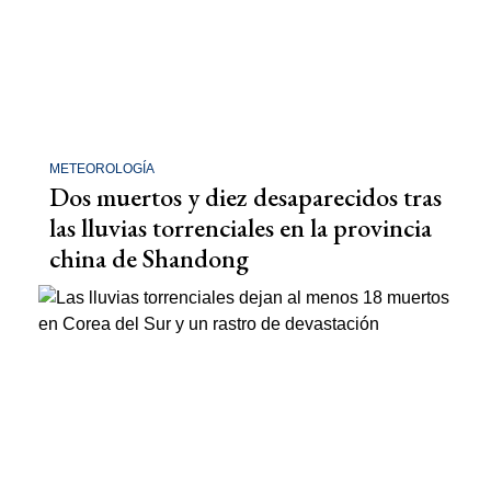
METEOROLOGÍA
Dos muertos y diez desaparecidos tras
las lluvias torrenciales en la provincia
china de Shandong