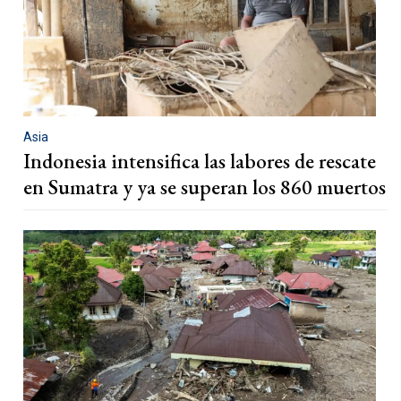
Asia
Indonesia intensifica las labores de rescate
en Sumatra y ya se superan los 860 muertos