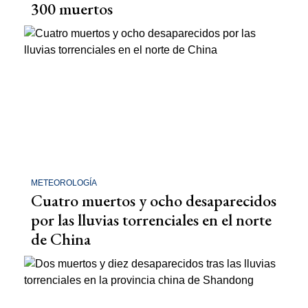
300 muertos
METEOROLOGÍA
Cuatro muertos y ocho desaparecidos
por las lluvias torrenciales en el norte
de China