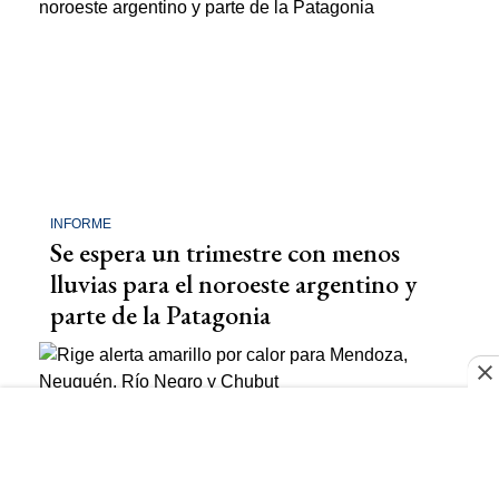
INFORME
Se espera un trimestre con menos
lluvias para el noroeste argentino y
parte de la Patagonia