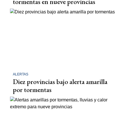
tormentas en nueve provincias
ALERTAS
Diez provincias bajo alerta amarilla
por tormentas