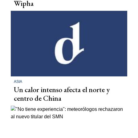
Wipha
ASIA
Un calor intenso afecta el norte y
centro de China