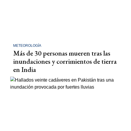
METEOROLOGÍA
Más de 30 personas mueren tras las
inundaciones y corrimientos de tierra
en India