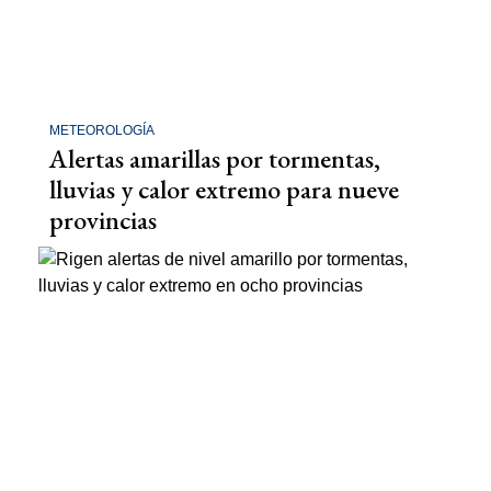
METEOROLOGÍA
Alertas amarillas por tormentas,
lluvias y calor extremo para nueve
provincias