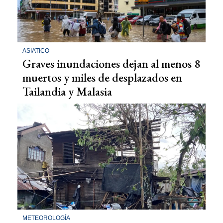
ASIATICO
Graves inundaciones dejan al menos 8
muertos y miles de desplazados en
Tailandia y Malasia
METEOROLOGÍA