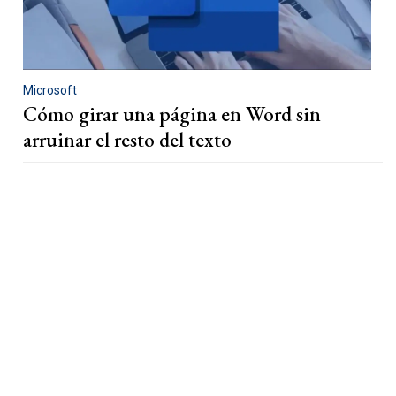
Microsoft
Cómo girar una página en Word sin
arruinar el resto del texto