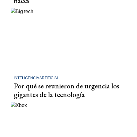
hacés
INTELIGENCIA ARTIFICIAL
Por qué se reunieron de urgencia los
gigantes de la tecnología