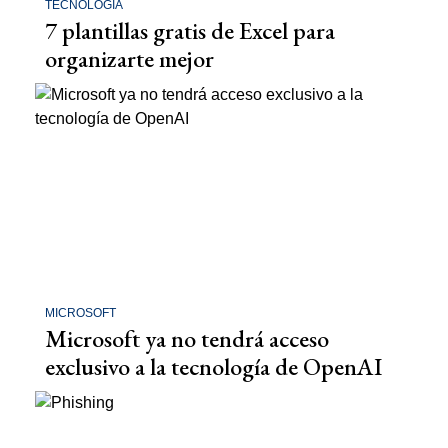
TECNOLOGÍA
7 plantillas gratis de Excel para
organizarte mejor
MICROSOFT
Microsoft ya no tendrá acceso
exclusivo a la tecnología de OpenAI