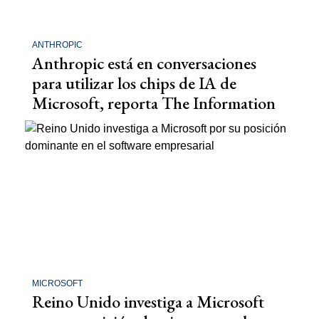
ANTHROPIC
Anthropic está en conversaciones
para utilizar los chips de IA de
Microsoft, reporta The Information
MICROSOFT
Reino Unido investiga a Microsoft