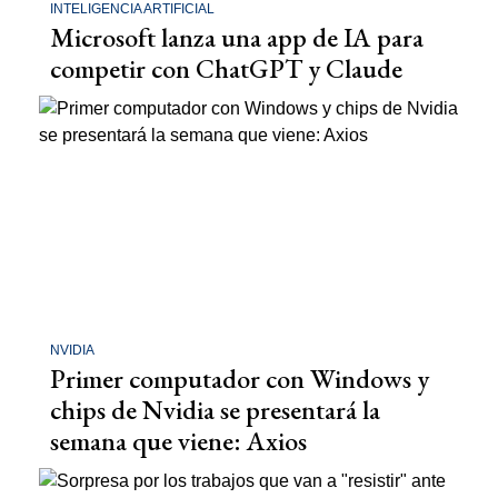
INTELIGENCIA ARTIFICIAL
Microsoft lanza una app de IA para
competir con ChatGPT y Claude
NVIDIA
Primer computador con Windows y
chips de Nvidia se presentará la
semana que viene: Axios