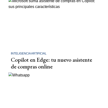
INTELIGENCIA ARTIFICIAL
Copilot en Edge: tu nuevo asistente
de compras online