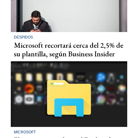
DESPIDOS
Microsoft recortará cerca del 2,5% de
su plantilla, según Business Insider
MICROSOFT