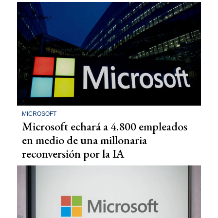
MICROSOFT
Microsoft echará a 4.800 empleados
en medio de una millonaria
reconversión por la IA