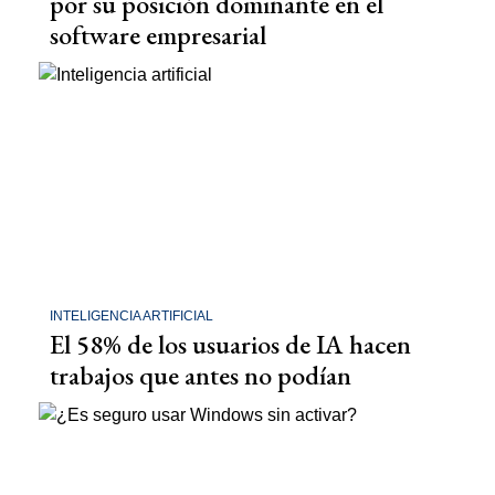
por su posición dominante en el
software empresarial
INTELIGENCIA ARTIFICIAL
El 58% de los usuarios de IA hacen
trabajos que antes no podían