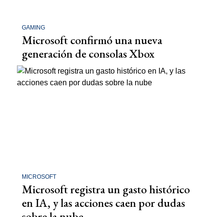
GAMING
Microsoft confirmó una nueva
generación de consolas Xbox
MICROSOFT
Microsoft registra un gasto histórico
en IA, y las acciones caen por dudas
sobre la nube