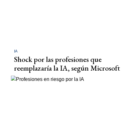
IA
Shock por las profesiones que
reemplazaría la IA, según Microsoft