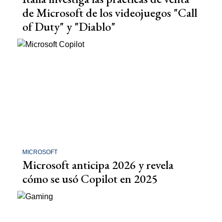
de Microsoft de los videojuegos "Call
of Duty" y "Diablo"
MICROSOFT
Microsoft anticipa 2026 y revela
cómo se usó Copilot en 2025