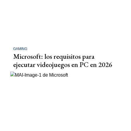
GAMING
Microsoft: los requisitos para
ejecutar videojuegos en PC en 2026