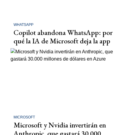
WHATSAPP
Copilot abandona WhatsApp: por
qué la IA de Microsoft deja la app
MICROSOFT
Microsoft y Nvidia invertirán en
Anthropic, que gastará 30.000