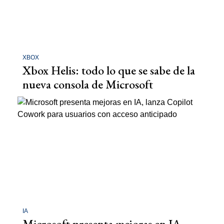
XBOX
Xbox Helis: todo lo que se sabe de la
nueva consola de Microsoft
IA
Microsoft presenta mejoras en IA,