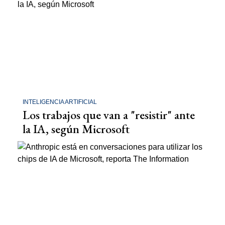
INTELIGENCIA ARTIFICIAL
Los trabajos que van a "resistir" ante
la IA, según Microsoft