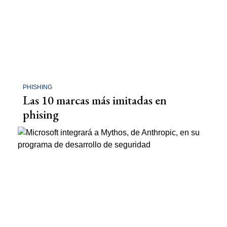
PHISHING
Las 10 marcas más imitadas en
phising