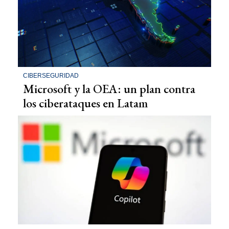
CIBERSEGURIDAD
Microsoft y la OEA: un plan contra
los ciberataques en Latam