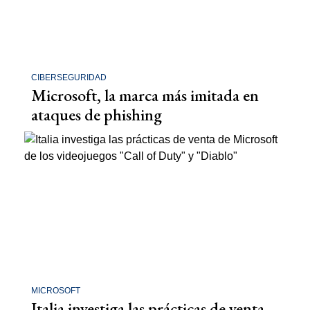
CIBERSEGURIDAD
Microsoft, la marca más imitada en
ataques de phishing
MICROSOFT
Italia investiga las prácticas de venta