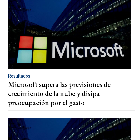
Resultados
Microsoft supera las previsiones de
crecimiento de la nube y disipa
preocupación por el gasto