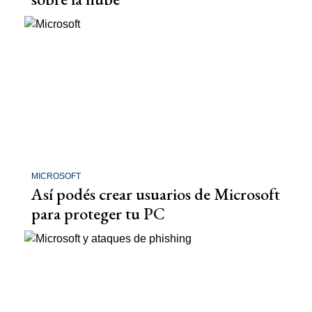
MICROSOFT
Así podés crear usuarios de Microsoft
para proteger tu PC