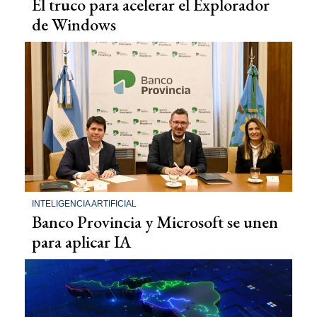
El truco para acelerar el Explorador
de Windows
INTELIGENCIA ARTIFICIAL
Banco Provincia y Microsoft se unen
para aplicar IA