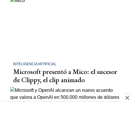
INTELIGENCIA ARTIFICIAL
Microsoft presentó a Mico: el sucesor
de Clippy, el clip animado