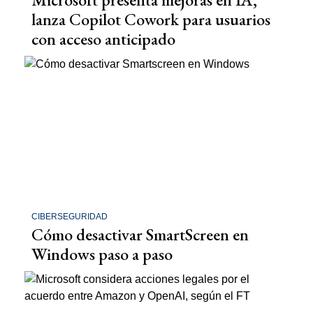
lanza Copilot Cowork para usuarios
con acceso anticipado
CIBERSEGURIDAD
Cómo desactivar SmartScreen en
Windows paso a paso