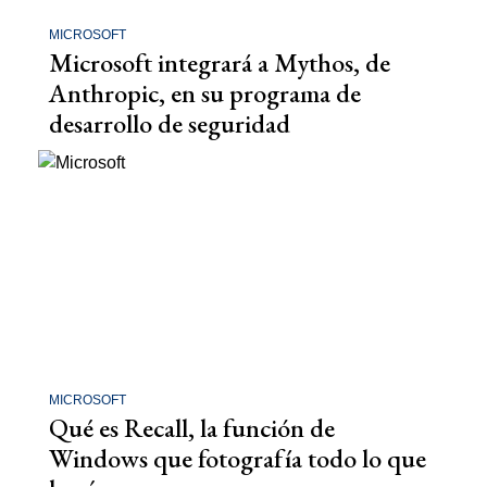
MICROSOFT
Microsoft integrará a Mythos, de
Anthropic, en su programa de
desarrollo de seguridad
MICROSOFT
Qué es Recall, la función de
Windows que fotografía todo lo que