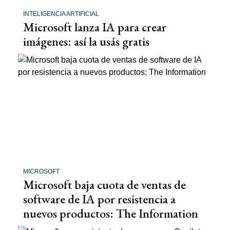
INTELIGENCIA ARTIFICIAL
Microsoft lanza IA para crear
imágenes: así la usás gratis
MICROSOFT
Microsoft baja cuota de ventas de
software de IA por resistencia a
nuevos productos: The Information