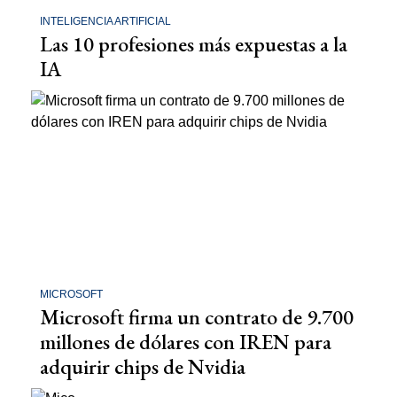
INTELIGENCIA ARTIFICIAL
Las 10 profesiones más expuestas a la
IA
MICROSOFT
Microsoft firma un contrato de 9.700
millones de dólares con IREN para
adquirir chips de Nvidia