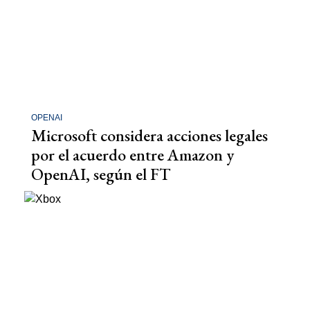
OPENAI
Microsoft considera acciones legales
por el acuerdo entre Amazon y
OpenAI, según el FT