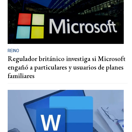
REINO
Regulador británico investiga si Microsoft
engañó a particulares y usuarios de planes
familiares