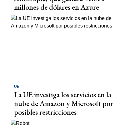
millones de dólares en Azure
UE
La UE investiga los servicios en la
nube de Amazon y Microsoft por
posibles restricciones