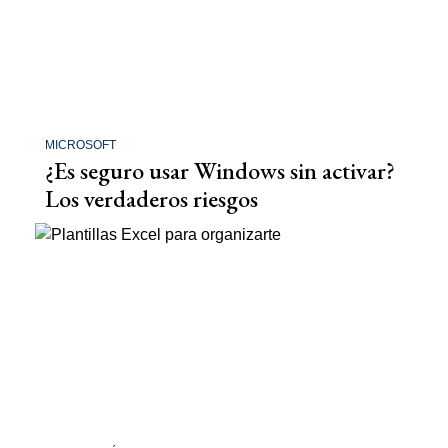
MICROSOFT
¿Es seguro usar Windows sin activar?
Los verdaderos riesgos