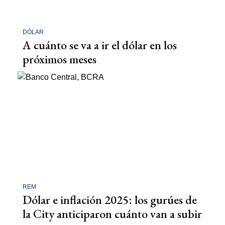
DÓLAR
A cuánto se va a ir el dólar en los
próximos meses
REM
Dólar e inflación 2025: los gurúes de
la City anticiparon cuánto van a subir