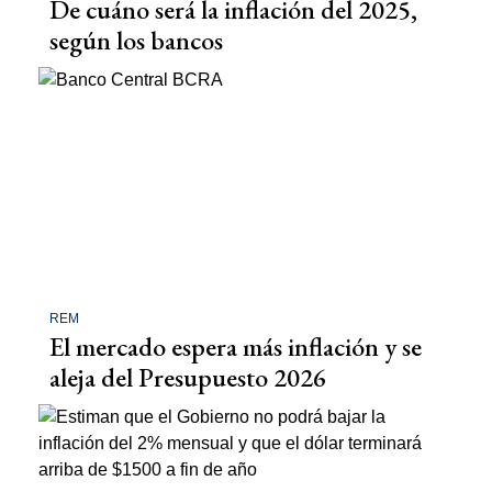
De cuáno será la inflación del 2025,
según los bancos
REM
El mercado espera más inflación y se
aleja del Presupuesto 2026