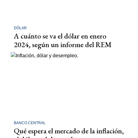
DÓLAR
A cuánto se va el dólar en enero
2024, según un informe del REM
BANCO CENTRAL
Qué espera el mercado de la inflación,