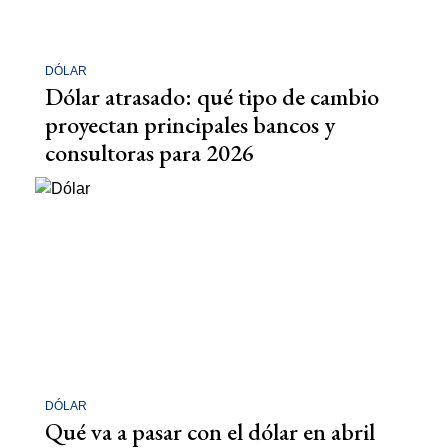
DÓLAR
Dólar atrasado: qué tipo de cambio
proyectan principales bancos y
consultoras para 2026
DÓLAR
Qué va a pasar con el dólar en abril