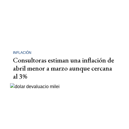
INFLACIÓN
Consultoras estiman una inflación de
abril menor a marzo aunque cercana
al 3%