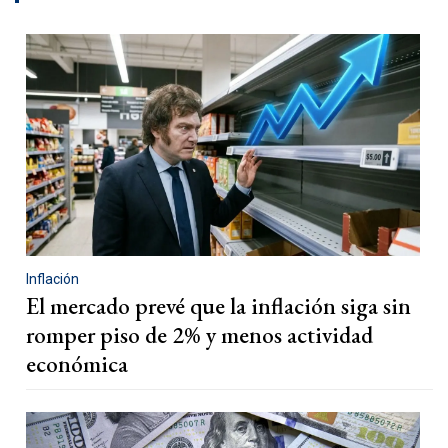
Inflación
El mercado prevé que la inflación siga sin
romper piso de 2% y menos actividad
económica