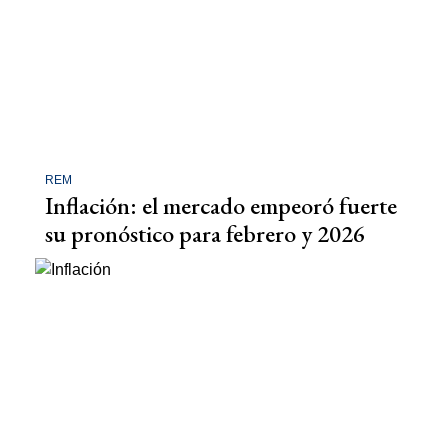
REM
Inflación: el mercado empeoró fuerte
su pronóstico para febrero y 2026