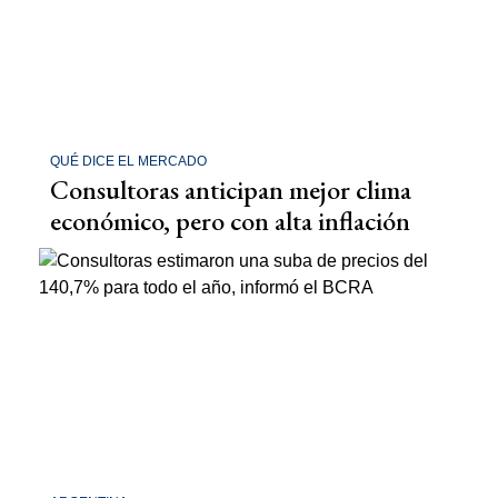
QUÉ DICE EL MERCADO
Consultoras anticipan mejor clima
económico, pero con alta inflación