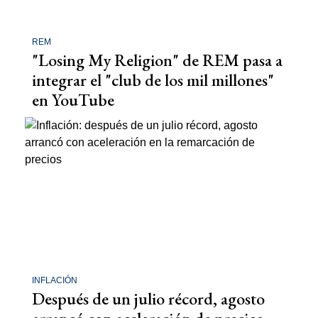
REM
"Losing My Religion" de REM pasa a
integrar el "club de los mil millones"
en YouTube
INFLACIÓN
Después de un julio récord, agosto