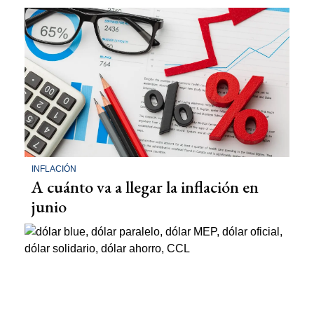
INFLACIÓN
A cuánto va a llegar la inflación en
junio