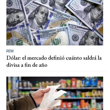
REM
Dólar: el mercado definió cuánto saldrá la
divisa a fin de año