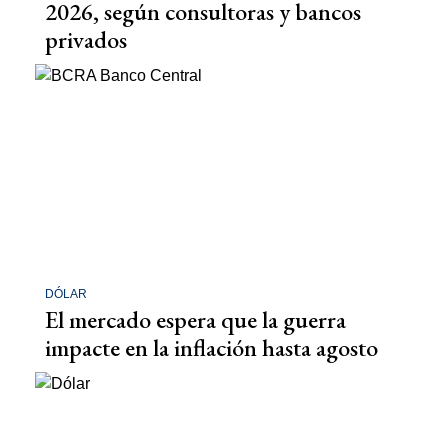
2026, según consultoras y bancos
privados
DÓLAR
El mercado espera que la guerra
impacte en la inflación hasta agosto