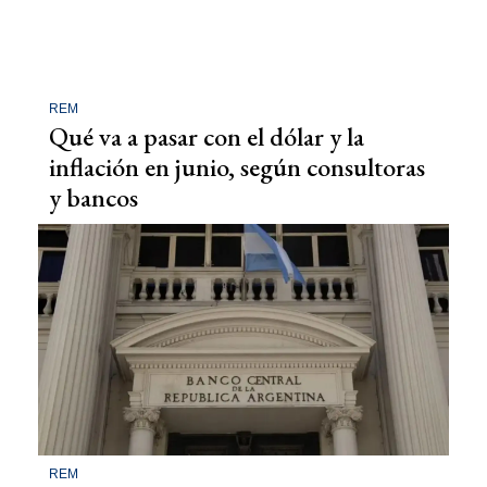
REM
Qué va a pasar con el dólar y la
inflación en junio, según consultoras
y bancos
REM