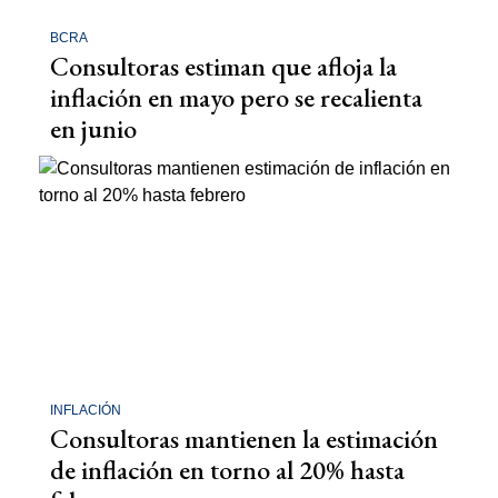
BCRA
Consultoras estiman que afloja la
inflación en mayo pero se recalienta
en junio
INFLACIÓN
Consultoras mantienen la estimación
de inflación en torno al 20% hasta