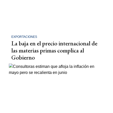
EXPORTACIONES
La baja en el precio internacional de
las materias primas complica al
Gobierno