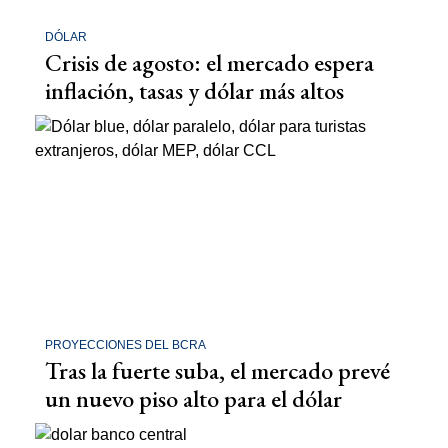
DÓLAR
Crisis de agosto: el mercado espera
inflación, tasas y dólar más altos
PROYECCIONES DEL BCRA
Tras la fuerte suba, el mercado prevé
un nuevo piso alto para el dólar