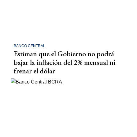
BANCO CENTRAL
Estiman que el Gobierno no podrá
bajar la inflación del 2% mensual ni
frenar el dólar