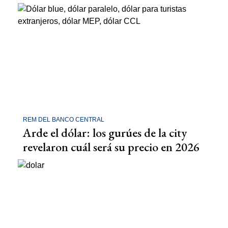
REM DEL BANCO CENTRAL
Arde el dólar: los gurúes de la city
revelaron cuál será su precio en 2026