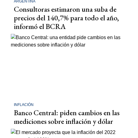
ARGENTINA
Consultoras estimaron una suba de
precios del 140,7% para todo el año,
informó el BCRA
INFLACIÓN
Banco Central: piden cambios en las
mediciones sobre inflación y dólar