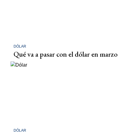
DÓLAR
Qué va a pasar con el dólar en marzo
DÓLAR