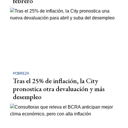
febrero
POBREZA
Tras el 25% de inflación, la City
pronostica otra devaluación y más
desempleo