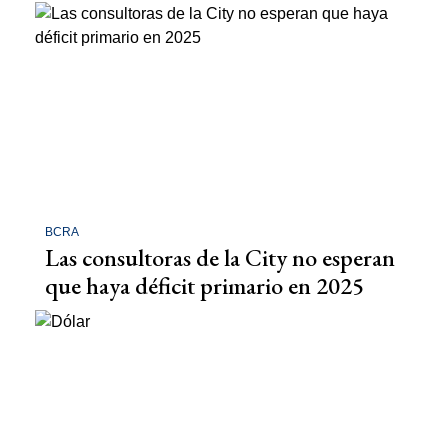
BCRA
Las consultoras de la City no esperan
que haya déficit primario en 2025