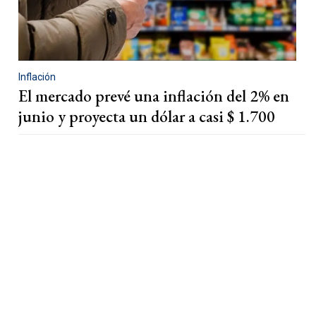
Inflación
El mercado prevé una inflación del 2% en
junio y proyecta un dólar a casi $ 1.700