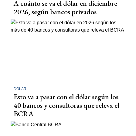
A cuánto se va el dólar en diciembre
2026, según bancos privados
DÓLAR
Esto va a pasar con el dólar según los
40 bancos y consultoras que releva el
BCRA