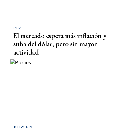
REM
El mercado espera más inflación y
suba del dólar, pero sin mayor
actividad
INFLACIÓN