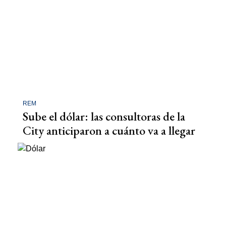
REM
Sube el dólar: las consultoras de la
City anticiparon a cuánto va a llegar