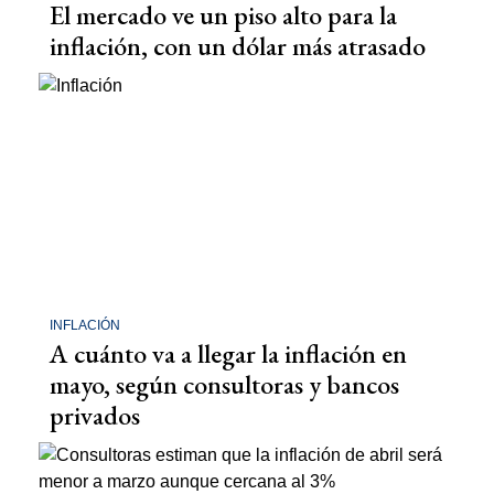
El mercado ve un piso alto para la
inflación, con un dólar más atrasado
INFLACIÓN
A cuánto va a llegar la inflación en
mayo, según consultoras y bancos
privados