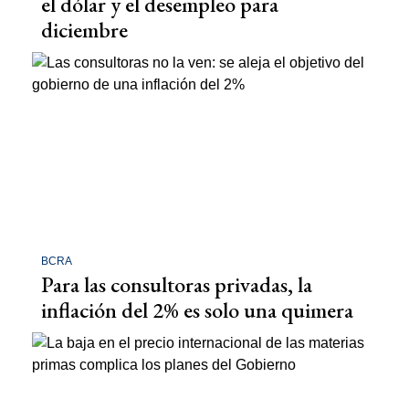
el dólar y el desempleo para
diciembre
BCRA
Para las consultoras privadas, la
inflación del 2% es solo una quimera