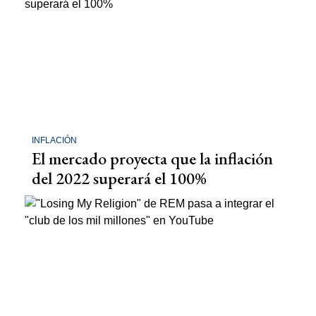
INFLACIÓN
El mercado proyecta que la inflación
del 2022 superará el 100%