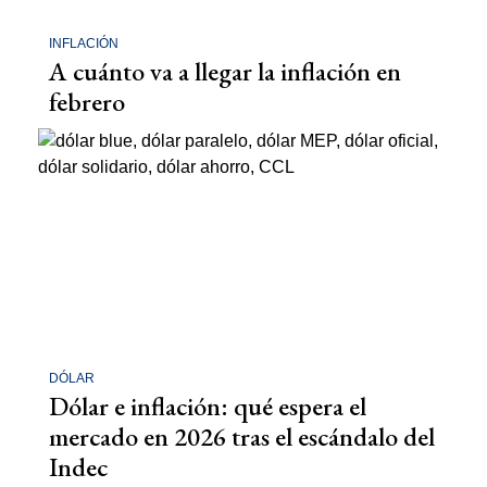
INFLACIÓN
A cuánto va a llegar la inflación en
febrero
DÓLAR
Dólar e inflación: qué espera el
mercado en 2026 tras el escándalo del
Indec