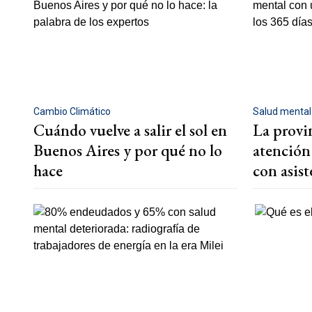
Cambio Climático
Salud mental
Cuándo vuelve a salir el sol en
La provin
Buenos Aires y por qué no lo
atención
hace
con asist