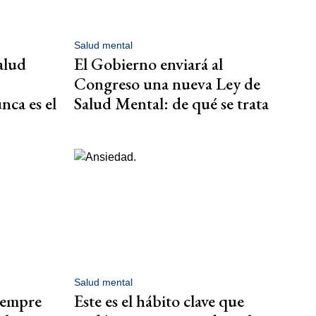
Salud mental
alud
El Gobierno enviará al
Congreso una nueva Ley de
nca es el
Salud Mental: de qué se trata
Salud mental
siempre
Este es el hábito clave que