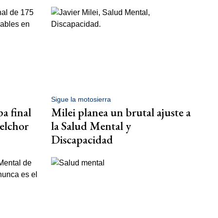
Sigue la motosierra
a final
Milei planea un brutal ajuste a
elchor
la Salud Mental y
Discapacidad