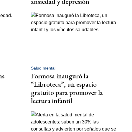
ansiedad y depresión
Salud mental
as
Formosa inauguró la
“Libroteca”, un espacio
gratuito para promover la
lectura infantil