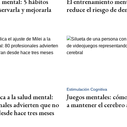
 mental: 5 hábitos
El entrenamiento men
servarla y mejorarla
reduce el riesgo de de
Estimulación Cognitiva
ca a la salud mental:
Juegos mentales: cóm
nales advierten que no
a mantener el cerebro 
esde hace tres meses