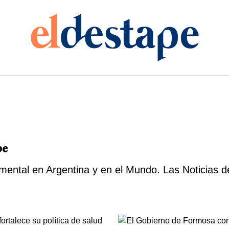
pe
mental en Argentina y en el Mundo. Las Noticias d