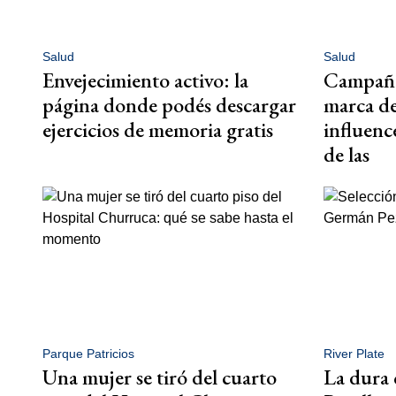
Salud
Salud
Envejecimiento activo: la
Campaña 
página donde podés descargar
marca de
ejercicios de memoria gratis
influenc
de las
Parque Patricios
River Plate
Una mujer se tiró del cuarto
La dura