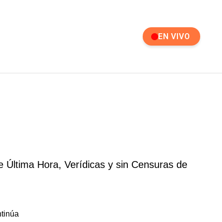
EN VIVO
e Última Hora, Verídicas y sin Censuras de