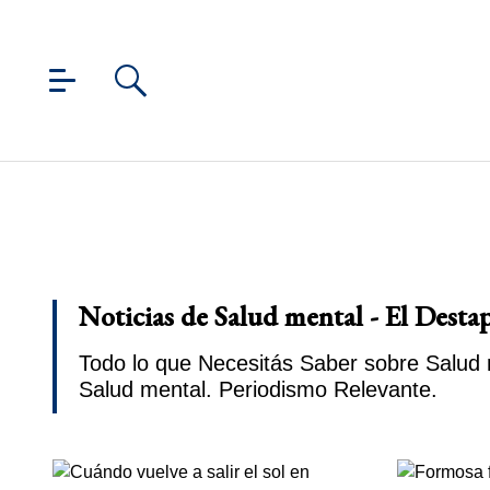
Noticias de Salud mental - El Desta
Todo lo que Necesitás Saber sobre Salud 
Salud mental. Periodismo Relevante.