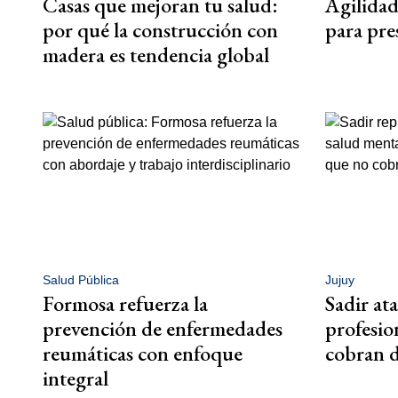
Casas que mejoran tu salud:
Agilidad
por qué la construcción con
para pre
madera es tendencia global
Salud Pública
Jujuy
Formosa refuerza la
Sadir ata
prevención de enfermedades
profesio
reumáticas con enfoque
cobran d
integral