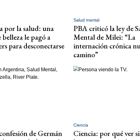
Salud mental
por la salud: una
PBA criticó la ley de S
 belleza le pagó a
Mental de Milei: “La
ers para desconectarse
internación crónica nu
camino”
Ciencia
 confesión de Germán
Ciencia: por qué ver 