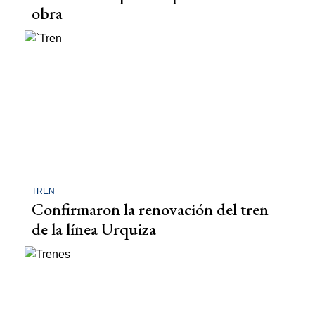
obra
TREN
Confirmaron la renovación del tren
de la línea Urquiza