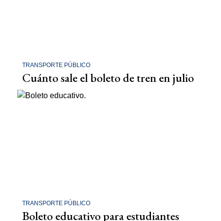
TRANSPORTE PÚBLICO
Cuánto sale el boleto de tren en julio
TRANSPORTE PÚBLICO
Boleto educativo para estudiantes