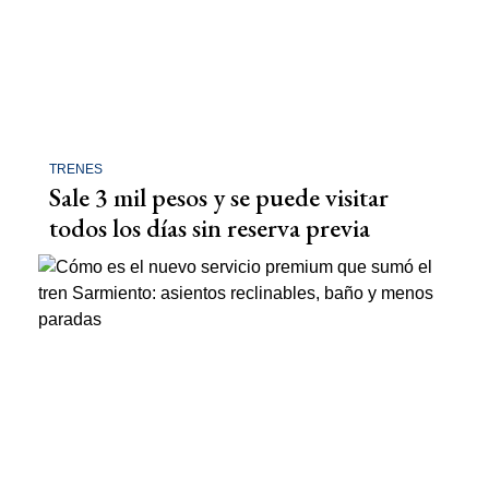
TRENES
Sale 3 mil pesos y se puede visitar
todos los días sin reserva previa