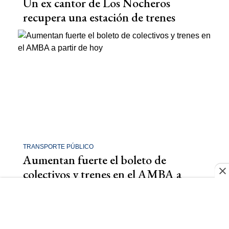
Un ex cantor de Los Nocheros
recupera una estación de trenes
TRANSPORTE PÚBLICO
Aumentan fuerte el boleto de
colectivos y trenes en el AMBA a
partir de hoy