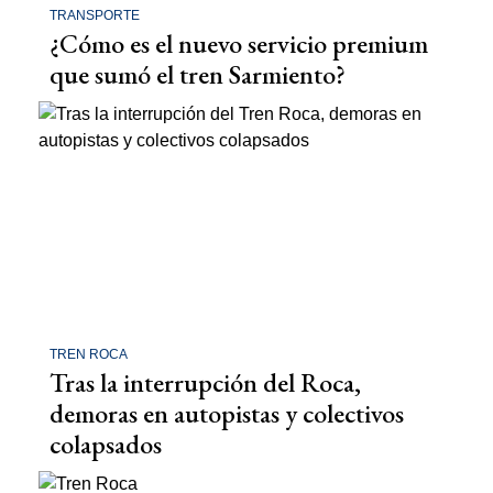
TRANSPORTE
¿Cómo es el nuevo servicio premium
que sumó el tren Sarmiento?
TREN ROCA
Tras la interrupción del Roca,
demoras en autopistas y colectivos
colapsados