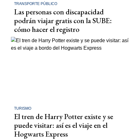
TRANSPORTE PÚBLICO
Las personas con discapacidad
podrán viajar gratis con la SUBE:
cómo hacer el registro
TURISMO
El tren de Harry Potter existe y se
puede visitar: así es el viaje en el
Hogwarts Express