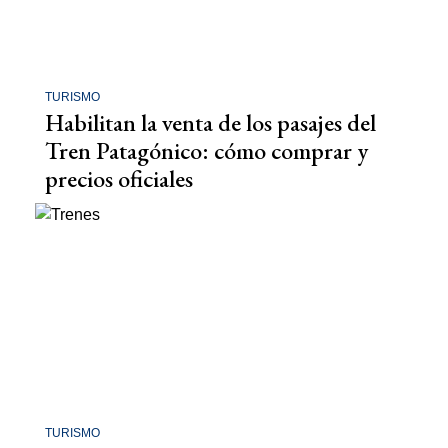
TURISMO
Habilitan la venta de los pasajes del
Tren Patagónico: cómo comprar y
precios oficiales
TURISMO