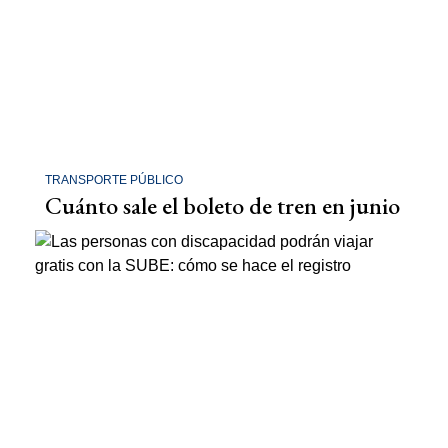
TRANSPORTE PÚBLICO
Cuánto sale el boleto de tren en junio