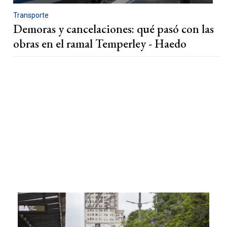
Transporte
Demoras y cancelaciones: qué pasó con las
obras en el ramal Temperley - Haedo