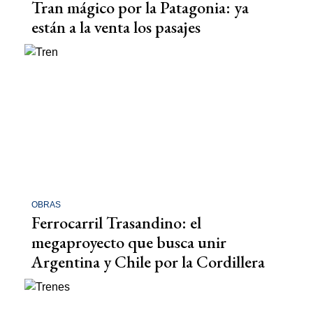
Tran mágico por la Patagonia: ya
están a la venta los pasajes
OBRAS
Ferrocarril Trasandino: el
megaproyecto que busca unir
Argentina y Chile por la Cordillera