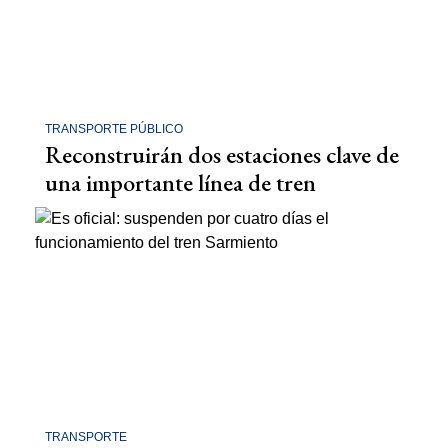
TRANSPORTE PÚBLICO
Reconstruirán dos estaciones clave de
una importante línea de tren
TRANSPORTE