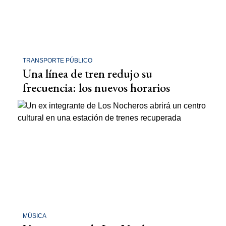
TRANSPORTE PÚBLICO
Una línea de tren redujo su
frecuencia: los nuevos horarios
MÚSICA