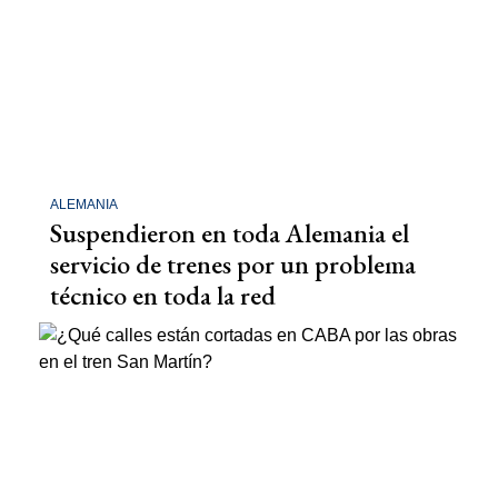
ALEMANIA
Suspendieron en toda Alemania el
servicio de trenes por un problema
técnico en toda la red