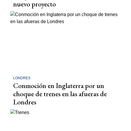
nuevo proyecto
LONDRES
Conmoción en Inglaterra por un
choque de trenes en las afueras de
Londres