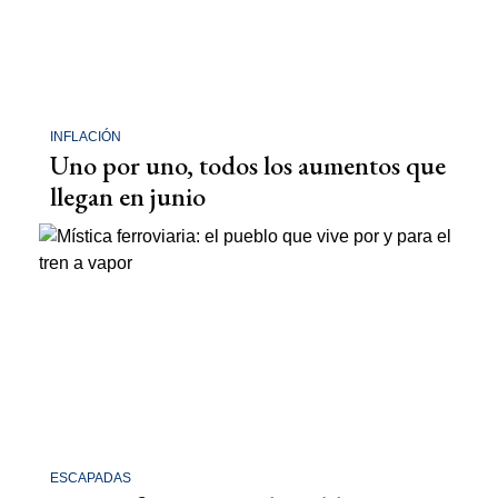
INFLACIÓN
Uno por uno, todos los aumentos que
llegan en junio
ESCAPADAS