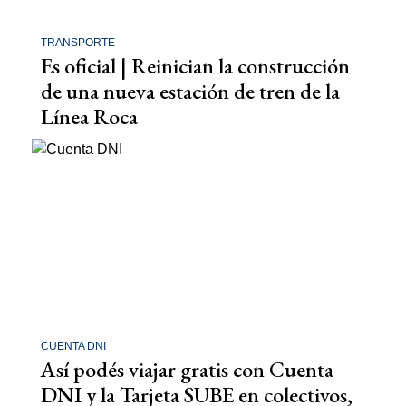
TRANSPORTE
Es oficial | Reinician la construcción
de una nueva estación de tren de la
Línea Roca
CUENTA DNI
Así podés viajar gratis con Cuenta
DNI y la Tarjeta SUBE en colectivos,