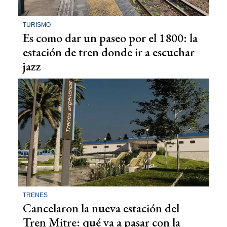
TURISMO
Es como dar un paseo por el 1800: la
estación de tren donde ir a escuchar
jazz
TRENES
Cancelaron la nueva estación del
Tren Mitre: qué va a pasar con la