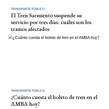
TRANSPORTE PÚBLICO
El Tren Sarmiento suspende su
servicio por tres días: cuáles son los
tramos afectados
TRANSPORTE PÚBLICO
¿Cuánto cuesta el boleto de tren en el
AMBA hoy?