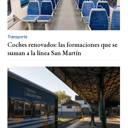
Transporte
Coches renovados: las formaciones que se
suman a la línea San Martín