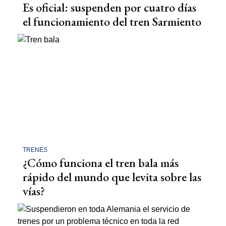
Es oficial: suspenden por cuatro días
el funcionamiento del tren Sarmiento
TRENES
¿Cómo funciona el tren bala más
rápido del mundo que levita sobre las
vías?