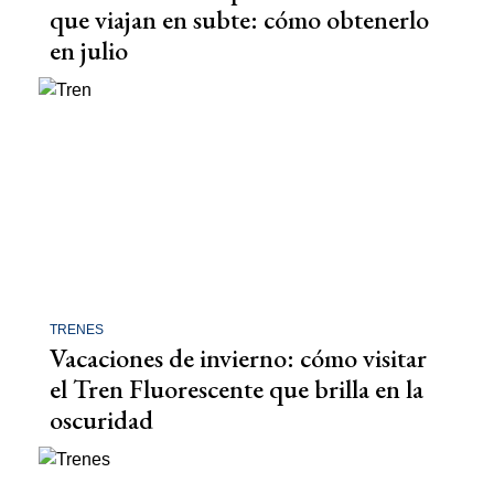
que viajan en subte: cómo obtenerlo
en julio
TRENES
Vacaciones de invierno: cómo visitar
el Tren Fluorescente que brilla en la
oscuridad