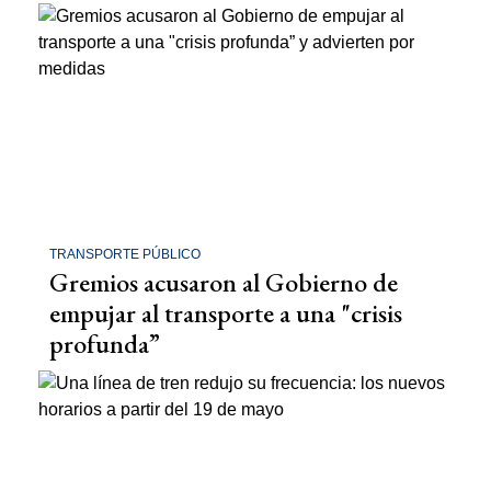
TRANSPORTE PÚBLICO
Gremios acusaron al Gobierno de
empujar al transporte a una "crisis
profunda”