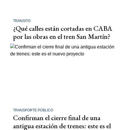
TRÁNSITO
¿Qué calles están cortadas en CABA
por las obras en el tren San Martín?
TRANSPORTE PÚBLICO
Confirman el cierre final de una
antigua estación de trenes: este es el