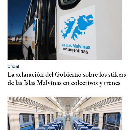
Oficial
La aclaración del Gobierno sobre los stikers
de las Islas Malvinas en colectivos y trenes