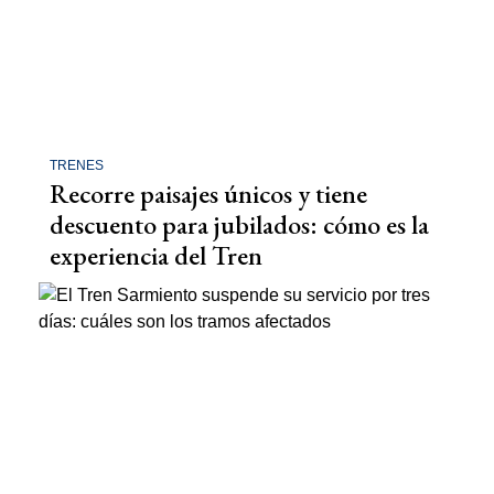
TRENES
Recorre paisajes únicos y tiene
descuento para jubilados: cómo es la
experiencia del Tren