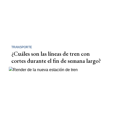
TRANSPORTE
¿Cuáles son las líneas de tren con
cortes durante el fin de semana largo?