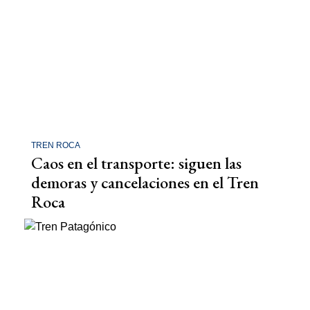
TREN ROCA
Caos en el transporte: siguen las
demoras y cancelaciones en el Tren
Roca