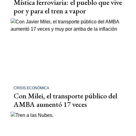
Mística ferroviaria: el pueblo que vive
por y para el tren a vapor
CRISIS ECONÓMICA
Con Milei, el transporte público del
AMBA aumentó 17 veces