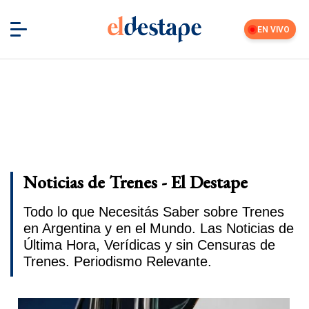
EN VIVO
Noticias de Trenes - El Destape
Todo lo que Necesitás Saber sobre Trenes
en Argentina y en el Mundo. Las Noticias de
Última Hora, Verídicas y sin Censuras de
Trenes. Periodismo Relevante.