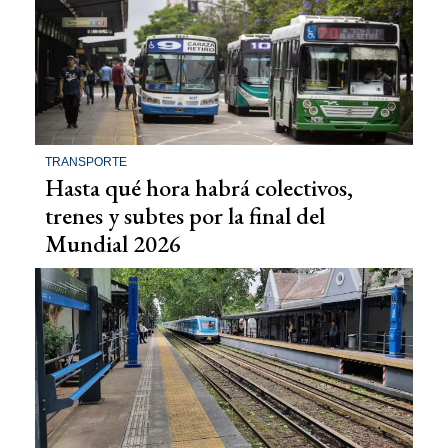
TRANSPORTE
Hasta qué hora habrá colectivos,
trenes y subtes por la final del
Mundial 2026