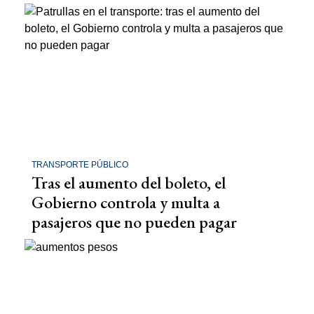
TRANSPORTE PÚBLICO
Tras el aumento del boleto, el
Gobierno controla y multa a
pasajeros que no pueden pagar