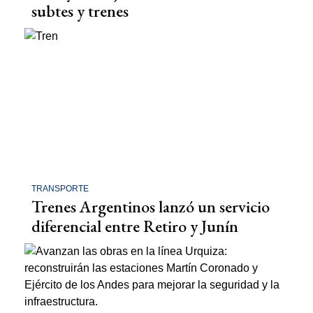
subtes y trenes
TRANSPORTE
Trenes Argentinos lanzó un servicio
diferencial entre Retiro y Junín