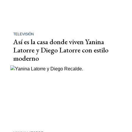
TELEVISIÓN
Así es la casa donde viven Yanina
Latorre y Diego Latorre con estilo
moderno