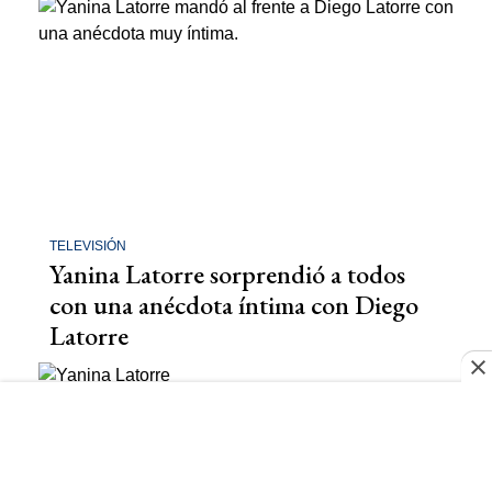
TELEVISIÓN
Yanina Latorre sorprendió a todos
con una anécdota íntima con Diego
Latorre