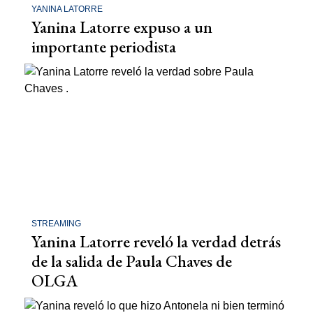
YANINA LATORRE
Yanina Latorre expuso a un
importante periodista
STREAMING
Yanina Latorre reveló la verdad detrás
de la salida de Paula Chaves de
OLGA