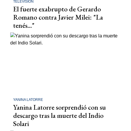
TELEVISIÓN
El fuerte exabrupto de Gerardo
Romano contra Javier Milei: "La
tenés..."
YANINA LATORRE
Yanina Latorre sorprendió con su
descargo tras la muerte del Indio
Solari