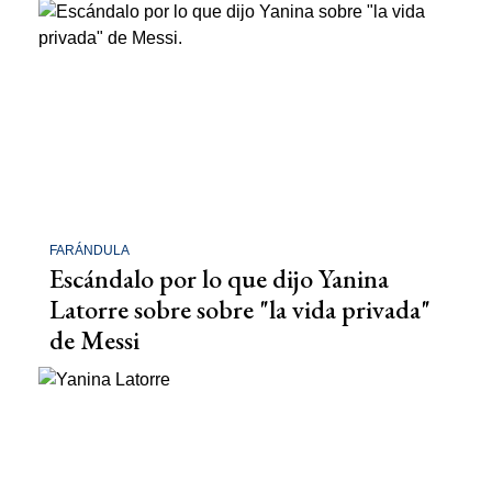
FARÁNDULA
Escándalo por lo que dijo Yanina
Latorre sobre sobre "la vida privada"
de Messi