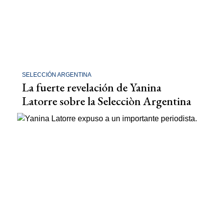
SELECCIÓN ARGENTINA
La fuerte revelación de Yanina
Latorre sobre la Selecciòn Argentina