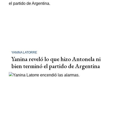
YANINA LATORRE
Yanina reveló lo que hizo Antonela ni
bien terminó el partido de Argentina