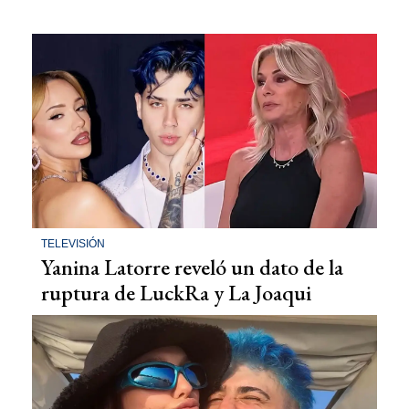
TELEVISIÓN
Yanina Latorre reveló un dato de la
ruptura de LuckRa y La Joaqui