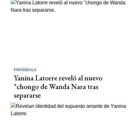
FARÁNDULA
Yanina Latorre reveló al nuevo
"chongo de Wanda Nara tras
separarse