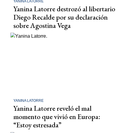
YANINA LATORRE
Yanina Latorre destrozó al libertario
Diego Recalde por su declaración
sobre Agostina Vega
YANINA LATORRE
Yanina Latorre reveló el mal
momento que vivió en Europa:
“Estoy estresada”