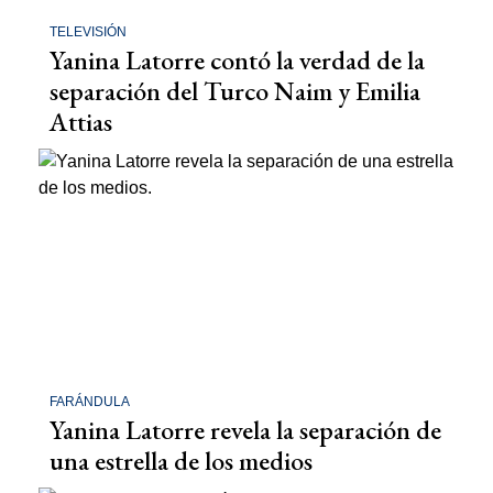
TELEVISIÓN
Yanina Latorre contó la verdad de la
separación del Turco Naim y Emilia
Attias
FARÁNDULA
Yanina Latorre revela la separación de
una estrella de los medios