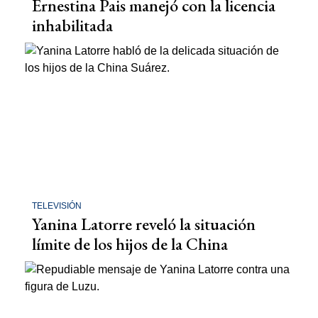
Ernestina Pais manejó con la licencia
inhabilitada
TELEVISIÓN
Yanina Latorre reveló la situación
límite de los hijos de la China