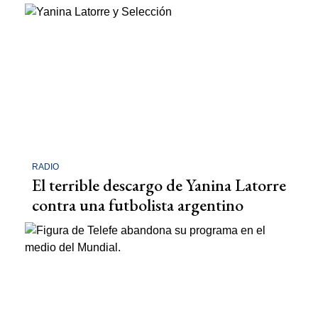
RADIO
El terrible descargo de Yanina Latorre
contra una futbolista argentino