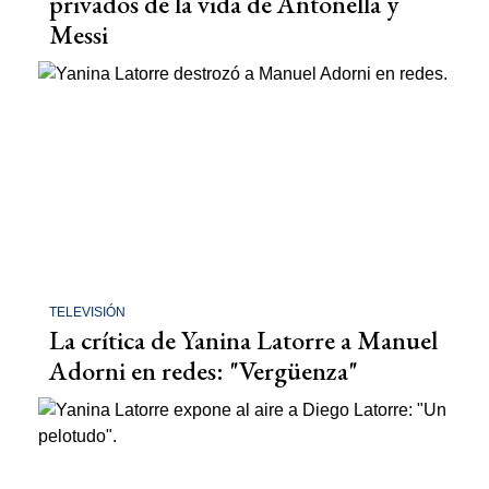
privados de la vida de Antonella y
Messi
TELEVISIÓN
La crítica de Yanina Latorre a Manuel
Adorni en redes: "Vergüenza"