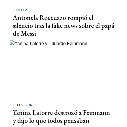
LUZU TV
Antonela Roccuzzo rompió el
silencio tras la fake news sobre el papá
de Messi
TELEVISIÓN
Yanina Latorre destrozó a Feinmann
y dijo lo que todos pensaban