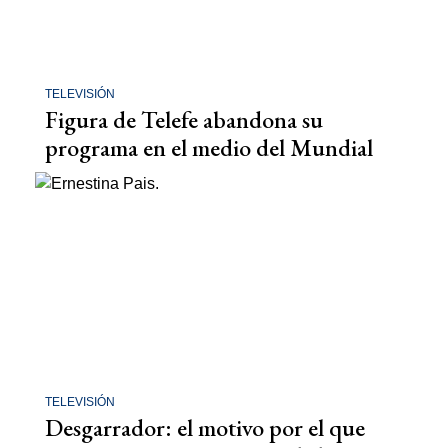
TELEVISIÓN
Figura de Telefe abandona su
programa en el medio del Mundial
TELEVISIÓN
Desgarrador: el motivo por el que