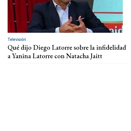
Televisión
Qué dijo Diego Latorre sobre la infidelidad
a Yanina Latorre con Natacha Jaitt