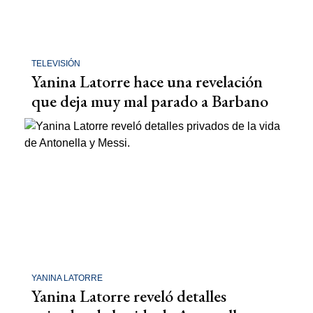
TELEVISIÓN
Yanina Latorre hace una revelación
que deja muy mal parado a Barbano
YANINA LATORRE
Yanina Latorre reveló detalles