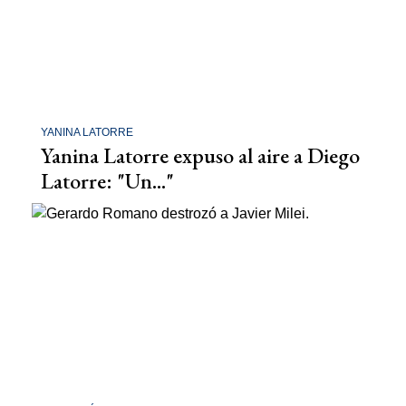
YANINA LATORRE
Yanina Latorre expuso al aire a Diego
Latorre: "Un..."