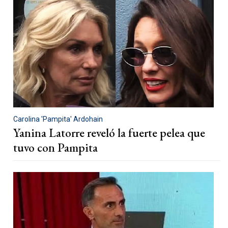
Carolina 'Pampita' Ardohain
Yanina Latorre reveló la fuerte pelea que
tuvo con Pampita