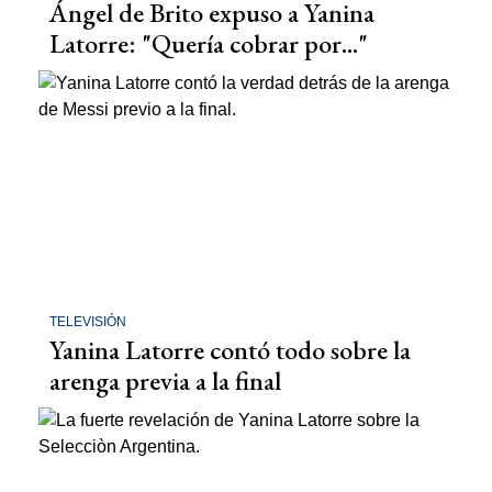
Ángel de Brito expuso a Yanina
Latorre: "Quería cobrar por..."
TELEVISIÓN
Yanina Latorre contó todo sobre la
arenga previa a la final