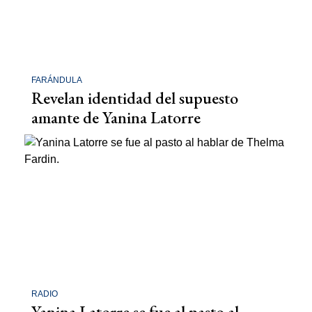
FARÁNDULA
Revelan identidad del supuesto
amante de Yanina Latorre
RADIO
Yanina Latorre se fue al pasto al