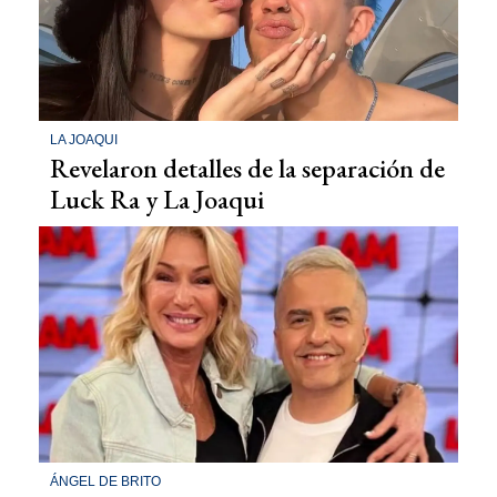
LA JOAQUI
Revelaron detalles de la separación de
Luck Ra y La Joaqui
ÁNGEL DE BRITO