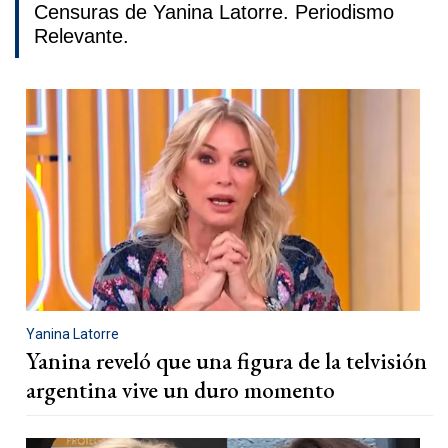
Censuras de Yanina Latorre. Periodismo
Relevante.
Yanina Latorre
Yanina reveló que una figura de la telvisión
argentina vive un duro momento