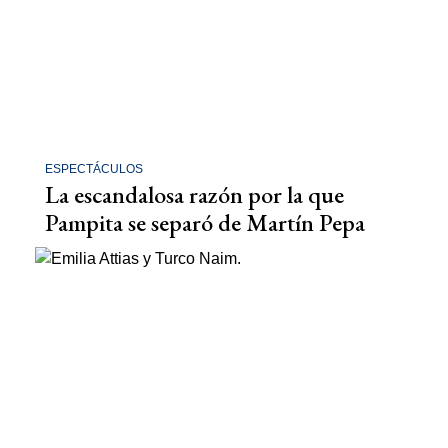
ESPECTÁCULOS
La escandalosa razón por la que
Pampita se separó de Martín Pepa