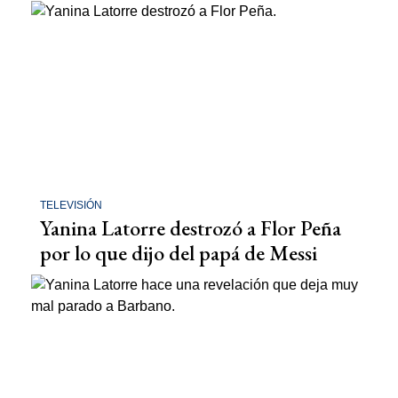
TELEVISIÓN
Yanina Latorre destrozó a Flor Peña
por lo que dijo del papá de Messi