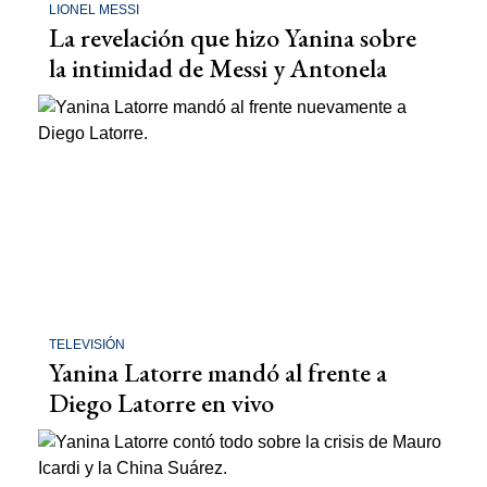
LIONEL MESSI
La revelación que hizo Yanina sobre
la intimidad de Messi y Antonela
TELEVISIÓN
Yanina Latorre mandó al frente a
Diego Latorre en vivo