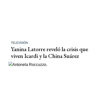
TELEVISIÓN
Yanina Latorre reveló la crisis que
viven Icardi y la China Suárez