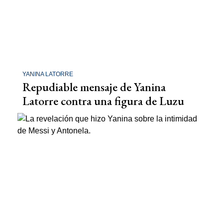
YANINA LATORRE
Repudiable mensaje de Yanina
Latorre contra una figura de Luzu