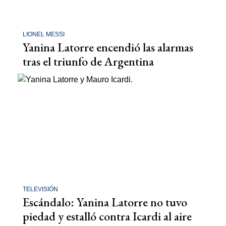
LIONEL MESSI
Yanina Latorre encendió las alarmas
tras el triunfo de Argentina
TELEVISIÓN
Escándalo: Yanina Latorre no tuvo
piedad y estalló contra Icardi al aire