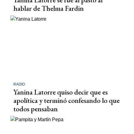
hablar de Thelma Fardin
RADIO
Yanina Latorre quiso decir que es
apolítica y terminó confesando lo que
todos pensaban