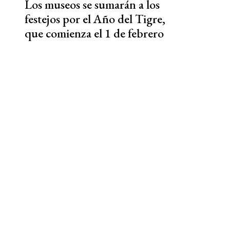
Los museos se sumarán a los
festejos por el Año del Tigre,
que comienza el 1 de febrero