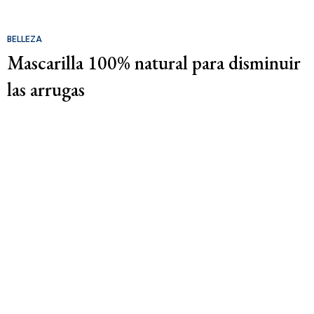
BELLEZA
Mascarilla 100% natural para disminuir
las arrugas