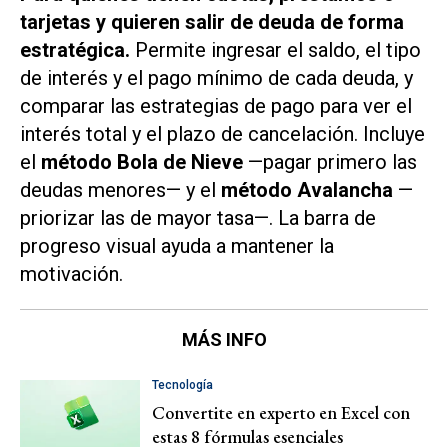
tarjetas y quieren salir de deuda de forma
estratégica.
Permite ingresar el saldo, el tipo
de interés y el pago mínimo de cada deuda, y
comparar las estrategias de pago para ver el
interés total y el plazo de cancelación. Incluye
el
método Bola de Nieve
—pagar primero las
deudas menores— y el
método Avalancha
—
priorizar las de mayor tasa—. La barra de
progreso visual ayuda a mantener la
motivación.
MÁS INFO
Tecnología
Convertite en experto en Excel con
estas 8 fórmulas esenciales