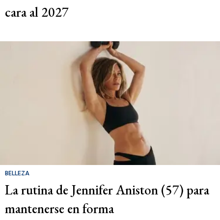
cara al 2027
BELLEZA
La rutina de Jennifer Aniston (57) para
mantenerse en forma