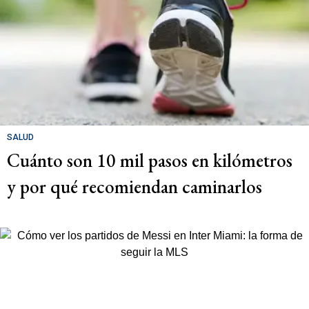
SALUD
Cuánto son 10 mil pasos en kilómetros
y por qué recomiendan caminarlos