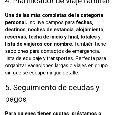
4. Planificador de viaje familiar
Una de las más completas de la categoría
personal.
Incluye campos para
fechas
,
destinos
,
noches de estancia
,
alojamiento
,
reservas
,
fecha de inicio y final
,
totales
y
lista de viajeros con nombre
. También tiene
secciones para contactos de emergencia,
lista de equipaje y transportes. Perfecta para
organizar vacaciones largas o viajes en grupo
sin que se escape ningún detalle.
5. Seguimiento de deudas y
pagos
Para quienes tienen cuotas, préstamos o