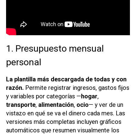
1. Presupuesto mensual
personal
La plantilla más descargada de todas y con
razón.
Permite registrar ingresos, gastos fijos
y variables por categorías —
hogar
,
transporte
,
alimentación
,
ocio
— y ver de un
vistazo en qué se va el dinero cada mes. Las
versiones más completas incluyen gráficos
automáticos que resumen visualmente los