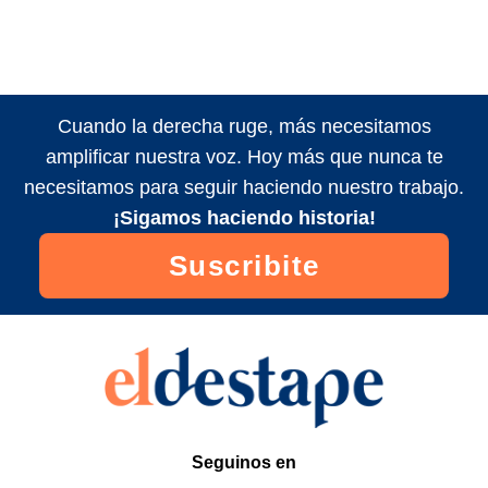
Cuando la derecha ruge, más necesitamos
amplificar nuestra voz. Hoy más que nunca te
necesitamos para seguir haciendo nuestro trabajo.
¡Sigamos haciendo historia!
Suscribite
Seguinos en