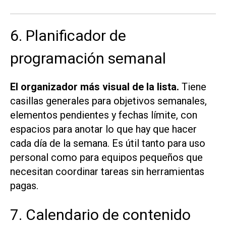
6. Planificador de
programación semanal
El organizador más visual de la lista.
Tiene
casillas generales para objetivos semanales,
elementos pendientes y fechas límite, con
espacios para anotar lo que hay que hacer
cada día de la semana. Es útil tanto para uso
personal como para equipos pequeños que
necesitan coordinar tareas sin herramientas
pagas.
7. Calendario de contenido