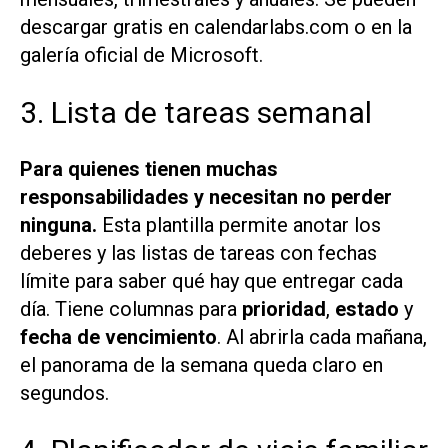
descargar gratis en calendarlabs.com o en la
galería oficial de Microsoft.
3. Lista de tareas semanal
Para quienes tienen muchas
responsabilidades y necesitan no perder
ninguna.
Esta plantilla permite anotar los
deberes y las listas de tareas con fechas
límite para saber qué hay que entregar cada
día. Tiene columnas para
prioridad
,
estado
y
fecha de vencimiento
. Al abrirla cada mañana,
el panorama de la semana queda claro en
segundos.