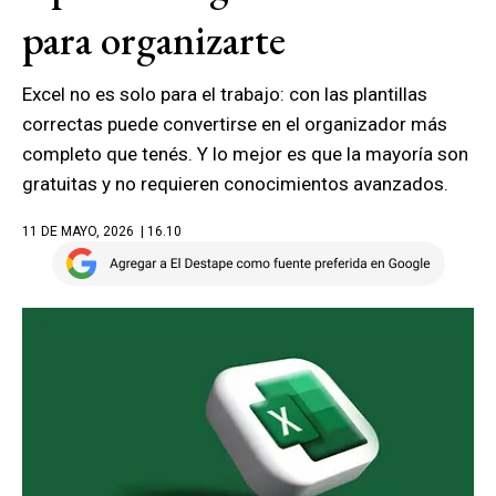
para organizarte
Excel no es solo para el trabajo: con las plantillas
correctas puede convertirse en el organizador más
completo que tenés. Y lo mejor es que la mayoría son
gratuitas y no requieren conocimientos avanzados.
11 DE MAYO, 2026
| 16.10