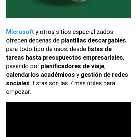
Microsoft
y otros sitios especializados
ofrecen decenas de
plantillas descargables
para todo tipo de usos: desde
listas de
tareas hasta presupuestos empresariales
,
pasando por
planificadores de viaje
,
calendarios académicos
y
gestión de redes
sociales
. Estas son las 7 más útiles para
empezar.