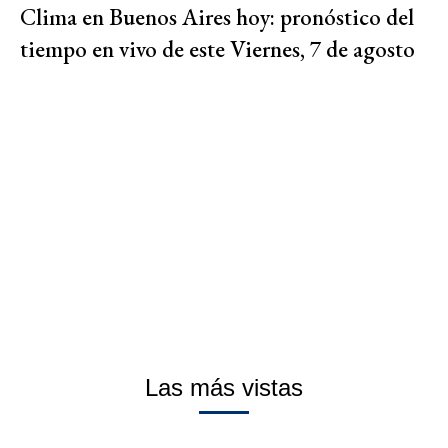
Clima en Buenos Aires hoy: pronóstico del
tiempo en vivo de este Viernes, 7 de agosto
Las más vistas