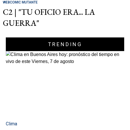
WEBCOMIC MUTANTE
C2 | "TU OFICIO ERA... LA
GUERRA"
TRENDING
Clima