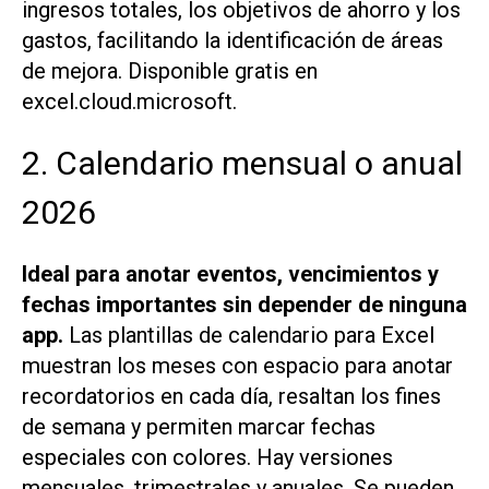
ingresos totales, los objetivos de ahorro y los
gastos, facilitando la identificación de áreas
de mejora. Disponible gratis en
excel.cloud.microsoft.
2. Calendario mensual o anual
2026
Ideal para anotar eventos, vencimientos y
fechas importantes sin depender de ninguna
app.
Las plantillas de calendario para Excel
muestran los meses con espacio para anotar
recordatorios en cada día, resaltan los fines
de semana y permiten marcar fechas
especiales con colores. Hay versiones
mensuales, trimestrales y anuales. Se pueden