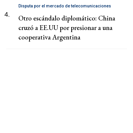
Disputa por el mercado de telecomunicaciones
4.
Otro escándalo diplomático: China
cruzó a EE.UU por presionar a una
cooperativa Argentina