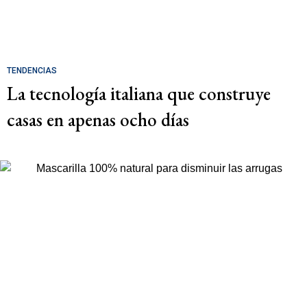
TENDENCIAS
La tecnología italiana que construye
casas en apenas ocho días