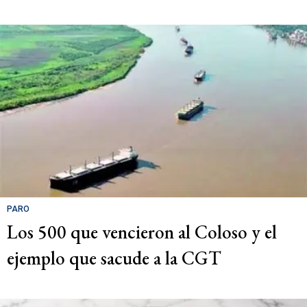
PARO
Los 500 que vencieron al Coloso y el
ejemplo que sacude a la CGT