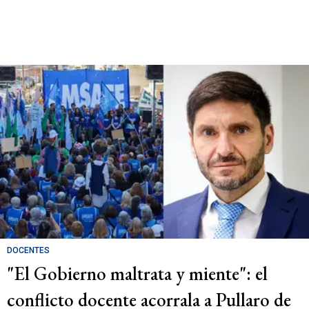
DOCENTES
"El Gobierno maltrata y miente": el
conflicto docente acorrala a Pullaro de