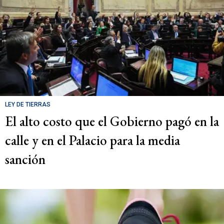
LEY DE TIERRAS
El alto costo que el Gobierno pagó en la
calle y en el Palacio para la media
sanción