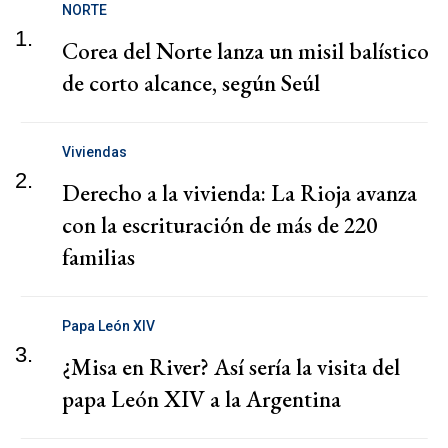
NORTE
1.
Corea del Norte lanza un misil balístico
de corto alcance, según Seúl
Viviendas
2.
Derecho a la vivienda: La Rioja avanza
con la escrituración de más de 220
familias
Papa León XIV
3.
¿Misa en River? Así sería la visita del
papa León XIV a la Argentina