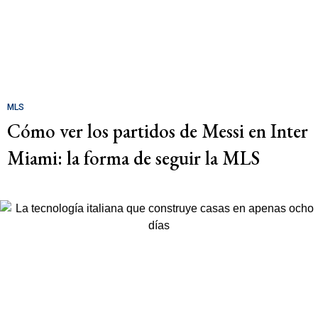
MLS
Cómo ver los partidos de Messi en Inter
Miami: la forma de seguir la MLS