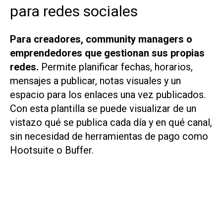
para redes sociales
Para creadores, community managers o
emprendedores que gestionan sus propias
redes.
Permite planificar fechas, horarios,
mensajes a publicar, notas visuales y un
espacio para los enlaces una vez publicados.
Con esta plantilla se puede visualizar de un
vistazo qué se publica cada día y en qué canal,
sin necesidad de herramientas de pago como
Hootsuite o Buffer.