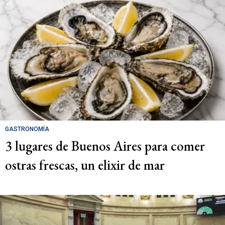
GASTRONOMÍA
3 lugares de Buenos Aires para comer
ostras frescas, un elixir de mar