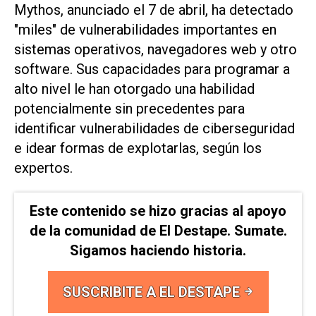
Mythos, ⁠anunciado el 7 de abril, ha ​detectado
"miles" de vulnerabilidades importantes en
‌sistemas operativos, navegadores web ‌y otro
software. Sus capacidades para ⁠programar a
alto nivel le han otorgado una habilidad
potencialmente sin precedentes para
identificar vulnerabilidades de ciberseguridad
e idear formas ​de ‌explotarlas, según los
expertos.
Este contenido se hizo gracias al apoyo
de la comunidad de El Destape. Sumate.
Sigamos haciendo historia.
SUSCRIBITE A EL DESTAPE