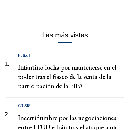
Las más vistas
Fútbol
1.
Infantino lucha por mantenerse en el
poder tras el fiasco de la venta de la
participación de la FIFA
CRISIS
2.
Incertidumbre por las negociaciones
entre EEUU e Irán tras el ataque a un