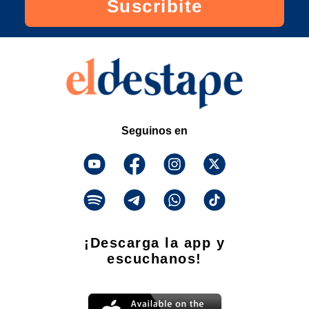
Suscribite
Seguinos en
¡Descarga la app y
escuchanos!