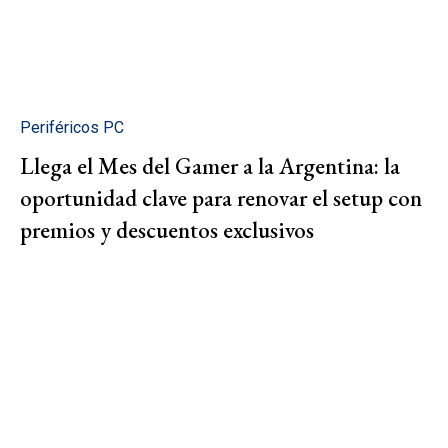
Periféricos PC
Llega el Mes del Gamer a la Argentina: la
oportunidad clave para renovar el setup con
premios y descuentos exclusivos