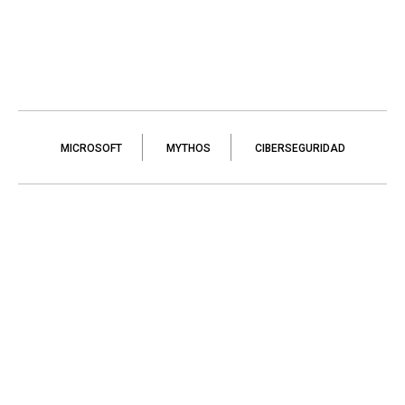
MICROSOFT
MYTHOS
CIBERSEGURIDAD