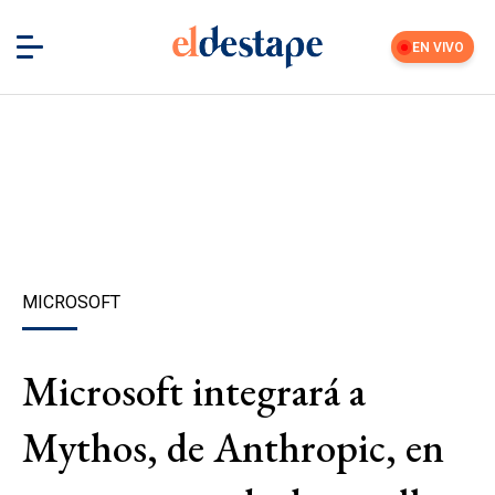
EN VIVO
MICROSOFT
Microsoft integrará a
Mythos, de Anthropic, en