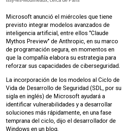
Issy-les-Moulineaux, cerca de París
Microsoft ​anunció el miércoles que tiene
previsto integrar modelos avanzados de
inteligencia artificial, ‌entre ellos "Claude
Mythos ‌Preview" de Anthropic, en su marco
de programación segura, en momentos en
que la compañía elabora su estrategia para
reforzar sus capacidades de ciberseguridad.
La incorporación de los modelos al Ciclo de
Vida de Desarrollo ​de Seguridad (SDL, ⁠por su
sigla en inglés) de Microsoft ‌ayudará a
identificar vulnerabilidades y ⁠a desarrollar
soluciones más ⁠rápidamente, en una fase
temprana del ciclo, dijo el desarrollador de
Windows en un blog.