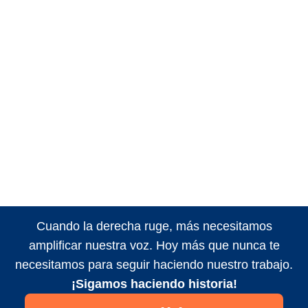
Cuando la derecha ruge, más necesitamos
amplificar nuestra voz. Hoy más que nunca te
necesitamos para seguir haciendo nuestro trabajo.
¡Sigamos haciendo historia!