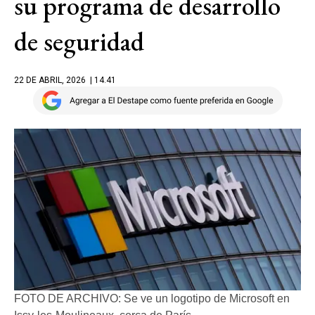
su programa de desarrollo
de seguridad
22 DE ABRIL, 2026
| 14.41
FOTO DE ARCHIVO: Se ve un logotipo de Microsoft en