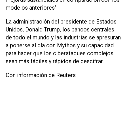
modelos anteriores".
La administración del presidente de Estados
‌Unidos, Donald Trump, los bancos centrales
de todo el mundo y las industrias se apresuran
a ‌ponerse al ⁠día con Mythos y su capacidad
para hacer que los ciberataques ​complejos
sean más fáciles y rápidos de descifrar.
Con información de Reuters