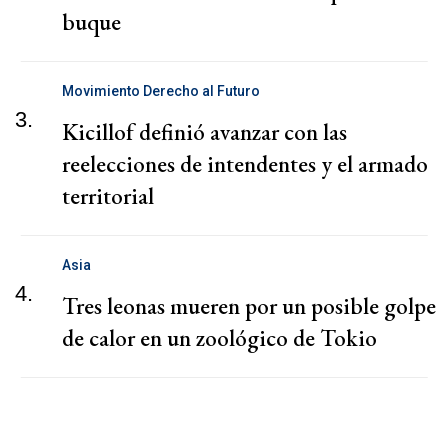
buque
Movimiento Derecho al Futuro
3.
Kicillof definió avanzar con las
reelecciones de intendentes y el armado
territorial
Asia
4.
Tres leonas mueren por un posible golpe
de calor en un zoológico de Tokio