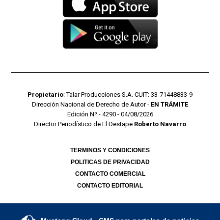
Propietario
: Talar Producciones S.A. CUIT: 33-71448833-9
Dirección Nacional de Derecho de Autor -
EN TRÁMITE
Edición Nº - 4290 - 04/08/2026
Director Periodístico de El Destape
Roberto Navarro
TERMINOS Y CONDICIONES
POLITICAS DE PRIVACIDAD
CONTACTO COMERCIAL
CONTACTO EDITORIAL