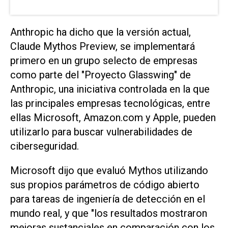
Anthropic ha dicho que la versión actual,
Claude Mythos Preview, se implementará
primero en un grupo selecto de empresas
como parte ⁠del "Proyecto Glasswing" de
Anthropic, una iniciativa controlada en la que
las principales empresas tecnológicas, entre
ellas Microsoft, Amazon.com y Apple, pueden
utilizarlo para buscar vulnerabilidades de
ciberseguridad.
Microsoft dijo que evaluó Mythos utilizando
sus propios parámetros de código ‌abierto
para tareas de ingeniería de detección en el
mundo real, y que "los resultados mostraron
mejoras sustanciales en comparación con los