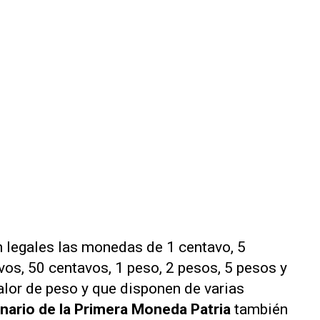
n legales las monedas de 1 centavo, 5
vos, 50 centavos, 1 peso, 2 pesos, 5 pesos y
alor de peso y que disponen de varias
nario de la Primera Moneda Patria
también