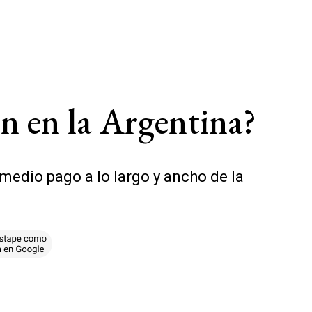
n en la Argentina?
edio pago a lo largo y ancho de la