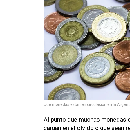
Qué monedas están en circulación en la Argent
Al punto que muchas monedas q
caigan en el olvido o que sean r