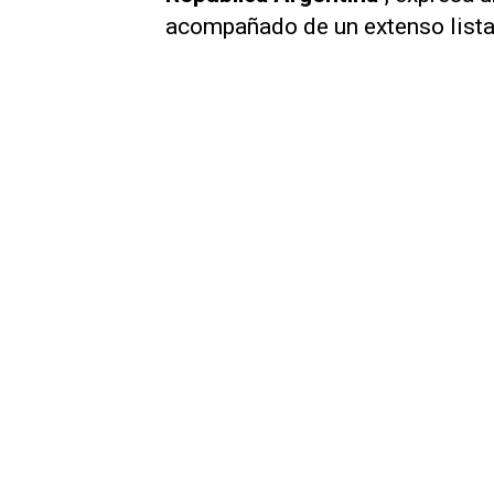
acompañado de un extenso list