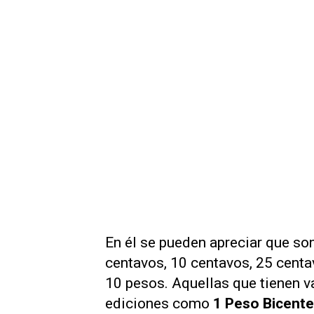
En él se pueden apreciar que so
centavos, 10 centavos, 25 centa
10 pesos. Aquellas que tienen v
ediciones como
1 Peso Bicente