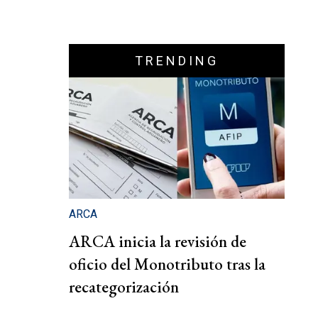
TRENDING
ARCA
ARCA inicia la revisión de
oficio del Monotributo tras la
recategorización