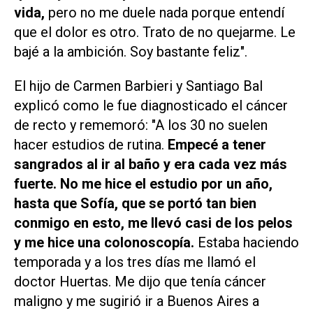
vida,
pero no me duele nada porque entendí
que el dolor es otro. Trato de no quejarme. Le
bajé a la ambición. Soy bastante feliz".
El hijo de Carmen Barbieri y Santiago Bal
explicó como le fue diagnosticado el cáncer
de recto y rememoró: "A los 30 no suelen
hacer estudios de rutina.
Empecé a tener
sangrados al ir al baño y era cada vez más
fuerte. No me hice el estudio por un año,
hasta que Sofía, que se portó tan bien
conmigo en esto, me llevó casi de los pelos
y me hice una colonoscopía.
Estaba haciendo
temporada y a los tres días me llamó el
doctor Huertas. Me dijo que tenía cáncer
maligno y me sugirió ir a Buenos Aires a