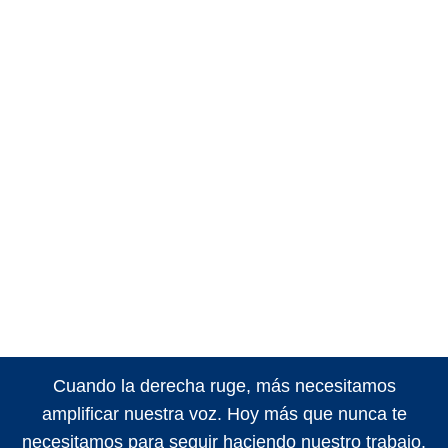
Cuando la derecha ruge, más necesitamos
amplificar nuestra voz. Hoy más que nunca te
necesitamos para seguir haciendo nuestro trabajo.