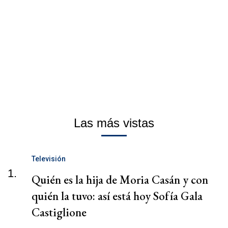
Las más vistas
Televisión
1.
Quién es la hija de Moria Casán y con
quién la tuvo: así está hoy Sofía Gala
Castiglione