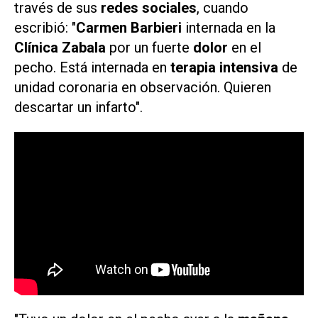
través de sus
redes sociales
, cuando
escribió: "
Carmen Barbieri
internada en la
Clínica Zabala
por un fuerte
dolor
en el
pecho. Está internada en
terapia intensiva
de
unidad coronaria en observación. Quieren
descartar un infarto".