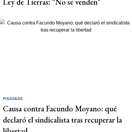
Ley de Tierras: "No se venden"
POLICIALES
Causa contra Facundo Moyano: qué
declaró el sindicalista tras recuperar la
libertad