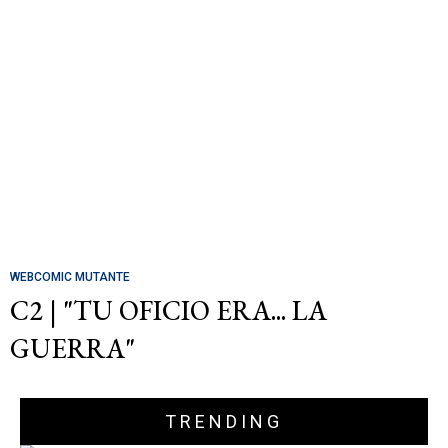
WEBCOMIC MUTANTE
C2 | "TU OFICIO ERA... LA
GUERRA"
TRENDING