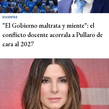
DOCENTES
"El Gobierno maltrata y miente": el
conflicto docente acorrala a Pullaro de
cara al 2027