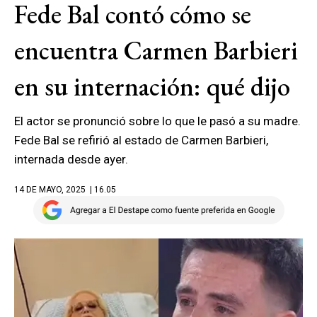
Fede Bal contó cómo se
encuentra Carmen Barbieri
en su internación: qué dijo
El actor se pronunció sobre lo que le pasó a su madre.
Fede Bal se refirió al estado de Carmen Barbieri,
internada desde ayer.
14 DE MAYO, 2025
| 16.05