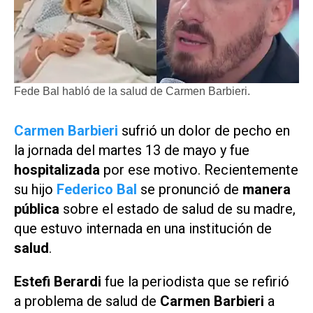
Fede Bal habló de la salud de Carmen Barbieri.
Carmen Barbieri
sufrió un dolor de pecho en
la jornada del martes 13 de mayo y fue
hospitalizada
por ese motivo. Recientemente
su hijo
Federico Bal
se pronunció de
manera
pública
sobre el estado de salud de su madre,
que estuvo internada en una institución de
salud
.
Estefi Berardi
fue la periodista que se refirió
a problema de salud de
Carmen Barbieri
a