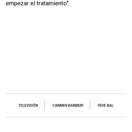
empezar el tratamiento".
TELEVISIÓN
CARMEN BARBIERI
FEDE BAL