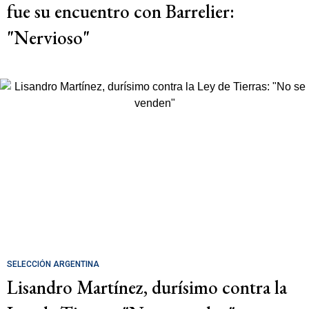
fue su encuentro con Barrelier:
"Nervioso"
SELECCIÓN ARGENTINA
Lisandro Martínez, durísimo contra la