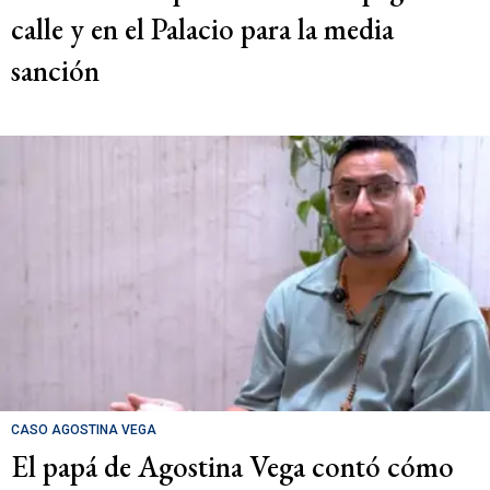
calle y en el Palacio para la media
sanción
CASO AGOSTINA VEGA
El papá de Agostina Vega contó cómo