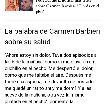
Fede Bal dio la noticia más triste
sobre Carmen Barbieri: "Tirada en el
piso"
La palabra de Carmen Barbieri
sobre su salud
"Ahora estoy sin dolor. Tuve dos episodios a
las 5 de la mañana, como si me clavaran un
cuchillo en el pecho. Me despertó el dolor,
como que me faltaba el aire. Después me
tomé una aspirina, me di vuelta de costado,
me quedé un ratito ahí y me dormí. Y a las
nueve de la mañana, otra vez la misma
puntada en el pecho", comentó la