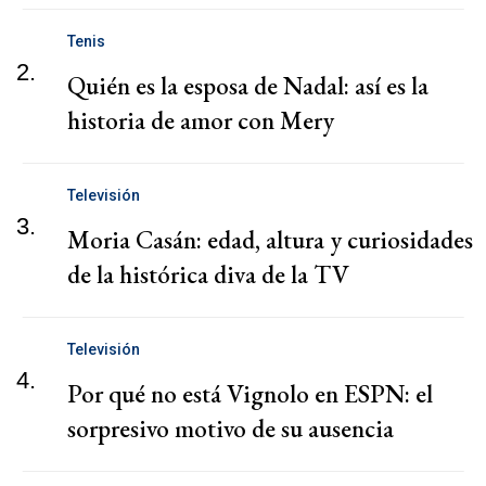
Tenis
2.
Quién es la esposa de Nadal: así es la
historia de amor con Mery
Televisión
3.
Moria Casán: edad, altura y curiosidades
de la histórica diva de la TV
Televisión
4.
Por qué no está Vignolo en ESPN: el
sorpresivo motivo de su ausencia