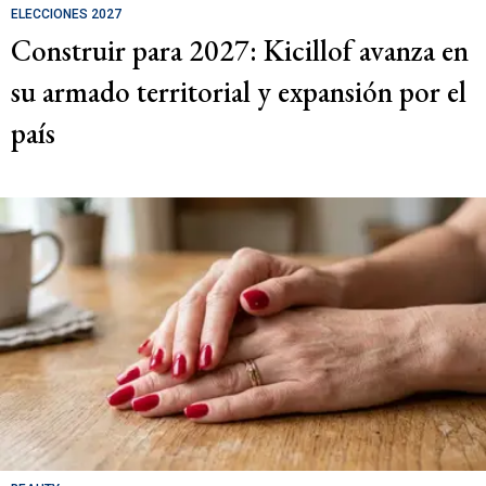
ELECCIONES 2027
Construir para 2027: Kicillof avanza en
su armado territorial y expansión por el
país