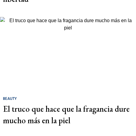
BEAUTY
El truco que hace que la fragancia dure
mucho más en la piel