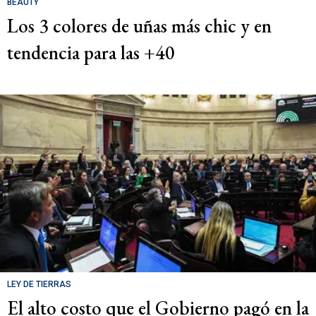
BEAUTY
Los 3 colores de uñas más chic y en
tendencia para las +40
LEY DE TIERRAS
El alto costo que el Gobierno pagó en la