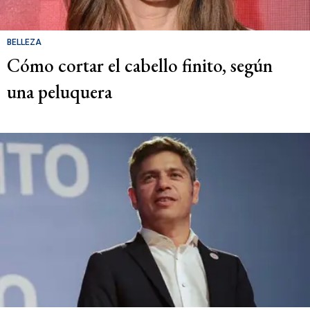
BELLEZA
Cómo cortar el cabello finito, según
una peluquera