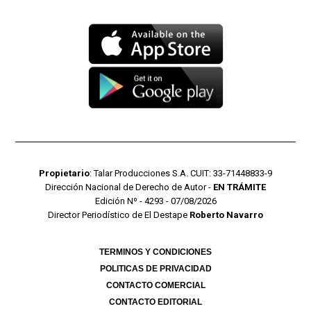
Propietario
: Talar Producciones S.A. CUIT: 33-71448833-9
Dirección Nacional de Derecho de Autor -
EN TRÁMITE
Edición Nº - 4293 - 07/08/2026
Director Periodístico de El Destape
Roberto Navarro
TERMINOS Y CONDICIONES
POLITICAS DE PRIVACIDAD
CONTACTO COMERCIAL
CONTACTO EDITORIAL