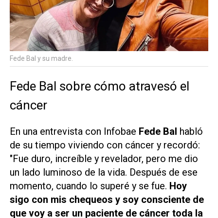
Fede Bal y su madre.
Fede Bal sobre cómo atravesó el
cáncer
En una entrevista con
Infobae
Fede Bal
habló
de su tiempo viviendo con cáncer y recordó:
"Fue duro, increíble y revelador, pero me dio
un lado luminoso de la vida. Después de ese
momento, cuando lo superé y se fue.
Hoy
sigo con mis chequeos y soy consciente de
que voy a ser un paciente de cáncer toda la