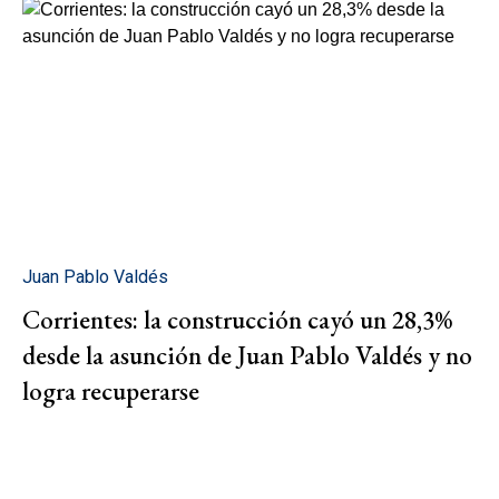
Juan Pablo Valdés
Corrientes: la construcción cayó un 28,3%
desde la asunción de Juan Pablo Valdés y no
logra recuperarse