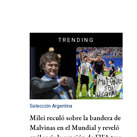
TRENDING
Selección Argentina
Milei reculó sobre la bandera de
Malvinas en el Mundial y reveló