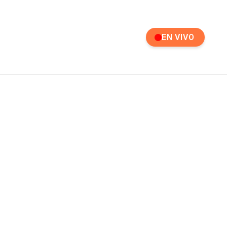
EN VIVO