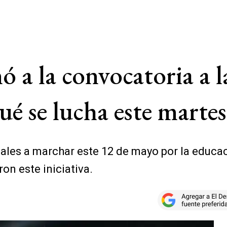
mó a la convocatoria a 
ué se lucha este martes
ales a marchar este 12 de mayo por la educac
ron este iniciativa.