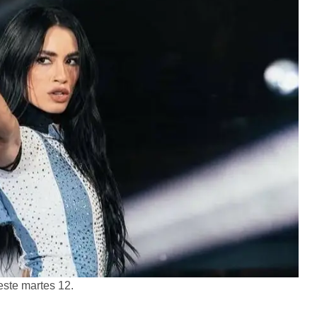
este martes 12.