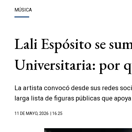
MÚSICA
Lali Espósito se su
Universitaria: por q
La artista convocó desde sus redes soci
larga lista de figuras públicas que apoya
11 DE MAYO, 2026
| 16.25