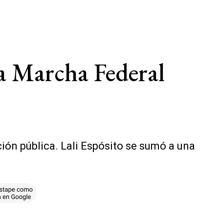
la Marcha Federal
ión pública. Lali Espósito se sumó a una