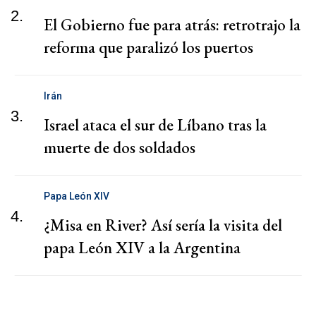
2.
El Gobierno fue para atrás: retrotrajo la
reforma que paralizó los puertos
Irán
3.
Israel ataca el sur de Líbano tras la
muerte de dos soldados
Papa León XIV
4.
¿Misa en River? Así sería la visita del
papa León XIV a la Argentina