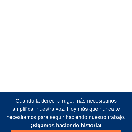
Cuando la derecha ruge, más necesitamos
amplificar nuestra voz. Hoy más que nunca te
necesitamos para seguir haciendo nuestro trabajo.
¡Sigamos haciendo historia!