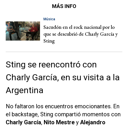
MÁS INFO
Música
Sacudón en el rock nacional por lo
que se descubrió de Charly García y
Sting
Sting se reencontró con
Charly García, en su visita a la
Argentina
No faltaron los encuentros emocionantes. En
el backstage, Sting compartió momentos con
Charly García
,
Nito Mestre
y
Alejandro