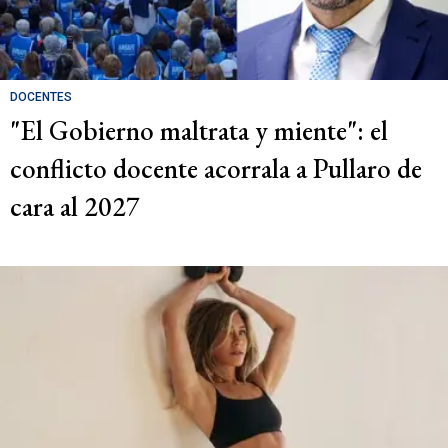
DOCENTES
"El Gobierno maltrata y miente": el
conflicto docente acorrala a Pullaro de
cara al 2027