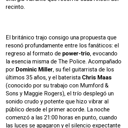
recinto.
El británico trajo consigo una propuesta que
resonó profundamente entre los fanáticos: el
regreso al formato de
power-trio
, evocando
la esencia misma de The Police. Acompañado
por
Dominic Miller
, su fiel guitarrista de los
últimos 35 años, y el baterista
Chris Maas
(conocido por su trabajo con Mumford &
Sons y Maggie Rogers), el trío desplegó un
sonido crudo y potente que hizo vibrar al
público desde el primer acorde. La noche
comenzó a las 21:00 horas en punto, cuando
las luces se apagaron y el silencio expectante