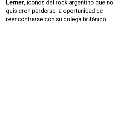
Lerner
, iconos del rock argentino que no
quisieron perderse la oportunidad de
reencontrarse con su colega británico.