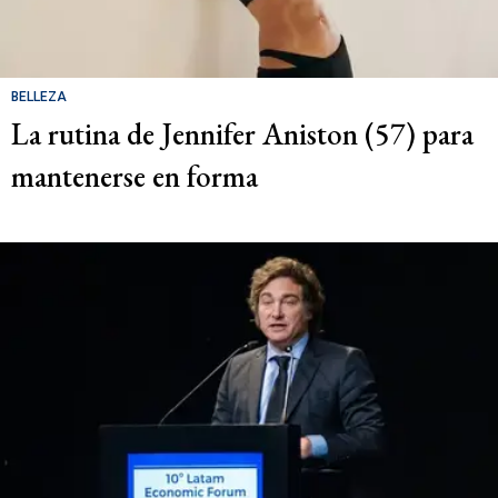
BELLEZA
La rutina de Jennifer Aniston (57) para
mantenerse en forma