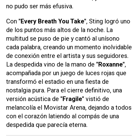
no pudo ser más efusiva.
Con
"Every Breath You Take"
, Sting logró uno
de los puntos más altos de la noche. La
multitud se puso de pie y cantó al unísono
cada palabra, creando un momento inolvidable
de conexión entre el artista y sus seguidores.
La despedida vino de la mano de
"Roxanne"
,
acompañada por un juego de luces rojas que
transformó el estadio en una fiesta de
nostalgia pura. Para el cierre definitivo, una
versión acústica de
"Fragile"
vistió de
melancolía el Movistar Arena, dejando a todos
con el corazón latiendo al compás de una
despedida que parecía eterna.