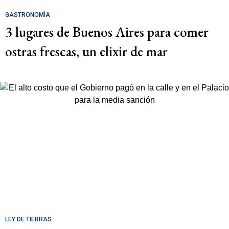
GASTRONOMÍA
3 lugares de Buenos Aires para comer
ostras frescas, un elixir de mar
LEY DE TIERRAS