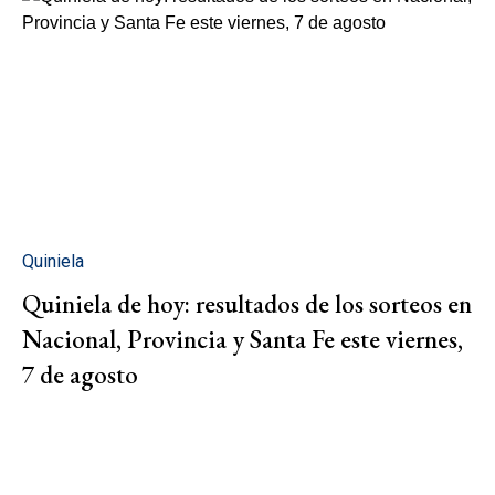
Quiniela
Quiniela de hoy: resultados de los sorteos en
Nacional, Provincia y Santa Fe este viernes,
7 de agosto