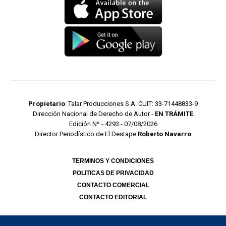
Propietario
: Talar Producciones S.A. CUIT: 33-71448833-9
Dirección Nacional de Derecho de Autor -
EN TRÁMITE
Edición Nº - 4293 - 07/08/2026
Director Periodístico de El Destape
Roberto Navarro
TERMINOS Y CONDICIONES
POLITICAS DE PRIVACIDAD
CONTACTO COMERCIAL
CONTACTO EDITORIAL