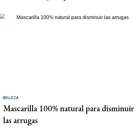
BELLEZA
Mascarilla 100% natural para disminuir
las arrugas