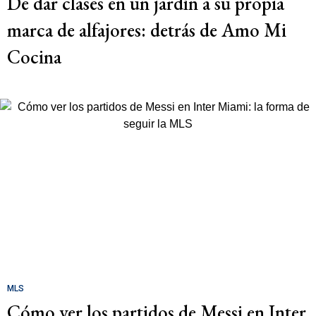
De dar clases en un jardín a su propia
marca de alfajores: detrás de Amo Mi
Cocina
MLS
Cómo ver los partidos de Messi en Inter