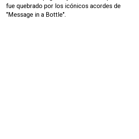
fue quebrado por los icónicos acordes de
"Message in a Bottle"
.