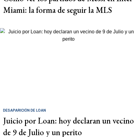
Miami: la forma de seguir la MLS
DESAPARICIÓN DE LOAN
Juicio por Loan: hoy declaran un vecino
de 9 de Julio y un perito