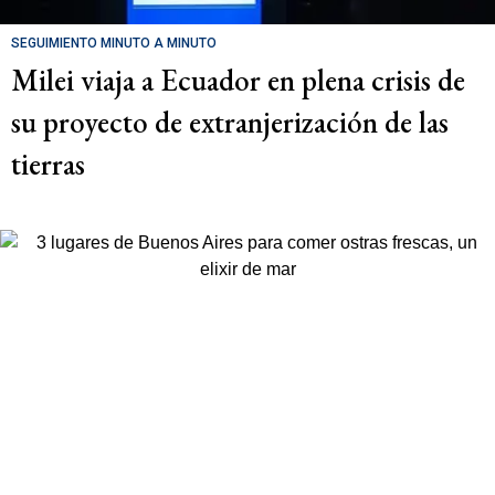
SEGUIMIENTO MINUTO A MINUTO
Milei viaja a Ecuador en plena crisis de
su proyecto de extranjerización de las
tierras