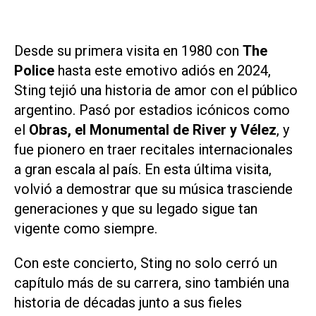
Desde su primera visita en 1980 con
The
Police
hasta este emotivo adiós en 2024,
Sting tejió una historia de amor con el público
argentino. Pasó por estadios icónicos como
el
Obras, el Monumental de River y Vélez
, y
fue pionero en traer recitales internacionales
a gran escala al país. En esta última visita,
volvió a demostrar que su música trasciende
generaciones y que su legado sigue tan
vigente como siempre.
Con este concierto, Sting no solo cerró un
capítulo más de su carrera, sino también una
historia de décadas junto a sus fieles