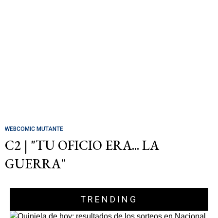
WEBCOMIC MUTANTE
C2 | "TU OFICIO ERA... LA
GUERRA"
TRENDING