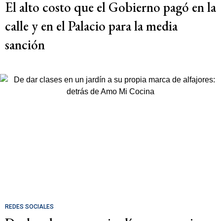
El alto costo que el Gobierno pagó en la
calle y en el Palacio para la media
sanción
REDES SOCIALES