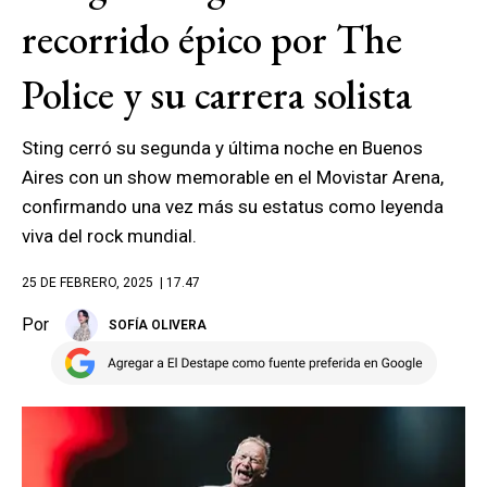
recorrido épico por The
Police y su carrera solista
Sting cerró su segunda y última noche en Buenos
Aires con un show memorable en el Movistar Arena,
confirmando una vez más su estatus como leyenda
viva del rock mundial.
25 DE FEBRERO, 2025
| 17.47
Por
SOFÍA OLIVERA