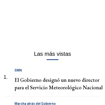
Las más vistas
SMN
1.
El Gobierno designó un nuevo director
para el Servicio Meteorológico Nacional
Marcha atrás del Gobierno