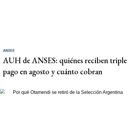
ANSES
AUH de ANSES: quiénes reciben triple
pago en agosto y cuánto cobran