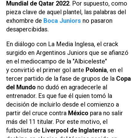
Mundial de Qatar 2022
. Por supuesto, como
pieza clave de aquel plantel, las palabras del
exhombre de
Boca Juniors
no pasaron
desapercibidas.
En diálogo con
La Media Inglesa
, el crack
surgido en Argentinos Juniors que se afianzó
en el mediocampo de la "Albiceleste"
y convirtió el primer gol ante
Polonia
, en el
tercer partido de la fase de grupos de la
Copa
del Mundo
no dudó en agradecerle al
entrenador. Es que fue él quien tomó la
decisión de incluirlo desde el comienzo a
partir del cruce contra
México
para no salir
más del 11 titular. Por este motivo, el
futbolista de
Liverpool de Inglaterra
se