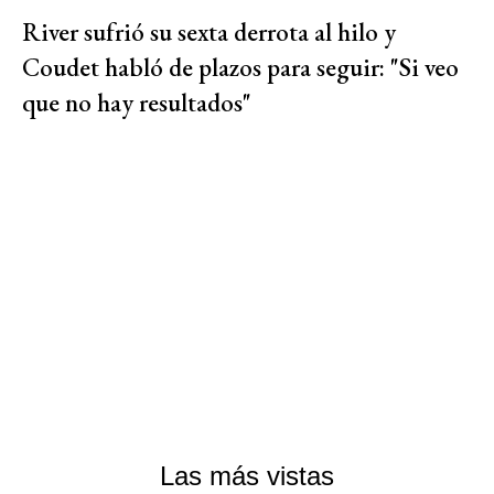
River sufrió su sexta derrota al hilo y
Coudet habló de plazos para seguir: "Si veo
que no hay resultados"
Las más vistas