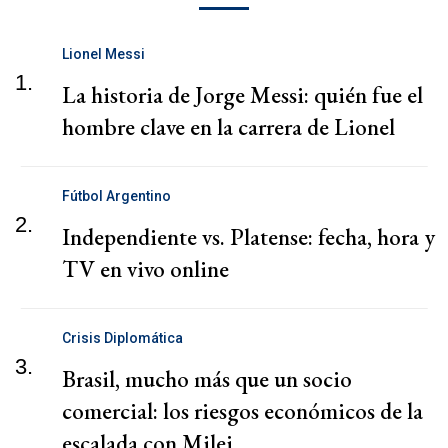
Lionel Messi
1.
La historia de Jorge Messi: quién fue el
hombre clave en la carrera de Lionel
Fútbol Argentino
2.
Independiente vs. Platense: fecha, hora y
TV en vivo online
Crisis Diplomática
3.
Brasil, mucho más que un socio
comercial: los riesgos económicos de la
escalada con Milei