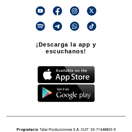
¡Descarga la app y
escuchanos!
Propietario
: Talar Producciones S.A. CUIT: 33-71448833-9