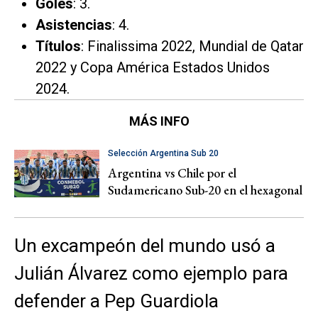
Goles
: 3.
Asistencias
: 4.
Títulos
: Finalissima 2022, Mundial de Qatar
2022 y Copa América Estados Unidos
2024.
MÁS INFO
Selección Argentina Sub 20
Argentina vs Chile por el
Sudamericano Sub-20 en el hexagonal
Un excampeón del mundo usó a
Julián Álvarez como ejemplo para
defender a Pep Guardiola