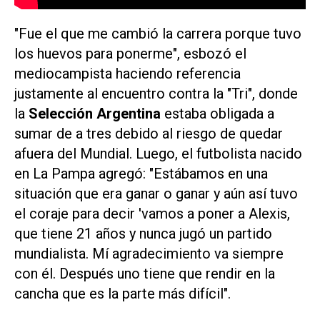
"Fue el que me cambió la carrera porque tuvo
los huevos para ponerme", esbozó el
mediocampista haciendo referencia
justamente al encuentro contra la "Tri", donde
la
Selección Argentina
estaba obligada a
sumar de a tres debido al riesgo de quedar
afuera del Mundial. Luego, el futbolista nacido
en La Pampa
agregó: "Estábamos en una
situación que era ganar o ganar y aún así tuvo
el coraje para decir 'vamos a poner a Alexis,
que tiene 21 años y nunca jugó un partido
mundialista. Mí agradecimiento va siempre
con él. Después uno tiene que rendir en la
cancha que es la parte más difícil".