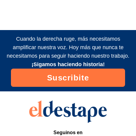
Cuando la derecha ruge, más necesitamos
amplificar nuestra voz. Hoy más que nunca te
necesitamos para seguir haciendo nuestro trabajo.
¡Sigamos haciendo historia!
Suscribite
Seguinos en