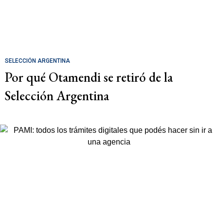
SELECCIÓN ARGENTINA
Por qué Otamendi se retiró de la
Selección Argentina