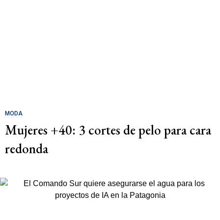
MODA
Mujeres +40: 3 cortes de pelo para cara
redonda