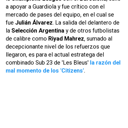
a apoyar a Guardiola y fue crítico con el
mercado de pases del equipo, en el cual se
fue
Julián Álvarez
. La salida del delantero de
la
Selección Argentina
y de otros futbolistas
de calibre como
Riyad Mahrez
, sumado al
decepcionante nivel de los refuerzos que
llegaron, es para el actual estratega del
combinado Sub 23 de 'Les Bleus'
la razón del
mal momento de los 'Citizens'
.