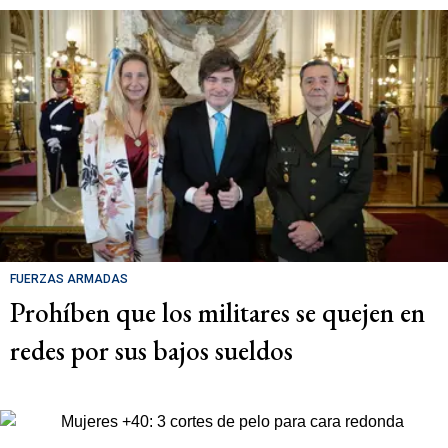
FUERZAS ARMADAS
Prohíben que los militares se quejen en
redes por sus bajos sueldos