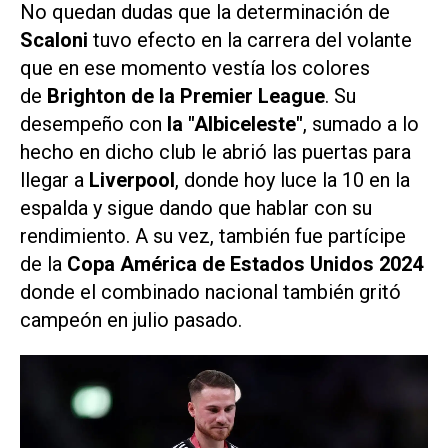
No quedan dudas que la determinación de
Scaloni
tuvo efecto en la carrera del volante
que en ese momento vestía los colores
de
Brighton de la Premier League
. Su
desempeño con
la "Albiceleste"
, sumado a lo
hecho en dicho club le abrió las puertas para
llegar a
Liverpool
, donde hoy luce la 10 en la
espalda y sigue dando que hablar con su
rendimiento. A su vez, también fue partícipe
de la
Copa América de Estados Unidos 2024
donde el combinado nacional también gritó
campeón en julio pasado.