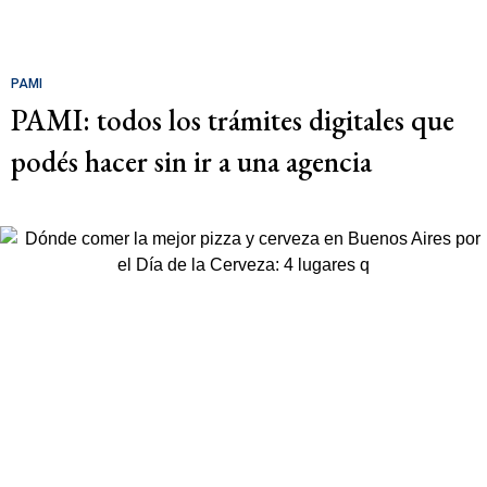
PAMI
PAMI: todos los trámites digitales que
podés hacer sin ir a una agencia