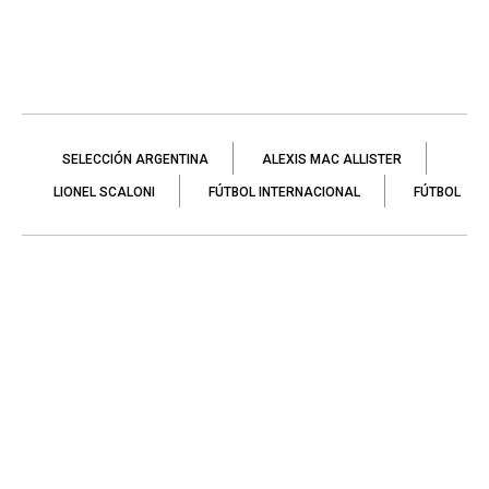
SELECCIÓN ARGENTINA
ALEXIS MAC ALLISTER
LIONEL SCALONI
FÚTBOL INTERNACIONAL
FÚTBOL