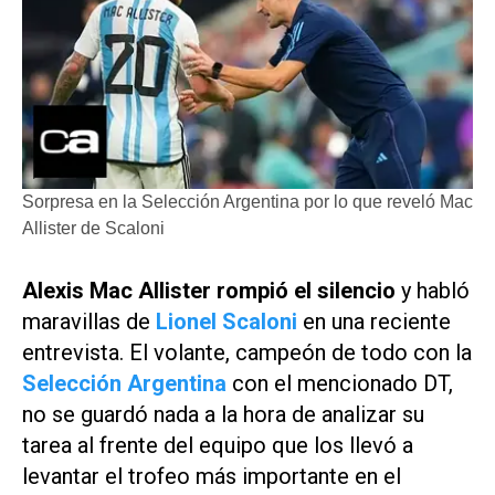
Sorpresa en la Selección Argentina por lo que reveló Mac
Allister de Scaloni
Alexis Mac Allister rompió el silencio
y habló
maravillas de
Lionel Scaloni
en una reciente
entrevista. El volante, campeón de todo con la
Selección Argentina
con el mencionado DT,
no se guardó nada a la hora de analizar su
tarea al frente del equipo que los llevó a
levantar el trofeo más importante en el