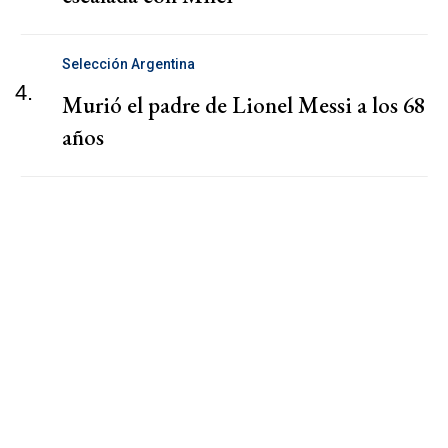
Selección Argentina
4.
Murió el padre de Lionel Messi a los 68
años