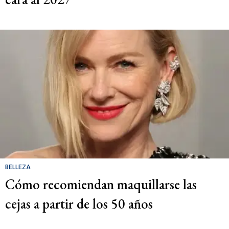
BELLEZA
Cómo recomiendan maquillarse las
cejas a partir de los 50 años