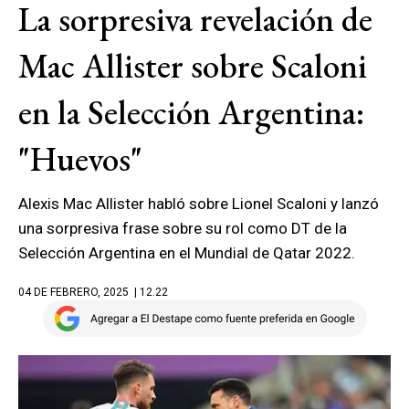
La sorpresiva revelación de
Mac Allister sobre Scaloni
en la Selección Argentina:
"Huevos"
Alexis Mac Allister habló sobre Lionel Scaloni y lanzó
una sorpresiva frase sobre su rol como DT de la
Selección Argentina en el Mundial de Qatar 2022.
04 DE FEBRERO, 2025
| 12.22