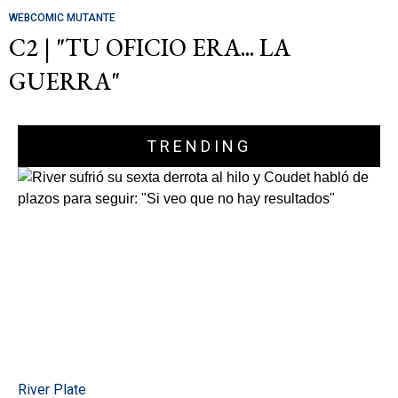
WEBCOMIC MUTANTE
C2 | "TU OFICIO ERA... LA
GUERRA"
TRENDING
River Plate