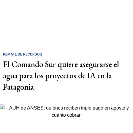
REMATE DE RECURSOS
El Comando Sur quiere asegurarse el
agua para los proyectos de IA en la
Patagonia