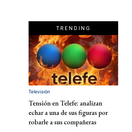
TRENDING
Televisión
Tensión en Telefe: analizan
echar a una de sus figuras por
robarle a sus compañeras