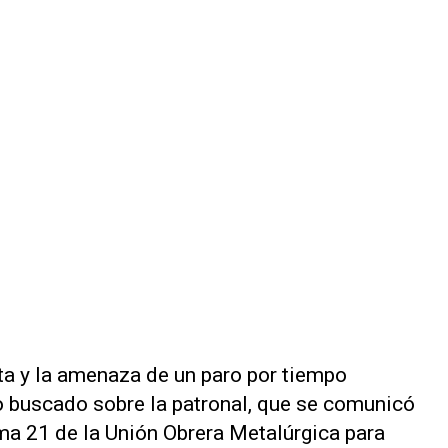
ta y la amenaza de un paro por tiempo
o buscado sobre la patronal, que se comunicó
ama 21 de la Unión Obrera Metalúrgica para