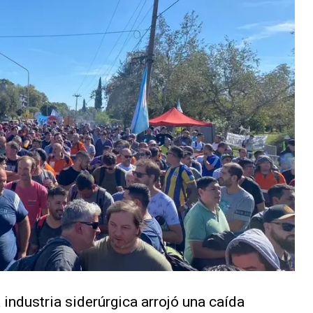
 industria siderúrgica arrojó una caída