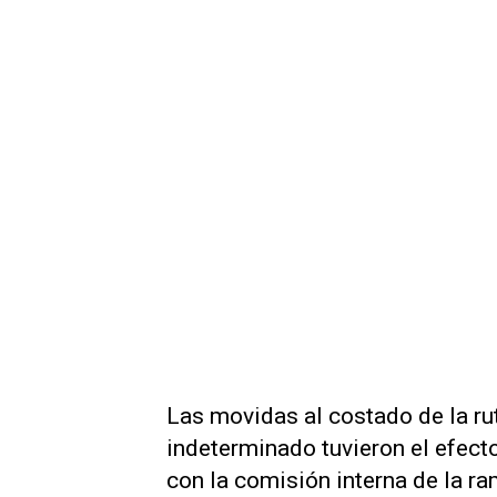
Las movidas al costado de la ru
indeterminado tuvieron el efect
con la comisión interna de la r