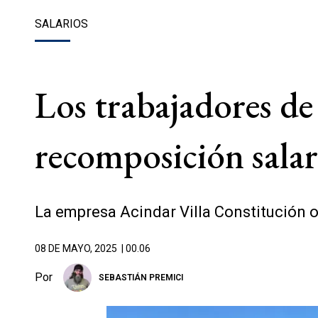
SALARIOS
Los trabajadores de
recomposición salar
La empresa Acindar Villa Constitución 
08 DE MAYO, 2025
| 00.06
Por
SEBASTIÁN PREMICI