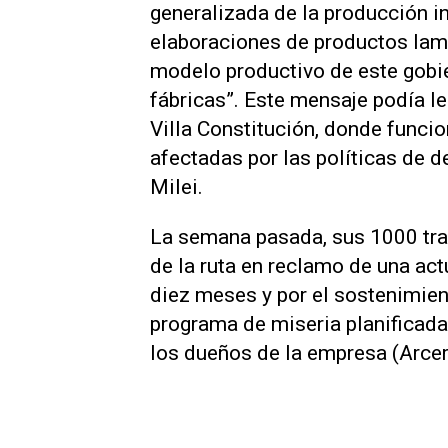
generalizada de la producción in
elaboraciones de productos lami
modelo productivo de este gobi
fábricas”. Este mensaje podía le
Villa Constitución, donde funcio
afectadas por las políticas de d
Milei.
La semana pasada, sus 1000 tra
de la ruta en reclamo de una ac
diez meses y por el sostenimien
programa de miseria planificada
los dueños de la empresa (Arcerl