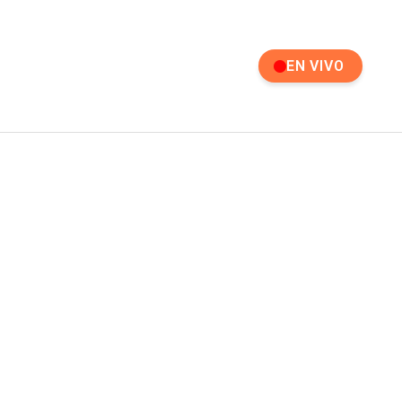
EN VIVO