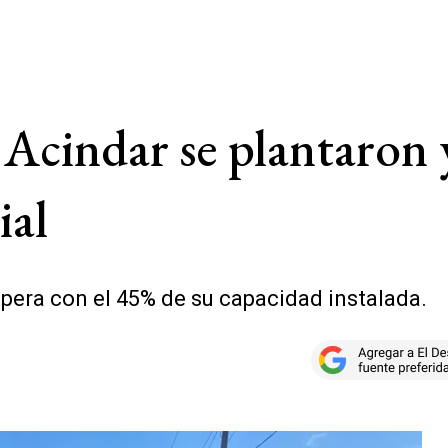
 Acindar se plantaron
ial
opera con el 45% de su capacidad instalada.