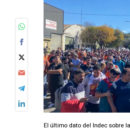
El último dato del Indec sobre la