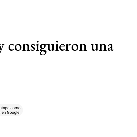
 y consiguieron una