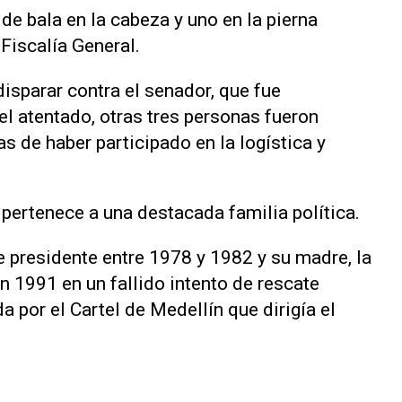
 de bala en la cabeza y uno en la pierna
 Fiscalía General.
sparar contra el senador, que fue
 atentado, otras tres personas fueron
 de haber participado en la logística y
, pertenece a una destacada familia política.
e presidente entre 1978 y 1982 y su madre, la
n 1991 en un fallido intento de rescate
 por el Cartel de Medellín que dirigía el