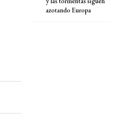
y las tormentas siguen
azotando Europa