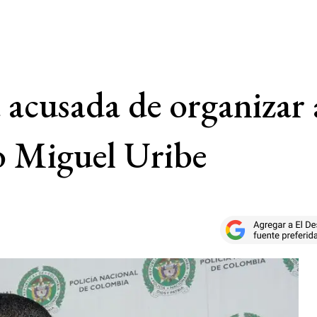
 acusada de organizar 
o Miguel Uribe