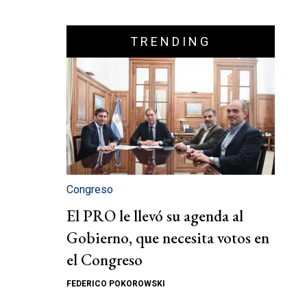
TRENDING
Congreso
El PRO le llevó su agenda al
Gobierno, que necesita votos en
el Congreso
FEDERICO POKOROWSKI