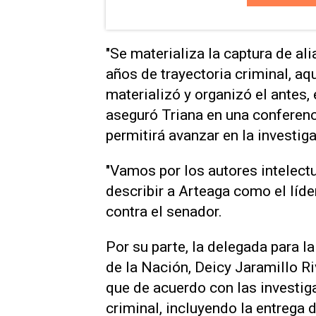
"Se materializa la captura de al
años de trayectoria criminal, aq
materializó y organizó el antes, 
aseguró Triana en una conferenc
permitirá avanzar en la investig
"Vamos por los autores intelectu
describir a Arteaga como el líde
contra el senador.
Por su parte, la delegada para la
de la Nación, Deicy Jaramillo Ri
que de acuerdo con las investig
criminal, incluyendo la entrega d