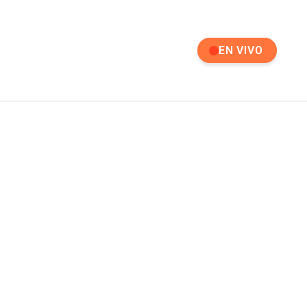
EN VIVO