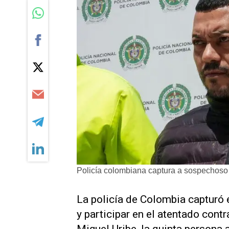
Policía colombiana captura a sospechoso 
La policía de Colombia capturó 
y participar en el atentado cont