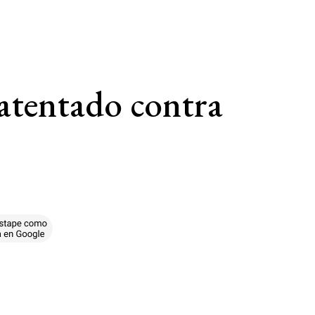
atentado contra