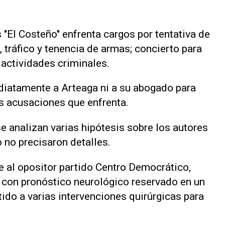
 "El Costeño" enfrenta cargos por tentativa de
 tráfico y tenencia de armas; concierto para
 actividades criminales.
diatamente a Arteaga ni a su abogado para
as acusaciones que enfrenta.
e analizan varias hipótesis sobre los autores
o no precisaron detalles.
e al opositor partido Centro Democrático,
 con pronóstico neurológico reservado en un
ido a varias intervenciones quirúrgicas para