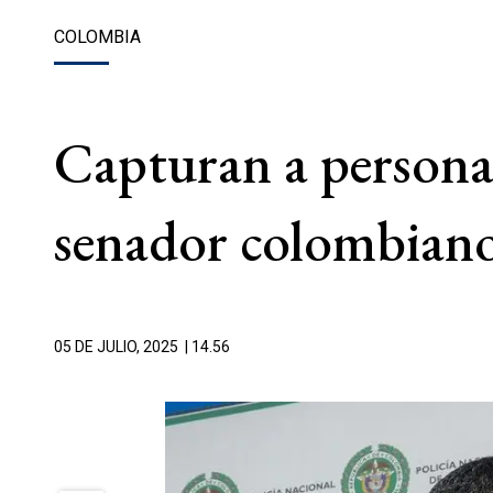
COLOMBIA
Capturan a persona
senador colombian
05 DE JULIO, 2025
| 14.56