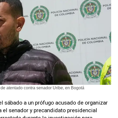
de atentado contra senador Uribe, en Bogotá
el sábado a un prófugo acusado de organizar
ra el senador y precandidato presidencial