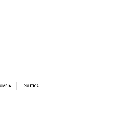
OMBIA
POLÍTICA