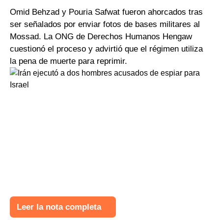
Omid Behzad y Pouria Safwat fueron ahorcados tras
ser señalados por enviar fotos de bases militares al
Mossad. La ONG de Derechos Humanos Hengaw
cuestionó el proceso y advirtió que el régimen utiliza
la pena de muerte para reprimir.
Leer la nota completa