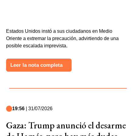
Estados Unidos instó a sus ciudadanos en Medio
Oriente a extremar la precaución, advirtiendo de una
posible escalada imprevista.
Leer la nota completa
19:56
| 31/07/2026
Gaza: Trump anunció el desarme