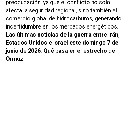
preocupación, ya que el conflicto no solo
afecta la seguridad regional, sino también el
comercio global de hidrocarburos, generando
incertidumbre en los mercados energéticos.
Las últimas noticias de la guerra entre Irán,
Estados Unidos e Israel este domingo 7 de
junio de 2026. Qué pasa en el estrecho de
Ormuz.