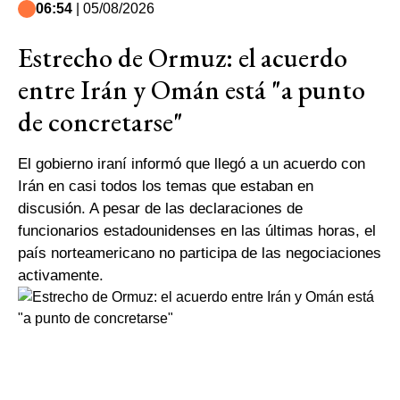
06:54
| 05/08/2026
Estrecho de Ormuz: el acuerdo
entre Irán y Omán está "a punto
de concretarse"
El gobierno iraní informó que llegó a un acuerdo con
Irán en casi todos los temas que estaban en
discusión. A pesar de las declaraciones de
funcionarios estadounidenses en las últimas horas, el
país norteamericano no participa de las negociaciones
activamente.