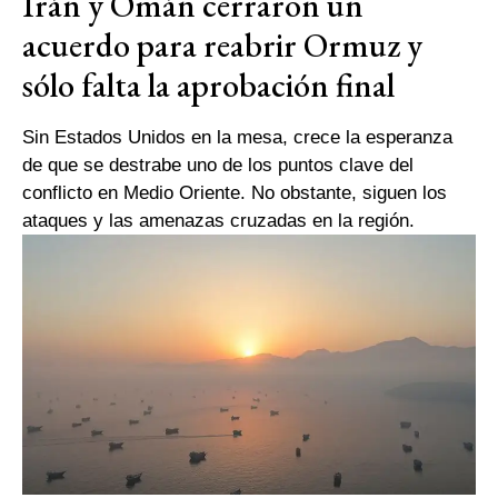
Irán y Omán cerraron un
acuerdo para reabrir Ormuz y
sólo falta la aprobación final
Sin Estados Unidos en la mesa, crece la esperanza
de que se destrabe uno de los puntos clave del
conflicto en Medio Oriente. No obstante, siguen los
ataques y las amenazas cruzadas en la región.