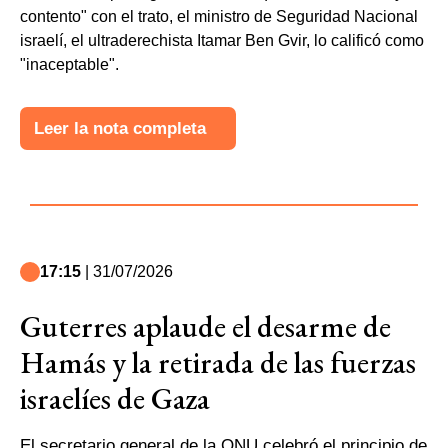
contento" con el trato, el ministro de Seguridad Nacional
israelí, el ultraderechista Itamar Ben Gvir, lo calificó como
"inaceptable".
Leer la nota completa
17:15
| 31/07/2026
Guterres aplaude el desarme de
Hamás y la retirada de las fuerzas
israelíes de Gaza
El secretario general de la ONU celebró el principio de