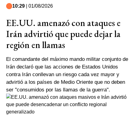
10:29
| 01/08/2026
EE.UU. amenazó con ataques e
Irán advirtió que puede dejar la
región en llamas
El comandante del máximo mando militar conjunto de
Irán declaró que las acciones de Estados Unidos
contra Irán conllevan un riesgo cada vez mayor y
advirtió a los países de Medio Oriente que no deben
ser "consumidos por las llamas de la guerra".