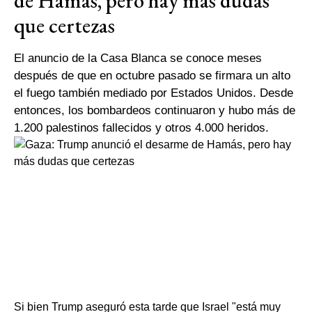
de Hamás, pero hay más dudas
que certezas
El anuncio de la Casa Blanca se conoce meses
después de que en octubre pasado se firmara un alto
el fuego también mediado por Estados Unidos. Desde
entonces, los bombardeos continuaron y hubo más de
1.200 palestinos fallecidos y otros 4.000 heridos.
Si bien Trump aseguró esta tarde que Israel "está muy