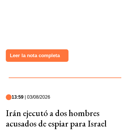
Leer la nota completa
13:59
| 03/08/2026
Irán ejecutó a dos hombres
acusados de espiar para Israel