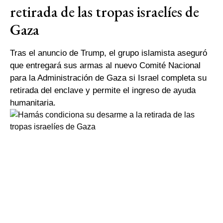
retirada de las tropas israelíes de
Gaza
Tras el anuncio de Trump, el grupo islamista aseguró
que entregará sus armas al nuevo Comité Nacional
para la Administración de Gaza si Israel completa su
retirada del enclave y permite el ingreso de ayuda
humanitaria.