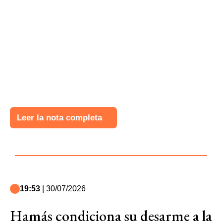
Leer la nota completa
19:53
| 30/07/2026
Hamás condiciona su desarme a la