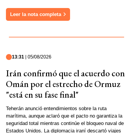
Leer la nota completa
13:31
| 05/08/2026
Irán confirmó que el acuerdo con
Omán por el estrecho de Ormuz
"está en su fase final"
Teherán anunció entendimientos sobre la ruta
marítima, aunque aclaró que el pacto no garantiza la
seguridad total mientras continúe el bloqueo naval de
Estados Unidos. La diplomacia iraní descartó viajes