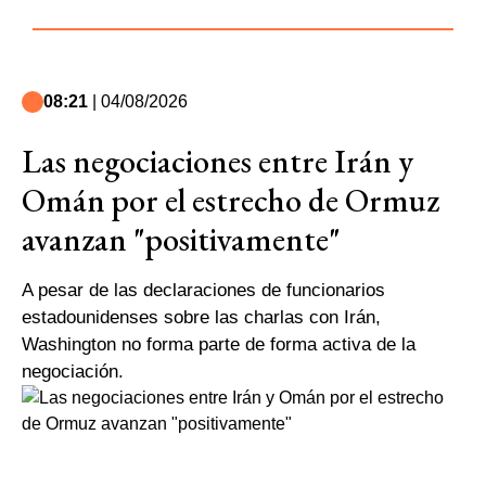
08:21
| 04/08/2026
Las negociaciones entre Irán y
Omán por el estrecho de Ormuz
avanzan "positivamente"
A pesar de las declaraciones de funcionarios
estadounidenses sobre las charlas con Irán,
Washington no forma parte de forma activa de la
negociación.