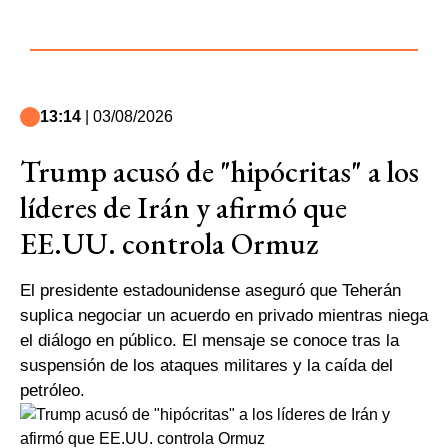
13:14
| 03/08/2026
Trump acusó de "hipócritas" a los
líderes de Irán y afirmó que
EE.UU. controla Ormuz
El presidente estadounidense aseguró que Teherán
suplica negociar un acuerdo en privado mientras niega
el diálogo en público. El mensaje se conoce tras la
suspensión de los ataques militares y la caída del
petróleo.