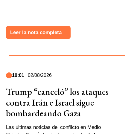
Leer la nota completa
10:01
| 02/08/2026
Trump “canceló” los ataques
contra Irán e Israel sigue
bombardeando Gaza
Las últimas noticias del conflicto en Medio