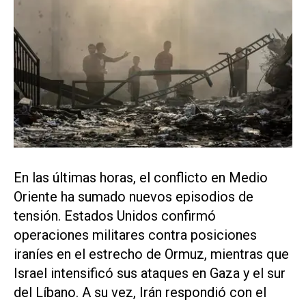
En las últimas horas, el conflicto en Medio
Oriente ha sumado nuevos episodios de
tensión. Estados Unidos confirmó
operaciones militares contra posiciones
iraníes en el estrecho de Ormuz, mientras que
Israel intensificó sus ataques en Gaza y el sur
del Líbano. A su vez, Irán respondió con el