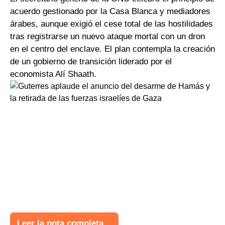
acuerdo gestionado por la Casa Blanca y mediadores
árabes, aunque exigió el cese total de las hostilidades
tras registrarse un nuevo ataque mortal con un dron
en el centro del enclave. El plan contempla la creación
de un gobierno de transición liderado por el
economista Alí Shaath.
Leer la nota completa