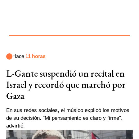
Hace
11 horas
L-Gante suspendió un recital en
Israel y recordó que marchó por
Gaza
En sus redes sociales, el músico explicó los motivos
de su decisión. "Mi pensamiento es claro y firme",
advirtió.