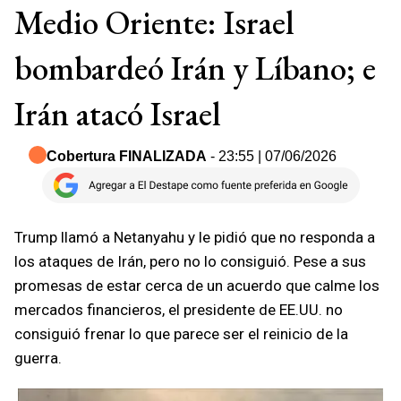
Medio Oriente: Israel
bombardeó Irán y Líbano; e
Irán atacó Israel
Cobertura FINALIZADA
- 23:55 | 07/06/2026
Trump llamó a Netanyahu y le pidió que no responda a
los ataques de Irán, pero no lo consiguió. Pese a sus
promesas de estar cerca de un acuerdo que calme los
mercados financieros, el presidente de EE.UU. no
consiguió frenar lo que parece ser el reinicio de la
guerra.