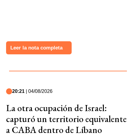
Leer la nota completa
20:21
| 04/08/2026
La otra ocupación de Israel:
capturó un territorio equivalente
a CABA dentro de Líbano