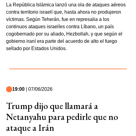
La República Islámica lanzó una ola de ataques aéreos
contra territorio israelí que, hasta ahora no produjeron
víctimas. Según Teherán, fue en represalia a los
continuos ataques israelíes contra Líbano, un país
cogobernado por su aliado, Hezbollah, y que según el
gobierno iraní era parte del acuerdo de alto el fuego
sellado por Estados Unidos.
19:00
| 07/06/2026
Trump dijo que llamará a
Netanyahu para pedirle que no
ataque a Irán