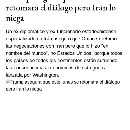
retomará el diálogo pero Irán lo
niega
Un ex diplomático y ex funcionario estadounidense
especializado en Irán aseguró que Omán sí retomó
las negociaciones con Irán pero que lo hizo "en
nombre del mundo", no Estados Unidos, porque todos
los países de todos los continentes están sufriendo
las consecuencias económicas de esta guerra
lanzada por Washington.