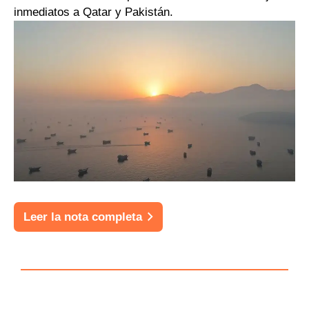
inmediatos a Qatar y Pakistán.
Leer la nota completa