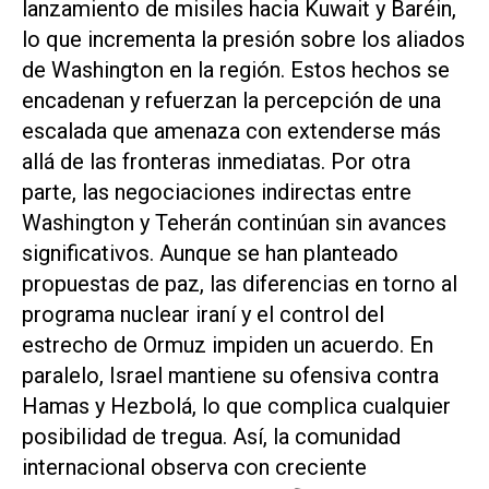
lanzamiento de misiles hacia Kuwait y Baréin,
lo que incrementa la presión sobre los aliados
de Washington en la región. Estos hechos se
encadenan y refuerzan la percepción de una
escalada que amenaza con extenderse más
allá de las fronteras inmediatas. Por otra
parte, las negociaciones indirectas entre
Washington y Teherán continúan sin avances
significativos. Aunque se han planteado
propuestas de paz, las diferencias en torno al
programa nuclear iraní y el control del
estrecho de Ormuz impiden un acuerdo. En
paralelo, Israel mantiene su ofensiva contra
Hamas y Hezbolá, lo que complica cualquier
posibilidad de tregua. Así, la comunidad
internacional observa con creciente