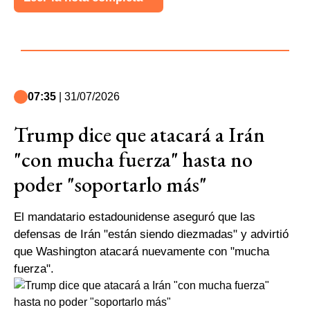
07:35
| 31/07/2026
Trump dice que atacará a Irán
"con mucha fuerza" hasta no
poder "soportarlo más"
El mandatario estadounidense aseguró que las
defensas de Irán "están siendo diezmadas" y advirtió
que Washington atacará nuevamente con "mucha
fuerza".