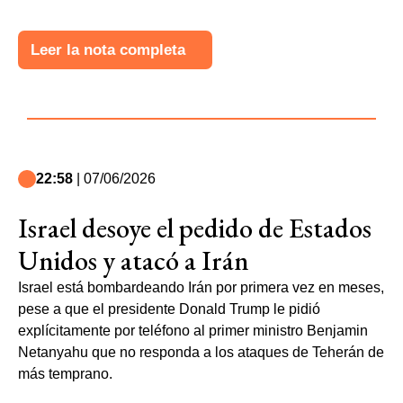
Leer la nota completa
22:58
| 07/06/2026
Israel desoye el pedido de Estados
Unidos y atacó a Irán
Israel está bombardeando Irán por primera vez en meses,
pese a que el presidente Donald Trump le pidió
explícitamente por teléfono al primer ministro Benjamin
Netanyahu que no responda a los ataques de Teherán de
más temprano.