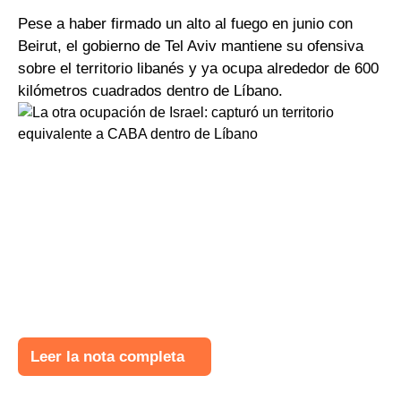
Pese a haber firmado un alto al fuego en junio con
Beirut, el gobierno de Tel Aviv mantiene su ofensiva
sobre el territorio libanés y ya ocupa alrededor de 600
kilómetros cuadrados dentro de Líbano.
Leer la nota completa