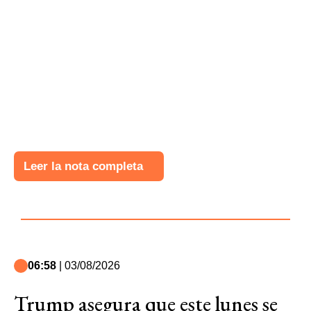
Leer la nota completa
06:58
| 03/08/2026
Trump asegura que este lunes se