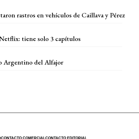
aron rastros en vehículos de Caillava y Pérez
Netflix: tiene solo 3 capítulos
o Argentino del Alfajor
D
CONTACTO COMERCIAL
CONTACTO EDITORIAL